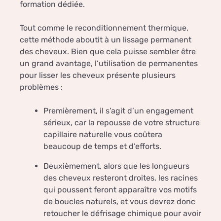
formation dédiée.
Tout comme le reconditionnement thermique,
cette méthode aboutit à un lissage permanent
des cheveux. Bien que cela puisse sembler être
un grand avantage, l’utilisation de permanentes
pour lisser les cheveux présente plusieurs
problèmes :
Premièrement, il s’agit d’un engagement
sérieux, car la repousse de votre structure
capillaire naturelle vous coûtera
beaucoup de temps et d’efforts.
Deuxièmement, alors que les longueurs
des cheveux resteront droites, les racines
qui poussent feront apparaître vos motifs
de boucles naturels, et vous devrez donc
retoucher le défrisage chimique pour avoir