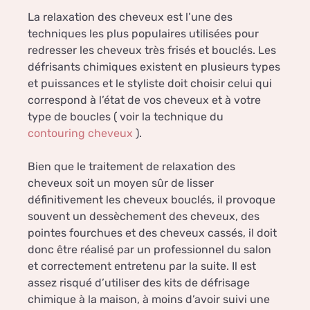
La relaxation des cheveux est l’une des
techniques les plus populaires utilisées pour
redresser les cheveux très frisés et bouclés. Les
défrisants chimiques existent en plusieurs types
et puissances et le styliste doit choisir celui qui
correspond à l’état de vos cheveux et à votre
type de boucles ( voir la technique du
contouring cheveux
).
Bien que le traitement de relaxation des
cheveux soit un moyen sûr de lisser
définitivement les cheveux bouclés, il provoque
souvent un dessèchement des cheveux, des
pointes fourchues et des cheveux cassés, il doit
donc être réalisé par un professionnel du salon
et correctement entretenu par la suite. Il est
assez risqué d’utiliser des kits de défrisage
chimique à la maison, à moins d’avoir suivi une