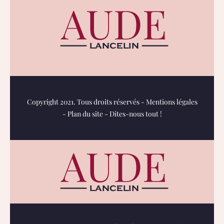
Copyright 2021. Tous droits réservés -
Mentions légales
-
Plan du site
-
Dites-nous tout !