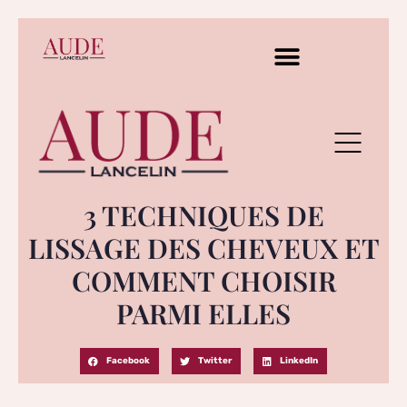
3 TECHNIQUES DE
LISSAGE DES CHEVEUX ET
COMMENT CHOISIR
PARMI ELLES
Facebook
Twitter
LinkedIn