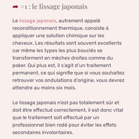
#1 : le lissage japonais
Le
lissage japonais
, autrement appelé
reconditionnement thermique, consiste à
appliquer une solution chimique sur les
cheveux. Les résultats sont souvent excellents
car même les types les plus bouclés se
transforment en mèches droites comme du
poker. Qui plus est, il s’agit d’un traitement
permanent, ce qui signifie que si vous souhaitez
retrouver vos ondulations d’origine, vous devrez
attendre au moins six mois.
Le lissage japonais n’est pas totalement sûr et
doit être effectué correctement, il est donc vital
que le traitement soit effectué par un
professionnel bien rodé pour éviter les effets
secondaires involontaires.