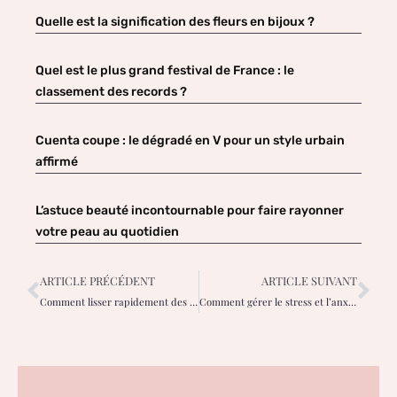
Quelle est la signification des fleurs en bijoux ?
Quel est le plus grand festival de France : le
classement des records ?
Cuenta coupe : le dégradé en V pour un style urbain
affirmé
L’astuce beauté incontournable pour faire rayonner
votre peau au quotidien
ARTICLE PRÉCÉDENT
ARTICLE SUIVANT
Comment lisser rapidement des cheveux bouclés
Comment gérer le stress et l’anxiété