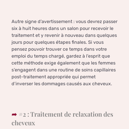
Autre signe d’avertissement : vous devrez passer
six à huit heures dans un salon pour recevoir le
traitement et y revenir à nouveau dans quelques
jours pour quelques étapes finales. Si vous
pensez pouvoir trouver ce temps dans votre
emploi du temps chargé, gardez à l’esprit que
cette méthode exige également que les femmes
s’engagent dans une routine de soins capillaires
post-traitement appropriée qui permet
d’inverser les dommages causés aux cheveux.
#2 : Traitement de relaxation des
cheveux