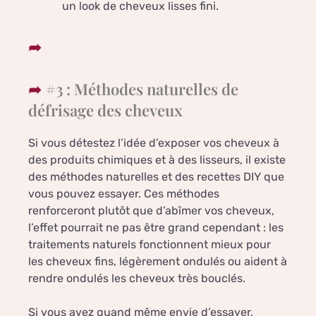
un look de cheveux lisses fini.
#3 : Méthodes naturelles de
défrisage des cheveux
Si vous détestez l’idée d’exposer vos cheveux à
des produits chimiques et à des lisseurs, il existe
des méthodes naturelles et des recettes DIY que
vous pouvez essayer. Ces méthodes
renforceront plutôt que d’abîmer vos cheveux,
l’effet pourrait ne pas être grand cependant : les
traitements naturels fonctionnent mieux pour
les cheveux fins, légèrement ondulés ou aident à
rendre ondulés les cheveux très bouclés.
Si vous avez quand même envie d’essayer,