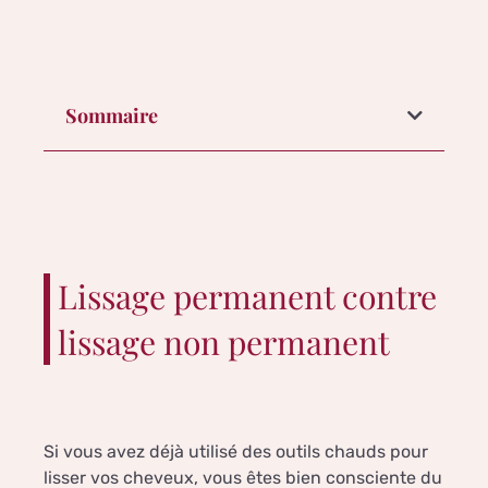
Sommaire
Lissage permanent contre
lissage non permanent
Si vous avez déjà utilisé des outils chauds pour
lisser vos cheveux, vous êtes bien consciente du