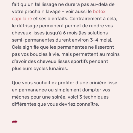
fait qu’un tel lissage ne durera pas au-delà de
votre prochain lavage – voir aussi le
botox
capillaire
et ses bienfaits. Contrairement à cela,
le défrisage permanent permet de rendre vos
cheveux lisses jusqu’à 6 mois (les solutions
semi-permanentes durent environ 3-4 mois).
Cela signifie que les permanentes ne lisseront
pas vos boucles à vie, mais permettent au moins
d’avoir des cheveux lisses sportifs pendant
plusieurs cycles lunaires.
Que vous souhaitiez profiter d’une crinière lisse
en permanence ou simplement dompter vos
mèches pour une soirée, voici 3 techniques
différentes que vous devriez connaître.