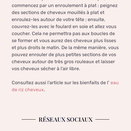
commencez par un enroulement à plat : peignez
des sections de cheveux mouillés à plat et
enroulez-les autour de votre tête ; ensuite,
couvrez-les avec le foulard en soie et allez vous
coucher. Cela ne permettra pas aux boucles de
se former et vous aurez des cheveux plus lisses
et plus droits le matin. De la même manière, vous
pouvez enrouler de plus petites sections de vos
cheveux autour de très gros rouleaux et laisser
vos cheveux sécher à l’air libre.
Consultez aussi l’article sur les bienfaits de l’
eau
de riz cheveux
.
RÉSEAUX SOCIAUX