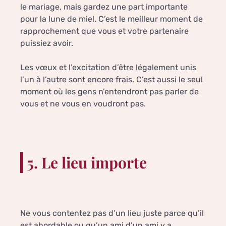
le mariage, mais gardez une part importante
pour la lune de miel. C’est le meilleur moment de
rapprochement que vous et votre partenaire
puissiez avoir.
Les vœux et l’excitation d’être légalement unis
l’un à l’autre sont encore frais. C’est aussi le seul
moment où les gens n’entendront pas parler de
vous et ne vous en voudront pas.
5. Le lieu importe
Ne vous contentez pas d’un lieu juste parce qu’il
est abordable ou qu’un ami d’un ami y a