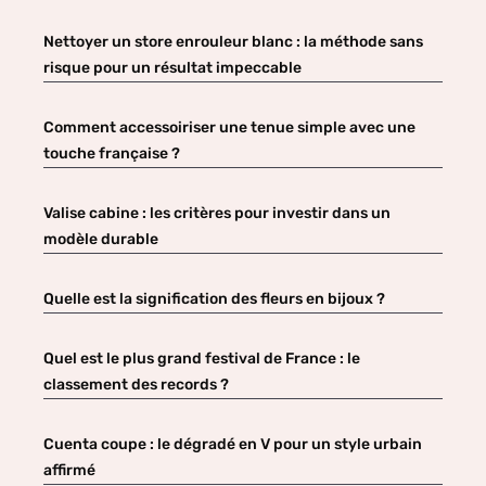
Nettoyer un store enrouleur blanc : la méthode sans
risque pour un résultat impeccable
Comment accessoiriser une tenue simple avec une
touche française ?
Valise cabine : les critères pour investir dans un
modèle durable
Quelle est la signification des fleurs en bijoux ?
Quel est le plus grand festival de France : le
classement des records ?
Cuenta coupe : le dégradé en V pour un style urbain
affirmé