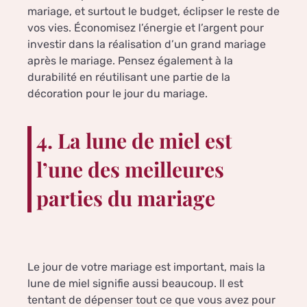
mariage, et surtout le budget, éclipser le reste de
vos vies. Économisez l’énergie et l’argent pour
investir dans la réalisation d’un grand mariage
après le mariage. Pensez également à la
durabilité en réutilisant une partie de la
décoration pour le jour du mariage.
4. La lune de miel est
l’une des meilleures
parties du mariage
Le jour de votre mariage est important, mais la
lune de miel signifie aussi beaucoup. Il est
tentant de dépenser tout ce que vous avez pour