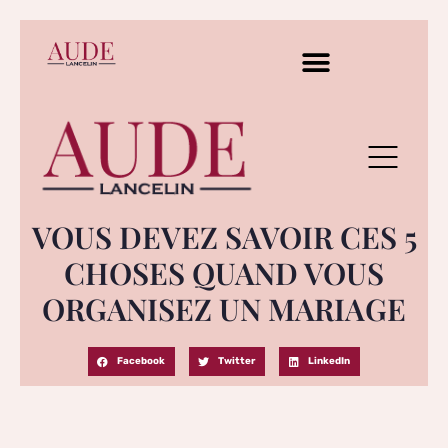
VOUS DEVEZ SAVOIR CES 5
CHOSES QUAND VOUS
ORGANISEZ UN MARIAGE
Facebook
Twitter
LinkedIn