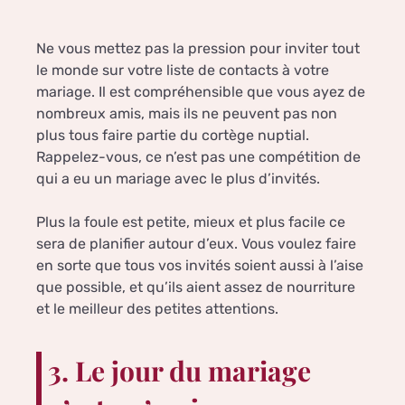
Ne vous mettez pas la pression pour inviter tout
le monde sur votre liste de contacts à votre
mariage. Il est compréhensible que vous ayez de
nombreux amis, mais ils ne peuvent pas non
plus tous faire partie du cortège nuptial.
Rappelez-vous, ce n’est pas une compétition de
qui a eu un mariage avec le plus d’invités.
Plus la foule est petite, mieux et plus facile ce
sera de planifier autour d’eux. Vous voulez faire
en sorte que tous vos invités soient aussi à l’aise
que possible, et qu’ils aient assez de nourriture
et le meilleur des petites attentions.
3. Le jour du mariage