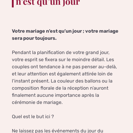
n’est qu’un jour
Votre mariage n’est qu’un jour ; votre mariage
sera pour toujours.
Pendant la planification de votre grand jour,
votre esprit se fixera sur le moindre détail. Les
couples ont tendance à ne pas penser au-delà,
et leur attention est également attirée loin de
l’instant présent. La couleur des ballons ou la
composition florale de la réception n’auront
finalement aucune importance après la
cérémonie de mariage.
Quel est le but ici ?
Ne laissez pas les événements du jour du