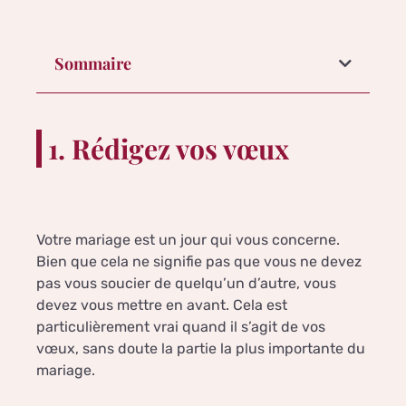
Sommaire
1. Rédigez vos vœux
Votre mariage est un jour qui vous concerne.
Bien que cela ne signifie pas que vous ne devez
pas vous soucier de quelqu’un d’autre, vous
devez vous mettre en avant. Cela est
particulièrement vrai quand il s’agit de vos
vœux, sans doute la partie la plus importante du
mariage.