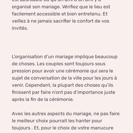
organisé son mariage. Vérifiez que le lieu est
facilement accessible et bien entretenu. Et
veillez à ne jamais sacrifier le confort de vos
invités.
L’organisation d’un mariage implique beaucoup
de choses. Les couples sont toujours sous
pression pour avoir une cérémonie qui sera le
sujet de conversation de la ville pour les jours à
venir. Cependant, la plupart des choses qu’ils
finissent par faire n’ont pas d’importance juste
après la fin de la cérémonie.
Avec les autres aspects du mariage, ne pas faire
le meilleur choix pourrait les hanter pour
toujours . Et, pour le choix de votre manucure