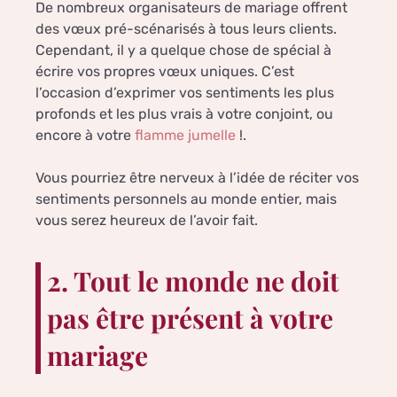
De nombreux organisateurs de mariage offrent
des vœux pré-scénarisés à tous leurs clients.
Cependant, il y a quelque chose de spécial à
écrire vos propres vœux uniques. C’est
l’occasion d’exprimer vos sentiments les plus
profonds et les plus vrais à votre conjoint, ou
encore à votre
flamme jumelle
!.
Vous pourriez être nerveux à l’idée de réciter vos
sentiments personnels au monde entier, mais
vous serez heureux de l’avoir fait.
2. Tout le monde ne doit
pas être présent à votre
mariage