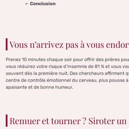
Conclusion
Vous n’arrivez pas à vous endor
Prenez 10 minutes chaque soir pour offrir des prières pou
vous réduirez votre risque d’insomnie de 81 % et vous vo
souvent dès la première nuit. Des chercheurs affirment q
centre de contrôle émotionnel du cerveau, plus pousse à 
apaisante et de bonne humeur.
Remuer et tourner ? Siroter un 