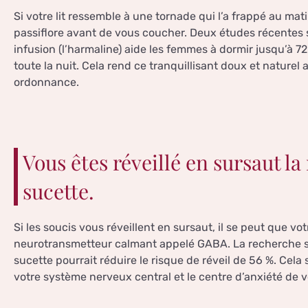
Si votre lit ressemble à une tornade qui l’a frappé au mat
passiflore avant de vous coucher. Deux études récentes s
infusion (l’harmaline) aide les femmes à dormir jusqu’à
toute la nuit. Cela rend ce tranquillisant doux et naturel 
ordonnance.
Vous êtes réveillé en sursaut la
sucette.
Si les soucis vous réveillent en sursaut, il se peut que v
neurotransmetteur calmant appelé GABA. La recherche s
sucette pourrait réduire le risque de réveil de 56 %. Cela
votre système nerveux central et le centre d’anxiété de 