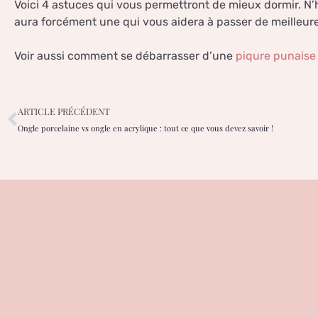
Voici 4 astuces qui vous permettront de mieux dormir. N’h
aura forcément une qui vous aidera à passer de meilleure
Voir aussi comment se débarrasser d’une
piqure punaise 
ARTICLE PRÉCÉDENT
Ongle porcelaine vs ongle en acrylique : tout ce que vous devez savoir !