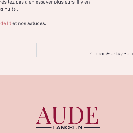
ésitez pas à en essayer plusieurs, il y en
s nuits .
de lit
et nos astuces.
Comment éviter les gaz en 