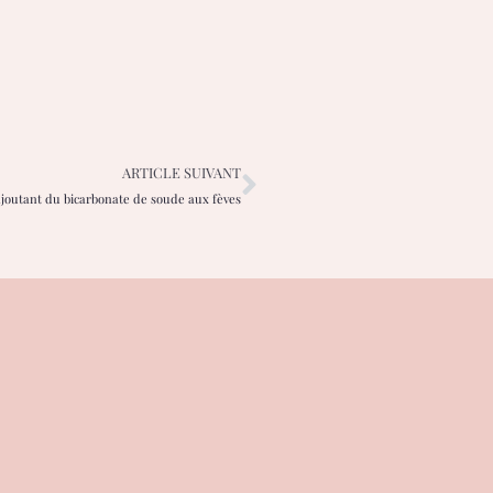
ARTICLE SUIVANT
ajoutant du bicarbonate de soude aux fèves