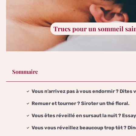
Trucs pour un sommeil sain 
Sommaire
Vous n’arrivez pas à vous endormir ? Dites v
Remuer et tourner ? Siroter un thé floral.
Vous êtes réveillé en sursaut la nuit ? Essa
Vous vous réveillez beaucoup trop tôt ? Dîn