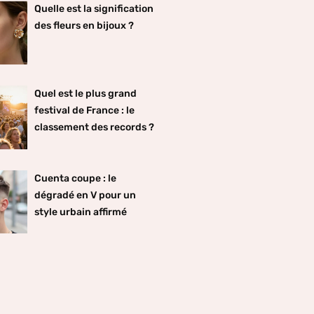
Quelle est la signification
des fleurs en bijoux ?
Quel est le plus grand
festival de France : le
classement des records ?
Cuenta coupe : le
dégradé en V pour un
style urbain affirmé