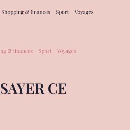
Shopping & finances
Sport
Voyages
ng & finances
Sport
Voyages
SSAYER CE