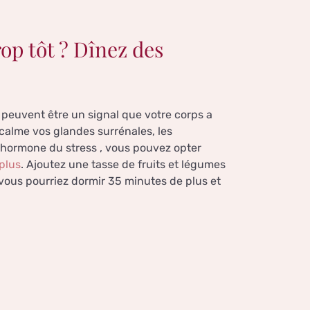
op tôt ? Dînez des
 peuvent être un signal que votre corps a
 calme vos glandes surrénales, les
l’hormone du stress , vous pouvez opter
 plus
. Ajoutez une tasse de fruits et légumes
 vous pourriez dormir 35 minutes de plus et