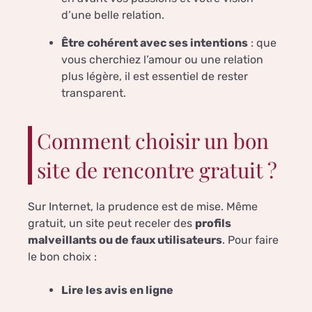
d’une belle relation.
Être cohérent avec ses intentions
: que
vous cherchiez l’amour ou une relation
plus légère, il est essentiel de rester
transparent.
Comment choisir un bon
site de rencontre gratuit ?
Sur Internet, la prudence est de mise. Même
gratuit, un site peut receler des
profils
malveillants ou de faux utilisateurs
. Pour faire
le bon choix :
Lire les avis en ligne