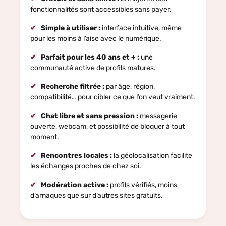
fonctionnalités sont accessibles sans payer.
Simple à utiliser :
interface intuitive, même
pour les moins à l’aise avec le numérique.
Parfait pour les 40 ans et + :
une
communauté active de profils matures.
Recherche filtrée :
par âge, région,
compatibilité… pour cibler ce que l’on veut vraiment.
Chat libre et sans pression :
messagerie
ouverte, webcam, et possibilité de bloquer à tout
moment.
Rencontres locales :
la géolocalisation facilite
les échanges proches de chez soi.
Modération active :
profils vérifiés, moins
d’arnaques que sur d’autres sites gratuits.