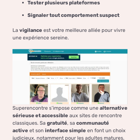
Tester plusieurs plateformes
Signaler tout comportement suspect
La
vigilance
est votre meilleure alliée pour vivre
une expérience sereine.
Superencontre s’impose comme une
alternative
sérieuse et accessible
aux sites de rencontre
classiques. Sa
gratuité
, sa
communauté
active
et son
interface simple
en font un choix
judicieux, notamment pour les adultes matures.