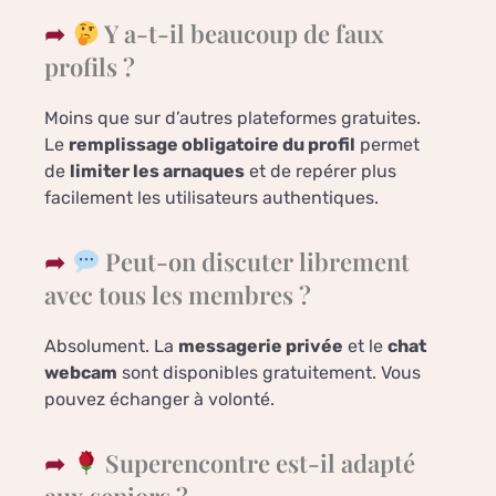
Y a-t-il beaucoup de faux
profils ?
Moins que sur d’autres plateformes gratuites.
Le
remplissage obligatoire du profil
permet
de
limiter les arnaques
et de repérer plus
facilement les utilisateurs authentiques.
Peut-on discuter librement
avec tous les membres ?
Absolument. La
messagerie privée
et le
chat
webcam
sont disponibles gratuitement. Vous
pouvez échanger à volonté.
Superencontre est-il adapté
aux seniors ?