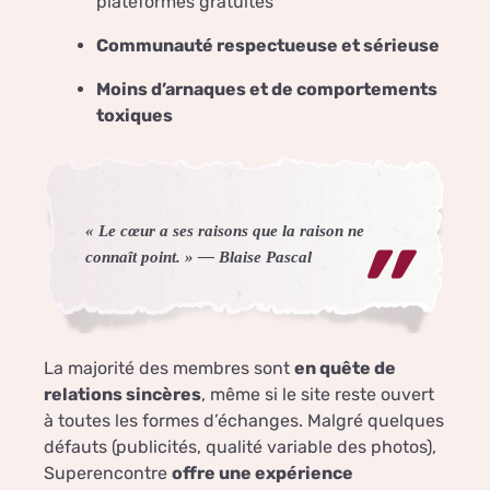
plateformes gratuites
Communauté respectueuse et sérieuse
Moins d’arnaques et de comportements
toxiques
« Le cœur a ses raisons que la raison ne
connaît point. » —
Blaise Pascal
La majorité des membres sont
en quête de
relations sincères
, même si le site reste ouvert
à toutes les formes d’échanges. Malgré quelques
défauts (publicités, qualité variable des photos),
Superencontre
offre une expérience