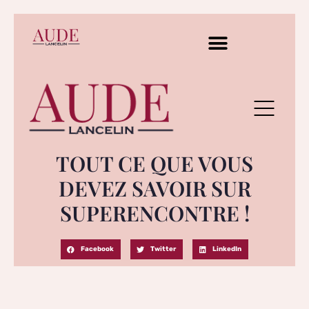
TOUT CE QUE VOUS
DEVEZ SAVOIR SUR
SUPERENCONTRE !
Facebook
Twitter
LinkedIn