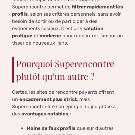
Superencontre permet de
filtrer rapidement les
profils
, selon ses critères personnels, sans avoir
besoin de sortir ou de participer à des
événements sociaux. C’est une
solution
pratique
et
moderne
pour rencontrer l’amour ou
tisser de nouveaux liens.
Pourquoi Superencontre
plutôt qu’un autre ?
Certes, les sites de rencontre payants offrent
un
encadrement plus strict
, mais
Superencontre tire son épingle du jeu grâce à
des
avantages notables
:
Moins de faux profils
que sur d’autres