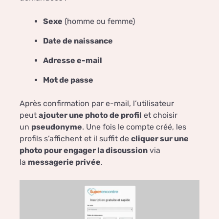
Sexe
(homme ou femme)
Date de naissance
Adresse e-mail
Mot de passe
Après confirmation par e-mail, l’utilisateur
peut
ajouter une photo de profil
et choisir
un
pseudonyme
. Une fois le compte créé, les
profils s’affichent et il suffit de
cliquer sur une
photo pour engager la discussion
via
la
messagerie privée
.