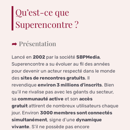
Qu’est-ce que
Superencontre ?
Présentation
Lancé en
2002
par la société
SBPMedia
,
Superencontre a su évoluer au fil des années
pour devenir un acteur respecté dans le monde
des
sites de rencontres gratuits
. Il
revendique
environ 3 millions d’inscrits
. Bien
qu’il ne rivalise pas avec les géants du secteur,
sa
communauté active
et son
accès
gratuit
attirent de nombreux utilisateurs chaque
jour. Environ
3000 membres sont connectés
simultanément
, signe d’une
dynamique
vivante
. S’il ne possède pas encore