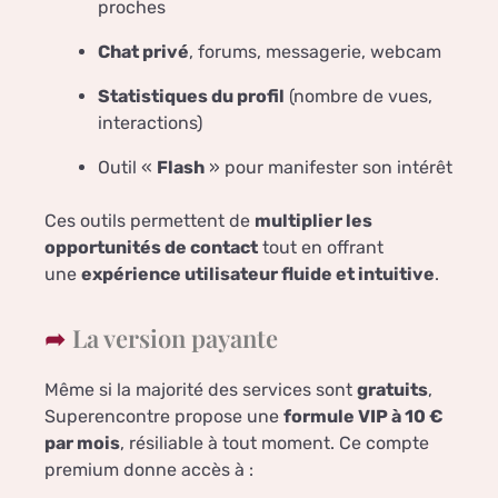
proches
Chat privé
, forums, messagerie, webcam
Statistiques du profil
(nombre de vues,
interactions)
Outil «
Flash
» pour manifester son intérêt
Ces outils permettent de
multiplier les
opportunités de contact
tout en offrant
une
expérience utilisateur fluide et intuitive
.
La version payante
Même si la majorité des services sont
gratuits
,
Superencontre propose une
formule VIP à 10 €
par mois
, résiliable à tout moment. Ce compte
premium donne accès à :