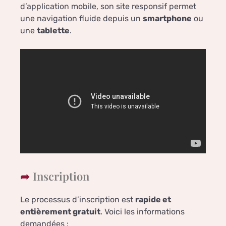
d’application mobile, son site responsif permet
une navigation fluide depuis un
smartphone
ou
une
tablette
.
Inscription
Le processus d’inscription est
rapide et
entièrement gratuit
. Voici les informations
demandées :