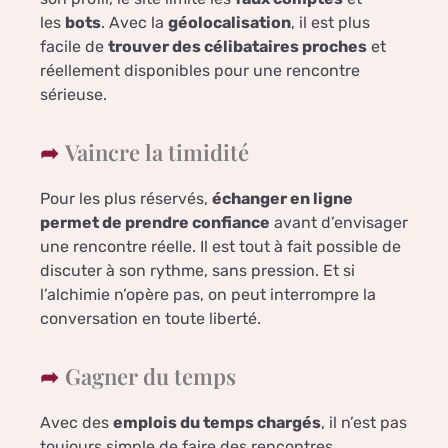
les
bots
. Avec la
géolocalisation
, il est plus
facile de
trouver des célibataires proches
et
réellement disponibles pour une rencontre
sérieuse.
Vaincre la timidité
Pour les plus réservés,
échanger en ligne
permet de prendre confiance
avant d’envisager
une rencontre réelle. Il est tout à fait possible de
discuter à son rythme, sans pression. Et si
l’alchimie n’opère pas, on peut interrompre la
conversation en toute liberté.
Gagner du temps
Avec des
emplois du temps chargés
, il n’est pas
toujours simple de faire des rencontres.