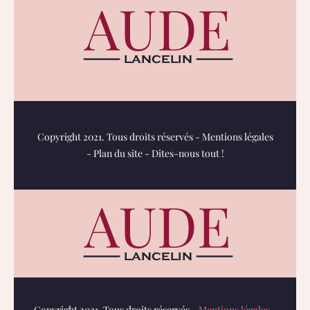
Copyright 2021. Tous droits réservés -
Mentions légales
-
Plan du site
-
Dites-nous tout !
Copyright 2021. Tous droits réservés -
Mentions légales
-