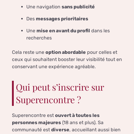
Une navigation
sans publicité
Des
messages prioritaires
Une
mise en avant du profil
dans les
recherches
Cela reste une
option abordable
pour celles et
ceux qui souhaitent booster leur visibilité tout en
conservant une expérience agréable.
Qui peut s’inscrire sur
Superencontre ?
Superencontre est
ouvert à toutes les
personnes majeures
(18 ans et plus). Sa
communauté est
diverse
, accueillant aussi bien