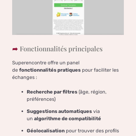
Fonctionnalités principales
Superencontre offre un panel
de
fonctionnalités pratiques
pour faciliter les
échanges :
Recherche par filtres
(âge, région,
préférences)
Suggestions automatiques
via
un
algorithme de compatibilité
Géolocalisation
pour trouver des profils