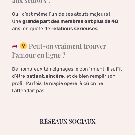
Oui, c’est même l’un de ses atouts majeurs !
Une
grande part des membres ont plus de 40
ans
, en quête de
relations sérieuses
.
Peut-on vraiment trouver
l’amour en ligne ?
De nombreux témoignages le confirment. Il suffit
d’être
patient, sincère
, et de bien remplir son
profil. Parfois, la magie opère là où on ne
l’attendait pas…
RÉSEAUX SOCIAUX