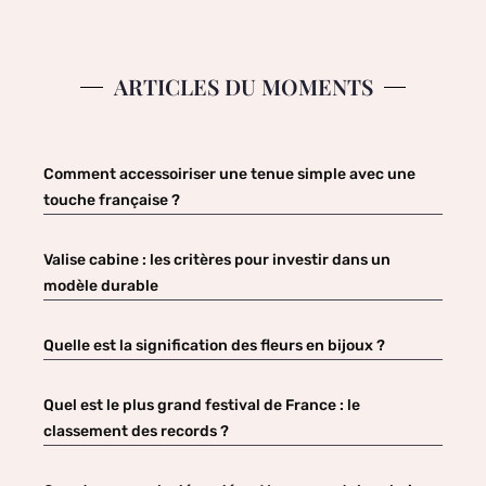
ARTICLES DU MOMENTS
Comment accessoiriser une tenue simple avec une
touche française ?
Valise cabine : les critères pour investir dans un
modèle durable
Quelle est la signification des fleurs en bijoux ?
Quel est le plus grand festival de France : le
classement des records ?