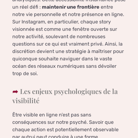
un réel défi :
maintenir une frontière
entre
notre vie personnelle et notre présence en ligne.
Sur Instagram, en particulier, chaque story
visionnée est comme une fenêtre ouverte sur
notre activité, soulevant de nombreuses
questions sur ce qui est vraiment privé. Ainsi, la
discrétion devient une stratégie à maîtriser pour
quiconque souhaite naviguer dans le vaste
océan des réseaux numériques sans dévoiler
trop de soi.
Les enjeux psychologiques de la
visibilité
Être visible en ligne n’est pas sans
conséquences sur notre psyché. Savoir que
chaque action est potentiellement observable
par autrui peut conduire à une forme