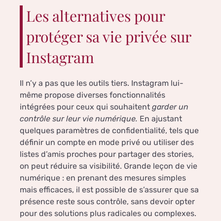
Les alternatives pour
protéger sa vie privée sur
Instagram
Il n’y a pas que les outils tiers. Instagram lui-
même propose diverses fonctionnalités
intégrées pour ceux qui souhaitent
garder un
contrôle sur leur vie numérique.
En ajustant
quelques paramètres de confidentialité, tels que
définir un compte en mode privé ou utiliser des
listes d’amis proches pour partager des stories,
on peut réduire sa visibilité. Grande leçon de vie
numérique : en prenant des mesures simples
mais efficaces, il est possible de s’assurer que sa
présence reste sous contrôle, sans devoir opter
pour des solutions plus radicales ou complexes.