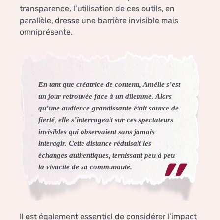
transparence, l’utilisation de ces outils, en
parallèle, dresse une barrière invisible mais
omniprésente.
En tant que créatrice de contenu, Amélie s’est
un jour retrouvée face à un dilemme. Alors
qu’une audience grandissante était source de
fierté, elle s’interrogeait sur ces spectateurs
invisibles qui observaient sans jamais
interagir. Cette distance réduisait les
échanges authentiques, ternissant peu à peu
la vivacité de sa communauté.
Il est également essentiel de considérer l’impact