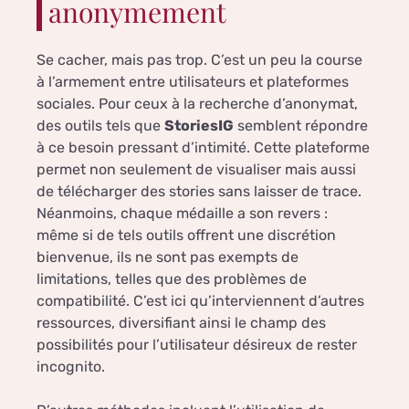
anonymement
Se cacher, mais pas trop. C’est un peu la course
à l’armement entre utilisateurs et plateformes
sociales. Pour ceux à la recherche d’anonymat,
des outils tels que
StoriesIG
semblent répondre
à ce besoin pressant d’intimité. Cette plateforme
permet non seulement de visualiser mais aussi
de télécharger des stories sans laisser de trace.
Néanmoins, chaque médaille a son revers :
même si de tels outils offrent une discrétion
bienvenue, ils ne sont pas exempts de
limitations, telles que des problèmes de
compatibilité. C’est ici qu’interviennent d’autres
ressources, diversifiant ainsi le champ des
possibilités pour l’utilisateur désireux de rester
incognito.