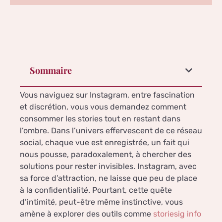
Sommaire
Vous naviguez sur Instagram, entre fascination
et discrétion, vous vous demandez comment
consommer les stories tout en restant dans
l’ombre. Dans l’univers effervescent de ce réseau
social, chaque vue est enregistrée, un fait qui
nous pousse, paradoxalement, à chercher des
solutions pour rester invisibles. Instagram, avec
sa force d’attraction, ne laisse que peu de place
à la confidentialité. Pourtant, cette quête
d’intimité, peut-être même instinctive, vous
amène à explorer des outils comme
storiesig info