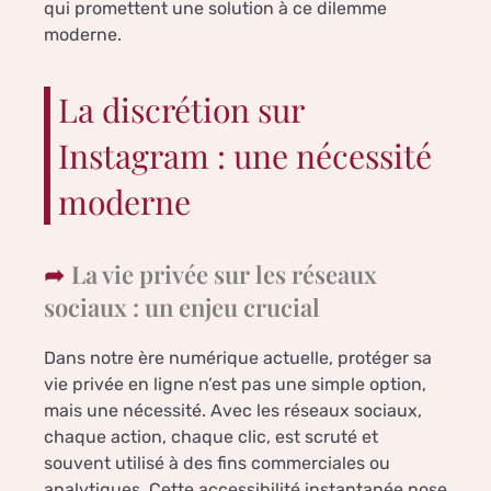
qui promettent une solution à ce dilemme
moderne.
La discrétion sur
Instagram : une nécessité
moderne
La vie privée sur les réseaux
sociaux : un enjeu crucial
Dans notre ère numérique actuelle, protéger sa
vie privée en ligne n’est pas une simple option,
mais une nécessité. Avec les réseaux sociaux,
chaque action, chaque clic, est scruté et
souvent utilisé à des fins commerciales ou
analytiques. Cette accessibilité instantanée pose