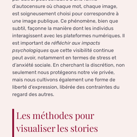
d’autocensure où chaque mot, chaque image,
est soigneusement choisi pour correspondre à
une image publique. Ce phénomène, bien que
subtil, façonne la manière dont les individus
interagissent avec les plateformes numériques. Il
est important de
réfléchir aux impacts
psychologiques
que cette visibilité continue
peut avoir, notamment en termes de stress et
d’anxiété sociale. En cherchant la discrétion, non
seulement nous protégeons notre vie privée,
mais nous cultivons également une forme de
liberté d’expression, libérée des contraintes du
regard des autres.
Les méthodes pour
visualiser les stories