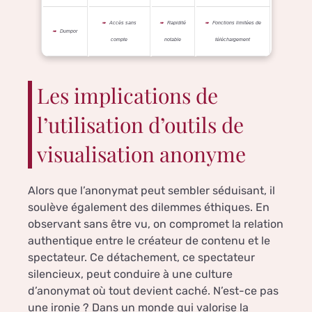
Accès sans
Rapidité
Fonctions limitées de
Dumpor
compte
notable
téléchargement
Les implications de
l’utilisation d’outils de
visualisation anonyme
Alors que l’anonymat peut sembler séduisant, il
soulève également des dilemmes éthiques. En
observant sans être vu, on compromet la relation
authentique entre le créateur de contenu et le
spectateur. Ce détachement, ce spectateur
silencieux, peut conduire à une culture
d’anonymat où tout devient caché. N’est-ce pas
une ironie ? Dans un monde qui valorise la