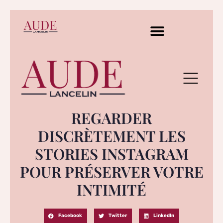
REGARDER
DISCRÈTEMENT LES
STORIES INSTAGRAM
POUR PRÉSERVER VOTRE
INTIMITÉ
Facebook
Twitter
LinkedIn