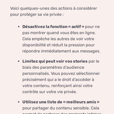
Voici quelques-unes des actions à considérer
pour protéger sa vie privée :
Désactivez la fonction « actif »
pour ne
pas montrer quand vous êtes en ligne.
Cela empêche les autres de voir votre
disponibilité et réduit la pression pour
répondre immédiatement aux messages.
Limitez qui peut voir vos stories
par le
biais des paramètres d’audience
personnalisés. Vous pouvez sélectionner
précisément qui a le droit d’accéder à
votre contenu, renforçant ainsi votre
contrôle sur votre vie privée.
Utilisez une liste de « meilleurs amis »
pour partager du contenu sensible. Cela