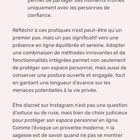
permet de partager des moments intimes
uniquement avec les personnes de
confiance.
Réfléchir à ces pratiques n’est peut-être qu’un
premier pas, mais un pas significatif vers une
présence en ligne équilibrée et sereine. Adopter
une combinaison de méthodes innovantes et de
fonctionnalités intégrées permet non seulement
de protéger son espace personnel, mais aussi de
conserver une posture ouverte et engagée, tout
en gardant une longueur d’avance sur les
menaces potentielles à la vie privée.
Être discret sur Instagram n’est pas une question
d’astuce ou de ruse, mais bien de choix judicieux
pour
protéger son espace personnel en ligne.
Comme l’évoque un proverbe moderne, « la
sagesse est de savoir quand ne pas se montrer