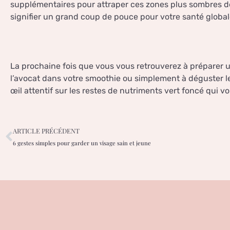
supplémentaires pour attraper ces zones plus sombres de 
signifier un grand coup de pouce pour votre santé global
La prochaine fois que vous vous retrouverez à préparer 
l’avocat dans votre smoothie ou simplement à déguster le 
œil attentif sur les restes de nutriments vert foncé qui v
ARTICLE PRÉCÉDENT
6 gestes simples pour garder un visage sain et jeune