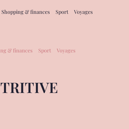
Shopping & finances
Sport
Voyages
ng & finances
Sport
Voyages
UTRITIVE