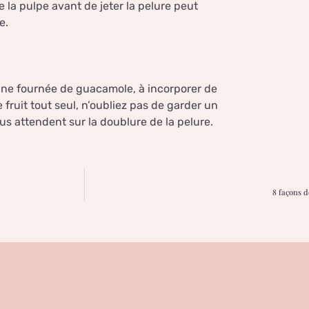
la pulpe avant de jeter la pelure peut
e.
une fournée de guacamole, à incorporer de
fruit tout seul, n’oubliez pas de garder un
ous attendent sur la doublure de la pelure.
8 façons d