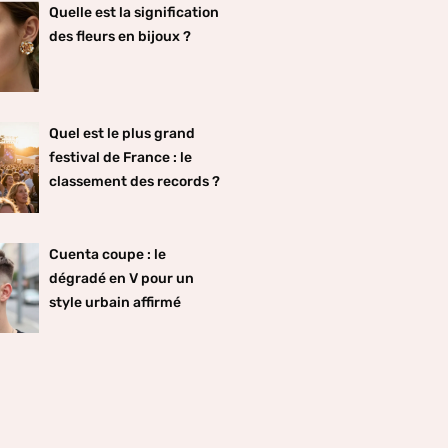
Quelle est la signification
des fleurs en bijoux ?
Quel est le plus grand
festival de France : le
classement des records ?
Cuenta coupe : le
dégradé en V pour un
style urbain affirmé