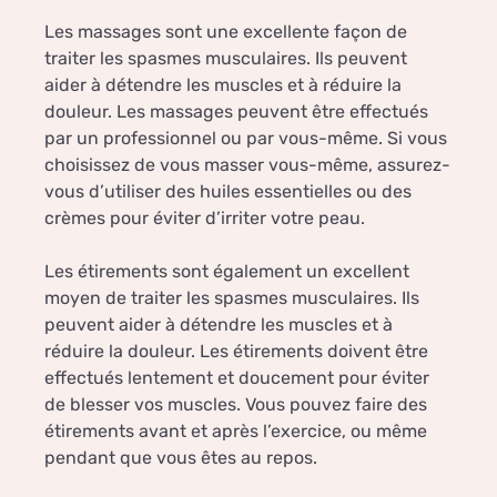
Les massages sont une excellente façon de
traiter les spasmes musculaires. Ils peuvent
aider à détendre les muscles et à réduire la
douleur. Les massages peuvent être effectués
par un professionnel ou par vous-même. Si vous
choisissez de vous masser vous-même, assurez-
vous d’utiliser des huiles essentielles ou des
crèmes pour éviter d’irriter votre peau.
Les étirements sont également un excellent
moyen de traiter les spasmes musculaires. Ils
peuvent aider à détendre les muscles et à
réduire la douleur. Les étirements doivent être
effectués lentement et doucement pour éviter
de blesser vos muscles. Vous pouvez faire des
étirements avant et après l’exercice, ou même
pendant que vous êtes au repos.