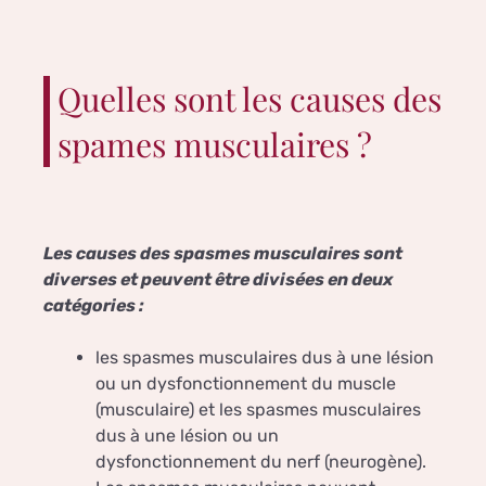
Quelles sont les causes des
spames musculaires ?
Les causes des spasmes musculaires sont
diverses et peuvent être divisées en deux
catégories :
les spasmes musculaires dus à une lésion
ou un dysfonctionnement du muscle
(musculaire) et les spasmes musculaires
dus à une lésion ou un
dysfonctionnement du nerf (neurogène).