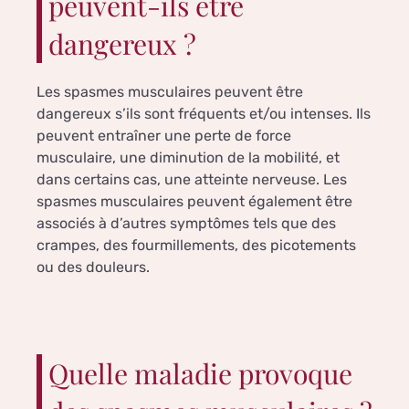
peuvent-ils être
dangereux ?
Les spasmes musculaires peuvent être
dangereux s’ils sont fréquents et/ou intenses. Ils
peuvent entraîner une perte de force
musculaire, une diminution de la mobilité, et
dans certains cas, une atteinte nerveuse. Les
spasmes musculaires peuvent également être
associés à d’autres symptômes tels que des
crampes, des fourmillements, des picotements
ou des douleurs.
Quelle maladie provoque