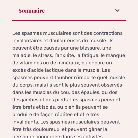
Sommaire
Les spasmes musculaires sont des contractions
involontaires et douloureuses du muscle. Ils
peuvent être causés par une blessure, une
maladie, le stress, l’anxiété, la fatigue, le manque
de vitamines ou de minéraux, ou encore un
excès d’acide lactique dans le muscle. Les
spasmes peuvent toucher n’importe quel muscle
du corps, mais ils sont le plus souvent observés
dans les muscles du cou, des épaules, du dos,
des jambes et des pieds. Les spasmes peuvent
être brefs et isolés, ou bien ils peuvent se
produire de façon répétée et être très
invalidants. Les spasmes musculaires peuvent
être très douloureux, et peuvent gêner la
personne concernée dans ses activités