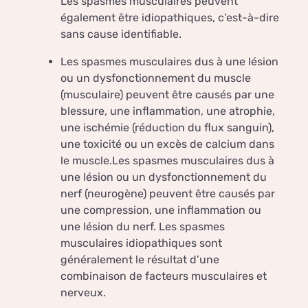
Les spasmes musculaires peuvent
également être idiopathiques, c’est-à-dire
sans cause identifiable.
Les spasmes musculaires dus à une lésion
ou un dysfonctionnement du muscle
(musculaire) peuvent être causés par une
blessure, une inflammation, une atrophie,
une ischémie (réduction du flux sanguin),
une toxicité ou un excès de calcium dans
le muscle.Les spasmes musculaires dus à
une lésion ou un dysfonctionnement du
nerf (neurogène) peuvent être causés par
une compression, une inflammation ou
une lésion du nerf. Les spasmes
musculaires idiopathiques sont
généralement le résultat d’une
combinaison de facteurs musculaires et
nerveux.