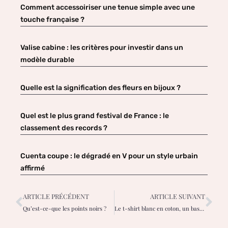
Comment accessoiriser une tenue simple avec une
touche française ?
Valise cabine : les critères pour investir dans un
modèle durable
Quelle est la signification des fleurs en bijoux ?
Quel est le plus grand festival de France : le
classement des records ?
Cuenta coupe : le dégradé en V pour un style urbain
affirmé
ARTICLE PRÉCÉDENT
ARTICLE SUIVANT
Qu’est-ce-que les points noirs ?
Le t-shirt blanc en coton, un basique entre confort et esthétique