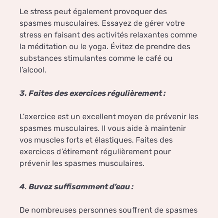
Le stress peut également provoquer des
spasmes musculaires. Essayez de gérer votre
stress en faisant des activités relaxantes comme
la méditation ou le yoga. Évitez de prendre des
substances stimulantes comme le café ou
l’alcool.
3. Faites des exercices régulièrement :
L’exercice est un excellent moyen de prévenir les
spasmes musculaires. Il vous aide à maintenir
vos muscles forts et élastiques. Faites des
exercices d’étirement régulièrement pour
prévenir les spasmes musculaires.
4. Buvez suffisamment d’eau :
De nombreuses personnes souffrent de spasmes