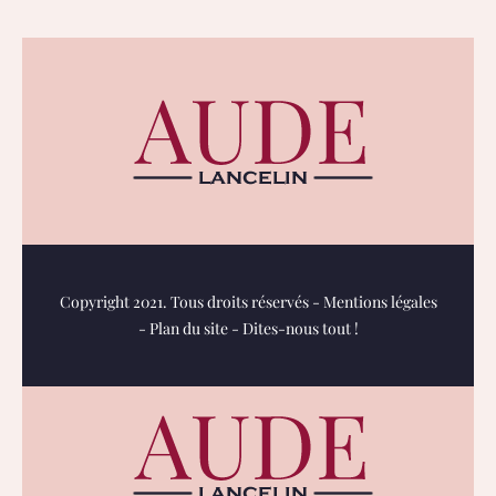
Copyright 2021. Tous droits réservés -
Mentions légales
-
Plan du site
-
Dites-nous tout !