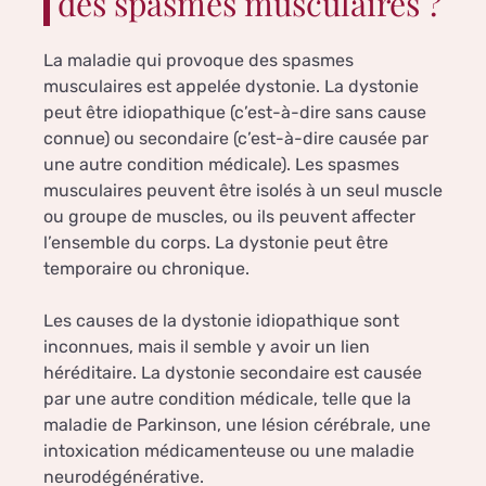
des spasmes musculaires ?
La maladie qui provoque des spasmes
musculaires est appelée dystonie. La dystonie
peut être idiopathique (c’est-à-dire sans cause
connue) ou secondaire (c’est-à-dire causée par
une autre condition médicale). Les spasmes
musculaires peuvent être isolés à un seul muscle
ou groupe de muscles, ou ils peuvent affecter
l’ensemble du corps. La dystonie peut être
temporaire ou chronique.
Les causes de la dystonie idiopathique sont
inconnues, mais il semble y avoir un lien
héréditaire. La dystonie secondaire est causée
par une autre condition médicale, telle que la
maladie de Parkinson, une lésion cérébrale, une
intoxication médicamenteuse ou une maladie
neurodégénérative.