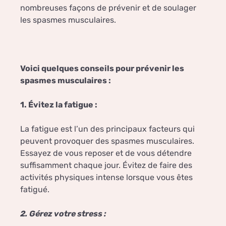
nombreuses façons de prévenir et de soulager
les spasmes musculaires.
Voici quelques conseils pour prévenir les
spasmes musculaires :
1. Évitez la fatigue :
La fatigue est l’un des principaux facteurs qui
peuvent provoquer des spasmes musculaires.
Essayez de vous reposer et de vous détendre
suffisamment chaque jour. Évitez de faire des
activités physiques intense lorsque vous êtes
fatigué.
2. Gérez votre stress :