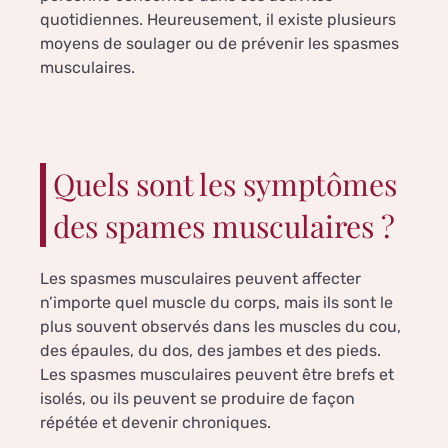
quotidiennes. Heureusement, il existe plusieurs
moyens de soulager ou de prévenir les spasmes
musculaires.
Quels sont les symptômes
des spames musculaires ?
Les spasmes musculaires peuvent affecter
n’importe quel muscle du corps, mais ils sont le
plus souvent observés dans les muscles du cou,
des épaules, du dos, des jambes et des pieds.
Les spasmes musculaires peuvent être brefs et
isolés, ou ils peuvent se produire de façon
répétée et devenir chroniques.