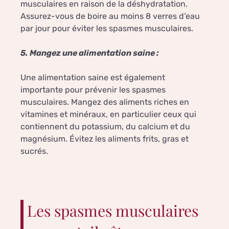
musculaires en raison de la déshydratation.
Assurez-vous de boire au moins 8 verres d’eau
par jour pour éviter les spasmes musculaires.
5. Mangez une alimentation saine :
Une alimentation saine est également
importante pour prévenir les spasmes
musculaires. Mangez des aliments riches en
vitamines et minéraux, en particulier ceux qui
contiennent du potassium, du calcium et du
magnésium. Évitez les aliments frits, gras et
sucrés.
Les spasmes musculaires