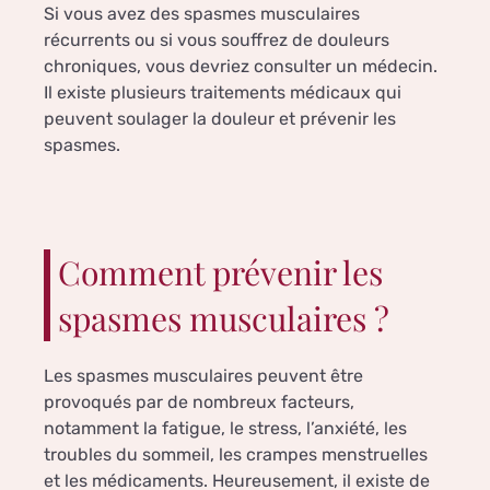
Si vous avez des spasmes musculaires
récurrents ou si vous souffrez de douleurs
chroniques, vous devriez consulter un médecin.
Il existe plusieurs traitements médicaux qui
peuvent soulager la douleur et prévenir les
spasmes.
Comment prévenir les
spasmes musculaires ?
Les spasmes musculaires peuvent être
provoqués par de nombreux facteurs,
notamment la fatigue, le stress, l’anxiété, les
troubles du sommeil, les crampes menstruelles
et les médicaments. Heureusement, il existe de