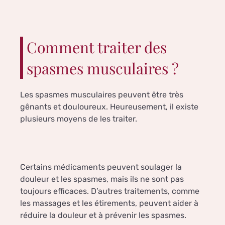
Comment traiter des
spasmes musculaires ?
Les spasmes musculaires peuvent être très
gênants et douloureux. Heureusement, il existe
plusieurs moyens de les traiter.
Certains médicaments peuvent soulager la
douleur et les spasmes, mais ils ne sont pas
toujours efficaces. D’autres traitements, comme
les massages et les étirements, peuvent aider à
réduire la douleur et à prévenir les spasmes.