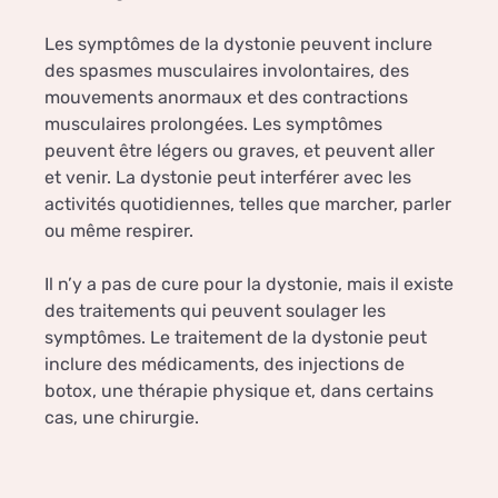
Les symptômes de la dystonie peuvent inclure
des spasmes musculaires involontaires, des
mouvements anormaux et des contractions
musculaires prolongées. Les symptômes
peuvent être légers ou graves, et peuvent aller
et venir. La dystonie peut interférer avec les
activités quotidiennes, telles que marcher, parler
ou même respirer.
Il n’y a pas de cure pour la dystonie, mais il existe
des traitements qui peuvent soulager les
symptômes. Le traitement de la dystonie peut
inclure des médicaments, des injections de
botox, une thérapie physique et, dans certains
cas, une chirurgie.