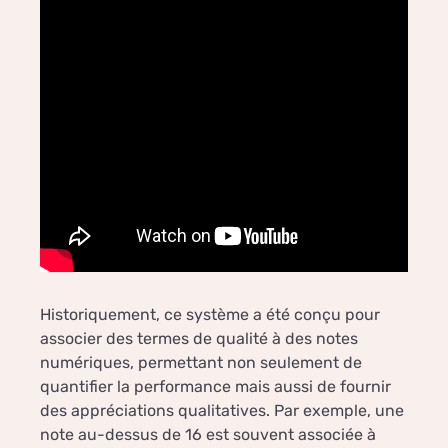
Historiquement, ce système a été conçu pour
associer des termes de qualité à des notes
numériques, permettant non seulement de
quantifier la performance mais aussi de fournir
des appréciations qualitatives. Par exemple, une
note au-dessus de 16 est souvent associée à