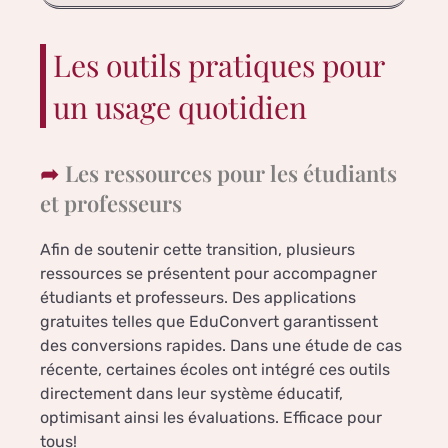
Les outils pratiques pour
un usage quotidien
Les ressources pour les étudiants
et professeurs
Afin de soutenir cette transition, plusieurs
ressources se présentent pour accompagner
étudiants et professeurs. Des applications
gratuites telles que EduConvert garantissent
des conversions rapides. Dans une étude de cas
récente, certaines écoles ont intégré ces outils
directement dans leur système éducatif,
optimisant ainsi les évaluations. Efficace pour
tous!