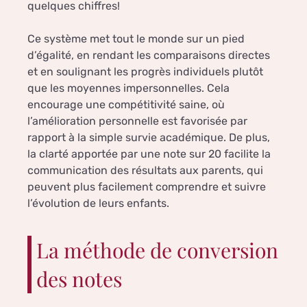
quelques chiffres!
Ce système met tout le monde sur un pied
d’égalité, en rendant les comparaisons directes
et en soulignant les progrès individuels plutôt
que les moyennes impersonnelles. Cela
encourage une compétitivité saine, où
l’amélioration personnelle est favorisée par
rapport à la simple survie académique. De plus,
la clarté apportée par une note sur 20 facilite la
communication des résultats aux parents, qui
peuvent plus facilement comprendre et suivre
l’évolution de leurs enfants.
La méthode de conversion
des notes