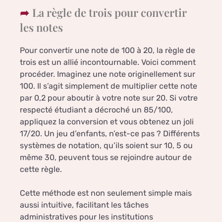
La règle de trois pour convertir
les notes
Pour convertir une note de 100 à 20, la règle de
trois est un allié incontournable. Voici comment
procéder. Imaginez une note originellement sur
100. Il s’agit simplement de multiplier cette note
par 0,2 pour aboutir à votre note sur 20. Si votre
respecté étudiant a décroché un 85/100,
appliquez la conversion et vous obtenez un joli
17/20. Un jeu d’enfants, n’est-ce pas ? Différents
systèmes de notation, qu’ils soient sur 10, 5 ou
même 30, peuvent tous se rejoindre autour de
cette règle.
Cette méthode est non seulement simple mais
aussi intuitive, facilitant les tâches
administratives pour les institutions