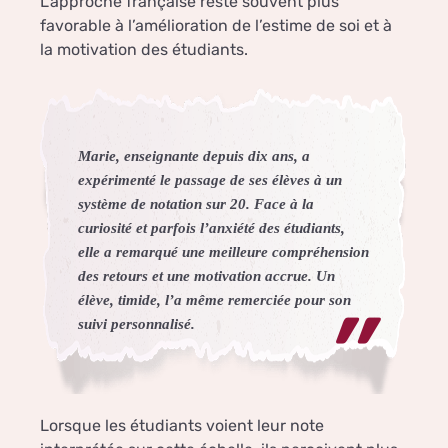
L’approche française reste souvent plus
favorable à l’amélioration de l’estime de soi et à
la motivation des étudiants.
Marie, enseignante depuis dix ans, a
expérimenté le passage de ses élèves à un
système de notation sur 20. Face à la
curiosité et parfois l’anxiété des étudiants,
elle a remarqué une meilleure compréhension
des retours et une motivation accrue. Un
élève, timide, l’a même remerciée pour son
suivi personnalisé.
Lorsque les étudiants voient leur note