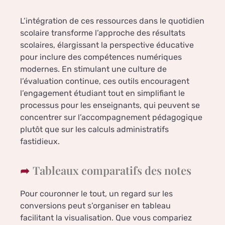
L’intégration de ces ressources dans le quotidien
scolaire transforme l’approche des résultats
scolaires, élargissant la perspective éducative
pour inclure des compétences numériques
modernes. En stimulant une culture de
l’évaluation continue, ces outils encouragent
l’engagement étudiant tout en simplifiant le
processus pour les enseignants, qui peuvent se
concentrer sur l’accompagnement pédagogique
plutôt que sur les calculs administratifs
fastidieux.
Tableaux comparatifs des notes
Pour couronner le tout, un regard sur les
conversions peut s’organiser en tableau
facilitant la visualisation. Que vous compariez