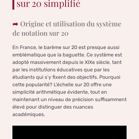
sur 20 simplifié
Origine et utilisation du système
de notation sur 20
En France, le barème sur 20 est presque aussi
emblématique que la baguette. Ce système est
adopté massivement depuis le XIXe siècle, tant
par les institutions éducatives que par les
étudiants qui s’y fixent des objectifs. Pourquoi
cette popularité? L’échelle sur 20 offre une
simplicité arithmétique évidente, tout en
maintenant un niveau de précision suffisamment
élevé pour distinguer des nuances
académiques.