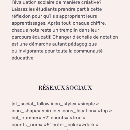
l’évaluation scolaire de manière créative?
Laissez les étudiants prendre part à cette
réflexion pour qu’ils s’approprient leurs
apprentissages. Après tout, chaque chiffre,
chaque note reste un tremplin dans leur
parcours éducatif. Changer d’échelle de notation
est une démarche autant pédagogique
qu’invigorante pour toute la communauté
éducative!
RÉSEAUX SOCIAUX
[et_social_follow icon_style= »simple »
icon_shape= »circle » icons_location= »top »
col_number= »2″ counts= »true »
counts_num= »5″ outer_color= »dark »