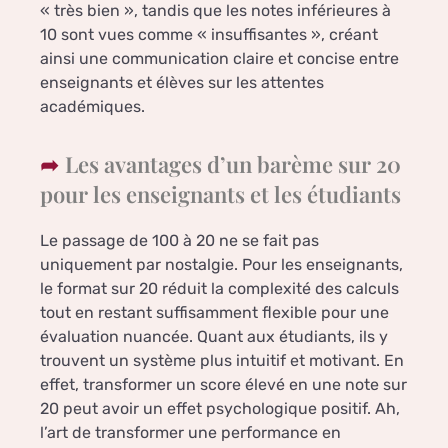
« très bien », tandis que les notes inférieures à
10 sont vues comme « insuffisantes », créant
ainsi une communication claire et concise entre
enseignants et élèves sur les attentes
académiques.
Les avantages d’un barème sur 20
pour les enseignants et les étudiants
Le passage de 100 à 20 ne se fait pas
uniquement par nostalgie. Pour les enseignants,
le format sur 20 réduit la complexité des calculs
tout en restant suffisamment flexible pour une
évaluation nuancée. Quant aux étudiants, ils y
trouvent un système plus intuitif et motivant. En
effet, transformer un score élevé en une note sur
20 peut avoir un effet psychologique positif. Ah,
l’art de transformer une performance en