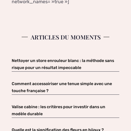
network_names= »true »]
ARTICLES DU MOMENTS
Nettoyer un store enrouleur blanc : la méthode sans
risque pour un résultat impeccable
Comment accessoiriser une tenue simple avec une
touche française ?
Valise cabine : les critères pour investir dans un
modèle durable
Quelle est la signification des fleurs en bijoux ?