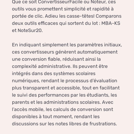
Que ce soit ConvertisseurFacile ou Noteur, ces
outils vous promettent simplicité et rapidité à
portée de clic. Adieu les casse-têtes! Comparons
deux outils efficaces qui sortent du lot : MBA-KS
et NoteSur20.
En indiquant simplement les paramètres initiaux,
ces convertisseurs génèrent automatiquement
une conversion fiable, réduisant ainsi la
complexité administrative. Ils peuvent être
intégrés dans des systèmes scolaires
numériques, rendant le processus d’évaluation
plus transparent et accessible, tout en facilitant
le suivi des performances par les étudiants, les
parents et les administrations scolaires. Avec
l’accès mobile, les calculs de conversion sont
disponibles à tout moment, rendant les
discussions sur les notes libres de frustrations.