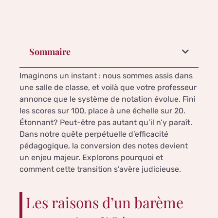
Sommaire
Imaginons un instant : nous sommes assis dans
une salle de classe, et voilà que votre professeur
annonce que le système de notation évolue. Fini
les scores sur 100, place à une échelle sur 20.
Étonnant? Peut-être pas autant qu’il n’y paraît.
Dans notre quête perpétuelle d’efficacité
pédagogique, la conversion des notes devient
un enjeu majeur. Explorons pourquoi et
comment cette transition s’avère judicieuse.
Les raisons d’un barème