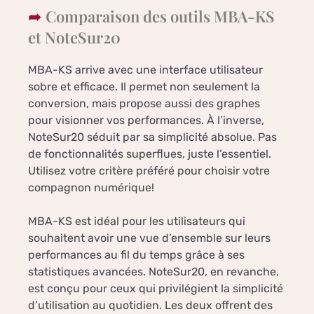
Comparaison des outils MBA-KS
et NoteSur20
MBA-KS arrive avec une interface utilisateur
sobre et efficace. Il permet non seulement la
conversion, mais propose aussi des graphes
pour visionner vos performances. À l’inverse,
NoteSur20 séduit par sa simplicité absolue. Pas
de fonctionnalités superflues, juste l’essentiel.
Utilisez votre critère préféré pour choisir votre
compagnon numérique!
MBA-KS est idéal pour les utilisateurs qui
souhaitent avoir une vue d’ensemble sur leurs
performances au fil du temps grâce à ses
statistiques avancées. NoteSur20, en revanche,
est conçu pour ceux qui privilégient la simplicité
d’utilisation au quotidien. Les deux offrent des