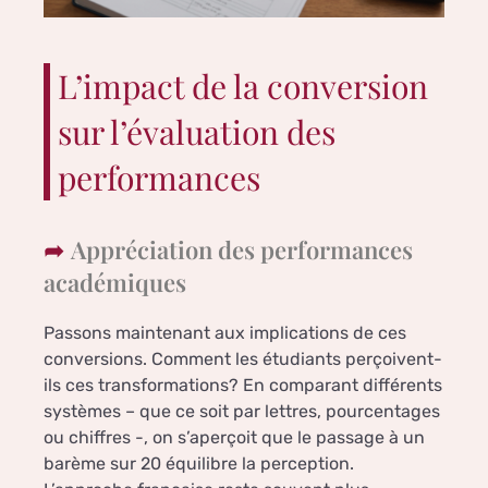
L’impact de la conversion
sur l’évaluation des
performances
Appréciation des performances
académiques
Passons maintenant aux implications de ces
conversions. Comment les étudiants perçoivent-
ils ces transformations? En comparant différents
systèmes – que ce soit par lettres, pourcentages
ou chiffres -, on s’aperçoit que le passage à un
barème sur 20 équilibre la perception.