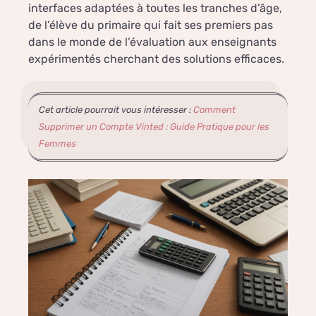
interfaces adaptées à toutes les tranches d’âge,
de l’élève du primaire qui fait ses premiers pas
dans le monde de l’évaluation aux enseignants
expérimentés cherchant des solutions efficaces.
Cet article pourrait vous intéresser :
Comment
Supprimer un Compte Vinted : Guide Pratique pour les
Femmes