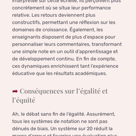
interprétée sur cette échelle, ils perçoivent plus
concrètement où se situe leur performance
relative. Les retours deviennent plus
constructifs, permettant une réflexion sur les
domaines de croissance. Également, les
enseignants disposent de plus d’espace pour
personnaliser leurs commentaires, transformant
une simple note en un outil d’apprentissage et
de développement continu. En fin de compte,
ces dynamiques enrichissent tant l’expérience
éducative que les résultats académiques.
Conséquences sur l’égalité et
l’équité
Ah, le débat sans fin de l’égalité. Assurément,
tous les systèmes de notation ne sont pas
dénués de biais. Un système sur 20 réduit la
marge d’erreur et favorise une évaluation plus