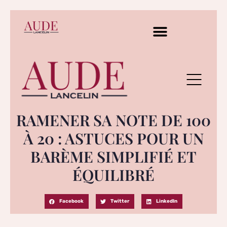
RAMENER SA NOTE DE 100
À 20 : ASTUCES POUR UN
BARÈME SIMPLIFIÉ ET
ÉQUILIBRÉ
Facebook
Twitter
LinkedIn