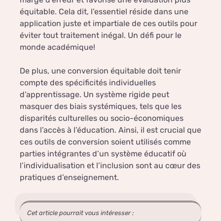
équitable. Cela dit, l’essentiel réside dans une
application juste et impartiale de ces outils pour
éviter tout traitement inégal. Un défi pour le
monde académique!
De plus, une conversion équitable doit tenir
compte des spécificités individuelles
d’apprentissage. Un système rigide peut
masquer des biais systémiques, tels que les
disparités culturelles ou socio-économiques
dans l’accès à l’éducation. Ainsi, il est crucial que
ces outils de conversion soient utilisés comme
parties intégrantes d’un système éducatif où
l’individualisation et l’inclusion sont au cœur des
pratiques d’enseignement.
Cet article pourrait vous intéresser :