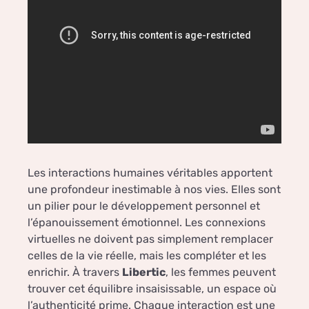
Les interactions humaines véritables apportent
une profondeur inestimable à nos vies. Elles sont
un pilier pour le développement personnel et
l’épanouissement émotionnel. Les connexions
virtuelles ne doivent pas simplement remplacer
celles de la vie réelle, mais les compléter et les
enrichir. À travers
Libertic
, les femmes peuvent
trouver cet équilibre insaisissable, un espace où
l’authenticité prime. Chaque interaction est une