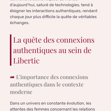
d’aujourd’hui, saturé de technologies, tend à
éloigner les interactions authentiques, rendant
chaque jour plus difficile la quête de véritables
échanges.
La quête des connexions
authentiques au sein de
Libertic
L’importance des connexions
authentiques dans le contexte
moderne
Dans un univers en constante évolution, les
attentes des femmes concernant les relations