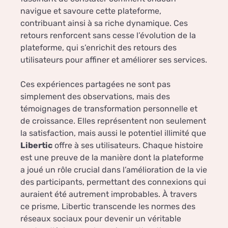
navigue et savoure cette plateforme,
contribuant ainsi à sa riche dynamique. Ces
retours renforcent sans cesse l’évolution de la
plateforme, qui s’enrichit des retours des
utilisateurs pour affiner et améliorer ses services.
Ces expériences partagées ne sont pas
simplement des observations, mais des
témoignages de transformation personnelle et
de croissance. Elles représentent non seulement
la satisfaction, mais aussi le potentiel illimité que
Libertic
offre à ses utilisateurs. Chaque histoire
est une preuve de la manière dont la plateforme
a joué un rôle crucial dans l’amélioration de la vie
des participants, permettant des connexions qui
auraient été autrement improbables. À travers
ce prisme, Libertic transcende les normes des
réseaux sociaux pour devenir un véritable