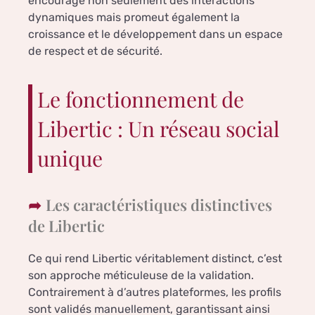
encourage non seulement des interactions
dynamiques mais promeut également la
croissance et le développement dans un espace
de respect et de sécurité.
Le fonctionnement de
Libertic : Un réseau social
unique
Les caractéristiques distinctives
de Libertic
Ce qui rend Libertic véritablement distinct, c’est
son approche méticuleuse de la validation.
Contrairement à d’autres plateformes, les profils
sont validés manuellement, garantissant ainsi