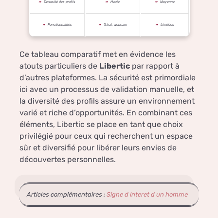
Diversité des profils
Haute
Moyenne
Fonctionnalités
Tchat, webcam
Limitées
Ce tableau comparatif met en évidence les
atouts particuliers de
Libertic
par rapport à
d’autres plateformes. La sécurité est primordiale
ici avec un processus de validation manuelle, et
la diversité des profils assure un environnement
varié et riche d’opportunités. En combinant ces
éléments, Libertic se place en tant que choix
privilégié pour ceux qui recherchent un espace
sûr et diversifié pour libérer leurs envies de
découvertes personnelles.
Articles complémentaires :
Signe d interet d un homme