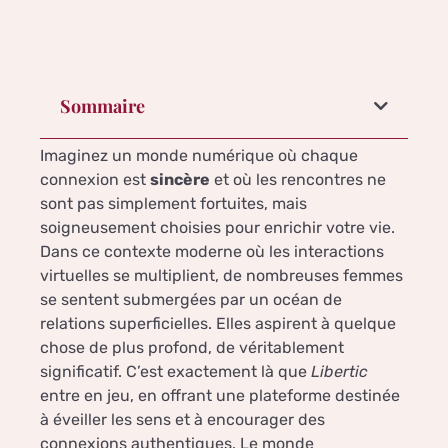
Sommaire
Imaginez un monde numérique où chaque
connexion est
sincère
et où les rencontres ne
sont pas simplement fortuites, mais
soigneusement choisies pour enrichir votre vie.
Dans ce contexte moderne où les interactions
virtuelles se multiplient, de nombreuses femmes
se sentent submergées par un océan de
relations superficielles. Elles aspirent à quelque
chose de plus profond, de véritablement
significatif. C’est exactement là que
Libertic
entre en jeu, en offrant une plateforme destinée
à éveiller les sens et à encourager des
connexions authentiques. Le monde