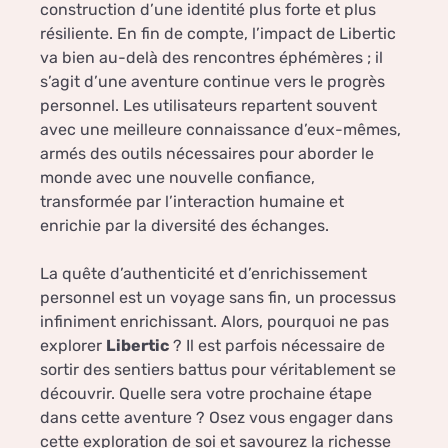
construction d’une identité plus forte et plus
résiliente. En fin de compte, l’impact de Libertic
va bien au-delà des rencontres éphémères ; il
s’agit d’une aventure continue vers le progrès
personnel. Les utilisateurs repartent souvent
avec une meilleure connaissance d’eux-mêmes,
armés des outils nécessaires pour aborder le
monde avec une nouvelle confiance,
transformée par l’interaction humaine et
enrichie par la diversité des échanges.
La quête d’authenticité et d’enrichissement
personnel est un voyage sans fin, un processus
infiniment enrichissant. Alors, pourquoi ne pas
explorer
Libertic
? Il est parfois nécessaire de
sortir des sentiers battus pour véritablement se
découvrir. Quelle sera votre prochaine étape
dans cette aventure ? Osez vous engager dans
cette exploration de soi et savourez la richesse