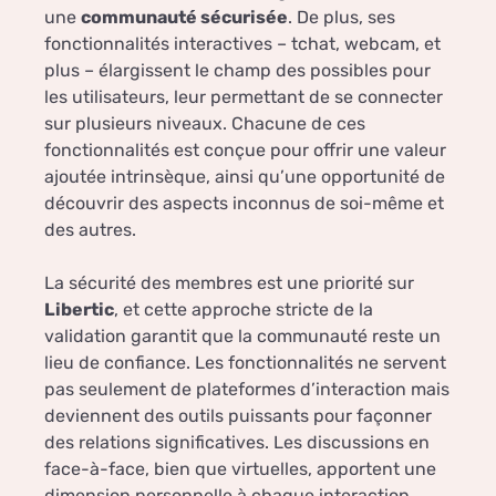
une
communauté sécurisée
. De plus, ses
fonctionnalités interactives – tchat, webcam, et
plus – élargissent le champ des possibles pour
les utilisateurs, leur permettant de se connecter
sur plusieurs niveaux. Chacune de ces
fonctionnalités est conçue pour offrir une valeur
ajoutée intrinsèque, ainsi qu’une opportunité de
découvrir des aspects inconnus de soi-même et
des autres.
La sécurité des membres est une priorité sur
Libertic
, et cette approche stricte de la
validation garantit que la communauté reste un
lieu de confiance. Les fonctionnalités ne servent
pas seulement de plateformes d’interaction mais
deviennent des outils puissants pour façonner
des relations significatives. Les discussions en
face-à-face, bien que virtuelles, apportent une
dimension personnelle à chaque interaction,