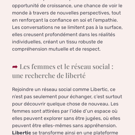
opportunité de croissance, une chance de voir le
monde à travers de nouvelles perspectives, tout
en renforçant la confiance en soi et l’empathie.
Les conversations ne se limitent pas à la surface,
elles creusent profondément dans les réalités
individuelles, créant un tissu robuste de
compréhension mutuelle et de respect.
Les femmes et le réseau social :
une recherche de liberté
Rejoindre un réseau social comme Libertic, ce
n’est pas seulement pour échanger, c’est surtout
pour découvrir quelque chose de nouveau. Les
femmes sont attirées par l’idée d’un espace où
elles peuvent explorer sans être jugées, où elles
peuvent être elles-mêmes sans appréhension.
Libertic
se transforme ainsi en une plateforme