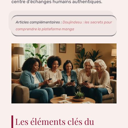
centre d’échanges humains authentiques.
Articles complémentaires :
Doujindesu : les secrets pour
comprendre la plateforme manga
Les éléments clés du