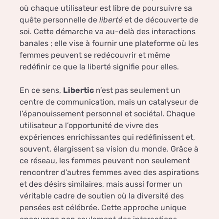
où chaque utilisateur est libre de poursuivre sa
quête personnelle de
liberté
et de découverte de
soi. Cette démarche va au-delà des interactions
banales ; elle vise à fournir une plateforme où les
femmes peuvent se redécouvrir et même
redéfinir ce que la liberté signifie pour elles.
En ce sens,
Libertic
n’est pas seulement un
centre de communication, mais un catalyseur de
l’épanouissement personnel et sociétal. Chaque
utilisateur a l’opportunité de vivre des
expériences enrichissantes qui redéfinissent et,
souvent, élargissent sa vision du monde. Grâce à
ce réseau, les femmes peuvent non seulement
rencontrer d’autres femmes avec des aspirations
et des désirs similaires, mais aussi former un
véritable cadre de soutien où la diversité des
pensées est célébrée. Cette approche unique