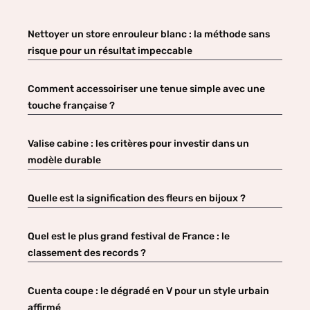
Nettoyer un store enrouleur blanc : la méthode sans
risque pour un résultat impeccable
Comment accessoiriser une tenue simple avec une
touche française ?
Valise cabine : les critères pour investir dans un
modèle durable
Quelle est la signification des fleurs en bijoux ?
Quel est le plus grand festival de France : le
classement des records ?
Cuenta coupe : le dégradé en V pour un style urbain
affirmé