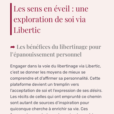
Les sens en éveil : une
exploration de soi via
Libertic
Les bénéfices du libertinage pour
l’épanouissement personnel
Engager dans la voie du libertinage via Libertic,
c’est se donner les moyens de mieux se
comprendre et d’affirmer sa personnalité. Cette
plateforme devient un tremplin vers
l’acceptation de soi et l’expression de ses
désirs
.
Les récits de celles qui ont emprunté ce chemin
sont autant de sources d’inspiration pour
quiconque cherche à enrichir sa vie. Ces