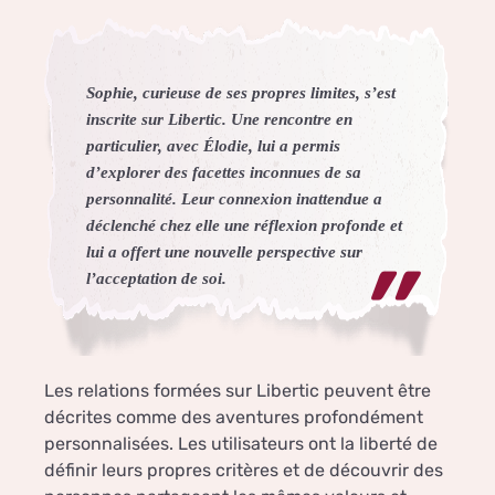
Sophie, curieuse de ses propres limites, s’est
inscrite sur Libertic. Une rencontre en
particulier, avec Élodie, lui a permis
d’explorer des facettes inconnues de sa
personnalité. Leur connexion inattendue a
déclenché chez elle une réflexion profonde et
lui a offert une nouvelle perspective sur
l’acceptation de soi.
Les relations formées sur Libertic peuvent être
décrites comme des aventures profondément
personnalisées. Les utilisateurs ont la liberté de
définir leurs propres critères et de découvrir des