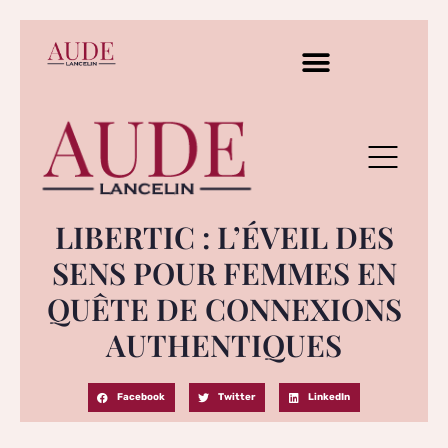
LIBERTIC : L’ÉVEIL DES
SENS POUR FEMMES EN
QUÊTE DE CONNEXIONS
AUTHENTIQUES
Facebook
Twitter
LinkedIn