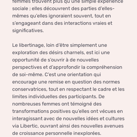
femmes trouvent plus qu’une simple expérience
sociale ; elles découvrent des parties d’elles-
mêmes qu’elles ignoraient souvent, tout en
s’engageant dans des interactions vraies et
significatives.
Le libertinage, loin d’être simplement une
exploration des désirs charnels, est ici une
opportunité de s’ouvrir à de nouvelles
perspectives et d’approfondir la compréhension
de soi-même. C’est une orientation qui
encourage une remise en question des normes
conservatrices, tout en respectant le cadre et les
limites individuelles des participants. De
nombreuses femmes ont témoigné des
transformations positives qu’elles ont vécues en
interagissant avec de nouvelles idées et cultures
via Libertic, ouvrant ainsi des nouvelles avenues
de croissance personnelle inexplorées.