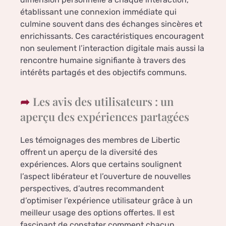
établissant une connexion immédiate qui
culmine souvent dans des échanges sincères et
enrichissants. Ces caractéristiques encouragent
non seulement l’interaction digitale mais aussi la
rencontre humaine signifiante à travers des
intérêts partagés et des objectifs communs.
Les avis des utilisateurs : un
aperçu des expériences partagées
Les témoignages des membres de Libertic
offrent un aperçu de la diversité des
expériences. Alors que certains soulignent
l’aspect libérateur et l’ouverture de nouvelles
perspectives, d’autres recommandent
d’optimiser l’expérience utilisateur grâce à un
meilleur usage des options offertes. Il est
fascinant de constater comment chacun