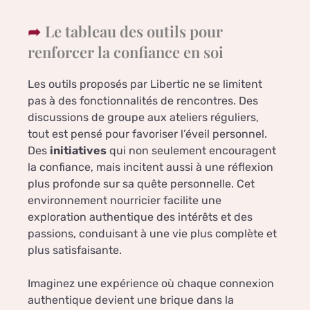
Le tableau des outils pour
renforcer la confiance en soi
Les outils proposés par Libertic ne se limitent
pas à des fonctionnalités de rencontres. Des
discussions de groupe aux ateliers réguliers,
tout est pensé pour favoriser l’éveil personnel.
Des
initiatives
qui non seulement encouragent
la confiance, mais incitent aussi à une réflexion
plus profonde sur sa quête personnelle. Cet
environnement nourricier facilite une
exploration authentique des intérêts et des
passions, conduisant à une vie plus complète et
plus satisfaisante.
Imaginez une expérience où chaque connexion
authentique devient une brique dans la