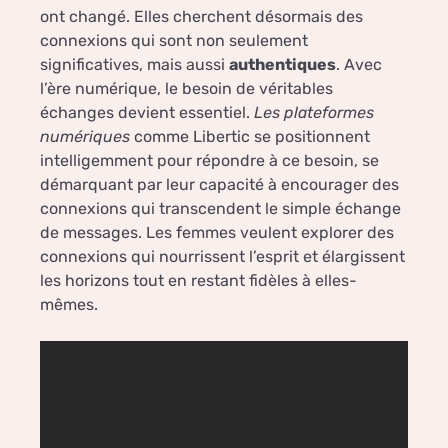
ont changé. Elles cherchent désormais des
connexions qui sont non seulement
significatives, mais aussi
authentiques
. Avec
l’ère numérique, le besoin de véritables
échanges devient essentiel.
Les plateformes
numériques
comme Libertic se positionnent
intelligemment pour répondre à ce besoin, se
démarquant par leur capacité à encourager des
connexions qui transcendent le simple échange
de messages. Les femmes veulent explorer des
connexions qui nourrissent l’esprit et élargissent
les horizons tout en restant fidèles à elles-
mêmes.