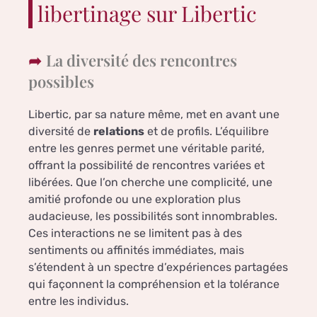
libertinage sur Libertic
La diversité des rencontres
possibles
Libertic, par sa nature même, met en avant une
diversité de
relations
et de profils. L’équilibre
entre les genres permet une véritable parité,
offrant la possibilité de rencontres variées et
libérées. Que l’on cherche une complicité, une
amitié profonde ou une exploration plus
audacieuse, les possibilités sont innombrables.
Ces interactions ne se limitent pas à des
sentiments ou affinités immédiates, mais
s’étendent à un spectre d’expériences partagées
qui façonnent la compréhension et la tolérance
entre les individus.