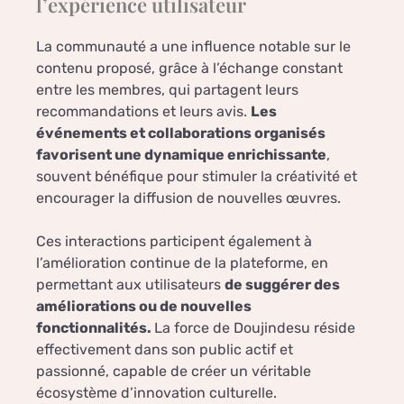
l’expérience utilisateur
La communauté a une influence notable sur le
contenu proposé, grâce à l’échange constant
entre les membres, qui partagent leurs
recommandations et leurs avis.
Les
événements et collaborations organisés
favorisent une dynamique enrichissante
,
souvent bénéfique pour stimuler la créativité et
encourager la diffusion de nouvelles œuvres.
Ces interactions participent également à
l’amélioration continue de la plateforme, en
permettant aux utilisateurs
de suggérer des
améliorations ou de nouvelles
fonctionnalités.
La force de Doujindesu réside
effectivement dans son public actif et
passionné, capable de créer un véritable
écosystème d’innovation culturelle.