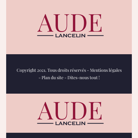
Copyright 2021. Tous droits réservés -
Mentions légales
-
Plan du site
-
Dites-nous tout !