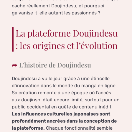
cache réellement Doujindesu, et pourquoi
galvanise-t-elle autant les passionnés ?
La plateforme Doujindesu
: les origines et l’évolution
L’histoire de Doujindesu
Doujindesu a vu le jour grâce à une étincelle
d’innovation dans le monde du manga en ligne.
Sa création remonte à une époque où l’accès
aux doujinshi était encore limité, surtout pour un
public occidental en quête de contenu inédit.
Les influences culturelles japonaises sont
profondément ancrées dans la conception de
la plateforme.
Chaque fonctionnalité semble