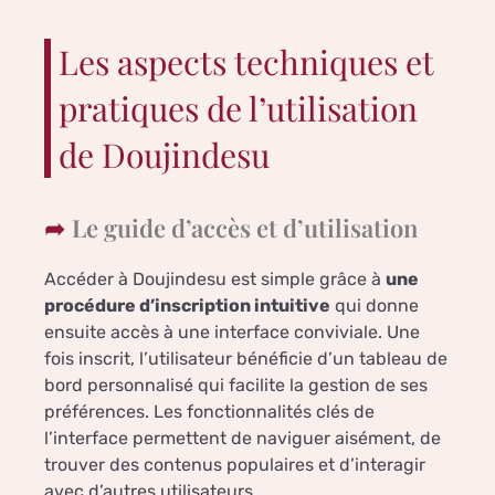
Les aspects techniques et
pratiques de l’utilisation
de Doujindesu
Le guide d’accès et d’utilisation
Accéder à Doujindesu est simple grâce à
une
procédure d’inscription intuitive
qui donne
ensuite accès à une interface conviviale. Une
fois inscrit, l’utilisateur bénéficie d’un tableau de
bord personnalisé qui facilite la gestion de ses
préférences. Les fonctionnalités clés de
l’interface permettent de naviguer aisément, de
trouver des contenus populaires et d’interagir
avec d’autres utilisateurs.