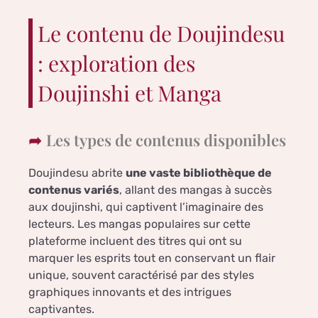
Le contenu de Doujindesu
: exploration des
Doujinshi et Manga
Les types de contenus disponibles
Doujindesu abrite
une vaste bibliothèque de
contenus variés
, allant des mangas à succès
aux doujinshi, qui captivent l’imaginaire des
lecteurs. Les mangas populaires sur cette
plateforme incluent des titres qui ont su
marquer les esprits tout en conservant un flair
unique, souvent caractérisé par des styles
graphiques innovants et des intrigues
captivantes.