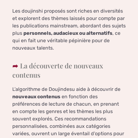
Les doujinshi proposés sont riches en diversités
et explorent des thèmes laissés pour compte par
les publications mainstream, abordant des sujets
plus
personnels, audacieux ou alternatifs
, ce
qui en fait une véritable pépinière pour de
nouveaux talents.
La découverte de nouveaux
contenus
L’algorithme de Doujindesu aide à découvrir de
nouveaux contenus
en fonction des
préférences de lecture de chacun, en prenant
en compte les genres et les thèmes les plus
souvent explorés. Ces recommandations
personnalisées, combinées aux catégories
variées, ouvrent un large éventail d’options pour