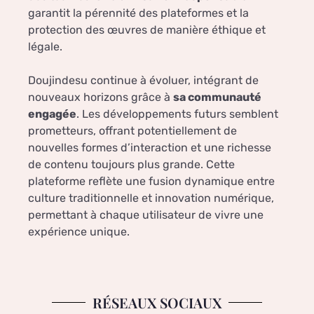
garantit la pérennité des plateformes et la
protection des œuvres de manière éthique et
légale.
Doujindesu continue à évoluer, intégrant de
nouveaux horizons grâce à
sa communauté
engagée
. Les développements futurs semblent
prometteurs, offrant potentiellement de
nouvelles formes d’interaction et une richesse
de contenu toujours plus grande. Cette
plateforme reflète une fusion dynamique entre
culture traditionnelle et innovation numérique,
permettant à chaque utilisateur de vivre une
expérience unique.
RÉSEAUX SOCIAUX