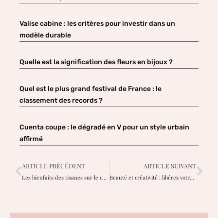
Valise cabine : les critères pour investir dans un
modèle durable
Quelle est la signification des fleurs en bijoux ?
Quel est le plus grand festival de France : le
classement des records ?
Cuenta coupe : le dégradé en V pour un style urbain
affirmé
ARTICLE PRÉCÉDENT
ARTICLE SUIVANT
Les bienfaits des tisanes sur le corps
Beauté et créativité : libérez votre inspiration dans tous vos projets