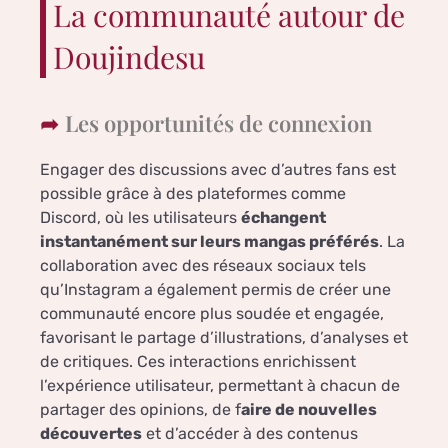
La communauté autour de
Doujindesu
Les opportunités de connexion
Engager des discussions avec d’autres fans est
possible grâce à des plateformes comme
Discord, où les utilisateurs
échangent
instantanément sur leurs mangas préférés
. La
collaboration avec des réseaux sociaux tels
qu’Instagram a également permis de créer une
communauté encore plus soudée et engagée,
favorisant le partage d’illustrations, d’analyses et
de critiques. Ces interactions enrichissent
l’expérience utilisateur, permettant à chacun de
partager des opinions, de f
aire de nouvelles
découvertes
et d’accéder à des contenus