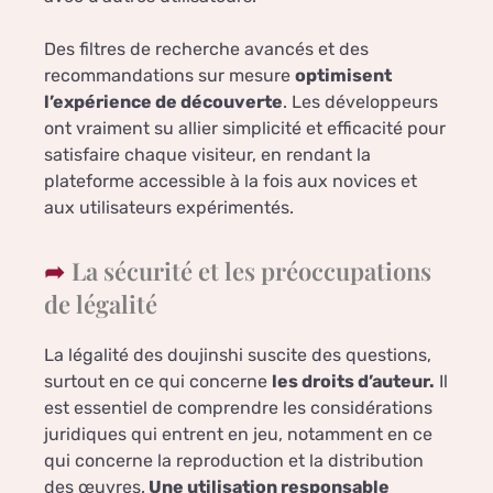
Des filtres de recherche avancés et des
recommandations sur mesure
optimisent
l’expérience de découverte
. Les développeurs
ont vraiment su allier simplicité et efficacité pour
satisfaire chaque visiteur, en rendant la
plateforme accessible à la fois aux novices et
aux utilisateurs expérimentés.
La sécurité et les préoccupations
de légalité
La légalité des doujinshi suscite des questions,
surtout en ce qui concerne
les droits d’auteur.
Il
est essentiel de comprendre les considérations
juridiques qui entrent en jeu, notamment en ce
qui concerne la reproduction et la distribution
des œuvres.
Une utilisation responsable