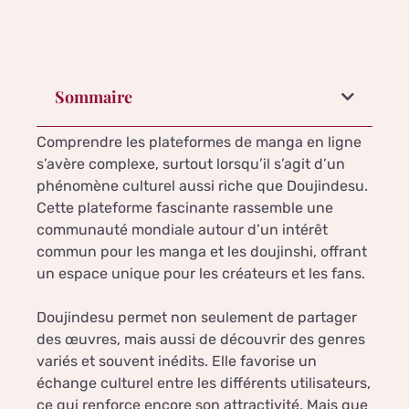
Sommaire
Comprendre les plateformes de manga en ligne
s’avère complexe, surtout lorsqu’il s’agit d’un
phénomène culturel aussi riche que Doujindesu.
Cette plateforme fascinante rassemble une
communauté mondiale autour d’un intérêt
commun pour les manga et les doujinshi, offrant
un espace unique pour les créateurs et les fans.
Doujindesu permet non seulement de partager
des œuvres, mais aussi de découvrir des genres
variés et souvent inédits. Elle favorise un
échange culturel entre les différents utilisateurs,
ce qui renforce encore son attractivité. Mais que