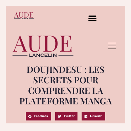
DOUJINDESU : LES
SECRETS POUR
COMPRENDRE LA
PLATEFORME MANGA
Facebook
Twitter
LinkedIn