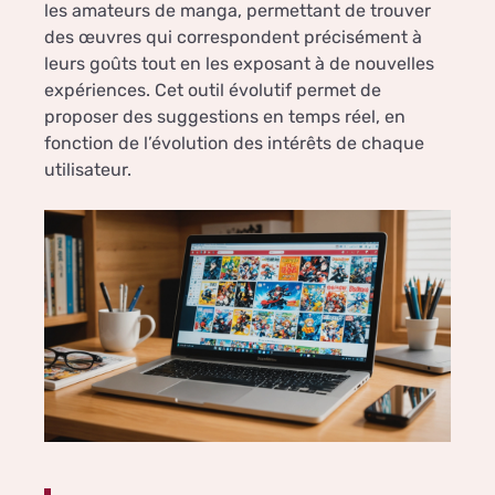
les amateurs de manga, permettant de trouver
des œuvres qui correspondent précisément à
leurs goûts tout en les exposant à de nouvelles
expériences. Cet outil évolutif permet de
proposer des suggestions en temps réel, en
fonction de l’évolution des intérêts de chaque
utilisateur.