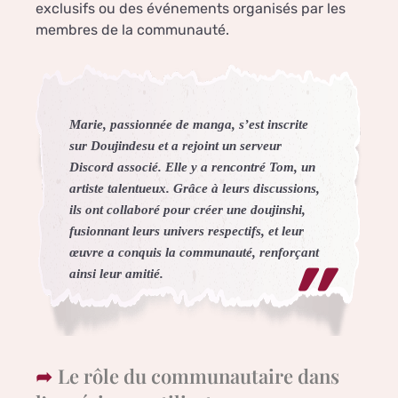
exclusifs ou des événements organisés par les
membres de la communauté.
Marie, passionnée de manga, s’est inscrite
sur Doujindesu et a rejoint un serveur
Discord associé. Elle y a rencontré Tom, un
artiste talentueux. Grâce à leurs discussions,
ils ont collaboré pour créer une doujinshi,
fusionnant leurs univers respectifs, et leur
œuvre a conquis la communauté, renforçant
ainsi leur amitié.
Le rôle du communautaire dans