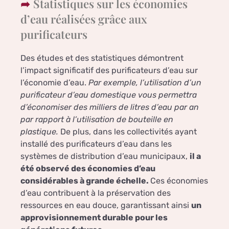
Statistiques sur les économies
d’eau réalisées grâce aux
purificateurs
Des études et des statistiques démontrent
l’impact significatif des purificateurs d’eau sur
l’économie d’eau.
Par exemple, l’utilisation d’un
purificateur d’eau domestique vous permettra
d’économiser des milliers de litres d’eau par an
par rapport à l’utilisation de bouteille en
plastique.
De plus, dans les collectivités ayant
installé des purificateurs d’eau dans les
systèmes de distribution d’eau municipaux,
il a
été observé des économies d’eau
considérables à grande échelle.
Ces économies
d’eau contribuent à la préservation des
ressources en eau douce, garantissant ainsi
un
approvisionnement durable pour les