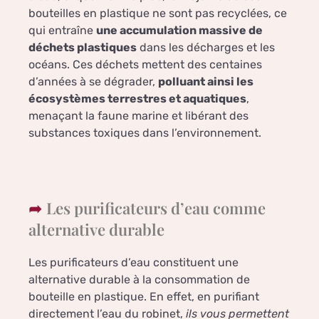
bouteilles en plastique ne sont pas recyclées, ce
qui entraîne
une accumulation massive de
déchets plastiques
dans les décharges et les
océans. Ces déchets mettent des centaines
d’années à se dégrader,
polluant ainsi les
écosystèmes terrestres et aquatiques
,
menaçant la faune marine et libérant des
substances toxiques dans l’environnement.
Les purificateurs d’eau comme
alternative durable
Les purificateurs d’eau constituent une
alternative durable à la consommation de
bouteille en plastique. En effet, en purifiant
directement l’eau du robinet,
ils vous permettent