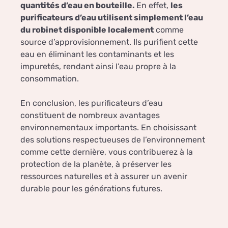
quantités d’eau en bouteille.
En effet,
les
purificateurs d’eau utilisent simplement l’eau
du robinet disponible localement
comme
source d’approvisionnement. Ils purifient cette
eau en éliminant les contaminants et les
impuretés, rendant ainsi l’eau propre à la
consommation.
En conclusion, les purificateurs d’eau
constituent de nombreux avantages
environnementaux importants. En choisissant
des solutions respectueuses de l’environnement
comme cette dernière, vous contribuerez à la
protection de la planète, à préserver les
ressources naturelles et à assurer un avenir
durable pour les générations futures.