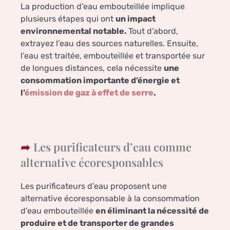
La production d’eau embouteillée implique
plusieurs étapes qui ont
un impact
environnemental notable.
Tout d’abord,
extrayez l’eau des sources naturelles. Ensuite,
l’eau est traitée, embouteillée et transportée sur
de longues distances, cela nécessite
une
consommation importante d’énergie et
l’
émission de gaz à effet de serre
.
Les purificateurs d’eau comme
alternative écoresponsables
Les purificateurs d’eau proposent une
alternative écoresponsable à la consommation
d’eau embouteillée
en éliminant la nécessité de
produire et de transporter de grandes