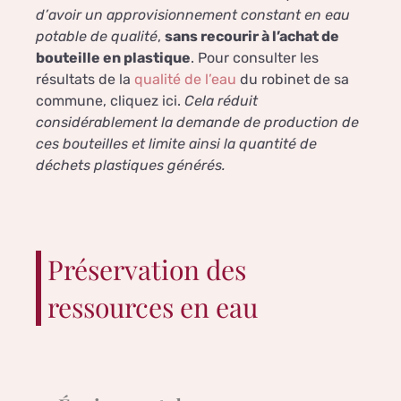
d’avoir un approvisionnement constant en eau
potable de qualité
,
sans recourir à l’achat de
bouteille en plastique
. Pour consulter les
résultats de la
qualité de l’eau
du robinet de sa
commune, cliquez ici.
Cela réduit
considérablement la demande de production de
ces bouteilles et limite ainsi la quantité de
déchets plastiques générés.
Préservation des
ressources en eau