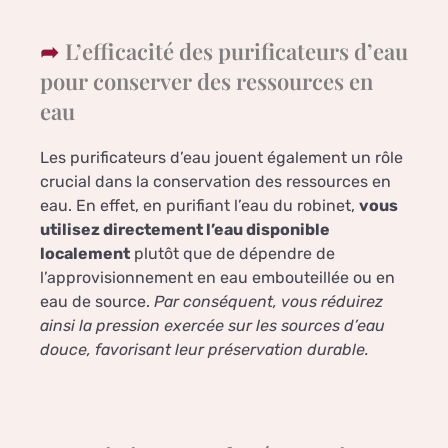
L’efficacité des purificateurs d’eau
pour conserver des ressources en
eau
Les purificateurs d’eau jouent également un rôle
crucial dans la conservation des ressources en
eau. En effet, en purifiant l’eau du robinet,
vous
utilisez directement l’eau disponible
localement
plutôt que de dépendre de
l’approvisionnement en eau embouteillée ou en
eau de source.
Par conséquent, vous réduirez
ainsi la pression exercée sur les sources d’eau
douce, favorisant leur préservation durable.