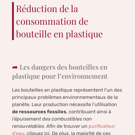
Réduction de la
consommation de
bouteille en plastique
Les dangers des bouteilles en
plastique pour l’environnement
Les bouteilles en plastique représentent l’un des
principaux problèmes environnementaux de la
planète. Leur production nécessite l’utilisation
de ressources fossiles
, contribuant ainsi à
l’épuisement des combustibles non
renouvelables
. Afin de trouver un
purificateur
d’eau
, cliquez ici. De plus, la majorité de ces