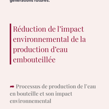
générations futures.
Réduction de l’impact
environnemental de la
production d’eau
embouteillée
Processus de production de l’eau
en bouteille et son impact
environnemental