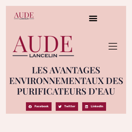
LES AVANTAGES
ENVIRONNEMENTAUX DES
PURIFICATEURS D’EAU
Facebook
Twitter
LinkedIn