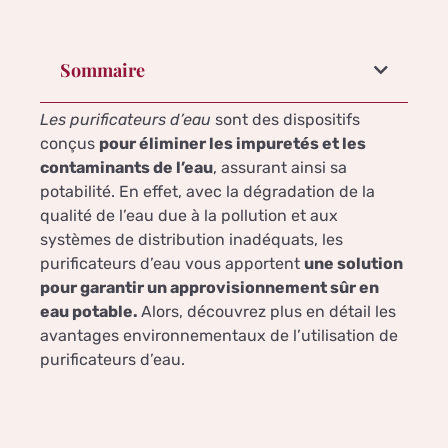
Sommaire
Les purificateurs d’eau
sont des dispositifs
conçus
pour éliminer les impuretés et les
contaminants de l’eau
, assurant ainsi sa
potabilité. En effet, avec la dégradation de la
qualité de l’eau due à la pollution et aux
systèmes de distribution inadéquats, les
purificateurs d’eau vous apportent
une solution
pour garantir un approvisionnement sûr en
eau potable.
Alors, découvrez plus en détail les
avantages environnementaux de l’utilisation de
purificateurs d’eau.