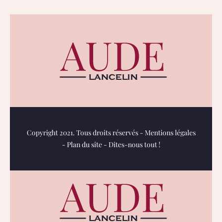
Copyright 2021. Tous droits réservés -
Mentions légales
-
Plan du site
-
Dites-nous tout !