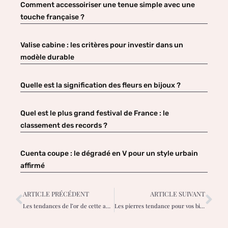
Comment accessoiriser une tenue simple avec une
touche française ?
Valise cabine : les critères pour investir dans un
modèle durable
Quelle est la signification des fleurs en bijoux ?
Quel est le plus grand festival de France : le
classement des records ?
Cuenta coupe : le dégradé en V pour un style urbain
affirmé
ARTICLE PRÉCÉDENT
ARTICLE SUIVANT
Les tendances de l’or de cette année 2023
Les pierres tendance pour vos bijoux d’été