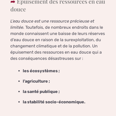
Épuisement des ressources en eau
douce
L’eau douce est une ressource précieuse et
limitée.
Toutefois, de nombreux endroits dans le
monde connaissent une baisse de leurs réserves
d’eau douce en raison de la surexploitation, du
changement climatique et de la pollution. Un
épuisement des ressources en eau douce qui a
des conséquences désastreuses sur :
les écosystèmes ;
l’agriculture ;
la santé publique ;
la stabilité socio-économique.