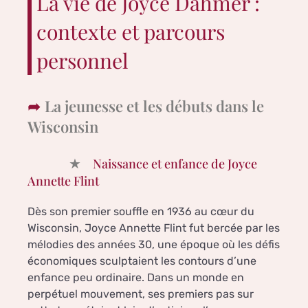
La vie de Joyce Dahmer :
contexte et parcours
personnel
La jeunesse et les débuts dans le
Wisconsin
Naissance et enfance de Joyce
Annette Flint
Dès son premier souffle en 1936 au cœur du
Wisconsin, Joyce Annette Flint fut bercée par les
mélodies des années 30, une époque où les défis
économiques sculptaient les contours d’une
enfance peu ordinaire. Dans un monde en
perpétuel mouvement, ses premiers pas sur