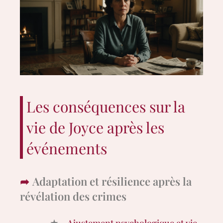
Les conséquences sur la
vie de Joyce après les
événements
Adaptation et résilience après la
révélation des crimes
Ajustement psychologique et vie