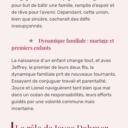
pour but de bâtir une famille, remplie d’espoir et
de rêve pour l’avenir. Cependant, cette union,
bien que sincère, cacherait des défis
insoupçonnés.
Dynamique familiale : mariage et
premiers enfants
La naissance d’un enfant change tout, et avec
Jeffrey, le premier de leurs deux fils, la
dynamique familiale prit de nouveaux tournants.
Essayant de conjuguer travail et parentalité,
Joyce et Lionel naviguèrent tant bien que mal
dans un océan de responsabilités, leurs efforts
guidés par une volonté commune mais
incertaine.