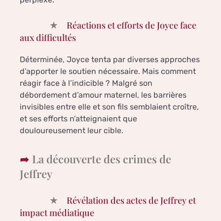
Réactions et efforts de Joyce face
aux difficultés
Déterminée, Joyce tenta par diverses approches
d’apporter le soutien nécessaire. Mais comment
réagir face à l’indicible ? Malgré son
débordement d’amour maternel, les barrières
invisibles entre elle et son fils semblaient croître,
et ses efforts n’atteignaient que
douloureusement leur cible.
La découverte des crimes de
Jeffrey
Révélation des actes de Jeffrey et
impact médiatique