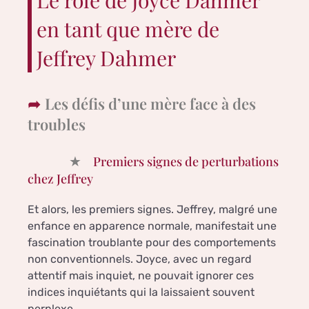
Le rôle de Joyce Dahmer
en tant que mère de
Jeffrey Dahmer
Les défis d’une mère face à des
troubles
Premiers signes de perturbations
chez Jeffrey
Et alors, les premiers signes. Jeffrey, malgré une
enfance en apparence normale, manifestait une
fascination troublante pour des comportements
non conventionnels. Joyce, avec un regard
attentif mais inquiet, ne pouvait ignorer ces
indices inquiétants qui la laissaient souvent
perplexe.