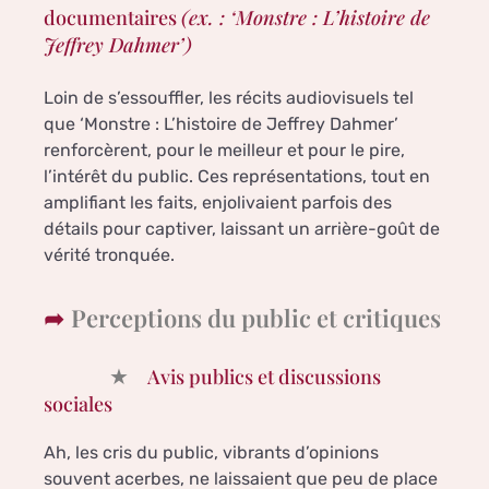
documentaires
(ex. : ‘Monstre : L’histoire de
Jeffrey Dahmer’)
Loin de s’essouffler, les récits audiovisuels tel
que ‘Monstre : L’histoire de Jeffrey Dahmer’
renforcèrent, pour le meilleur et pour le pire,
l’intérêt du public. Ces représentations, tout en
amplifiant les faits, enjolivaient parfois des
détails pour captiver, laissant un arrière-goût de
vérité tronquée.
Perceptions du public et critiques
Avis publics et discussions
sociales
Ah, les cris du public, vibrants d’opinions
souvent acerbes, ne laissaient que peu de place