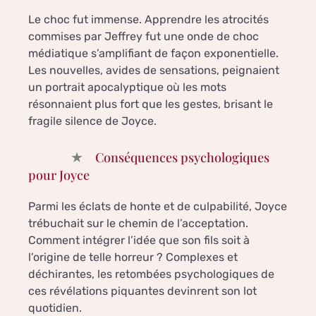
Le choc fut immense. Apprendre les atrocités
commises par Jeffrey fut une onde de choc
médiatique s’amplifiant de façon exponentielle.
Les nouvelles, avides de sensations, peignaient
un portrait apocalyptique où les mots
résonnaient plus fort que les gestes, brisant le
fragile silence de Joyce.
Conséquences psychologiques
pour Joyce
Parmi les éclats de honte et de culpabilité, Joyce
trébuchait sur le chemin de l’acceptation.
Comment intégrer l’idée que son fils soit à
l’origine de telle horreur ? Complexes et
déchirantes, les retombées psychologiques de
ces révélations piquantes devinrent son lot
quotidien.