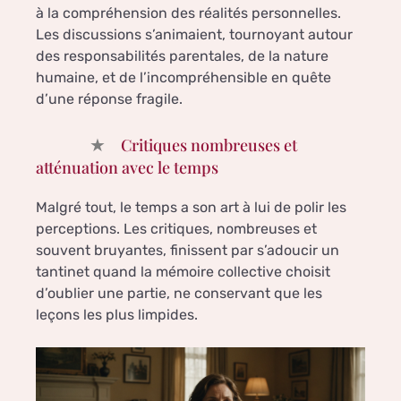
à la compréhension des réalités personnelles.
Les discussions s’animaient, tournoyant autour
des responsabilités parentales, de la nature
humaine, et de l’incompréhensible en quête
d’une réponse fragile.
Critiques nombreuses et
atténuation avec le temps
Malgré tout, le temps a son art à lui de polir les
perceptions. Les critiques, nombreuses et
souvent bruyantes, finissent par s’adoucir un
tantinet quand la mémoire collective choisit
d’oublier une partie, ne conservant que les
leçons les plus limpides.