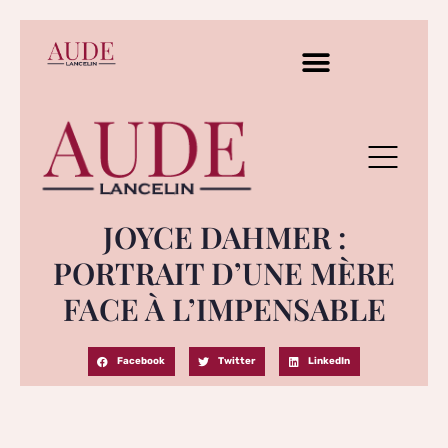
JOYCE DAHMER :
PORTRAIT D’UNE MÈRE
FACE À L’IMPENSABLE
Facebook
Twitter
LinkedIn