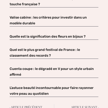
touche française ?
Valise cabine : les critères pour investir dans un
modèle durable
Quelle est la signification des fleurs en bijoux ?
Quel est le plus grand festival de France : le
classement des records ?
Cuenta coupe : le dégradé en V pour un style urbain
affirmé
L’astuce beauté incontournable pour faire rayonner
votre peau au quotidien
ARTICLE PRÉCÉDENT
ARTICLE SUIVANT