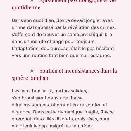
quotidienne
Dans son quotidien, Joyce devait jongler avec
un mental cabossé par la révélation des crimes,
s’efforçant de trouver un semblant d’équilibre
dans un monde changé pour toujours.
L’adaptation, douloureuse, était le pas hésitant
vers une routine tant bien que mal restaurée.
Soutien et inconsistances dans la
sphère familiale
Les liens familiaux, parfois solides,
s’embrouillaient dans une danse
d’inconsistances, alternant entre soutien et
distance. Dans cette dynamique fragile, Joyce
cherchait des alliés discrets, mais réels, pour
maintenir le cap malgré les tempêtes