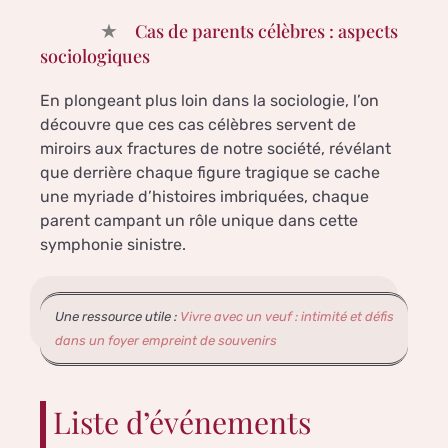
Cas de parents célèbres : aspects
sociologiques
En plongeant plus loin dans la sociologie, l’on
découvre que ces cas célèbres servent de
miroirs aux fractures de notre société, révélant
que derrière chaque figure tragique se cache
une myriade d’histoires imbriquées, chaque
parent campant un rôle unique dans cette
symphonie sinistre.
Une ressource utile :
Vivre avec un veuf : intimité et défis
dans un foyer empreint de souvenirs
Liste d’événements