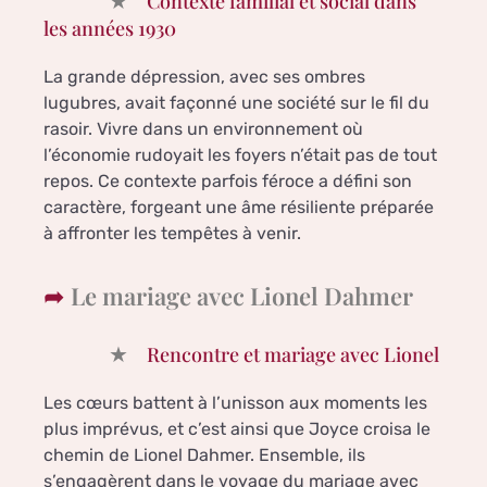
Contexte familial et social dans
les années 1930
La grande dépression, avec ses ombres
lugubres, avait façonné une société sur le fil du
rasoir. Vivre dans un environnement où
l’économie rudoyait les foyers n’était pas de tout
repos. Ce contexte parfois féroce a défini son
caractère, forgeant une âme résiliente préparée
à affronter les tempêtes à venir.
Le mariage avec Lionel Dahmer
Rencontre et mariage avec Lionel
Les cœurs battent à l’unisson aux moments les
plus imprévus, et c’est ainsi que Joyce croisa le
chemin de Lionel Dahmer. Ensemble, ils
s’engagèrent dans le voyage du mariage avec