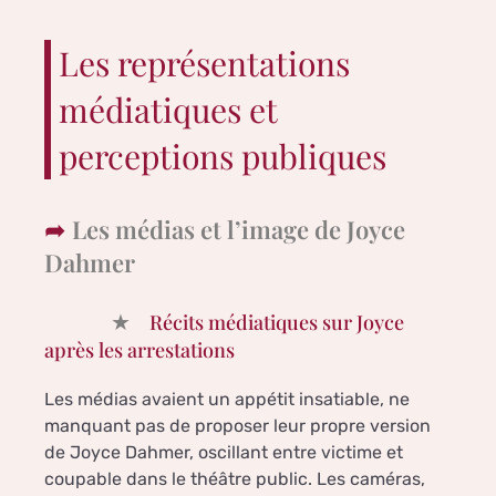
Les représentations
médiatiques et
perceptions publiques
Les médias et l’image de Joyce
Dahmer
Récits médiatiques sur Joyce
après les arrestations
Les médias avaient un appétit insatiable, ne
manquant pas de proposer leur propre version
de Joyce Dahmer, oscillant entre victime et
coupable dans le théâtre public. Les caméras,