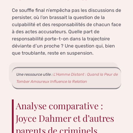
Ce souffle final n’empêcha pas les discussions de
persister, où l’on brassait la question de la
culpabilité et des responsabilités de chacun face
à des actes accusateurs. Quelle part de
responsabilité porte-t-on dans la trajectoire
déviante d’un proche ? Une question qui, bien
que troublante, reste en suspension.
Une ressource utile :
L’Homme Distant : Quand la Peur de
Tomber Amoureux Influence la Relation
Analyse comparative :
Joyce Dahmer et d’autres
parents de criminels