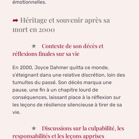
émotionnelles.
Héritage et souvenir après sa
mort en 2000
Contexte de son décès et
réflexions finales sur sa vie
En 2000, Joyce Dahmer quitta ce monde,
s’éteignant dans une relative discrétion, loin des
tumultes du passé. Son décès marqua une
pause, une fin à un chapitre lourd de
conséquences, laissant place à la réflexion sur
les leçons de résilience silencieuse à tirer de sa
vie.
Discussions sur la culpabilité, les
responsabilités et les leçons apprises