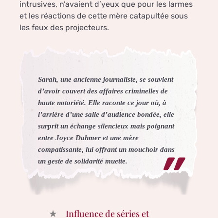
intrusives, n’avaient d’yeux que pour les larmes
et les réactions de cette mère catapultée sous
les feux des projecteurs.
Sarah, une ancienne journaliste, se souvient
d’avoir couvert des affaires criminelles de
haute notoriété. Elle raconte ce jour où, à
l’arrière d’une salle d’audience bondée, elle
surprit un échange silencieux mais poignant
entre Joyce Dahmer et une mère
compatissante, lui offrant un mouchoir dans
un geste de solidarité muette.
Influence de séries et