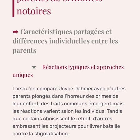
notoires
Caractéristiques partagées et
différences individuelles entre les
parents
Réactions typiques et approches
uniques
Lorsqu’on compare Joyce Dahmer avec d’autres
parents plongés dans l’horreur des crimes de
leur enfant, des traits communs émergent mais
les réactions varient selon les individus. Tandis
que certains choisissent le retrait, d’autres
embrassent les projecteurs pour livrer bataille
contre la stigmatisation.