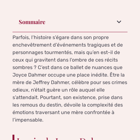
Sommaire
Parfois, l’histoire s’égare dans son propre
enchevêtrement d’événements tragiques et de
personnages tourmentés, mais qu’en est-il de
ceux qui gravitent dans l’ombre de ces récits
sombres ? C’est dans ce ballet de nuances que
Joyce Dahmer occupe une place inédite. Être la
mère de Jeffrey Dahmer, célèbre pour ses crimes
odieux, n’était guère un rôle auquel elle
s’attendait. Pourtant, son existence, prise dans
les remous du destin, dévoile la complexité des
émotions traversant une mère confrontée à
l’impensable.