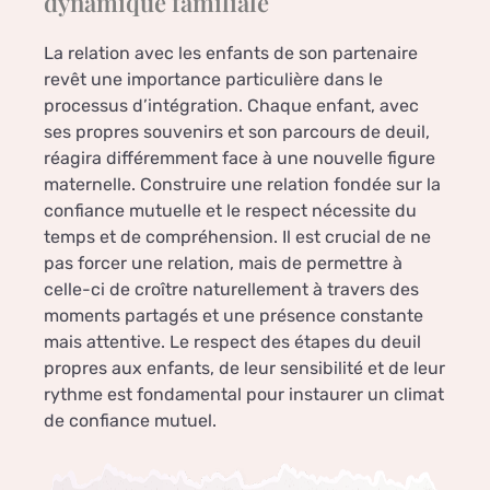
dynamique familiale
La relation avec les enfants de son partenaire
revêt une importance particulière dans le
processus d’intégration. Chaque enfant, avec
ses propres souvenirs et son parcours de deuil,
réagira différemment face à une nouvelle figure
maternelle. Construire une relation fondée sur la
confiance mutuelle et le respect nécessite du
temps et de compréhension. Il est crucial de ne
pas forcer une relation, mais de permettre à
celle-ci de croître naturellement à travers des
moments partagés et une présence constante
mais attentive. Le respect des étapes du deuil
propres aux enfants, de leur sensibilité et de leur
rythme est fondamental pour instaurer un climat
de confiance mutuel.