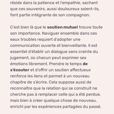
réside dans la patience et l’empathie, sachant
que ces souvenirs, aussi douloureux soient-ils,
font partie intégrante de son compagnon.
C’est bien là que le
soutien mutuel
trouve toute
son importance. Naviguer ensemble dans ces
eaux troubles requiert d’adopter une
communication ouverte et bienveillante. Il est
essentiel d’établir un dialogue sans crainte du
jugement, où chacun peut exprimer ses
émotions librement. Prendre le temps
de
s’écouter
et d’offrir un soutien affectueux
renforce les liens et permet à un nouveau
chapitre de s’écrire. Cela suppose aussi de
reconnaître que la relation qui se construit ne
cherche pas à remplacer celle qui a été perdue,
mais bien à créer quelque chose de nouveau,
enrichi par les expériences partagées du passé.