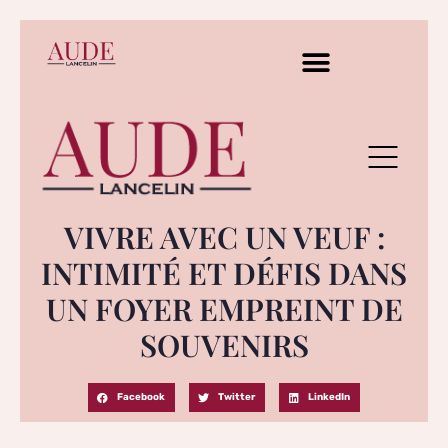
VIVRE AVEC UN VEUF :
INTIMITÉ ET DÉFIS DANS
UN FOYER EMPREINT DE
SOUVENIRS
Facebook
Twitter
LinkedIn