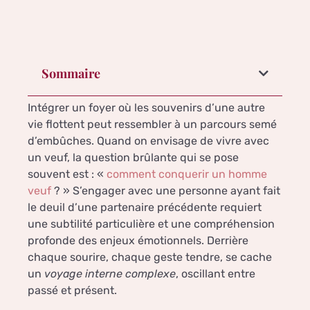
Sommaire
Intégrer un foyer où les souvenirs d’une autre
vie flottent peut ressembler à un parcours semé
d’embûches. Quand on envisage de vivre avec
un veuf, la question brûlante qui se pose
souvent est : «
comment conquerir un homme
veuf
? » S’engager avec une personne ayant fait
le deuil d’une partenaire précédente requiert
une subtilité particulière et une compréhension
profonde des enjeux émotionnels. Derrière
chaque sourire, chaque geste tendre, se cache
un
voyage interne complexe
, oscillant entre
passé et présent.