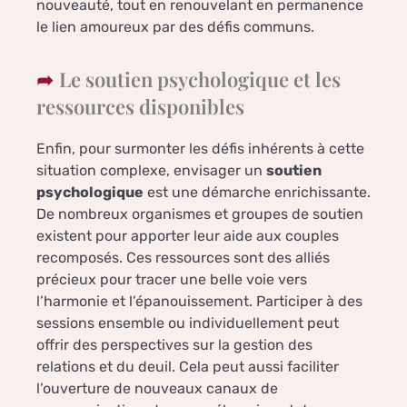
nouveauté, tout en renouvelant en permanence
le lien amoureux par des défis communs.
Le soutien psychologique et les
ressources disponibles
Enfin, pour surmonter les défis inhérents à cette
situation complexe, envisager un
soutien
psychologique
est une démarche enrichissante.
De nombreux organismes et groupes de soutien
existent pour apporter leur aide aux couples
recomposés. Ces ressources sont des alliés
précieux pour tracer une belle voie vers
l’harmonie et l’épanouissement. Participer à des
sessions ensemble ou individuellement peut
offrir des perspectives sur la gestion des
relations et du deuil. Cela peut aussi faciliter
l’ouverture de nouveaux canaux de