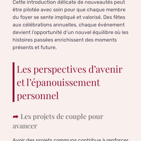
Cette introduction délicate de nouveautés peut
être pilotée avec soin pour que chaque membre
du foyer se sente impliqué et valorisé. Des fêtes
aux célébrations annuelles, chaque événement
devient l’opportunité d’un nouvel équilibre où les
histoires passées enrichissent des moments
présents et future.
Les perspectives d’avenir
et l’épanouissement
personnel
Les projets de couple pour
avancer
Avoir des projets communs contribue à renforcer