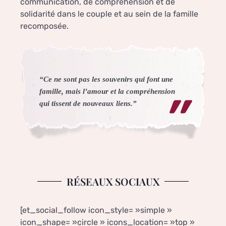
communication, de compréhension et de
solidarité dans le couple et au sein de la famille
recomposée.
“Ce ne sont pas les souvenirs qui font une
famille, mais l’amour et la compréhension
qui tissent de nouveaux liens.”
RÉSEAUX SOCIAUX
[et_social_follow icon_style= »simple »
icon_shape= »circle » icons_location= »top »