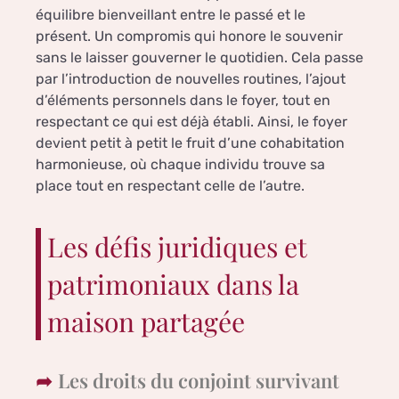
équilibre bienveillant entre le passé et le
présent. Un compromis qui honore le souvenir
sans le laisser gouverner le quotidien. Cela passe
par l’introduction de nouvelles routines, l’ajout
d’éléments personnels dans le foyer, tout en
respectant ce qui est déjà établi. Ainsi, le foyer
devient petit à petit le fruit d’une cohabitation
harmonieuse, où chaque individu trouve sa
place tout en respectant celle de l’autre.
Les défis juridiques et
patrimoniaux dans la
maison partagée
Les droits du conjoint survivant