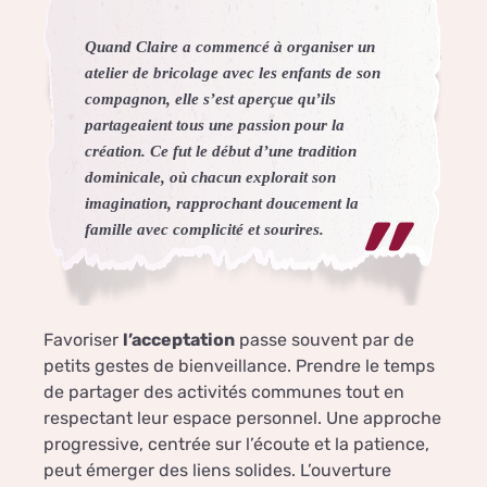
Quand Claire a commencé à organiser un
atelier de bricolage avec les enfants de son
compagnon, elle s’est aperçue qu’ils
partageaient tous une passion pour la
création. Ce fut le début d’une tradition
dominicale, où chacun explorait son
imagination, rapprochant doucement la
famille avec complicité et sourires.
Favoriser
l’acceptation
passe souvent par de
petits gestes de bienveillance. Prendre le temps
de partager des activités communes tout en
respectant leur espace personnel. Une approche
progressive, centrée sur l’écoute et la patience,
peut émerger des liens solides. L’ouverture