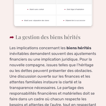
Marié sans contrat
Droit légal d’habitation
Marié avec séparation des biens
Dépend de la succession
La gestion des biens hérités
Les implications concernant les
biens hérités
inévitables demandent souvent des ajustements
financiers ou une implication juridique. Pour la
nouvelle compagne, issues telles que l’héritage
ou les dettes peuvent présenter des obstacles.
Une discussion ouverte sur les finances et les
attentes familiales instaure la clarté et la
transparence nécessaires. Le partage des
responsabilités financières et matérielles doit se
faire dans un cadre où chacun respecte les
besoins et attentes de l’autre, tout en respectant