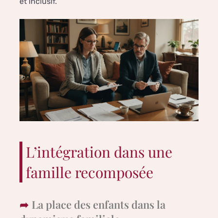
et inclusif.
L’intégration dans une
famille recomposée
La place des enfants dans la