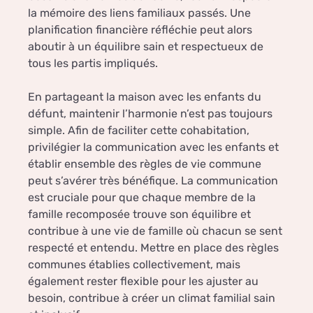
la mémoire des liens familiaux passés. Une
planification financière réfléchie peut alors
aboutir à un équilibre sain et respectueux de
tous les partis impliqués.
En partageant la maison avec les enfants du
défunt, maintenir l’harmonie n’est pas toujours
simple. Afin de faciliter cette cohabitation,
privilégier la communication avec les enfants et
établir ensemble des règles de vie commune
peut s’avérer très bénéfique. La communication
est cruciale pour que chaque membre de la
famille recomposée trouve son équilibre et
contribue à une vie de famille où chacun se sent
respecté et entendu. Mettre en place des règles
communes établies collectivement, mais
également rester flexible pour les ajuster au
besoin, contribue à créer un climat familial sain