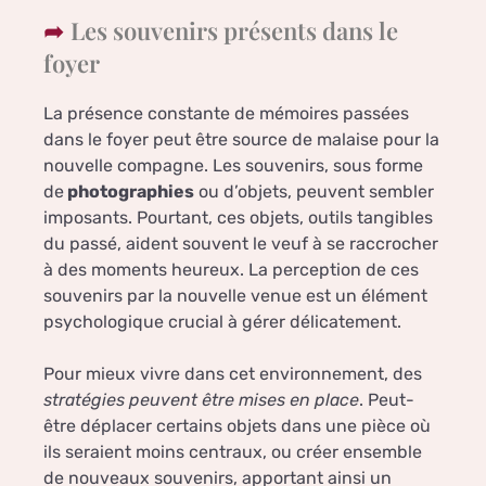
Les souvenirs présents dans le
foyer
La présence constante de mémoires passées
dans le foyer peut être source de malaise pour la
nouvelle compagne. Les souvenirs, sous forme
de
photographies
ou d’objets, peuvent sembler
imposants. Pourtant, ces objets, outils tangibles
du passé, aident souvent le veuf à se raccrocher
à des moments heureux. La perception de ces
souvenirs par la nouvelle venue est un élément
psychologique crucial à gérer délicatement.
Pour mieux vivre dans cet environnement, des
stratégies peuvent être mises en place
. Peut-
être déplacer certains objets dans une pièce où
ils seraient moins centraux, ou créer ensemble
de nouveaux souvenirs, apportant ainsi un