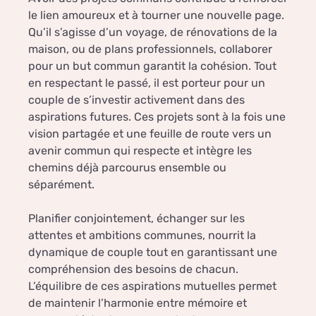
le lien amoureux et à tourner une nouvelle page.
Qu’il s’agisse d’un voyage, de rénovations de la
maison, ou de plans professionnels, collaborer
pour un but commun garantit la cohésion. Tout
en respectant le passé, il est porteur pour un
couple de s’investir activement dans des
aspirations futures. Ces projets sont à la fois une
vision partagée et une feuille de route vers un
avenir commun qui respecte et intègre les
chemins déjà parcourus ensemble ou
séparément.
Planifier conjointement, échanger sur les
attentes et ambitions communes, nourrit la
dynamique de couple tout en garantissant une
compréhension des besoins de chacun.
L’équilibre de ces aspirations mutuelles permet
de maintenir l’harmonie entre mémoire et