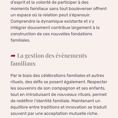
d’esprit et la volonté de participer à des
moments familiaux sans tout bouleverser offrent
un espace où la relation peut s’épanouir.
Comprendre la dynamique existante et s’y
intégrer doucement contribue largement à la
construction de ces nouvelles fondations
familiales.
La gestion des évènements
familiaux
Par le biais des célébrations familiales et autres
rituels, des défis se posent également. Respecter
les souvenirs de son compagnon et ses enfants,
tout en introduisant de
nouveaux rituels
, permet
de redéfinir l’identité familiale. Maintenant un
équilibre entre traditions et innovation se traduit
souvent par une acceptation mutuelle riche.