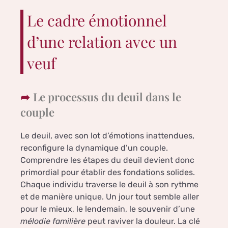
Le cadre émotionnel
d’une relation avec un
veuf
Le processus du deuil dans le
couple
Le deuil, avec son lot d’émotions inattendues,
reconfigure la dynamique d’un couple.
Comprendre les étapes du deuil devient donc
primordial pour établir des fondations solides.
Chaque individu traverse le deuil à son rythme
et de manière unique. Un jour tout semble aller
pour le mieux, le lendemain, le souvenir d’une
mélodie familière
peut raviver la douleur. La clé