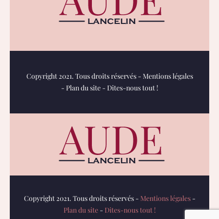
Copyright 2021. Tous droits réservés -
Mentions légales
-
Plan du site
-
Dites-nous tout !
Copyright 2021. Tous droits réservés -
Mentions légales
-
Plan du site
-
Dites-nous tout !