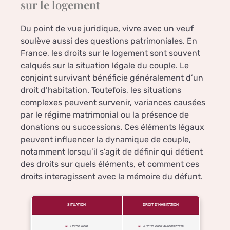
sur le logement
Du point de vue juridique, vivre avec un veuf
soulève aussi des questions patrimoniales. En
France, les droits sur le logement sont souvent
calqués sur la situation légale du couple. Le
conjoint survivant bénéficie généralement d’un
droit d’habitation. Toutefois, les situations
complexes peuvent survenir, variances causées
par le régime matrimonial ou la présence de
donations ou successions. Ces éléments légaux
peuvent influencer la dynamique de couple,
notamment lorsqu’il s’agit de définir qui détient
des droits sur quels éléments, et comment ces
droits interagissent avec la mémoire du défunt.
SITUATION
DROIT D’HABITATION
Union libre
Aucun droit automatique