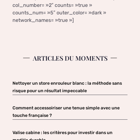
col_number= »2″ counts= »true »
counts_num= »5″ outer_color= »dark »
network_names= »true »]
ARTICLES DU MOMENTS
Nettoyer un store enrouleur blanc : la méthode sans
risque pour un résultat impeccable
Comment accessoiriser une tenue simple avec une
touche française ?
Valise cabine : les critères pour investir dans un