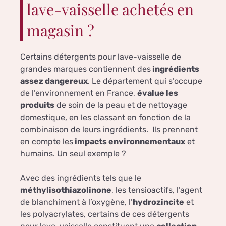
lave-vaisselle achetés en
magasin ?
Certains détergents pour lave-vaisselle de
grandes marques contiennent des
ingrédients
assez dangereux
. Le département qui s’occupe
de l’environnement en France,
évalue les
produits
de soin de la peau et de nettoyage
domestique, en les classant en fonction de la
combinaison de leurs ingrédients. Ils prennent
en compte les
impacts environnementaux
et
humains. Un seul exemple ?
Avec des ingrédients tels que le
méthylisothiazolinone
, les tensioactifs, l’agent
de blanchiment à l’oxygène, l’
hydrozincite
et
les polyacrylates, certains de ces détergents