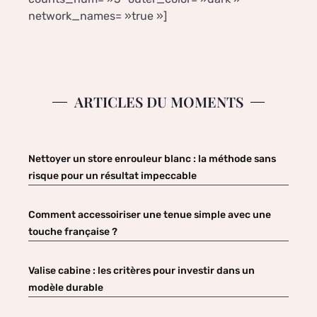
network_names= »true »]
ARTICLES DU MOMENTS
Nettoyer un store enrouleur blanc : la méthode sans
risque pour un résultat impeccable
Comment accessoiriser une tenue simple avec une
touche française ?
Valise cabine : les critères pour investir dans un
modèle durable