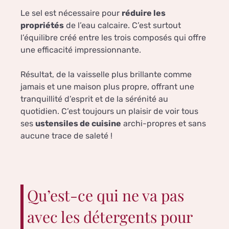
Le sel est nécessaire pour
réduire les
propriétés
de l’eau calcaire. C’est surtout
l’équilibre créé entre les trois composés qui offre
une efficacité impressionnante.
Résultat, de la vaisselle plus brillante comme
jamais et une maison plus propre, offrant une
tranquillité d’esprit et de la sérénité au
quotidien. C’est toujours un plaisir de voir tous
ses
ustensiles de cuisine
archi-propres et sans
aucune trace de saleté !
Qu’est-ce qui ne va pas
avec les détergents pour