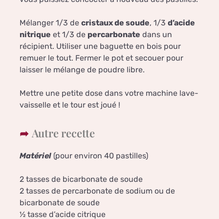
Mélanger 1/3 de
cristaux de soude
, 1/3
d’acide
nitrique
et 1/3 de
percarbonate
dans un
récipient. Utiliser une baguette en bois pour
remuer le tout. Fermer le pot et secouer pour
laisser le mélange de poudre libre.
Mettre une petite dose dans votre machine lave-
vaisselle et le tour est joué !
Autre recette
Matériel
(pour environ 40 pastilles)
2 tasses de bicarbonate de soude
2 tasses de percarbonate de sodium ou de
bicarbonate de soude
½ tasse d’acide citrique