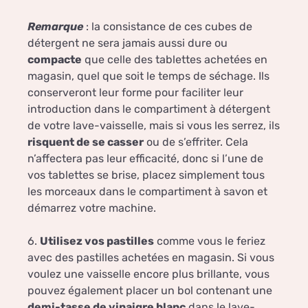
Remarque
: la consistance de ces cubes de
détergent ne sera jamais aussi dure ou
compacte
que celle des tablettes achetées en
magasin, quel que soit le temps de séchage. Ils
conserveront leur forme pour faciliter leur
introduction dans le compartiment à détergent
de votre lave-vaisselle, mais si vous les serrez, ils
risquent de se casser
ou de s’effriter. Cela
n’affectera pas leur efficacité, donc si l’une de
vos tablettes se brise, placez simplement tous
les morceaux dans le compartiment à savon et
démarrez votre machine.
6.
Utilisez vos pastilles
comme vous le feriez
avec des pastilles achetées en magasin. Si vous
voulez une vaisselle encore plus brillante, vous
pouvez également placer un bol contenant une
demi-tasse de vinaigre blanc
dans le lave-