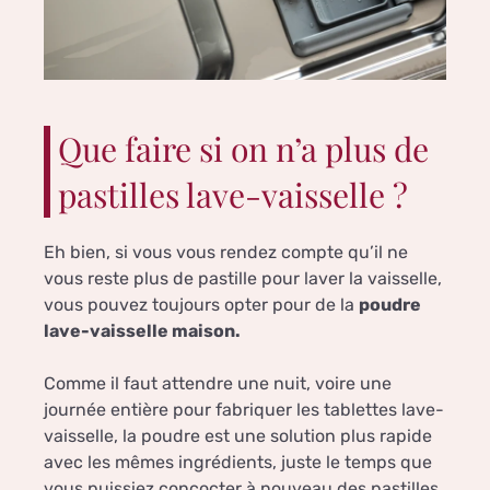
Que faire si on n’a plus de
pastilles lave-vaisselle ?
Eh bien, si vous vous rendez compte qu’il ne
vous reste plus de pastille pour laver la vaisselle,
vous pouvez toujours opter pour de la
poudre
lave-vaisselle maison.
Comme il faut attendre une nuit, voire une
journée entière pour fabriquer les tablettes lave-
vaisselle, la poudre est une solution plus rapide
avec les mêmes ingrédients, juste le temps que
vous puissiez concocter à nouveau des pastilles.