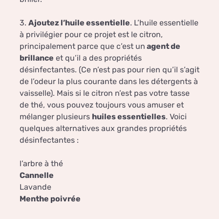
3.
Ajoutez l’huile essentielle
. L’huile essentielle
à privilégier pour ce projet est le citron,
principalement parce que c’est un
agent de
brillance
et qu’il a des propriétés
désinfectantes. (Ce n’est pas pour rien qu’il s’agit
de l’odeur la plus courante dans les détergents à
vaisselle). Mais si le citron n’est pas votre tasse
de thé, vous pouvez toujours vous amuser et
mélanger plusieurs
huiles essentielles
. Voici
quelques alternatives aux grandes propriétés
désinfectantes :
l’arbre à thé
Cannelle
Lavande
Menthe poivrée