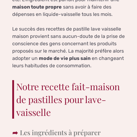
maison toute propre
sans avoir à faire des
dépenses en liquide-vaisselle tous les mois.
Le succès des recettes de pastille lave vaisselle
maison provient sans aucun-doute de la prise de
conscience des gens concernant les produits
proposés sur le marché. La majorité préfère alors
adopter un
mode de vie plus sain
en changeant
leurs habitudes de consommation.
Notre recette fait-maison
de pastilles pour lave-
vaisselle
Les ingrédients à préparer