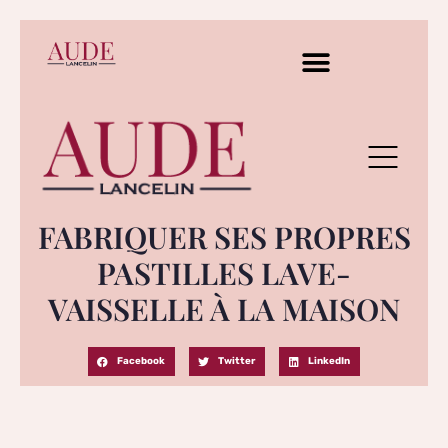
FABRIQUER SES PROPRES
PASTILLES LAVE-
VAISSELLE À LA MAISON
Facebook
Twitter
LinkedIn