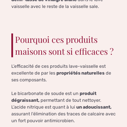
vaisselle avec le reste de la vaisselle sale.
Pourquoi ces produits
maisons sont si efficaces ?
L’efficacité de ces produits lave-vaisselle est
excellente de par les
propriétés naturelles
de
ses composants.
Le bicarbonate de soude est un
produit
dégraissant,
permettant de tout nettoyer.
L’acide nitrique est quant à lui
un adoucissant,
assurant l’élimination des traces de calcaire avec
un fort pouvoir antimicrobien.