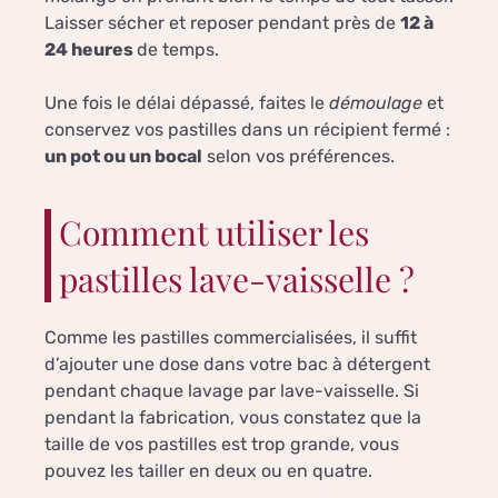
Laisser sécher et reposer pendant près de
12 à
24 heures
de temps.
Une fois le délai dépassé, faites le
démoulage
et
conservez vos pastilles dans un récipient fermé :
un pot ou un bocal
selon vos préférences.
Comment utiliser les
pastilles lave-vaisselle ?
Comme les pastilles commercialisées, il suffit
d’ajouter une dose dans votre bac à détergent
pendant chaque lavage par lave-vaisselle. Si
pendant la fabrication, vous constatez que la
taille de vos pastilles est trop grande, vous
pouvez les tailler en deux ou en quatre.