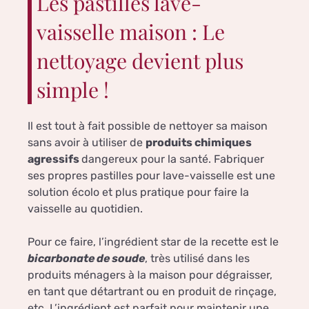
Les pastilles lave-
vaisselle maison : Le
nettoyage devient plus
simple !
Il est tout à fait possible de nettoyer sa maison
sans avoir à utiliser de
produits chimiques
agressifs
dangereux pour la santé. Fabriquer
ses propres pastilles pour lave-vaisselle est une
solution écolo et plus pratique pour faire la
vaisselle au quotidien.
Pour ce faire, l’ingrédient star de la recette est le
bicarbonate de soude
, très utilisé dans les
produits ménagers à la maison pour dégraisser,
en tant que détartrant ou en produit de rinçage,
etc. L’ingrédient est parfait pour maintenir une