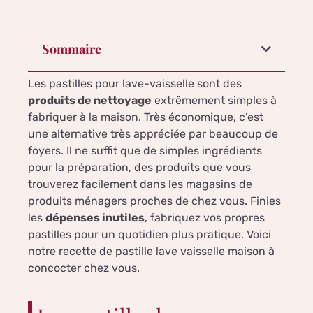
Sommaire
Les pastilles pour lave-vaisselle sont des
produits de nettoyage
extrêmement simples à
fabriquer à la maison. Très économique, c’est
une alternative très appréciée par beaucoup de
foyers. Il ne suffit que de simples ingrédients
pour la préparation, des produits que vous
trouverez facilement dans les magasins de
produits ménagers proches de chez vous. Finies
les
dépenses inutiles
, fabriquez vos propres
pastilles pour un quotidien plus pratique. Voici
notre recette de pastille lave vaisselle maison à
concocter chez vous.