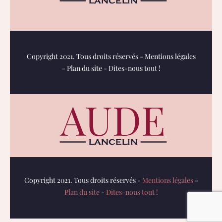
Copyright 2021. Tous droits réservés -
Mentions légales
-
Plan du site
-
Dites-nous tout !
Copyright 2021. Tous droits réservés -
Mentions légales
-
Plan du site
-
Dites-nous tout !