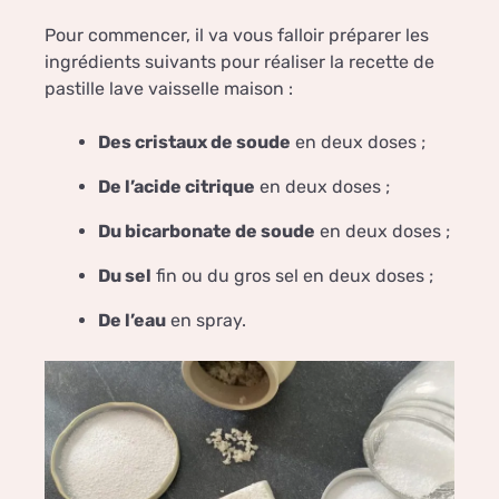
Pour commencer, il va vous falloir préparer les
ingrédients suivants pour réaliser la recette de
pastille lave vaisselle maison :
Des cristaux de soude
en deux doses ;
De l’acide citrique
en deux doses ;
Du bicarbonate de soude
en deux doses ;
Du sel
fin ou du gros sel en deux doses ;
De l’eau
en spray.