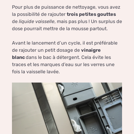
Pour plus de puissance de nettoyage, vous avez
la possibilité de rajouter
trois petites gouttes
de
liquide vaisselle
, mais pas plus ! Un surplus de
dose pourrait mettre de la mousse partout.
Avant le lancement d’un cycle, il est préférable
de rajouter un petit dosage de
vinaigre
blanc
dans le bac à détergent. Cela évite les
traces et les marques d’eau sur les verres une
fois la vaisselle lavée.