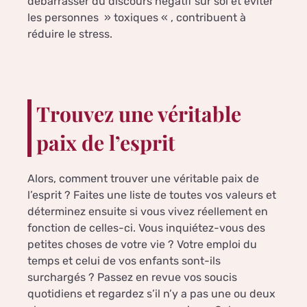
débarrasser du discours négatif sur soi et éviter
les personnes » toxiques « , contribuent à
réduire le stress.
Trouvez une véritable
paix de l’esprit
Alors, comment trouver une véritable paix de
l’esprit ? Faites une liste de toutes vos valeurs et
déterminez ensuite si vous vivez réellement en
fonction de celles-ci. Vous inquiétez-vous des
petites choses de votre vie ? Votre emploi du
temps et celui de vos enfants sont-ils
surchargés ? Passez en revue vos soucis
quotidiens et regardez s’il n’y a pas une ou deux