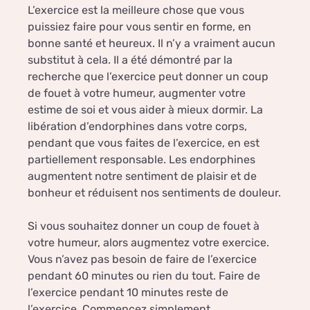
L’exercice est la meilleure chose que vous
puissiez faire pour vous sentir en forme, en
bonne santé et heureux. Il n’y a vraiment aucun
substitut à cela. Il a été démontré par la
recherche que l’exercice peut donner un coup
de fouet à votre humeur, augmenter votre
estime de soi et vous aider à mieux dormir. La
libération d’endorphines dans votre corps,
pendant que vous faites de l’exercice, en est
partiellement responsable. Les endorphines
augmentent notre sentiment de plaisir et de
bonheur et réduisent nos sentiments de douleur.
Si vous souhaitez donner un coup de fouet à
votre humeur, alors augmentez votre exercice.
Vous n’avez pas besoin de faire de l’exercice
pendant 60 minutes ou rien du tout. Faire de
l’exercice pendant 10 minutes reste de
l’exercice. Commencez simplement.