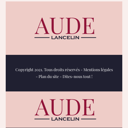
Copyright 2021. Tous droits réservés -
Mentions légales
-
Plan du site
-
Dites-nous tout !