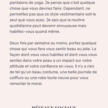
pantalons de yoga. Je pense que c’est quelque
chose que vous devriez faire. Cependant, ne
permettez pas que ce style vestimentaire soit le
seul que vous ayez. Je sais que la routine
quotidienne peut devenir ennuyeuse mais
habillez-vous quand même.
Deux fois par semaine au moins, portez quelque
chose qui vous fera vous sentir beau ou jolie. La
façon dont vous vous habillez et dont vous vous
sentez dans votre peau a un impact sur votre
attitude et votre confiance en vous. Il n’y a rien
de tel qu’un beau costume, une belle journée de
coiffure ou une robe toute neuve pour vous
remonter le moral.
RÉSEAUX SOCIAUX