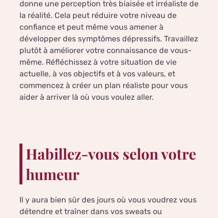
donne une perception très biaisée et irréaliste de
la réalité. Cela peut réduire votre niveau de
confiance et peut même vous amener à
développer des symptômes dépressifs. Travaillez
plutôt à améliorer votre connaissance de vous-
même. Réfléchissez à votre situation de vie
actuelle, à vos objectifs et à vos valeurs, et
commencez à créer un plan réaliste pour vous
aider à arriver là où vous voulez aller.
Habillez-vous selon votre
humeur
Il y aura bien sûr des jours où vous voudrez vous
détendre et traîner dans vos sweats ou