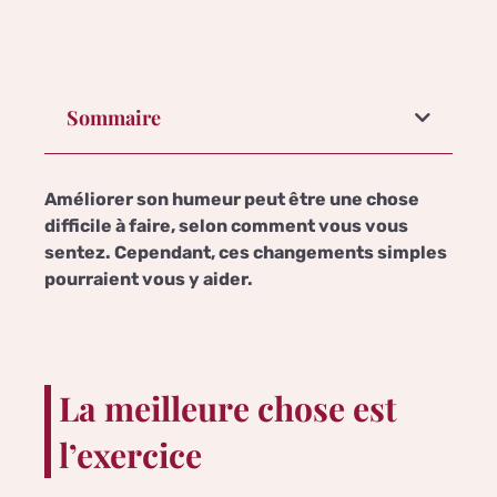
Sommaire
Améliorer son humeur peut être une chose
difficile à faire, selon comment vous vous
sentez. Cependant, ces changements simples
pourraient vous y aider.
La meilleure chose est
l’exercice