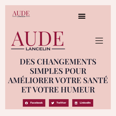
DES CHANGEMENTS
SIMPLES POUR
AMÉLIORER VOTRE SANTÉ
ET VOTRE HUMEUR
Facebook
Twitter
LinkedIn