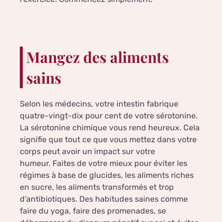
Mangez des aliments
sains
Selon les médecins, votre intestin fabrique
quatre-vingt-dix pour cent de votre sérotonine.
La sérotonine chimique vous rend heureux. Cela
signifie que tout ce que vous mettez dans votre
corps peut avoir un impact sur votre
humeur. Faites de votre mieux pour éviter les
régimes à base de glucides, les aliments riches
en sucre, les aliments transformés et trop
d’antibiotiques. Des habitudes saines comme
faire du yoga, faire des promenades, se