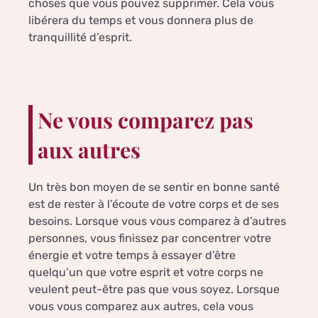
choses que vous pouvez supprimer. Cela vous
libérera du temps et vous donnera plus de
tranquillité d’esprit.
Ne vous comparez pas
aux autres
Un très bon moyen de se sentir en bonne santé
est de rester à l’écoute de votre corps et de ses
besoins. Lorsque vous vous comparez à d’autres
personnes, vous finissez par concentrer votre
énergie et votre temps à essayer d’être
quelqu’un que votre esprit et votre corps ne
veulent peut-être pas que vous soyez. Lorsque
vous vous comparez aux autres, cela vous