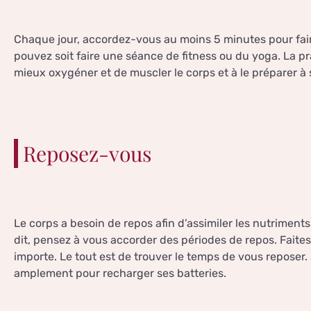
Chaque jour, accordez-vous au moins 5 minutes pour fai
pouvez soit faire une séance de fitness ou du yoga. La p
mieux oxygéner et de muscler le corps et à le préparer à 
Reposez-vous
Le corps a besoin de repos afin d’assimiler les nutrimen
dit, pensez à vous accorder des périodes de repos. Faites
importe. Le tout est de trouver le temps de vous reposer
amplement pour recharger ses batteries.