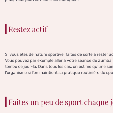
Restez actif
Si vous êtes de nature sportive, faites de sorte à rester 
Vous pouvez par exemple aller à votre séance de Zumba la 
tombe ce jour-là. Dans tous les cas, on estime qu’une se
l’organisme si l’on maintient sa pratique routinière de spo
Faites un peu de sport chaque 