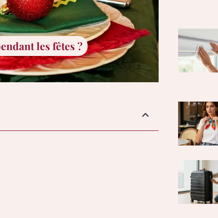
ndant les fêtes ?