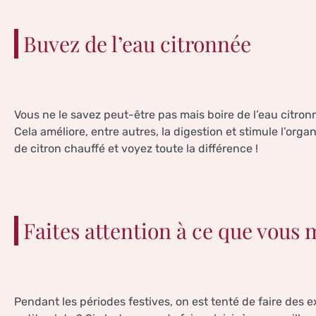
Buvez de l’eau citronnée
Vous ne le savez peut-être pas mais boire de l’eau citronn
Cela améliore, entre autres, la digestion et stimule l’or
de citron chauffé et voyez toute la différence !
Faites attention à ce que vous 
Pendant les périodes festives, on est tenté de faire des