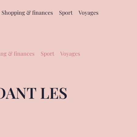
Shopping & finances
Sport
Voyages
ng & finances
Sport
Voyages
DANT LES