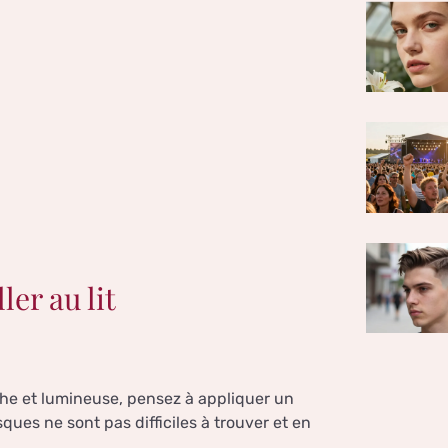
er au lit
îche et lumineuse, pensez à appliquer un
ques ne sont pas difficiles à trouver et en