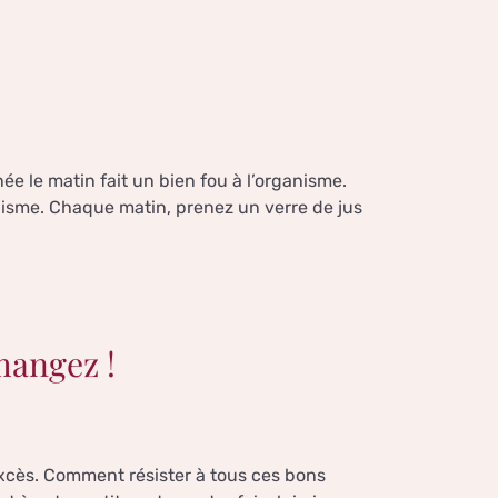
ée le matin fait un bien fou à l’organisme.
ganisme. Chaque matin, prenez un verre de jus
mangez !
 excès. Comment résister à tous ces bons