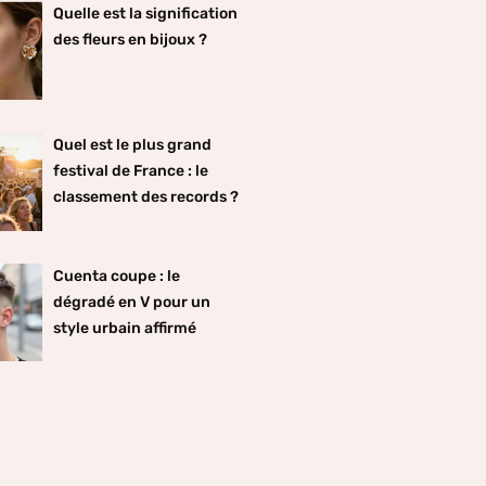
Quelle est la signification
des fleurs en bijoux ?
Quel est le plus grand
festival de France : le
classement des records ?
Cuenta coupe : le
dégradé en V pour un
style urbain affirmé