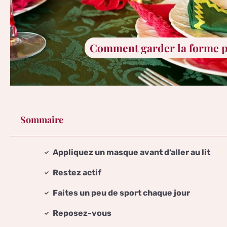
Comment garder la forme pe
Sommaire
Appliquez un masque avant d’aller au lit
Restez actif
Faites un peu de sport chaque jour
Reposez-vous