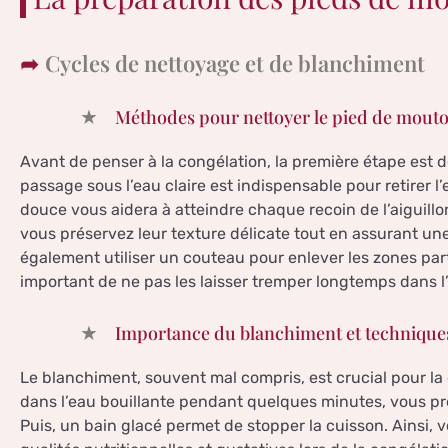
Cycles de nettoyage et de blanchiment
Méthodes pour nettoyer le pied de mout
Avant de penser à la congélation, la première étape est 
passage sous l’eau claire est indispensable pour retirer l’
douce vous aidera à atteindre chaque recoin de l’aiguil
vous préservez leur texture délicate tout en assurant un
également utiliser un couteau pour enlever les zones part
important de ne pas les laisser tremper longtemps dans l’
Importance du blanchiment et technique
Le blanchiment, souvent mal compris, est crucial pour la
dans l’eau bouillante pendant quelques minutes, vous pr
Puis, un bain glacé permet de stopper la cuisson. Ainsi,