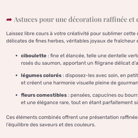
Astuces pour une décoration raffinée et 
Laissez libre cours à votre créativité pour sublimer cett
délicates de fines herbes, véritables joyaux de fraîcheur 
ciboulette
: fine et élancée, telle une dentelle ve
rosés du saumon, apportant un filigrane délicat d’a
légumes colorés
: disposez-les avec soin, en petit
et créent une harmonie visuelle pleine de gourman
fleurs comestibles
: pensées, capucines ou bourr
et une élégance rare, tout en étant parfaitement 
Ces éléments combinés offrent une présentation raffinée,
l’équilibre des saveurs et des couleurs.