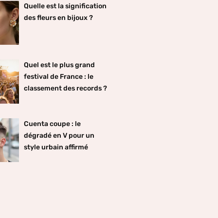
Quelle est la signification
des fleurs en bijoux ?
Quel est le plus grand
festival de France : le
classement des records ?
Cuenta coupe : le
dégradé en V pour un
style urbain affirmé