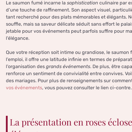
Le saumon fumé incarne la
sophistication
culinaire par 
d’une touche de raffinement. Son aspect visuel, particul
tant recherché pour des plats mémorables et élégants. N
souffle, mais sa saveur délicate séduit sans effort le palai
jetable pour vos événements peut parfois suffire pour m
l’élégance.
Que votre réception soit intime ou grandiose, le saumon f
l’emploi, il offre une latitude infinie en termes de préparat
l’organisation des
grands événements
. De plus, être ca
renforce un sentiment de convivialité entre convives. Voil
des mariages. Pour plus de renseignements sur commen
vos événements
, vous pouvez consulter le lien ci-contre.
La présentation en roses éclos