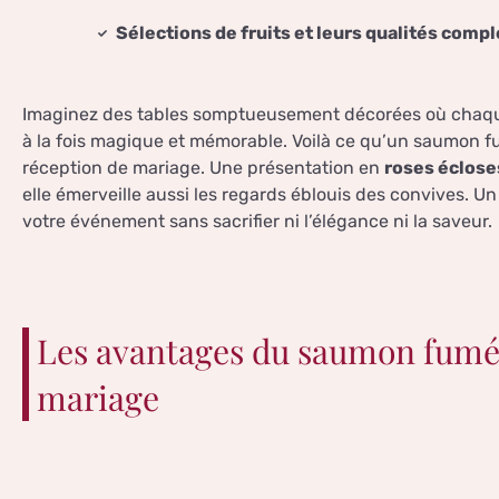
Sélections de fruits et leurs qualités com
Imaginez des tables somptueusement décorées où chaqu
à la fois magique et mémorable. Voilà ce qu’un saumon fumé
réception de mariage. Une présentation en
roses éclose
elle émerveille aussi les regards éblouis des convives. U
votre événement sans sacrifier ni l’élégance ni la saveur.
Les avantages du saumon fumé 
mariage