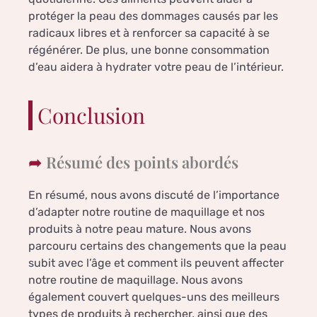
protéger la peau des dommages causés par les
radicaux libres et à renforcer sa capacité à se
régénérer. De plus, une bonne consommation
d’eau aidera à hydrater votre peau de l’intérieur.
Conclusion
Résumé des points abordés
En résumé, nous avons discuté de l’importance
d’adapter notre routine de maquillage et nos
produits à notre peau mature. Nous avons
parcouru certains des changements que la peau
subit avec l’âge et comment ils peuvent affecter
notre routine de maquillage. Nous avons
également couvert quelques-uns des meilleurs
types de produits à rechercher, ainsi que des