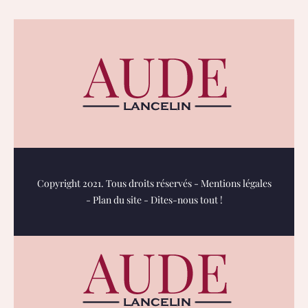
Copyright 2021. Tous droits réservés -
Mentions légales
-
Plan du site
-
Dites-nous tout !