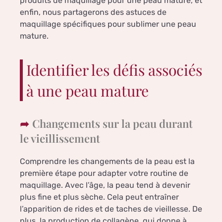
produits de maquillage pour une peau mature, et
enfin, nous partagerons des astuces de
maquillage spécifiques pour sublimer une peau
mature.
Identifier les défis associés
à une peau mature
Changements sur la peau durant
le vieillissement
Comprendre les changements de la peau est la
première étape pour adapter votre routine de
maquillage. Avec l’âge, la peau tend à devenir
plus fine et plus sèche. Cela peut entraîner
l’apparition de rides et de taches de vieillesse. De
plus, la production de collagène, qui donne à