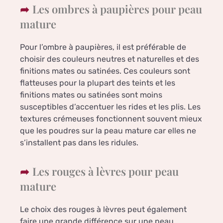
Les ombres à paupières pour peau
mature
Pour l’ombre à paupières, il est préférable de
choisir des couleurs neutres et naturelles et des
finitions mates ou satinées. Ces couleurs sont
flatteuses pour la plupart des teints et les
finitions mates ou satinées sont moins
susceptibles d’accentuer les rides et les plis. Les
textures crémeuses fonctionnent souvent mieux
que les poudres sur la peau mature car elles ne
s’installent pas dans les ridules.
Les rouges à lèvres pour peau
mature
Le choix des rouges à lèvres peut également
faire une grande différence sur une peau