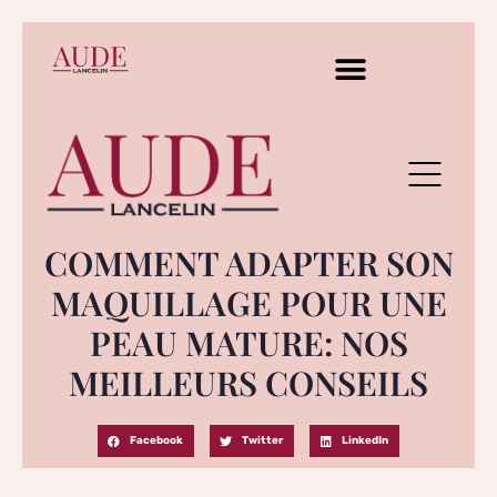
COMMENT ADAPTER SON
MAQUILLAGE POUR UNE
PEAU MATURE: NOS
MEILLEURS CONSEILS
Facebook
Twitter
LinkedIn