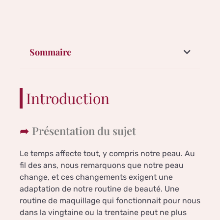
Sommaire
Introduction
Présentation du sujet
Le temps affecte tout, y compris notre peau. Au
fil des ans, nous remarquons que notre peau
change, et ces changements exigent une
adaptation de notre routine de beauté. Une
routine de maquillage qui fonctionnait pour nous
dans la vingtaine ou la trentaine peut ne plus