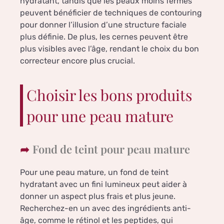
hydratant, tandis que les peaux moins fermes
peuvent bénéficier de techniques de contouring
pour donner l’illusion d’une structure faciale
plus définie. De plus, les cernes peuvent être
plus visibles avec l’âge, rendant le choix du bon
correcteur encore plus crucial.
Choisir les bons produits
pour une peau mature
Fond de teint pour peau mature
Pour une peau mature, un fond de teint
hydratant avec un fini lumineux peut aider à
donner un aspect plus frais et plus jeune.
Recherchez-en un avec des ingrédients anti-
âge, comme le rétinol et les peptides, qui