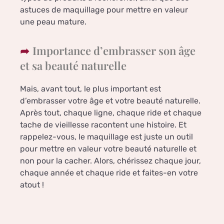
astuces de maquillage pour mettre en valeur
une peau mature.
Importance d’embrasser son âge
et sa beauté naturelle
Mais, avant tout, le plus important est
d’embrasser votre âge et votre beauté naturelle.
Après tout, chaque ligne, chaque ride et chaque
tache de vieillesse racontent une histoire. Et
rappelez-vous, le maquillage est juste un outil
pour mettre en valeur votre beauté naturelle et
non pour la cacher. Alors, chérissez chaque jour,
chaque année et chaque ride et faites-en votre
atout !