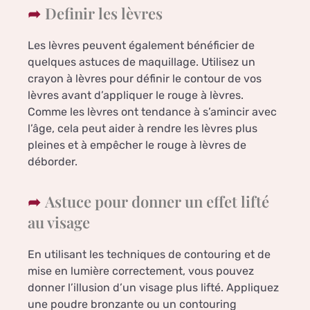
Definir les lèvres
Les lèvres peuvent également bénéficier de
quelques astuces de maquillage. Utilisez un
crayon à lèvres pour définir le contour de vos
lèvres avant d’appliquer le rouge à lèvres.
Comme les lèvres ont tendance à s’amincir avec
l’âge, cela peut aider à rendre les lèvres plus
pleines et à empêcher le rouge à lèvres de
déborder.
Astuce pour donner un effet lifté
au visage
En utilisant les techniques de contouring et de
mise en lumière correctement, vous pouvez
donner l’illusion d’un visage plus lifté. Appliquez
une poudre bronzante ou un contouring