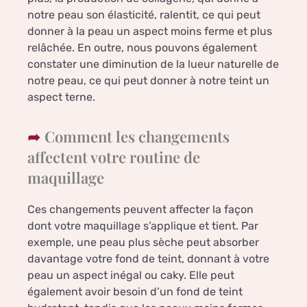
notre peau son élasticité, ralentit, ce qui peut
donner à la peau un aspect moins ferme et plus
relâchée. En outre, nous pouvons également
constater une diminution de la lueur naturelle de
notre peau, ce qui peut donner à notre teint un
aspect terne.
Comment les changements
affectent votre routine de
maquillage
Ces changements peuvent affecter la façon
dont votre maquillage s’applique et tient. Par
exemple, une peau plus sèche peut absorber
davantage votre fond de teint, donnant à votre
peau un aspect inégal ou caky. Elle peut
également avoir besoin d’un fond de teint