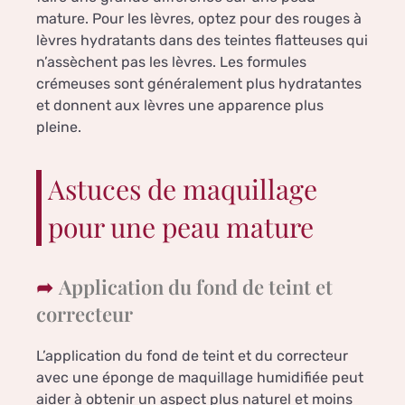
mature. Pour les lèvres, optez pour des rouges à
lèvres hydratants dans des teintes flatteuses qui
n’assèchent pas les lèvres. Les formules
crémeuses sont généralement plus hydratantes
et donnent aux lèvres une apparence plus
pleine.
Astuces de maquillage
pour une peau mature
Application du fond de teint et
correcteur
L’application du fond de teint et du correcteur
avec une éponge de maquillage humidifiée peut
aider à obtenir un aspect plus naturel et moins