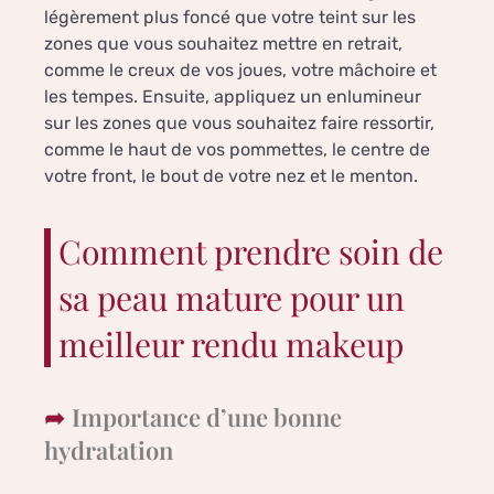
légèrement plus foncé que votre teint sur les
zones que vous souhaitez mettre en retrait,
comme le creux de vos joues, votre mâchoire et
les tempes. Ensuite, appliquez un enlumineur
sur les zones que vous souhaitez faire ressortir,
comme le haut de vos pommettes, le centre de
votre front, le bout de votre nez et le menton.
Comment prendre soin de
sa peau mature pour un
meilleur rendu makeup
Importance d’une bonne
hydratation