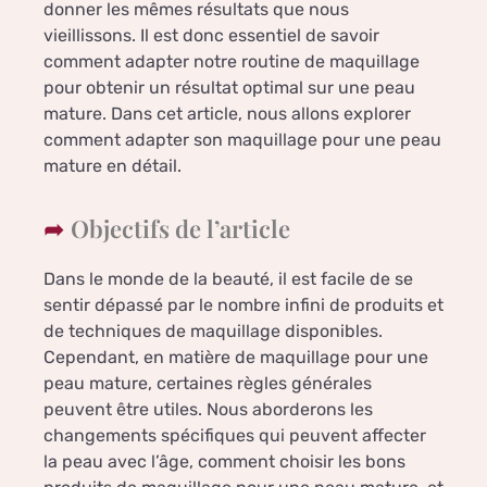
donner les mêmes résultats que nous
vieillissons. Il est donc essentiel de savoir
comment adapter notre routine de maquillage
pour obtenir un résultat optimal sur une peau
mature. Dans cet article, nous allons explorer
comment adapter son maquillage pour une peau
mature en détail.
Objectifs de l’article
Dans le monde de la beauté, il est facile de se
sentir dépassé par le nombre infini de produits et
de techniques de maquillage disponibles.
Cependant, en matière de maquillage pour une
peau mature, certaines règles générales
peuvent être utiles. Nous aborderons les
changements spécifiques qui peuvent affecter
la peau avec l’âge, comment choisir les bons