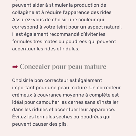
peuvent aider à stimuler la production de
collagène et à réduire l’apparence des rides.
Assurez-vous de choisir une couleur qui
correspond à votre teint pour un aspect naturel.
Il est également recommandé d’éviter les
formules très mates ou poudrées qui peuvent
accentuer les rides et ridules.
Concealer pour peau mature
Choisir le bon correcteur est également
important pour une peau mature. Un correcteur
crémeux à couvrance moyenne à complète est
idéal pour camoufler les cernes sans s’installer
dans les ridules et accentuer leur apparence.
Évitez les formules sèches ou poudrées qui
peuvent causer des plis.