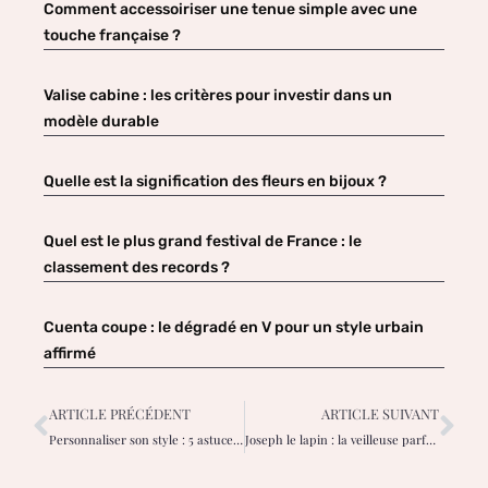
Comment accessoiriser une tenue simple avec une
touche française ?
Valise cabine : les critères pour investir dans un
modèle durable
Quelle est la signification des fleurs en bijoux ?
Quel est le plus grand festival de France : le
classement des records ?
Cuenta coupe : le dégradé en V pour un style urbain
affirmé
ARTICLE PRÉCÉDENT
ARTICLE SUIVANT
Personnaliser son style : 5 astuces pour choisir les bons bijoux
Joseph le lapin : la veilleuse parfaite pour bébé