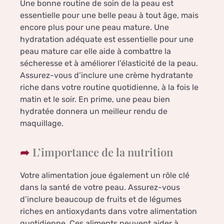
Une bonne routine de soin de la peau est
essentielle pour une belle peau à tout âge, mais
encore plus pour une peau mature. Une
hydratation adéquate est essentielle pour une
peau mature car elle aide à combattre la
sécheresse et à améliorer l’élasticité de la peau.
Assurez-vous d’inclure une crème hydratante
riche dans votre routine quotidienne, à la fois le
matin et le soir. En prime, une peau bien
hydratée donnera un meilleur rendu de
maquillage.
L’importance de la nutrition
Votre alimentation joue également un rôle clé
dans la santé de votre peau. Assurez-vous
d’inclure beaucoup de fruits et de légumes
riches en antioxydants dans votre alimentation
quotidienne. Ces aliments peuvent aider à