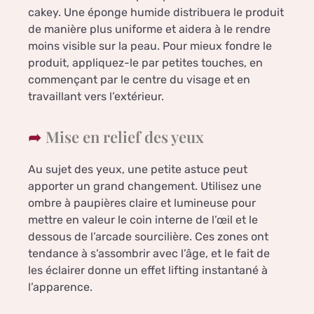
cakey. Une éponge humide distribuera le produit
de manière plus uniforme et aidera à le rendre
moins visible sur la peau. Pour mieux fondre le
produit, appliquez-le par petites touches, en
commençant par le centre du visage et en
travaillant vers l’extérieur.
Mise en relief des yeux
Au sujet des yeux, une petite astuce peut
apporter un grand changement. Utilisez une
ombre à paupières claire et lumineuse pour
mettre en valeur le coin interne de l’œil et le
dessous de l’arcade sourcilière. Ces zones ont
tendance à s’assombrir avec l’âge, et le fait de
les éclairer donne un effet lifting instantané à
l’apparence.