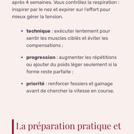
après 4 semaines. Vous contrôlez la respiration :
inspirer par le nez et expirer sur l’effort pour
mieux gérer la tension.
technique
: exécuter lentement pour
sentir les muscles ciblés et éviter les
compensations ;
progression
: augmenter les répétitions
ou ajouter du poids léger seulement si la
forme reste parfaite ;
priorité
: renforcer fessiers et gainage
avant de chercher la vitesse en course.
La préparation pratique et