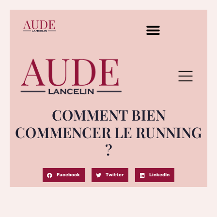
COMMENT BIEN
COMMENCER LE RUNNING
?
Facebook
Twitter
LinkedIn