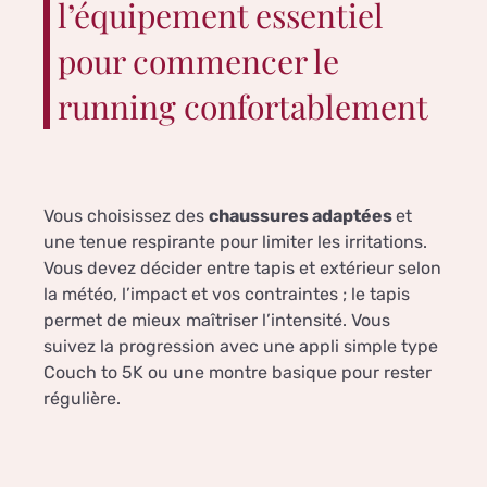
l’équipement essentiel
pour commencer le
running confortablement
Vous choisissez des
chaussures adaptées
et
une tenue respirante pour limiter les irritations.
Vous devez décider entre tapis et extérieur selon
la météo, l’impact et vos contraintes ; le tapis
permet de mieux maîtriser l’intensité. Vous
suivez la progression avec une appli simple type
Couch to 5K ou une montre basique pour rester
régulière.