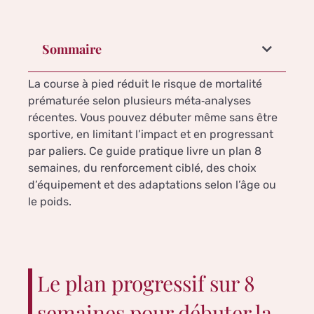
Sommaire
La course à pied réduit le risque de mortalité
prématurée selon plusieurs méta‑analyses
récentes. Vous pouvez débuter même sans être
sportive, en limitant l’impact et en progressant
par paliers. Ce guide pratique livre un plan 8
semaines, du renforcement ciblé, des choix
d’équipement et des adaptations selon l’âge ou
le poids.
Le plan progressif sur 8
semaines pour débuter la