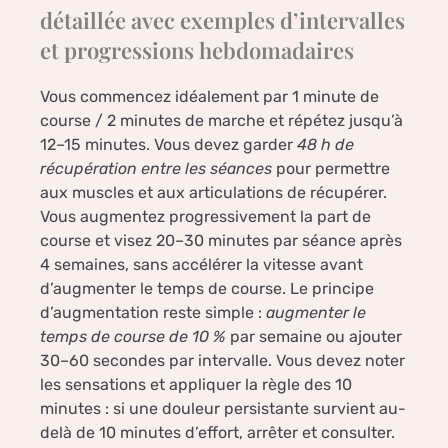
détaillée avec exemples d’intervalles
et progressions hebdomadaires
Vous commencez idéalement par 1 minute de
course / 2 minutes de marche et répétez jusqu’à
12–15 minutes. Vous devez garder
48 h de
récupération entre les séances
pour permettre
aux muscles et aux articulations de récupérer.
Vous augmentez progressivement la part de
course et visez 20–30 minutes par séance après
4 semaines, sans accélérer la vitesse avant
d’augmenter le temps de course. Le principe
d’augmentation reste simple :
augmenter le
temps de course de 10 %
par semaine ou ajouter
30–60 secondes par intervalle. Vous devez noter
les sensations et appliquer la règle des 10
minutes : si une douleur persistante survient au-
delà de 10 minutes d’effort, arrêter et consulter.