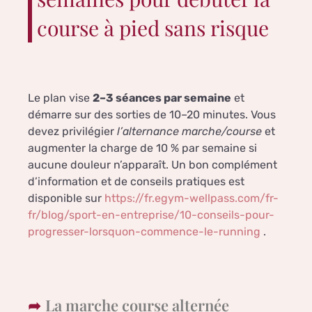
course à pied sans risque
Le plan vise
2–3 séances par semaine
et
démarre sur des sorties de 10–20 minutes. Vous
devez privilégier
l’alternance marche/course
et
augmenter la charge de 10 % par semaine si
aucune douleur n’apparaît. Un bon complément
d’information et de conseils pratiques est
disponible sur
https://fr.egym-wellpass.com/fr-
fr/blog/sport-en-entreprise/10-conseils-pour-
progresser-lorsquon-commence-le-running
.
La marche course alternée