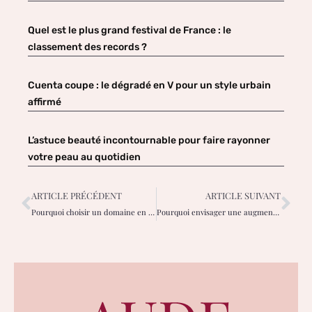
Quel est le plus grand festival de France : le
classement des records ?
Cuenta coupe : le dégradé en V pour un style urbain
affirmé
L’astuce beauté incontournable pour faire rayonner
votre peau au quotidien
ARTICLE PRÉCÉDENT
ARTICLE SUIVANT
Pourquoi choisir un domaine en Normandie pour votre mariage ?
Pourquoi envisager une augmentation mammaire à Marseille