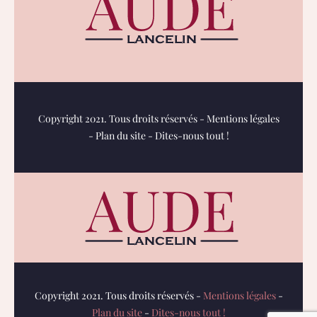
Copyright 2021. Tous droits réservés -
Mentions légales
-
Plan du site
-
Dites-nous tout !
Copyright 2021. Tous droits réservés -
Mentions légales
-
Plan du site
-
Dites-nous tout !