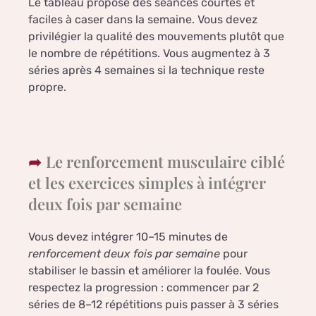
Le tableau propose des séances courtes et
faciles à caser dans la semaine. Vous devez
privilégier la qualité des mouvements plutôt que
le nombre de répétitions. Vous augmentez à 3
séries après 4 semaines si la technique reste
propre.
Le renforcement musculaire ciblé
et les exercices simples à intégrer
deux fois par semaine
Vous devez intégrer 10–15 minutes de
renforcement deux fois par semaine
pour
stabiliser le bassin et améliorer la foulée. Vous
respectez la progression : commencer par 2
séries de 8–12 répétitions puis passer à 3 séries