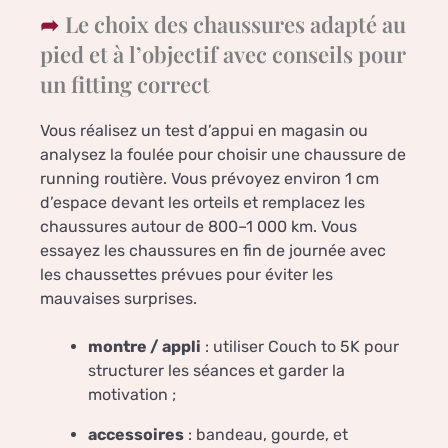
Le choix des chaussures adapté au
pied et à l’objectif avec conseils pour
un fitting correct
Vous réalisez un test d’appui en magasin ou
analysez la foulée pour choisir une chaussure de
running routière. Vous prévoyez environ 1 cm
d’espace devant les orteils et remplacez les
chaussures autour de 800–1 000 km. Vous
essayez les chaussures en fin de journée avec
les chaussettes prévues pour éviter les
mauvaises surprises.
montre / appli
: utiliser Couch to 5K pour
structurer les séances et garder la
motivation ;
accessoires
: bandeau, gourde, et