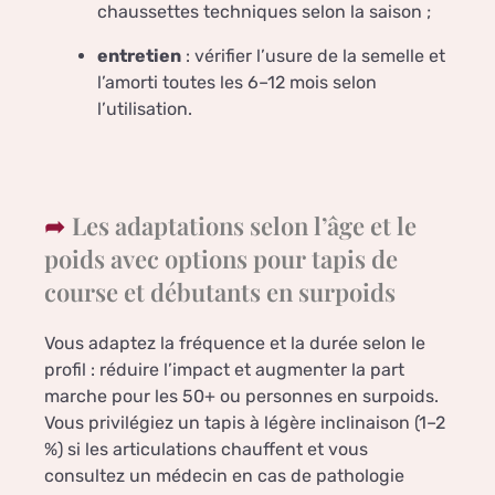
chaussettes techniques selon la saison ;
entretien
: vérifier l’usure de la semelle et
l’amorti toutes les 6–12 mois selon
l’utilisation.
Les adaptations selon l’âge et le
poids avec options pour tapis de
course et débutants en surpoids
Vous adaptez la fréquence et la durée selon le
profil : réduire l’impact et augmenter la part
marche pour les 50+ ou personnes en surpoids.
Vous privilégiez un tapis à légère inclinaison (1–2
%) si les articulations chauffent et vous
consultez un médecin en cas de pathologie