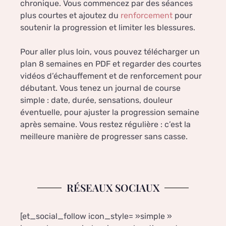
chronique. Vous commencez par des séances
plus courtes et ajoutez du
renforcement
pour
soutenir la progression et limiter les blessures.
Pour aller plus loin, vous pouvez télécharger un
plan 8 semaines en PDF et regarder des courtes
vidéos d’échauffement et de renforcement pour
débutant. Vous tenez un journal de course
simple : date, durée, sensations, douleur
éventuelle, pour ajuster la progression semaine
après semaine. Vous restez régulière : c’est la
meilleure manière de progresser sans casse.
RÉSEAUX SOCIAUX
[et_social_follow icon_style= »simple »