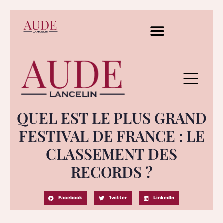
QUEL EST LE PLUS GRAND
FESTIVAL DE FRANCE : LE
CLASSEMENT DES
RECORDS ?
Facebook
Twitter
LinkedIn