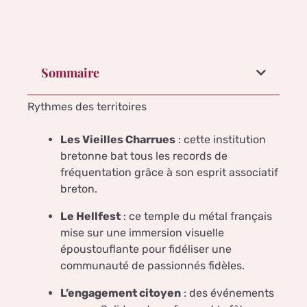
Sommaire
Rythmes des territoires
Les Vieilles Charrues
: cette institution
bretonne bat tous les records de
fréquentation grâce à son esprit associatif
breton.
Le Hellfest
: ce temple du métal français
mise sur une immersion visuelle
époustouflante pour fidéliser une
communauté de passionnés fidèles.
L’engagement citoyen
: des événements