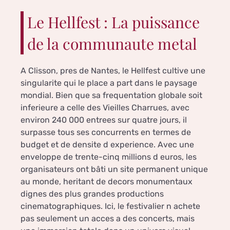
Le Hellfest : La puissance
de la communaute metal
A Clisson, pres de Nantes, le Hellfest cultive une
singularite qui le place a part dans le paysage
mondial. Bien que sa frequentation globale soit
inferieure a celle des Vieilles Charrues, avec
environ 240 000 entrees sur quatre jours, il
surpasse tous ses concurrents en termes de
budget et de densite d experience. Avec une
enveloppe de trente-cinq millions d euros, les
organisateurs ont bâti un site permanent unique
au monde, heritant de decors monumentaux
dignes des plus grandes productions
cinematographiques. Ici, le festivalier n achete
pas seulement un acces a des concerts, mais