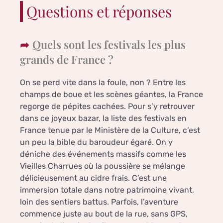
Questions et réponses
Quels sont les festivals les plus
grands de France ?
On se perd vite dans la foule, non ? Entre les
champs de boue et les scènes géantes, la France
regorge de pépites cachées. Pour s’y retrouver
dans ce joyeux bazar, la liste des festivals en
France tenue par le Ministère de la Culture, c’est
un peu la bible du baroudeur égaré. On y
déniche des événements massifs comme les
Vieilles Charrues où la poussière se mélange
délicieusement au cidre frais. C’est une
immersion totale dans notre patrimoine vivant,
loin des sentiers battus. Parfois, l’aventure
commence juste au bout de la rue, sans GPS,