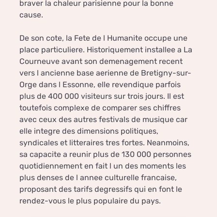
braver la chaleur parisienne pour la bonne
cause.
De son cote, la Fete de l Humanite occupe une
place particuliere. Historiquement installee a La
Courneuve avant son demenagement recent
vers l ancienne base aerienne de Bretigny-sur-
Orge dans l Essonne, elle revendique parfois
plus de 400 000 visiteurs sur trois jours. Il est
toutefois complexe de comparer ses chiffres
avec ceux des autres festivals de musique car
elle integre des dimensions politiques,
syndicales et litteraires tres fortes. Neanmoins,
sa capacite a reunir plus de 130 000 personnes
quotidiennement en fait l un des moments les
plus denses de l annee culturelle francaise,
proposant des tarifs degressifs qui en font le
rendez-vous le plus populaire du pays.