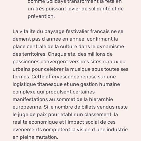
comme Solidays transforment la fête en
un très puissant levier de solidarité et de
prévention.
La vitalite du paysage festivalier francais ne se
dement pas d annee en annee, confirmant la
place centrale de la culture dans le dynamisme
des territoires. Chaque ete, des millions de
passionnes convergent vers des sites ruraux ou
urbains pour celebrer la musique sous toutes ses
formes. Cette effervescence repose sur une
logistique titanesque et une gestion humaine
complexe qui propulsent certaines
manifestations au sommet de la hierarchie
europeenne. Si le nombre de billets vendus reste
le juge de paix pour etablir un classement, la
realite economique et l impact social de ces
evenements completent la vision d une industrie
en pleine mutation.