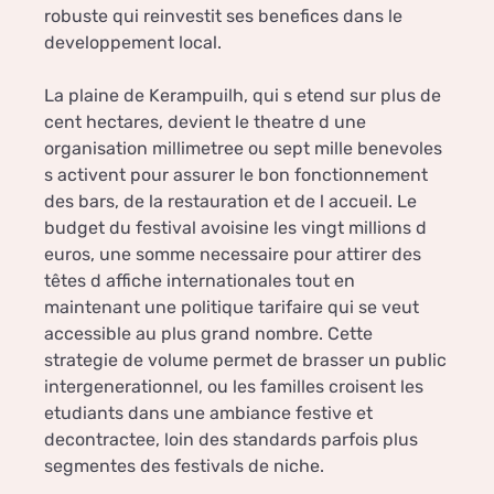
robuste qui reinvestit ses benefices dans le
developpement local.
La plaine de Kerampuilh, qui s etend sur plus de
cent hectares, devient le theatre d une
organisation millimetree ou sept mille benevoles
s activent pour assurer le bon fonctionnement
des bars, de la restauration et de l accueil. Le
budget du festival avoisine les vingt millions d
euros, une somme necessaire pour attirer des
têtes d affiche internationales tout en
maintenant une politique tarifaire qui se veut
accessible au plus grand nombre. Cette
strategie de volume permet de brasser un public
intergenerationnel, ou les familles croisent les
etudiants dans une ambiance festive et
decontractee, loin des standards parfois plus
segmentes des festivals de niche.