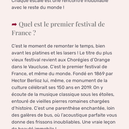
Chaque escale est une rencontre inoubliable
avec le reste du monde !
Quel est le premier festival de
France ?
C’est le moment de remonter le temps, bien
avant les platines et les lasers ! Le titre du plus
vieux festival revient aux Chorégies d’Orange
dans le Vaucluse. C’est le premier festival de
France, et même du monde. Fondé en 1869 par
Hector Berlioz lui, même, ce monument de la
culture célébrait ses 150 ans en 2019. On y
écoute de la musique classique sous les étoiles,
entouré de vieilles pierres romaines chargées
d’histoire. C’est une parenthèse enchantée, loin
des galères de bus, où l’acoustique parfaite vous
donne des frissons inoubliables. Une vraie leçon
de beauté immobile !