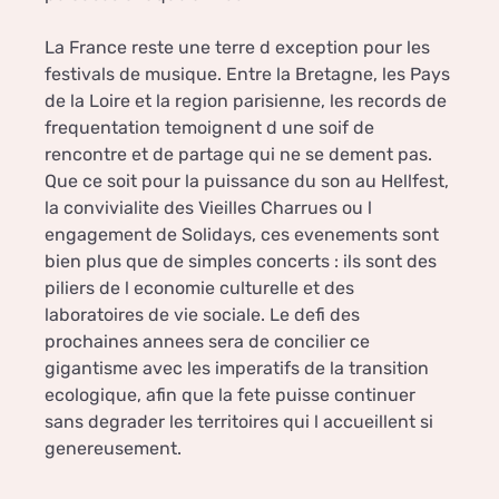
La France reste une terre d exception pour les
festivals de musique. Entre la Bretagne, les Pays
de la Loire et la region parisienne, les records de
frequentation temoignent d une soif de
rencontre et de partage qui ne se dement pas.
Que ce soit pour la puissance du son au Hellfest,
la convivialite des Vieilles Charrues ou l
engagement de Solidays, ces evenements sont
bien plus que de simples concerts : ils sont des
piliers de l economie culturelle et des
laboratoires de vie sociale. Le defi des
prochaines annees sera de concilier ce
gigantisme avec les imperatifs de la transition
ecologique, afin que la fete puisse continuer
sans degrader les territoires qui l accueillent si
genereusement.