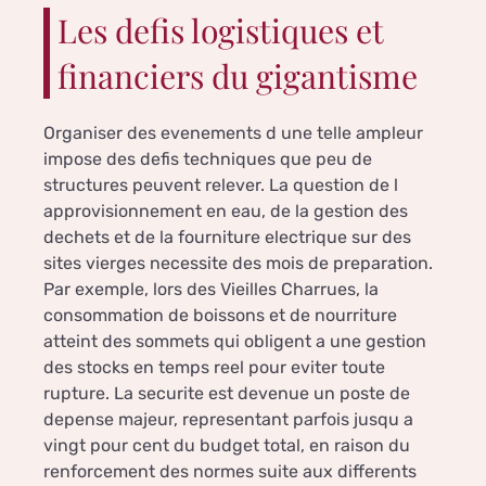
Les defis logistiques et
financiers du gigantisme
Organiser des evenements d une telle ampleur
impose des defis techniques que peu de
structures peuvent relever. La question de l
approvisionnement en eau, de la gestion des
dechets et de la fourniture electrique sur des
sites vierges necessite des mois de preparation.
Par exemple, lors des Vieilles Charrues, la
consommation de boissons et de nourriture
atteint des sommets qui obligent a une gestion
des stocks en temps reel pour eviter toute
rupture. La securite est devenue un poste de
depense majeur, representant parfois jusqu a
vingt pour cent du budget total, en raison du
renforcement des normes suite aux differents