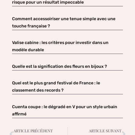
risque pour un résultat impeccable
Comment accessoiriser une tenue simple avec une
touche française ?
Valise cabine : les critères pour investir dans un
modèle durable
Quelle est la signification des fleurs en bijoux ?
Quel est le plus grand festival de France : le
classement des records ?
Cuenta coupe : le dégradé en V pour un style urbain
affirmé
ARTICLE PRÉCÉDENT
ARTICLE SUIVANT