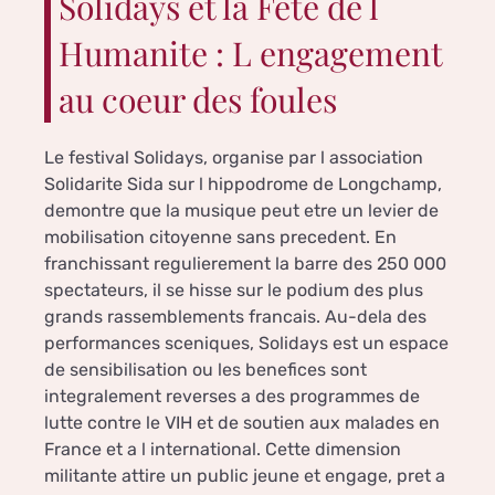
Solidays et la Fete de l
Humanite : L engagement
au coeur des foules
Le festival Solidays, organise par l association
Solidarite Sida sur l hippodrome de Longchamp,
demontre que la musique peut etre un levier de
mobilisation citoyenne sans precedent. En
franchissant regulierement la barre des 250 000
spectateurs, il se hisse sur le podium des plus
grands rassemblements francais. Au-dela des
performances sceniques, Solidays est un espace
de sensibilisation ou les benefices sont
integralement reverses a des programmes de
lutte contre le VIH et de soutien aux malades en
France et a l international. Cette dimension
militante attire un public jeune et engage, pret a