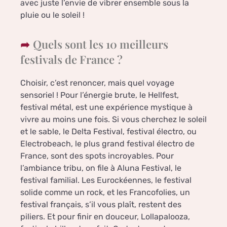
avec juste l’envie de vibrer ensemble sous la
pluie ou le soleil !
Quels sont les 10 meilleurs
festivals de France ?
Choisir, c’est renoncer, mais quel voyage
sensoriel ! Pour l’énergie brute, le Hellfest,
festival métal, est une expérience mystique à
vivre au moins une fois. Si vous cherchez le soleil
et le sable, le Delta Festival, festival électro, ou
Electrobeach, le plus grand festival électro de
France, sont des spots incroyables. Pour
l’ambiance tribu, on file à Aluna Festival, le
festival familial. Les Eurockéennes, le festival
solide comme un rock, et les Francofolies, un
festival français, s’il vous plaît, restent des
piliers. Et pour finir en douceur, Lollapalooza,