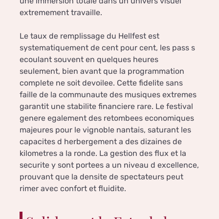
une immersion totale dans un univers visuel
extremement travaille.
Le taux de remplissage du Hellfest est
systematiquement de cent pour cent, les pass s
ecoulant souvent en quelques heures
seulement, bien avant que la programmation
complete ne soit devoilee. Cette fidelite sans
faille de la communaute des musiques extremes
garantit une stabilite financiere rare. Le festival
genere egalement des retombees economiques
majeures pour le vignoble nantais, saturant les
capacites d herbergement a des dizaines de
kilometres a la ronde. La gestion des flux et la
securite y sont portees a un niveau d excellence,
prouvant que la densite de spectateurs peut
rimer avec confort et fluidite.