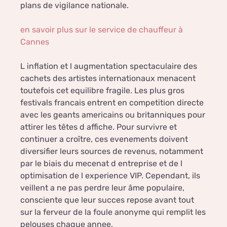
plans de vigilance nationale.
en savoir plus sur le service de chauffeur à
Cannes
L inflation et l augmentation spectaculaire des
cachets des artistes internationaux menacent
toutefois cet equilibre fragile. Les plus gros
festivals francais entrent en competition directe
avec les geants americains ou britanniques pour
attirer les têtes d affiche. Pour survivre et
continuer a croître, ces evenements doivent
diversifier leurs sources de revenus, notamment
par le biais du mecenat d entreprise et de l
optimisation de l experience VIP. Cependant, ils
veillent a ne pas perdre leur âme populaire,
consciente que leur succes repose avant tout
sur la ferveur de la foule anonyme qui remplit les
pelouses chaque annee.