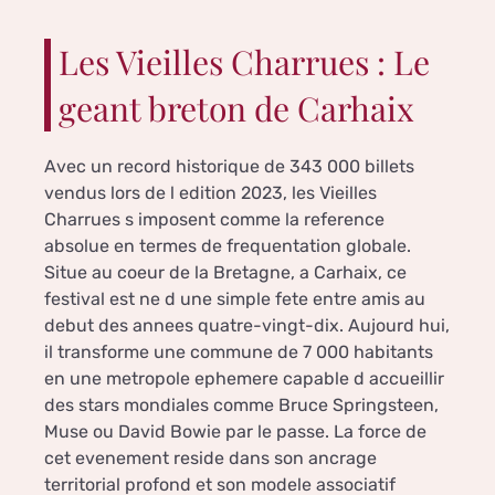
Les Vieilles Charrues : Le
geant breton de Carhaix
Avec un record historique de 343 000 billets
vendus lors de l edition 2023, les Vieilles
Charrues s imposent comme la reference
absolue en termes de frequentation globale.
Situe au coeur de la Bretagne, a Carhaix, ce
festival est ne d une simple fete entre amis au
debut des annees quatre-vingt-dix. Aujourd hui,
il transforme une commune de 7 000 habitants
en une metropole ephemere capable d accueillir
des stars mondiales comme Bruce Springsteen,
Muse ou David Bowie par le passe. La force de
cet evenement reside dans son ancrage
territorial profond et son modele associatif