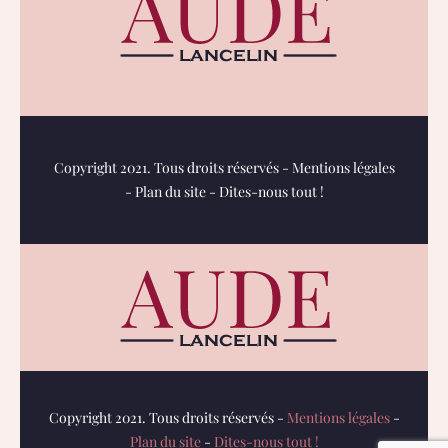
Copyright 2021. Tous droits réservés -
Mentions légales
-
Plan du site
-
Dites-nous tout !
Copyright 2021. Tous droits réservés -
Mentions légales
-
Plan du site
-
Dites-nous tout !