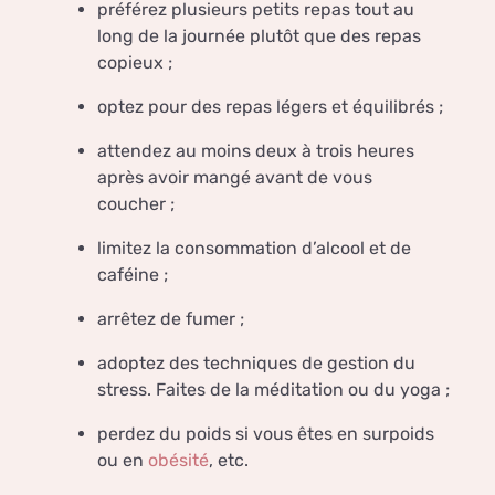
préférez plusieurs petits repas tout au
long de la journée plutôt que des repas
copieux ;
optez pour des repas légers et équilibrés ;
attendez au moins deux à trois heures
après avoir mangé avant de vous
coucher ;
limitez la consommation d’alcool et de
caféine ;
arrêtez de fumer ;
adoptez des techniques de gestion du
stress. Faites de la méditation ou du yoga ;
perdez du poids si vous êtes en surpoids
ou en
obésité
, etc.