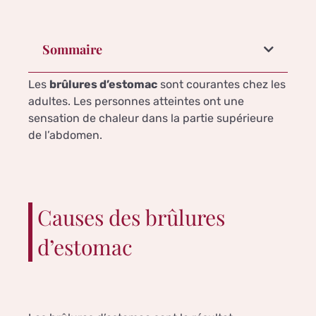
Sommaire
Les
brûlures d’estomac
sont courantes chez les
adultes. Les personnes atteintes ont une
sensation de chaleur dans la partie supérieure
de l’abdomen.
Causes des brûlures
d’estomac