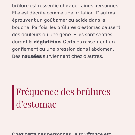
brûlure est ressentie chez certaines personnes.
Elle est décrite comme une irritation. D’autres
éprouvent un goût amer ou acide dans la
bouche. Parfois, les brûlures d’estomac causent
des douleurs ou une gêne. Elles sont senties
durant la
déglutition
. Certains ressentent un
gonflement ou une pression dans l’abdomen.
Des
nausées
surviennent chez d’autres.
Fréquence des brûlures
d’estomac
Chez certaines personnes, la
souffrance
est