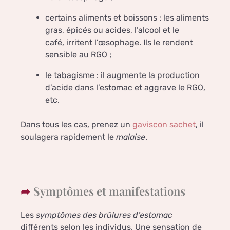
certains aliments et boissons : les aliments
gras, épicés ou acides, l’alcool et le
café, irritent l’œsophage. Ils le rendent
sensible au RGO ;
le tabagisme : il augmente la production
d’acide dans l’estomac et aggrave le RGO,
etc.
Dans tous les cas, prenez un
gaviscon sachet
, il
soulagera rapidement le
malaise
.
Symptômes et manifestations
Les
symptômes des brûlures d’estomac
différents selon les individus. Une sensation de