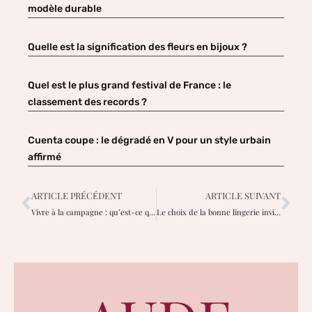
modèle durable
Quelle est la signification des fleurs en bijoux ?
Quel est le plus grand festival de France : le
classement des records ?
Cuenta coupe : le dégradé en V pour un style urbain
affirmé
ARTICLE PRÉCÉDENT
ARTICLE SUIVANT
Vivre à la campagne : qu’est-ce que ça change ?
Le choix de la bonne lingerie invisible : guide pour toutes les morphologies