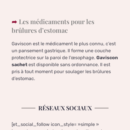
Les médicaments pour les
brûlures d’estomac
Gaviscon est le médicament le plus connu, c’est
un pansement gastrique. Il forme une couche
protectrice sur la paroi de l’œsophage.
Gaviscon
sachet
est disponible sans ordonnance. Il est
pris à tout moment pour soulager les brûlures
d’estomac.
RÉSEAUX SOCIAUX
[et_social_follow icon_style= »simple »