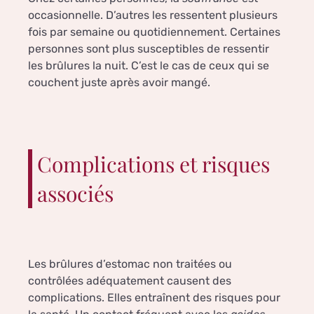
occasionnelle. D’autres les ressentent plusieurs
fois par semaine ou quotidiennement. Certaines
personnes sont plus susceptibles de ressentir
les brûlures la nuit. C’est le cas de ceux qui se
couchent juste après avoir mangé.
Complications et risques
associés
Les brûlures d’estomac non traitées ou
contrôlées adéquatement causent des
complications. Elles entraînent des risques pour