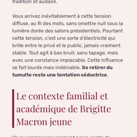
tradition et audace.
Vous arrivez inévitablement à cette tension
diffuse, au fil des mots, sans omettre null sous la
lumière dorée des salons présidentiels. Pourtant
cette tension, c’est une sorte d’électricité qui
brille entre le privé et le public, jamais vraiment
stable. Tout agit à bas bruit, sans tapage, mais
avec une constance implacable. Cette influence
se fait lourde mais indéniable.
Se retirer du
tumulte reste une tentation séductrice
.
Le contexte familial et
académique de Brigitte
Macron jeune