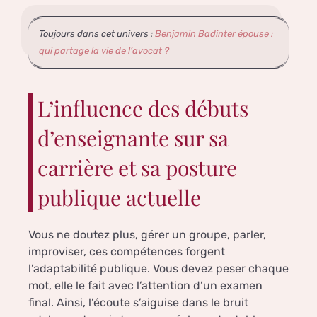
Toujours dans cet univers :
Benjamin Badinter épouse :
qui partage la vie de l’avocat ?
L’influence des débuts
d’enseignante sur sa
carrière et sa posture
publique actuelle
Vous ne doutez plus, gérer un groupe, parler,
improviser, ces compétences forgent
l’adaptabilité publique. Vous devez peser chaque
mot, elle le fait avec l’attention d’un examen
final. Ainsi, l’écoute s’aiguise dans le bruit