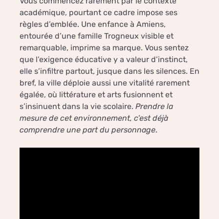
Vous commencez rarement par le contexte
académique, pourtant ce cadre impose ses
règles d’emblée. Une enfance à Amiens,
entourée d’une famille Trogneux visible et
remarquable, imprime sa marque. Vous sentez
que l’exigence éducative y a valeur d’instinct,
elle s’infiltre partout, jusque dans les silences. En
bref, la ville déploie aussi une vitalité rarement
égalée, où littérature et arts fusionnent et
s’insinuent dans la vie scolaire.
Prendre la
mesure de cet environnement, c’est déjà
comprendre une part du personnage
.