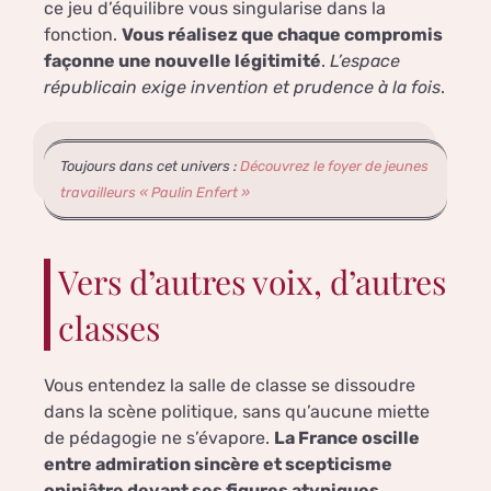
ce jeu d’équilibre vous singularise dans la
fonction.
Vous réalisez que chaque compromis
façonne une nouvelle légitimité
.
L’espace
républicain exige invention et prudence à la fois
.
Toujours dans cet univers :
Découvrez le foyer de jeunes
travailleurs « Paulin Enfert »
Vers d’autres voix, d’autres
classes
Vous entendez la salle de classe se dissoudre
dans la scène politique, sans qu’aucune miette
de pédagogie ne s’évapore.
La France oscille
entre admiration sincère et scepticisme
opiniâtre devant ses figures atypiques
.