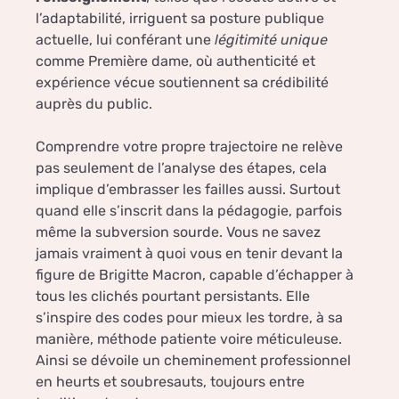
l’adaptabilité, irriguent sa posture publique
actuelle, lui conférant une
légitimité unique
comme Première dame, où authenticité et
expérience vécue soutiennent sa crédibilité
auprès du public.
Comprendre votre propre trajectoire ne relève
pas seulement de l’analyse des étapes, cela
implique d’embrasser les failles aussi. Surtout
quand elle s’inscrit dans la pédagogie, parfois
même la subversion sourde. Vous ne savez
jamais vraiment à quoi vous en tenir devant la
figure de Brigitte Macron, capable d’échapper à
tous les clichés pourtant persistants. Elle
s’inspire des codes pour mieux les tordre, à sa
manière, méthode patiente voire méticuleuse.
Ainsi se dévoile un cheminement professionnel
en heurts et soubresauts, toujours entre