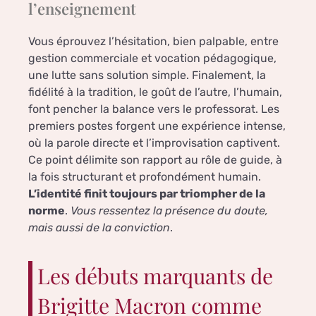
l’enseignement
Vous éprouvez l’hésitation, bien palpable, entre
gestion commerciale et vocation pédagogique,
une lutte sans solution simple. Finalement, la
fidélité à la tradition, le goût de l’autre, l’humain,
font pencher la balance vers le professorat. Les
premiers postes forgent une expérience intense,
où la parole directe et l’improvisation captivent.
Ce point délimite son rapport au rôle de guide, à
la fois structurant et profondément humain.
L’identité finit toujours par triompher de la
norme
.
Vous ressentez la présence du doute,
mais aussi de la conviction
.
Les débuts marquants de
Brigitte Macron comme