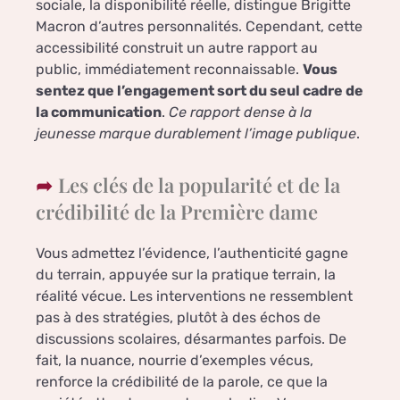
sociale, la disponibilité réelle, distingue Brigitte
Macron d’autres personnalités. Cependant, cette
accessibilité construit un autre rapport au
public, immédiatement reconnaissable.
Vous
sentez que l’engagement sort du seul cadre de
la communication
.
Ce rapport dense à la
jeunesse marque durablement l’image publique
.
Les clés de la popularité et de la
crédibilité de la Première dame
Vous admettez l’évidence, l’authenticité gagne
du terrain, appuyée sur la pratique terrain, la
réalité vécue. Les interventions ne ressemblent
pas à des stratégies, plutôt à des échos de
discussions scolaires, désarmantes parfois. De
fait, la nuance, nourrie d’exemples vécus,
renforce la crédibilité de la parole, ce que la