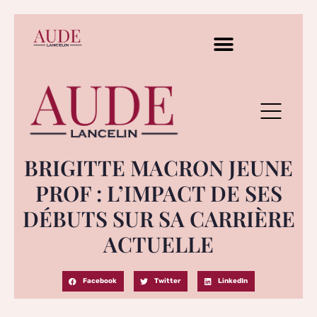
BRIGITTE MACRON JEUNE
PROF : L’IMPACT DE SES
DÉBUTS SUR SA CARRIÈRE
ACTUELLE
Facebook
Twitter
LinkedIn