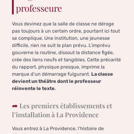
professeure
Vous devinez que la salle de classe ne déroge
pas toujours à un certain ordre, pourtant ici tout
se complique. Une institution, une jeunesse
difficile, rien ne suit le plan prévu. L’imprévu
gouverne la routine, dissout la distance figée,
crée des liens neufs et tangibles. Cette précarité
du rapport, physique presque, imprime la
marque d’un démarrage fulgurant.
La classe
devient un théâtre dont le professeur
réinvente le texte
.
Les premiers établissements et
l’installation à La Providence
Vous entrez à La Providence, l’histoire de