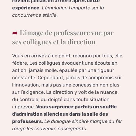
revient jamais en arrière après cette
expérience
.
L’émulation l’emporte sur la
concurrence stérile
.
L’image de professeure vue par
ses collègues et la direction
Vous en arrivez à ce point, reconnu par tous, elle
fédère. Les collègues évoquent une écoute en
action, jamais molle, épaulée par une rigueur
constante. Cependant, jamais de compromis sur
l’innovation, mais pas une concession non plus
sur l’exigence. La direction y voit de la nuance,
du contrôle, du doigté dans toute situation
imprévue.
Vous surprenez parfois un souffle
d’admiration silencieux dans la salle des
professeurs
.
Le dialogue sincère marque au fer
rouge les souvenirs enseignants
.