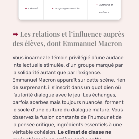
Autonomie et
Créativité
Usage original du théâtre
confiance
Les relations et l’influence auprès
des élèves, dont Emmanuel Macron
Vous incarnez le témoin privilégié d’une audace
intellectuelle stimulée, d’un groupe marqué par
la solidarité autant que par l’exigence.
Emmanuel Macron apparaît sur cette scène, rien
de surprenant, il s’inscrit dans un quotidien où
l’autorité dialogue avec le jeu. Les échanges,
parfois acerbes mais toujours nuancés, forment
le socle d’une culture du dialogue mature. Vous
observez la fusion constante de l’humour et de
la pensée critique, ingrédients essentiels à une
véritable cohésion.
Le climat de classe ne