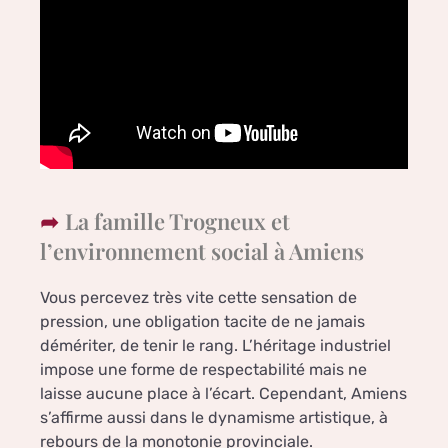
La famille Trogneux et
l’environnement social à Amiens
Vous percevez très vite cette sensation de
pression, une obligation tacite de ne jamais
démériter, de tenir le rang. L’héritage industriel
impose une forme de respectabilité mais ne
laisse aucune place à l’écart. Cependant, Amiens
s’affirme aussi dans le dynamisme artistique, à
rebours de la monotonie provinciale.