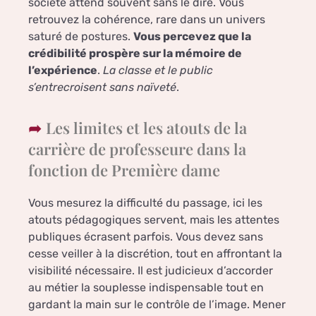
société attend souvent sans le dire. Vous
retrouvez la cohérence, rare dans un univers
saturé de postures.
Vous percevez que la
crédibilité prospère sur la mémoire de
l’expérience
.
La classe et le public
s’entrecroisent sans naïveté
.
Les limites et les atouts de la
carrière de professeure dans la
fonction de Première dame
Vous mesurez la difficulté du passage, ici les
atouts pédagogiques servent, mais les attentes
publiques écrasent parfois. Vous devez sans
cesse veiller à la discrétion, tout en affrontant la
visibilité nécessaire. Il est judicieux d’accorder
au métier la souplesse indispensable tout en
gardant la main sur le contrôle de l’image. Mener