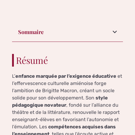
Sommaire
Résumé
L’
enfance marquée par l’exigence éducative
et
l’effervescence culturelle amiénoise forge
l’ambition de Brigitte Macron, créant un socle
solide pour son développement. Son
style
pédagogique novateur
, fondé sur l’alliance du
théâtre et de la littérature, renouvelle le rapport
enseignant-élèves en favorisant l’autonomie et
l’émulation. Les
compétences acquises dans
l’enseignement
, telles que l’écoute active et