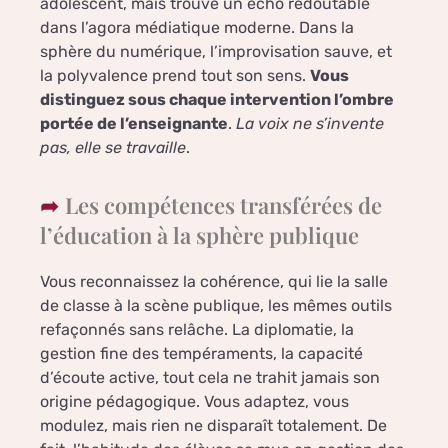
adolescent, mais trouve un écho redoutable
dans l’agora médiatique moderne. Dans la
sphère du numérique, l’improvisation sauve, et
la polyvalence prend tout son sens.
Vous
distinguez sous chaque intervention l’ombre
portée de l’enseignante
.
La voix ne s’invente
pas, elle se travaille
.
Les compétences transférées de
l’éducation à la sphère publique
Vous reconnaissez la cohérence, qui lie la salle
de classe à la scène publique, les mêmes outils
refaçonnés sans relâche. La diplomatie, la
gestion fine des tempéraments, la capacité
d’écoute active, tout cela ne trahit jamais son
origine pédagogique. Vous adaptez, vous
modulez, mais rien ne disparaît totalement. De