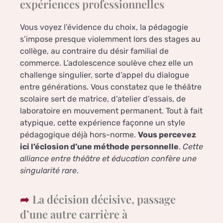
expériences professionnelles
Vous voyez l’évidence du choix, la pédagogie
s’impose presque violemment lors des stages au
collège, au contraire du désir familial de
commerce. L’adolescence soulève chez elle un
challenge singulier, sorte d’appel du dialogue
entre générations. Vous constatez que le théâtre
scolaire sert de matrice, d’atelier d’essais, de
laboratoire en mouvement permanent. Tout à fait
atypique, cette expérience façonne un style
pédagogique déjà hors-norme.
Vous percevez
ici l’éclosion d’une méthode personnelle
.
Cette
alliance entre théâtre et éducation confère une
singularité rare
.
La décision décisive, passage
d’une autre carrière à