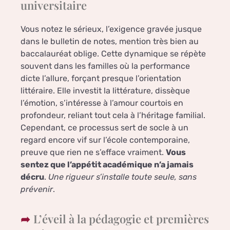
universitaire
Vous notez le sérieux, l’exigence gravée jusque
dans le bulletin de notes, mention très bien au
baccalauréat oblige. Cette dynamique se répète
souvent dans les familles où la performance
dicte l’allure, forçant presque l’orientation
littéraire. Elle investit la littérature, dissèque
l’émotion, s’intéresse à l’amour courtois en
profondeur, reliant tout cela à l’héritage familial.
Cependant, ce processus sert de socle à un
regard encore vif sur l’école contemporaine,
preuve que rien ne s’efface vraiment.
Vous
sentez que l’appétit académique n’a jamais
décru
.
Une rigueur s’installe toute seule, sans
prévenir
.
L’éveil à la pédagogie et premières