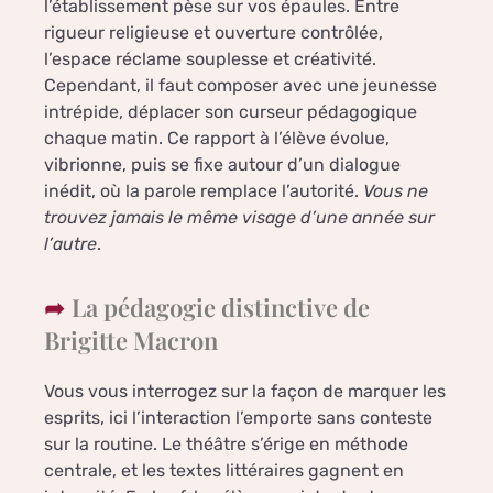
l’établissement pèse sur vos épaules. Entre
rigueur religieuse et ouverture contrôlée,
l’espace réclame souplesse et créativité.
Cependant, il faut composer avec une jeunesse
intrépide, déplacer son curseur pédagogique
chaque matin. Ce rapport à l’élève évolue,
vibrionne, puis se fixe autour d’un dialogue
inédit, où la parole remplace l’autorité.
Vous ne
trouvez jamais le même visage d’une année sur
l’autre
.
La pédagogie distinctive de
Brigitte Macron
Vous vous interrogez sur la façon de marquer les
esprits, ici l’interaction l’emporte sans conteste
sur la routine. Le théâtre s’érige en méthode
centrale, et les textes littéraires gagnent en