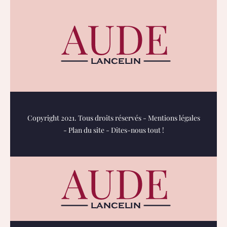
Copyright 2021. Tous droits réservés -
Mentions légales
-
Plan du site
-
Dites-nous tout !