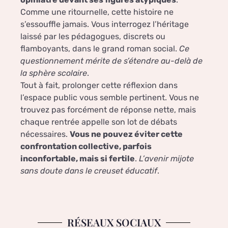
Comme une ritournelle, cette histoire ne
s’essouffle jamais. Vous interrogez l’héritage
laissé par les pédagogues, discrets ou
flamboyants, dans le grand roman social.
Ce
questionnement mérite de s’étendre au-delà de
la sphère scolaire
.
Tout à fait, prolonger cette réflexion dans
l’espace public vous semble pertinent. Vous ne
trouvez pas forcément de réponse nette, mais
chaque rentrée appelle son lot de débats
nécessaires.
Vous ne pouvez éviter cette
confrontation collective, parfois
inconfortable, mais si fertile
.
L’avenir mijote
sans doute dans le creuset éducatif
.
RÉSEAUX SOCIAUX