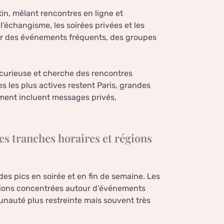
in, mêlant rencontres en ligne et
’échangisme, les soirées privées et les
par des événements fréquents, des groupes
-curieuse et cherche des rencontres
s les plus actives restent Paris, grandes
ment incluent messages privés,
es tranches horaires et régions
es pics en soirée et en fin de semaine. Les
actions concentrées autour d’événements
nauté plus restreinte mais souvent très