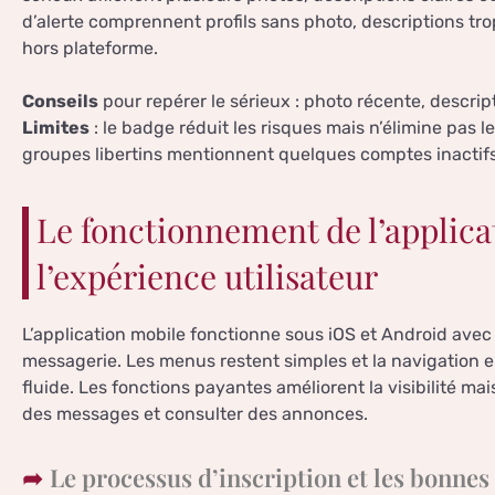
d’alerte comprennent profils sans photo, descriptions t
hors plateforme.
Conseils
pour repérer le sérieux : photo récente, descrip
Limites
: le badge réduit les risques mais n’élimine pas l
groupes libertins mentionnent quelques comptes inactifs e
Le fonctionnement de l’applica
l’expérience utilisateur
L’application mobile fonctionne sous iOS et Android ave
messagerie. Les menus restent simples et la navigation e
fluide. Les fonctions payantes améliorent la visibilité ma
des messages et consulter des annonces.
Le processus d’inscription et les bonnes