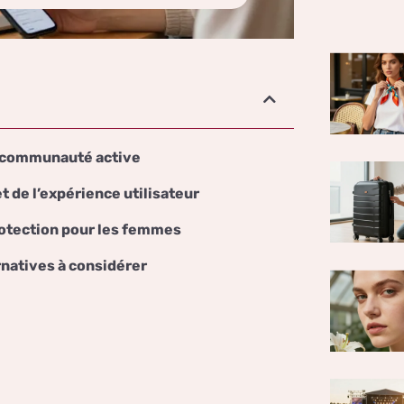
a communauté active
t de l’expérience utilisateur
protection pour les femmes
ernatives à considérer