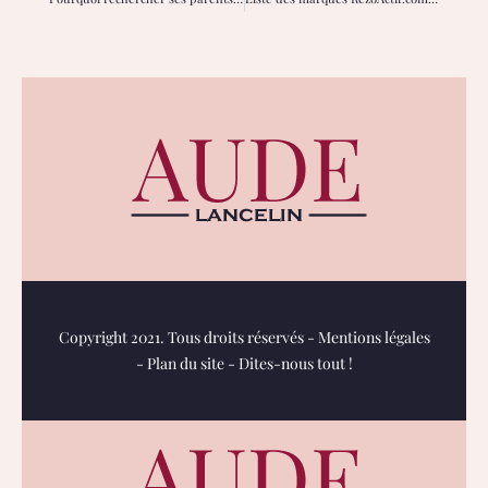
Copyright 2021. Tous droits réservés -
Mentions légales
-
Plan du site
-
Dites-nous tout !