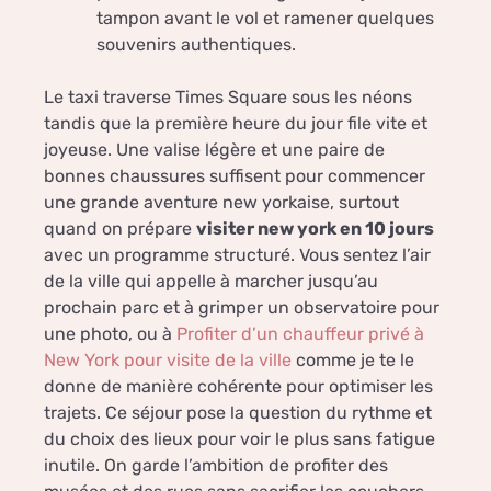
tampon avant le vol et ramener quelques
souvenirs authentiques.
Le taxi traverse Times Square sous les néons
tandis que la première heure du jour file vite et
joyeuse. Une valise légère et une paire de
bonnes chaussures suffisent pour commencer
une grande aventure new yorkaise, surtout
quand on prépare
visiter new york en 10 jours
avec un programme structuré. Vous sentez l’air
de la ville qui appelle à marcher jusqu’au
prochain parc et à grimper un observatoire pour
une photo, ou à
Profiter d’un chauffeur privé à
New York pour visite de la ville
comme je te le
donne de manière cohérente pour optimiser les
trajets. Ce séjour pose la question du rythme et
du choix des lieux pour voir le plus sans fatigue
inutile. On garde l’ambition de profiter des