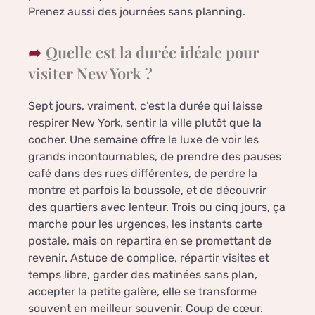
Prenez aussi des journées sans planning.
Quelle est la durée idéale pour
visiter New York ?
Sept jours, vraiment, c’est la durée qui laisse
respirer New York, sentir la ville plutôt que la
cocher. Une semaine offre le luxe de voir les
grands incontournables, de prendre des pauses
café dans des rues différentes, de perdre la
montre et parfois la boussole, et de découvrir
des quartiers avec lenteur. Trois ou cinq jours, ça
marche pour les urgences, les instants carte
postale, mais on repartira en se promettant de
revenir. Astuce de complice, répartir visites et
temps libre, garder des matinées sans plan,
accepter la petite galère, elle se transforme
souvent en meilleur souvenir. Coup de cœur.