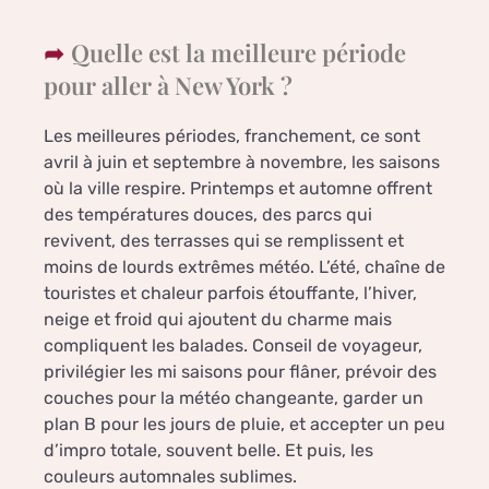
Quelle est la meilleure période
pour aller à New York ?
Les meilleures périodes, franchement, ce sont
avril à juin et septembre à novembre, les saisons
où la ville respire. Printemps et automne offrent
des températures douces, des parcs qui
revivent, des terrasses qui se remplissent et
moins de lourds extrêmes météo. L’été, chaîne de
touristes et chaleur parfois étouffante, l’hiver,
neige et froid qui ajoutent du charme mais
compliquent les balades. Conseil de voyageur,
privilégier les mi saisons pour flâner, prévoir des
couches pour la météo changeante, garder un
plan B pour les jours de pluie, et accepter un peu
d’impro totale, souvent belle. Et puis, les
couleurs automnales sublimes.