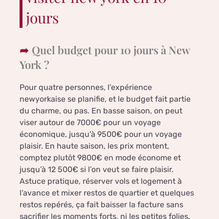
jours
Quel budget pour 10 jours à New
York ?
Pour quatre personnes, l’expérience
newyorkaise se planifie, et le budget fait partie
du charme, ou pas. En basse saison, on peut
viser autour de 7000€ pour un voyage
économique, jusqu’à 9500€ pour un voyage
plaisir. En haute saison, les prix montent,
comptez plutôt 9800€ en mode économe et
jusqu’à 12 500€ si l’on veut se faire plaisir.
Astuce pratique, réserver vols et logement à
l’avance et mixer restos de quartier et quelques
restos repérés, ça fait baisser la facture sans
sacrifier les moments forts, ni les petites folies.