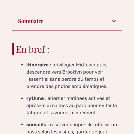
Sommaire
En bref :
itinéraire
: privilégier Midtown puis
descendre vers Brooklyn pour voir
l’essentiel sans perdre du temps et
prendre des photos emblématiques.
rythme
: alterner matinées actives et
après-midi calmes au parc pour éviter la
fatigue et savourer pleinement.
conseils
: réserver coupe-file, choisir un
pass selon les visites, garder un jour