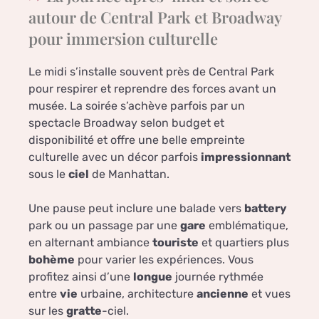
autour de Central Park et Broadway
pour immersion culturelle
Le midi s’installe souvent près de Central Park
pour respirer et reprendre des forces avant un
musée. La soirée s’achève parfois par un
spectacle Broadway selon budget et
disponibilité et offre une belle empreinte
culturelle avec un décor parfois
impressionnant
sous le
ciel
de Manhattan.
Une pause peut inclure une balade vers
battery
park ou un passage par une
gare
emblématique,
en alternant ambiance
touriste
et quartiers plus
bohème
pour varier les expériences. Vous
profitez ainsi d’une
longue
journée rythmée
entre
vie
urbaine, architecture
ancienne
et vues
sur les
gratte
-ciel.