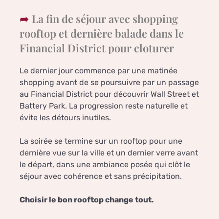
La fin de séjour avec shopping
rooftop et dernière balade dans le
Financial District pour cloturer
Le dernier jour commence par une matinée
shopping avant de se poursuivre par un passage
au Financial District pour découvrir Wall Street et
Battery Park. La progression reste naturelle et
évite les détours inutiles.
La soirée se termine sur un rooftop pour une
dernière vue sur la ville et un dernier verre avant
le départ, dans une ambiance posée qui clôt le
séjour avec cohérence et sans précipitation.
Choisir le bon rooftop change tout.