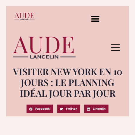
VISITER NEW YORK EN 10
JOURS : LE PLANNING
IDÉAL JOUR PAR JOUR
Facebook
Twitter
LinkedIn