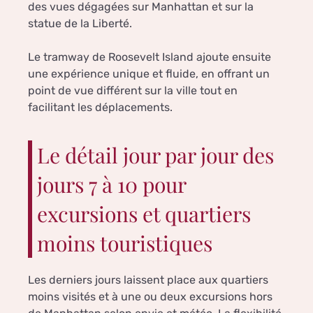
des vues dégagées sur Manhattan et sur la
statue de la Liberté.
Le tramway de Roosevelt Island ajoute ensuite
une expérience unique et fluide, en offrant un
point de vue différent sur la ville tout en
facilitant les déplacements.
Le détail jour par jour des
jours 7 à 10 pour
excursions et quartiers
moins touristiques
Les derniers jours laissent place aux quartiers
moins visités et à une ou deux excursions hors