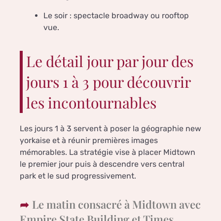
Le soir : spectacle broadway ou rooftop
vue.
Le détail jour par jour des
jours 1 à 3 pour découvrir
les incontournables
Les jours 1 à 3 servent à poser la géographie new
yorkaise et à réunir premières images
mémorables. La stratégie vise à placer Midtown
le premier jour puis à descendre vers central
park et le sud progressivement.
Le matin consacré à Midtown avec
Empire State Building et Times