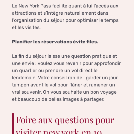
Le New York Pass facilite quant à lui l’accès aux
attractions et s’intègre naturellement dans
l’organisation du séjour pour optimiser le temps
et les visites.
Planifier les réservations évite files.
La fin du séjour laisse une question pratique et
une envie : voulez vous revenir pour approfondir
un quartier ou prendre un vol direct le
lendemain. Votre conseil rapide : garder un jour
tampon avant le vol pour flâner et ramener un
vrai souvenir. On vous souhaite un bon voyage
et beaucoup de belles images à partager.
Foire aux questions pour
visiter new york en 10