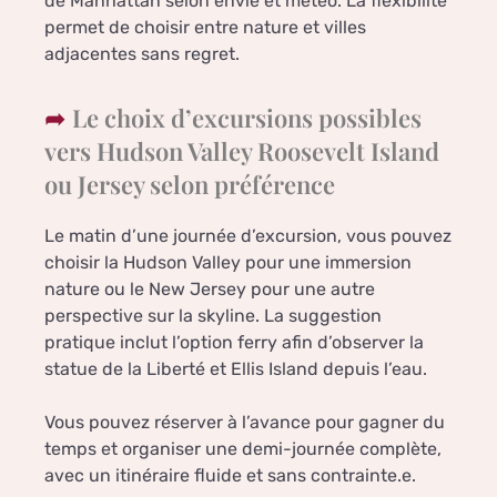
de Manhattan selon envie et météo. La flexibilité
permet de choisir entre nature et villes
adjacentes sans regret.
Le choix d’excursions possibles
vers Hudson Valley Roosevelt Island
ou Jersey selon préférence
Le matin d’une journée d’excursion, vous pouvez
choisir la Hudson Valley pour une immersion
nature ou le New Jersey pour une autre
perspective sur la skyline. La suggestion
pratique inclut l’option ferry afin d’observer la
statue de la Liberté et Ellis Island depuis l’eau.
Vous pouvez réserver à l’avance pour gagner du
temps et organiser une demi-journée complète,
avec un itinéraire fluide et sans contrainte.e.