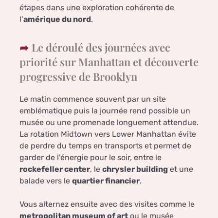
étapes dans une exploration cohérente de
l’
amérique du nord
.
Le déroulé des journées avec
priorité sur Manhattan et découverte
progressive de Brooklyn
Le matin commence souvent par un site
emblématique puis la journée rend possible un
musée ou une promenade longuement attendue.
La rotation Midtown vers Lower Manhattan évite
de perdre du temps en transports et permet de
garder de l’énergie pour le soir, entre le
rockefeller center
, le
chrysler building
et une
balade vers le
quartier financier
.
Vous alternez ensuite avec des visites comme le
metropolitan museum of art
ou le musée