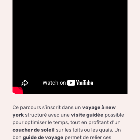
Ce parcours s’inscrit dans un
voyage à new
york
structuré avec une
visite guidée
possible
pour optimiser le temps, tout en profitant d’un
coucher de soleil
sur les toits ou les quais. Un
bon
guide de voyage
permet de relier ces