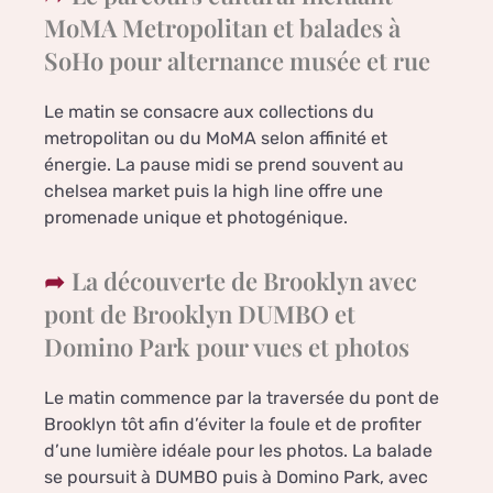
MoMA Metropolitan et balades à
SoHo pour alternance musée et rue
Le matin se consacre aux collections du
metropolitan ou du MoMA selon affinité et
énergie. La pause midi se prend souvent au
chelsea market puis la high line offre une
promenade unique et photogénique.
La découverte de Brooklyn avec
pont de Brooklyn DUMBO et
Domino Park pour vues et photos
Le matin commence par la traversée du pont de
Brooklyn tôt afin d’éviter la foule et de profiter
d’une lumière idéale pour les photos. La balade
se poursuit à DUMBO puis à Domino Park, avec