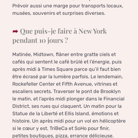
Prévoir aussi une marge pour transports locaux,
musées, souvenirs et surprises diverses.
Que puis-je faire à New York
pendant 10 jours ?
Matinée, Midtown, flâner entre gratte ciels et
cafés qui sentent le café brûlé et l’énergie, puis
après midi à Times Square parce qu’il faut bien
être écrasé par la lumière parfois. Le lendemain,
Rockefeller Center et Fifth Avenue, vitrines et
escaliers secrets. Traverser le pont de Brooklyn
le matin, et l’après midi plonger dans le Financial
District, ses rues qui claquent. Un matin pour la
Statue de la Liberté et Ellis Island, émotions et
histoire. Un après midi pour un vol en hélicoptère
si le cœur y est. TriBeCa et SoHo pour finir,
petites boutiques, pizza, errance délicieuse.