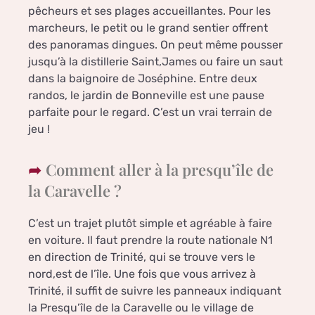
pêcheurs et ses plages accueillantes. Pour les
marcheurs, le petit ou le grand sentier offrent
des panoramas dingues. On peut même pousser
jusqu’à la distillerie Saint,James ou faire un saut
dans la baignoire de Joséphine. Entre deux
randos, le jardin de Bonneville est une pause
parfaite pour le regard. C’est un vrai terrain de
jeu !
Comment aller à la presqu’île de
la Caravelle ?
C’est un trajet plutôt simple et agréable à faire
en voiture. Il faut prendre la route nationale N1
en direction de Trinité, qui se trouve vers le
nord,est de l’île. Une fois que vous arrivez à
Trinité, il suffit de suivre les panneaux indiquant
la Presqu’île de la Caravelle ou le village de