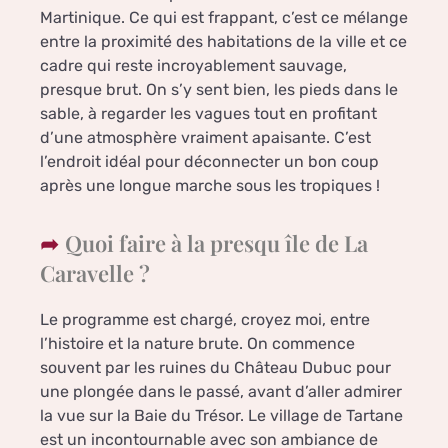
Martinique. Ce qui est frappant, c’est ce mélange
entre la proximité des habitations de la ville et ce
cadre qui reste incroyablement sauvage,
presque brut. On s’y sent bien, les pieds dans le
sable, à regarder les vagues tout en profitant
d’une atmosphère vraiment apaisante. C’est
l’endroit idéal pour déconnecter un bon coup
après une longue marche sous les tropiques !
Quoi faire à la presqu île de La
Caravelle ?
Le programme est chargé, croyez moi, entre
l’histoire et la nature brute. On commence
souvent par les ruines du Château Dubuc pour
une plongée dans le passé, avant d’aller admirer
la vue sur la Baie du Trésor. Le village de Tartane
est un incontournable avec son ambiance de