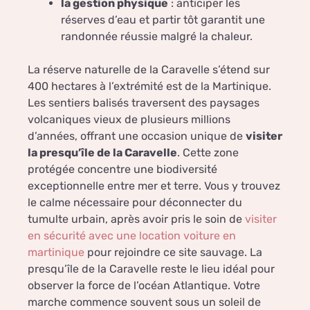
la gestion physique
: anticiper les
réserves d’eau et partir tôt garantit une
randonnée réussie malgré la chaleur.
La réserve naturelle de la Caravelle s’étend sur
400 hectares à l’extrémité est de la Martinique.
Les sentiers balisés traversent des paysages
volcaniques vieux de plusieurs millions
d’années, offrant une occasion unique de
visiter
la presqu’île de la Caravelle
. Cette zone
protégée concentre une biodiversité
exceptionnelle entre mer et terre. Vous y trouvez
le calme nécessaire pour déconnecter du
tumulte urbain, après avoir pris le soin de
visiter
en sécurité avec une location voiture en
martinique
pour rejoindre ce site sauvage. La
presqu’île de la Caravelle reste le lieu idéal pour
observer la force de l’océan Atlantique. Votre
marche commence souvent sous un soleil de