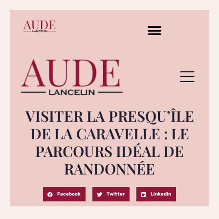
VISITER LA PRESQU’ÎLE
DE LA CARAVELLE : LE
PARCOURS IDÉAL DE
RANDONNÉE
Facebook
Twitter
LinkedIn