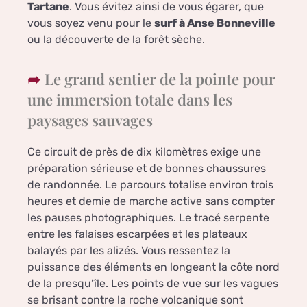
Tartane
. Vous évitez ainsi de vous égarer, que
vous soyez venu pour le
surf à Anse Bonneville
ou la découverte de la forêt sèche.
Le grand sentier de la pointe pour
une immersion totale dans les
paysages sauvages
Ce circuit de près de dix kilomètres exige une
préparation sérieuse et de bonnes chaussures
de randonnée. Le parcours totalise environ trois
heures et demie de marche active sans compter
les pauses photographiques. Le tracé serpente
entre les falaises escarpées et les plateaux
balayés par les alizés. Vous ressentez la
puissance des éléments en longeant la côte nord
de la presqu’île. Les points de vue sur les vagues
se brisant contre la roche volcanique sont