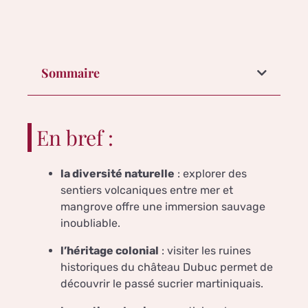
Sommaire
En bref :
la diversité naturelle
: explorer des
sentiers volcaniques entre mer et
mangrove offre une immersion sauvage
inoubliable.
l’héritage colonial
: visiter les ruines
historiques du château Dubuc permet de
découvrir le passé sucrier martiniquais.