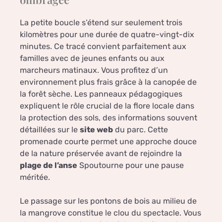
La petite boucle s’étend sur seulement trois
kilomètres pour une durée de quatre-vingt-dix
minutes. Ce tracé convient parfaitement aux
familles avec de jeunes enfants ou aux
marcheurs matinaux. Vous profitez d’un
environnement plus frais grâce à la canopée de
la forêt sèche. Les panneaux pédagogiques
expliquent le rôle crucial de la flore locale dans
la protection des sols, des informations souvent
détaillées sur le
site web
du parc. Cette
promenade courte permet une approche douce
de la nature préservée avant de rejoindre la
plage de l’anse
Spoutourne pour une pause
méritée.
Le passage sur les pontons de bois au milieu de
la mangrove constitue le clou du spectacle. Vous