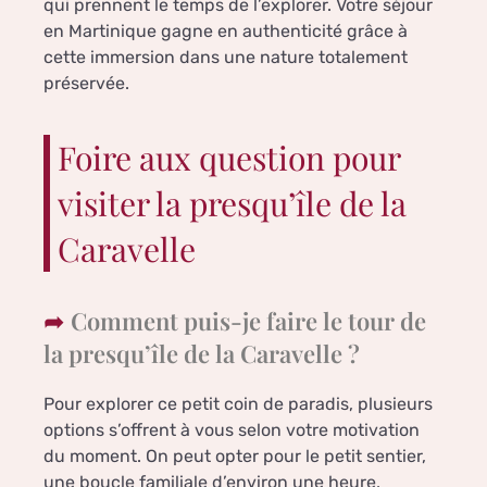
qui prennent le temps de l’explorer. Votre séjour
en Martinique gagne en authenticité grâce à
cette immersion dans une nature totalement
préservée.
Foire aux question pour
visiter la presqu’île de la
Caravelle
Comment puis-je faire le tour de
la presqu’île de la Caravelle ?
Pour explorer ce petit coin de paradis, plusieurs
options s’offrent à vous selon votre motivation
du moment. On peut opter pour le petit sentier,
une boucle familiale d’environ une heure,