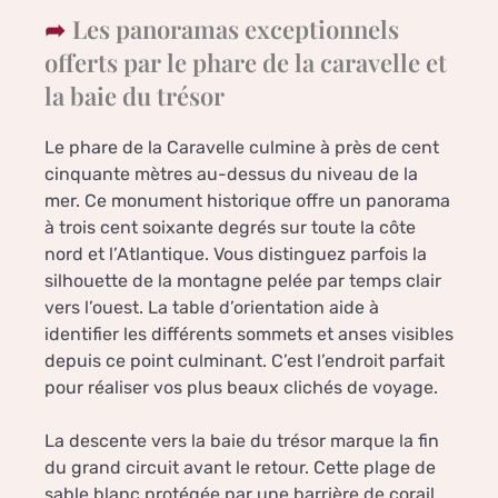
Les panoramas exceptionnels
offerts par le phare de la caravelle et
la baie du trésor
Le phare de la Caravelle culmine à près de cent
cinquante mètres au-dessus du niveau de la
mer. Ce monument historique offre un panorama
à trois cent soixante degrés sur toute la côte
nord et l’Atlantique. Vous distinguez parfois la
silhouette de la montagne pelée par temps clair
vers l’ouest. La table d’orientation aide à
identifier les différents sommets et anses visibles
depuis ce point culminant. C’est l’endroit parfait
pour réaliser vos plus beaux clichés de voyage.
La descente vers la baie du trésor marque la fin
du grand circuit avant le retour. Cette plage de
sable blanc protégée par une barrière de corail