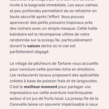
invite à la baignade immédiate. Les eaux calmes
et peu profondes permettent de se rafraîchir en
toute sécurité après l’effort. Vous pouvez
apercevoir des petits poissons tropicaux près
des rochers avec un simple masque. Cette halte
balnéaire est la récompense ultime de votre
randonnée sur la presqu’île, particulièrement
durant la
saison
sèche où le ciel est
parfaitement dégagé.
Le village de pêcheurs de Tartane vous accueille
pour conclure cette journée riche en émotions.
Les restaurants locaux proposent des spécialités
créoles à base de poisson frais et de langoustes.
C’est le
meilleur moment
pour partager vos
impressions sur cette aventure martiniquaise
autour d’un jus de fruits local. La presqu’île de la
Caravelle laisse un souvenir impérissable à ceux