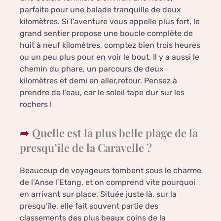
parfaite pour une balade tranquille de deux
kilomètres. Si l’aventure vous appelle plus fort, le
grand sentier propose une boucle complète de
huit à neuf kilomètres, comptez bien trois heures
ou un peu plus pour en voir le bout. Il y a aussi le
chemin du phare, un parcours de deux
kilomètres et demi en aller,retour. Pensez à
prendre de l’eau, car le soleil tape dur sur les
rochers !
Quelle est la plus belle plage de la
presqu’île de la Caravelle ?
Beaucoup de voyageurs tombent sous le charme
de l’Anse l’Etang, et on comprend vite pourquoi
en arrivant sur place. Située juste là, sur la
presqu’île, elle fait souvent partie des
classements des plus beaux coins de la