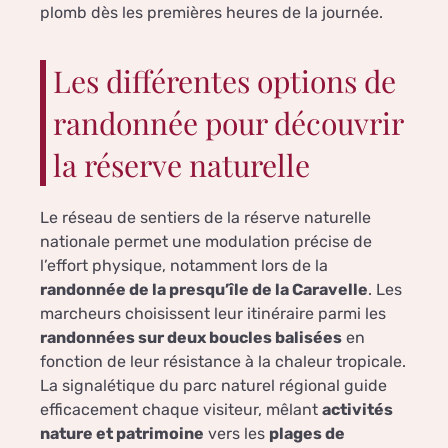
plomb dès les premières heures de la journée.
Les différentes options de
randonnée pour découvrir
la réserve naturelle
Le réseau de sentiers de la réserve naturelle
nationale permet une modulation précise de
l’effort physique, notamment lors de la
randonnée de la presqu’île de la Caravelle
. Les
marcheurs choisissent leur itinéraire parmi les
randonnées sur deux boucles balisées
en
fonction de leur résistance à la chaleur tropicale.
La signalétique du parc naturel régional guide
efficacement chaque visiteur, mêlant
activités
nature et patrimoine
vers les
plages de