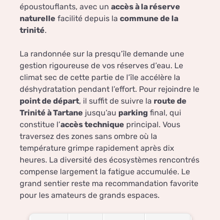
époustouflants, avec un
accès à la réserve
naturelle
facilité depuis la
commune de la
trinité
.
La randonnée sur la presqu’île demande une
gestion rigoureuse de vos réserves d’eau. Le
climat sec de cette partie de l’île accélère la
déshydratation pendant l’effort. Pour rejoindre le
point de départ
, il suffit de suivre la
route de
Trinité à Tartane
jusqu’au
parking
final, qui
constitue l’
accès technique
principal. Vous
traversez des zones sans ombre où la
température grimpe rapidement après dix
heures. La diversité des écosystèmes rencontrés
compense largement la fatigue accumulée. Le
grand sentier reste ma recommandation favorite
pour les amateurs de grands espaces.