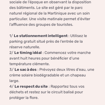
sociale de l’époque en observant la disposition
des bâtiments. Le site est géré par le parc
naturel régional de la Martinique avec un soin
particulier. Une visite matinale permet d’éviter
l’affluence des groupes de touristes.
1/
Le stationnement intelligent
: Utilisez le
parking gratuit situé près de l’entrée de la
réserve naturelle.
2/
Le timing idéal
: Commencez votre marche
avant huit heures pour bénéficier d’une
température clémente.
3/
Le sac à dos
: Prévoyez deux litres d’eau, une
crème solaire biodégradable et un chapeau
large.
4/
Le respect du site
: Rapportez tous vos
déchets et restez sur le circuit balisé pour
protéger la flore.