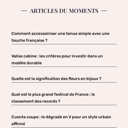
ARTICLES DU MOMENTS
Comment accessoiriser une tenue simple avec une
touche française ?
Valise cabine : les critères pour investir dans un
modèle durable
Quelle est la signification des fleurs en bijoux ?
Quel est le plus grand festival de France : le
classement des records ?
Cuenta coupe : le dégradé en V pour un style urbain
affirmé