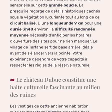
sensorielle sur cette
grande boucle
. La
presqu’île regorge de détails historiques cachés
sous la végétation luxuriante tout au long de ce
circuit balisé
. D’une
longueur de 9 km
pour une
durée 3h40
environ, la
difficulté randonnée
moyenne
nécessite d’anticiper les horaires
d’ouverture des sites pour ne rien manquer. Le
village de Tartane sert de base arrière idéale
avant de s’élancer vers la pointe. Votre
expérience dépendra de votre capacité à
respecter les règles de la réserve naturelle.
Le château Dubuc constitue une
halte culturelle fascinante au milieu
des ruines
Les vestiges de cette ancienne habitation