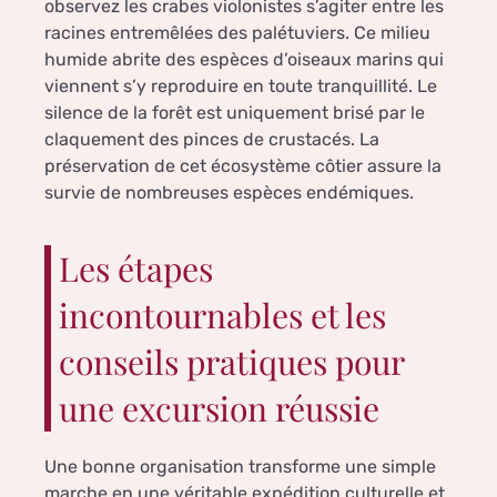
observez les crabes violonistes s’agiter entre les
racines entremêlées des palétuviers. Ce milieu
humide abrite des espèces d’oiseaux marins qui
viennent s’y reproduire en toute tranquillité. Le
silence de la forêt est uniquement brisé par le
claquement des pinces de crustacés. La
préservation de cet écosystème côtier assure la
survie de nombreuses espèces endémiques.
Les étapes
incontournables et les
conseils pratiques pour
une excursion réussie
Une bonne organisation transforme une simple
marche en une véritable expédition culturelle et