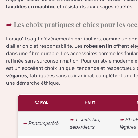
lavables en machine
et résistants aux usages répétés.
Les choix pratiques et chics pour les occ
Lorsqu’il s’agit d’événements particuliers, comme un anni
d’allier chic et responsabilité. Les
robes en lin
offrent élé
dans une fibre durable. Les accessoires comme les foula
raffinée sans surconsommation. Pour un style moderne e
est un excellent choix unique, tendance et respectueux 
véganes
, fabriquées sans cuir animal, complètent une t
une démarche éthique.
SAISON
HAUT
T-shirts bio,
Short
Printemps/été
débardeurs
légères