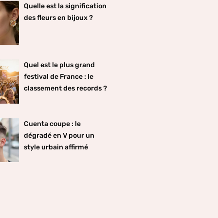
Quelle est la signification
des fleurs en bijoux ?
Quel est le plus grand
festival de France : le
classement des records ?
Cuenta coupe : le
dégradé en V pour un
style urbain affirmé