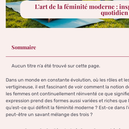
L’art de la féminité moderne : ins
quotidien
Sommaire
Aucun titre n’a été trouvé sur cette page.
Dans un monde en constante évolution, où les rôles et l
vertigineuse, il est fascinant de voir comment la notion de
les femmes ont continuellement réinventé ce que signifi
expression prend des formes aussi variées et riches que l
qu’est-ce qui définit la féminité moderne ? Est-ce dans l’
peut-être un savant mélange des trois ?