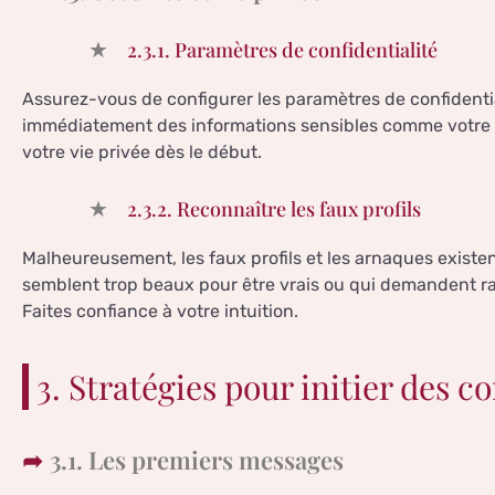
2.3.1. Paramètres de confidentialité
Assurez-vous de configurer les paramètres de confidential
immédiatement des informations sensibles comme votre 
votre vie privée dès le début.
2.3.2. Reconnaître les faux profils
Malheureusement, les faux profils et les arnaques existe
semblent trop beaux pour être vrais ou qui demandent r
Faites confiance à votre intuition.
3. Stratégies pour initier des c
3.1. Les premiers messages