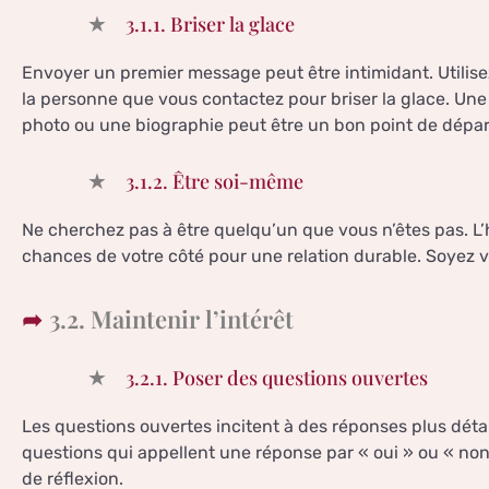
3.1.1. Briser la glace
Envoyer un premier message peut être intimidant. Utilise
la personne que vous contactez pour briser la glace. Un
photo ou une biographie peut être un bon point de dépar
3.1.2. Être soi-même
Ne cherchez pas à être quelqu’un que vous n’êtes pas. L’
chances de votre côté pour une relation durable. Soyez 
3.2. Maintenir l’intérêt
3.2.1. Poser des questions ouvertes
Les questions ouvertes incitent à des réponses plus détai
questions qui appellent une réponse par « oui » ou « no
de réflexion.