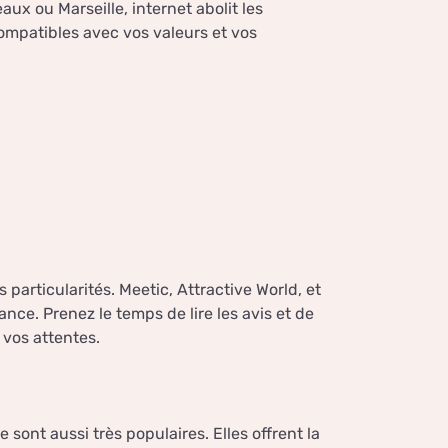
aux ou Marseille, internet abolit les
ompatibles avec vos valeurs et vos
particularités. Meetic, Attractive World, et
ce. Prenez le temps de lire les avis et de
 vos attentes.
ont aussi très populaires. Elles offrent la