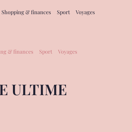
Shopping & finances
Sport
Voyages
ng & finances
Sport
Voyages
E ULTIME