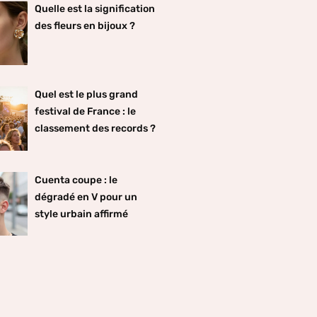
Quelle est la signification
des fleurs en bijoux ?
Quel est le plus grand
festival de France : le
classement des records ?
Cuenta coupe : le
dégradé en V pour un
style urbain affirmé