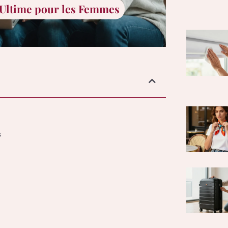
 Ultime pour les Femmes
s