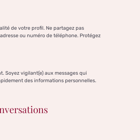
ité de votre profil. Ne partagez pas
adresse ou numéro de téléphone. Protégez
nt. Soyez vigilant(e) aux messages qui
apidement des informations personnelles.
onversations