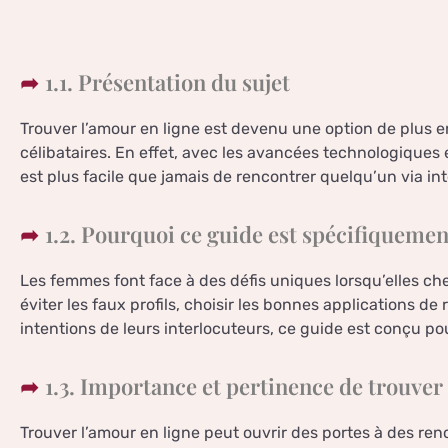
1.1. Présentation du sujet
Trouver l’amour en ligne est devenu une option de plus
célibataires. En effet, avec les avancées technologiques e
est plus facile que jamais de rencontrer quelqu’un via int
1.2. Pourquoi ce guide est spécifiqueme
Les femmes font face à des défis uniques lorsqu’elles che
éviter les faux profils, choisir les bonnes applications d
intentions de leurs interlocuteurs, ce guide est conçu p
1.3. Importance et pertinence de trouver
Trouver l’amour en ligne peut ouvrir des portes à des ren