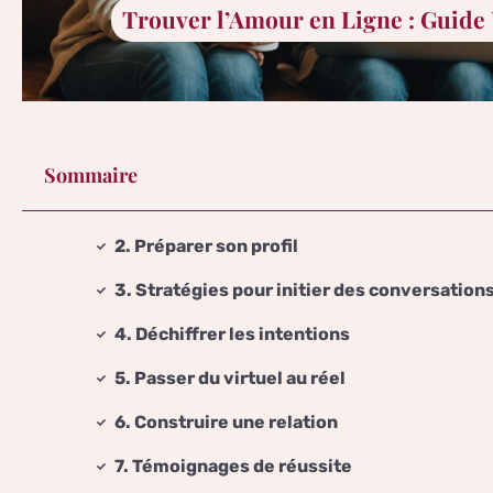
Trouver l’Amour en Ligne : Guide
Sommaire
2. Préparer son profil
3. Stratégies pour initier des conversation
4. Déchiffrer les intentions
5. Passer du virtuel au réel
6. Construire une relation
7. Témoignages de réussite