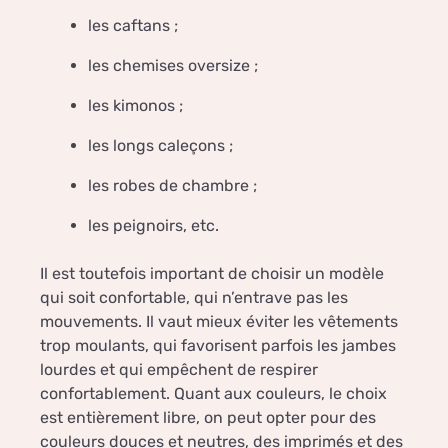
les caftans ;
les chemises oversize ;
les kimonos ;
les longs caleçons ;
les robes de chambre ;
les peignoirs, etc.
Il est toutefois important de choisir un modèle
qui soit confortable, qui n’entrave pas les
mouvements. Il vaut mieux éviter les vêtements
trop moulants, qui favorisent parfois les jambes
lourdes et qui empêchent de respirer
confortablement. Quant aux couleurs, le choix
est entièrement libre, on peut opter pour des
couleurs douces et neutres, des imprimés et des