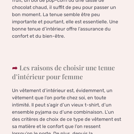
fruit, un bol de pop-corn ou une tasse de
chocolat chaud, il suffit de peu pour passer un
bon moment. La tenue semble être peu
importante et pourtant, elle est essentielle. Une
bonne tenue d’intérieur offre l’assurance du
confort et du bien-être.
Les raisons de choisir une tenue
d’intérieur pour femme
Un vêtement d’intérieur est, évidemment, un
vêtement que l’on porte chez soi, en toute
intimité. Il peut s’agir d’un vieux t-shirt, d’un
ensemble pyjama ou d’une combinaison. L’un
des critères de choix de ce type de vêtement est
sa matière et le confort que l’on ressent
lorsqu’on le porte. De plus, depuis la