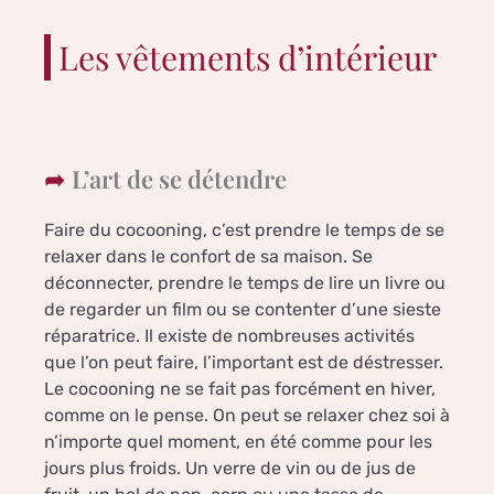
Les vêtements d’intérieur
L’art de se détendre
Faire du cocooning, c’est prendre le temps de se
relaxer dans le confort de sa maison. Se
déconnecter, prendre le temps de lire un livre ou
de regarder un film ou se contenter d’une sieste
réparatrice. Il existe de nombreuses activités
que l’on peut faire, l’important est de déstresser.
Le cocooning ne se fait pas forcément en hiver,
comme on le pense. On peut se relaxer chez soi à
n’importe quel moment, en été comme pour les
jours plus froids. Un verre de vin ou de jus de