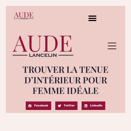
TROUVER LA TENUE
D’INTÉRIEUR POUR
FEMME IDÉALE
Facebook
Twitter
LinkedIn