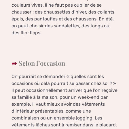
couleurs vives. Il ne faut pas oublier de se
chausser : des chaussettes d’hiver, des collants
épais, des pantoufles et des chaussons. En été,
on peut choisir des sandalettes, des tongs ou
des flip-flops.
Selon l’occasion
On pourrait se demander « quelles sont les
occasions où cela pourrait se passer chez soi ? »
Il peut occasionnellement arriver que l’on reçoive
sa famille à la maison, pour un week-end par
exemple. Il vaut mieux avoir des vêtements
d’intérieur présentables, comme une
combinaison ou un ensemble jogging. Les
vêtements lâches sont à remiser dans le placard.