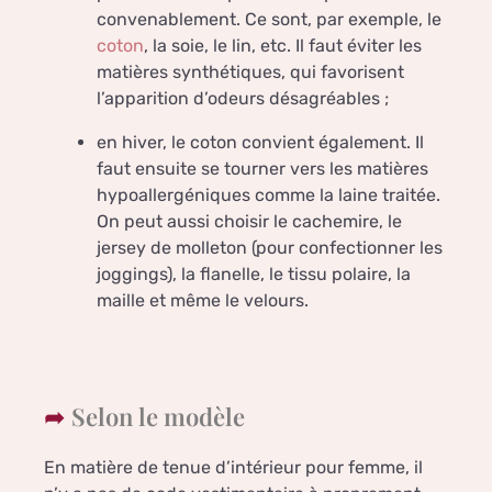
convenablement. Ce sont, par exemple, le
coton
, la soie, le lin, etc. Il faut éviter les
matières synthétiques, qui favorisent
l’apparition d’odeurs désagréables ;
en hiver, le coton convient également. Il
faut ensuite se tourner vers les matières
hypoallergéniques comme la laine traitée.
On peut aussi choisir le cachemire, le
jersey de molleton (pour confectionner les
joggings), la flanelle, le tissu polaire, la
maille et même le velours.
Selon le modèle
En matière de tenue d’intérieur pour femme, il