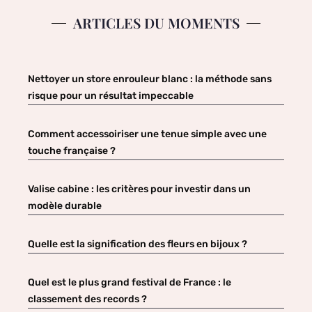
ARTICLES DU MOMENTS
Nettoyer un store enrouleur blanc : la méthode sans
risque pour un résultat impeccable
Comment accessoiriser une tenue simple avec une
touche française ?
Valise cabine : les critères pour investir dans un
modèle durable
Quelle est la signification des fleurs en bijoux ?
Quel est le plus grand festival de France : le
classement des records ?