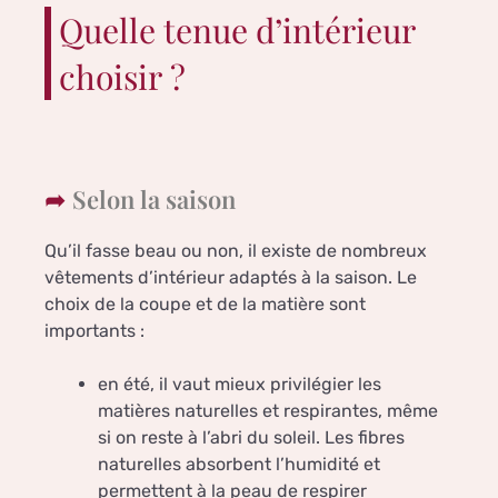
Quelle tenue d’intérieur
choisir ?
Selon la saison
Qu’il fasse beau ou non, il existe de nombreux
vêtements d’intérieur adaptés à la saison. Le
choix de la coupe et de la matière sont
importants :
en été, il vaut mieux privilégier les
matières naturelles et respirantes, même
si on reste à l’abri du soleil. Les fibres
naturelles absorbent l’humidité et
permettent à la peau de respirer