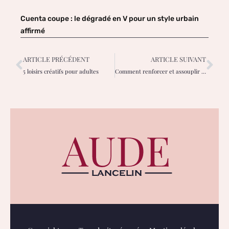
Cuenta coupe : le dégradé en V pour un style urbain
affirmé
ARTICLE PRÉCÉDENT
ARTICLE SUIVANT
5 loisirs créatifs pour adultes
Comment renforcer et assouplir les muscles des pieds ?