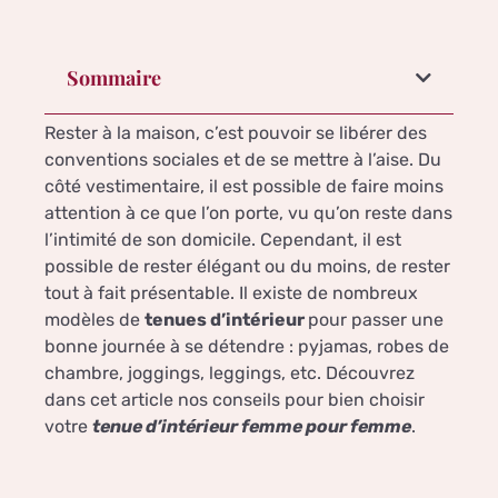
Sommaire
Rester à la maison, c’est pouvoir se libérer des
conventions sociales et de se mettre à l’aise. Du
côté vestimentaire, il est possible de faire moins
attention à ce que l’on porte, vu qu’on reste dans
l’intimité de son domicile. Cependant, il est
possible de rester élégant ou du moins, de rester
tout à fait présentable. Il existe de nombreux
modèles de
tenues d’intérieur
pour passer une
bonne journée à se détendre : pyjamas, robes de
chambre, joggings, leggings, etc. Découvrez
dans cet article nos conseils pour bien choisir
votre
tenue d’intérieur femme pour femme
.