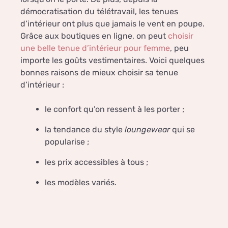
démocratisation du télétravail, les tenues
d’intérieur ont plus que jamais le vent en poupe.
Grâce aux boutiques en ligne, on peut
choisir
une belle tenue d’intérieur pour femme
, peu
importe les goûts vestimentaires. Voici quelques
bonnes raisons de mieux choisir sa tenue
d’intérieur :
le confort qu’on ressent à les porter ;
la tendance du style
loungewear
qui se
popularise ;
les prix accessibles à tous ;
les modèles variés.