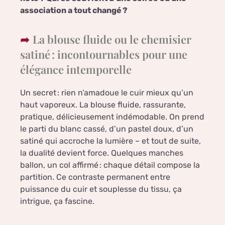
association a tout changé ?
La blouse fluide ou le chemisier
satiné : incontournables pour une
élégance intemporelle
Un secret : rien n’amadoue le cuir mieux qu’un
haut vaporeux. La blouse fluide, rassurante,
pratique, délicieusement indémodable. On prend
le parti du blanc cassé, d’un pastel doux, d’un
satiné qui accroche la lumière – et tout de suite,
la dualité devient force. Quelques manches
ballon, un col affirmé : chaque détail compose la
partition. Ce contraste permanent entre
puissance du cuir et souplesse du tissu, ça
intrigue, ça fascine.