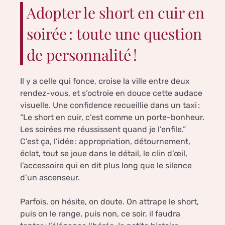
Adopter le short en cuir en
soirée : toute une question
de personnalité !
Il y a celle qui fonce, croise la ville entre deux
rendez-vous, et s’octroie en douce cette audace
visuelle. Une confidence recueillie dans un taxi :
“Le short en cuir, c’est comme un porte-bonheur.
Les soirées me réussissent quand je l’enfile.”
C’est ça, l’idée : appropriation, détournement,
éclat, tout se joue dans le détail, le clin d’œil,
l’accessoire qui en dit plus long que le silence
d’un ascenseur.
Parfois, on hésite, on doute. On attrape le short,
puis on le range, puis non, ce soir, il faudra