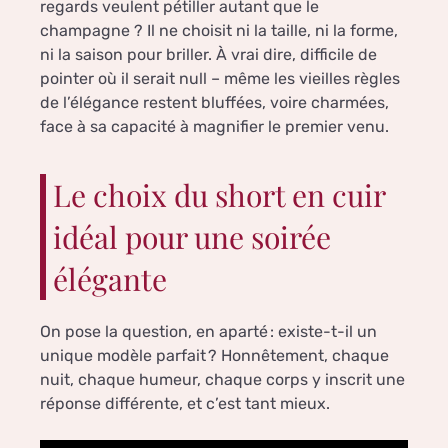
regards veulent pétiller autant que le
champagne ? Il ne choisit ni la taille, ni la forme,
ni la saison pour briller. À vrai dire, difficile de
pointer où il serait null – même les vieilles règles
de l’élégance restent bluffées, voire charmées,
face à sa capacité à magnifier le premier venu.
Le choix du short en cuir
idéal pour une soirée
élégante
On pose la question, en aparté : existe-t-il un
unique modèle parfait ? Honnêtement, chaque
nuit, chaque humeur, chaque corps y inscrit une
réponse différente, et c’est tant mieux.