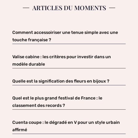
ARTICLES DU MOMENTS
Comment accessoiriser une tenue simple avec une
touche française ?
Valise cabine : les critères pour investir dans un
modèle durable
Quelle est la signification des fleurs en bijoux ?
Quel est le plus grand festival de France : le
classement des records ?
Cuenta coupe : le dégradé en V pour un style urbain
affirmé