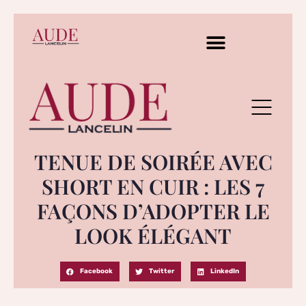
TENUE DE SOIRÉE AVEC
SHORT EN CUIR : LES 7
FAÇONS D’ADOPTER LE
LOOK ÉLÉGANT
Facebook
Twitter
LinkedIn