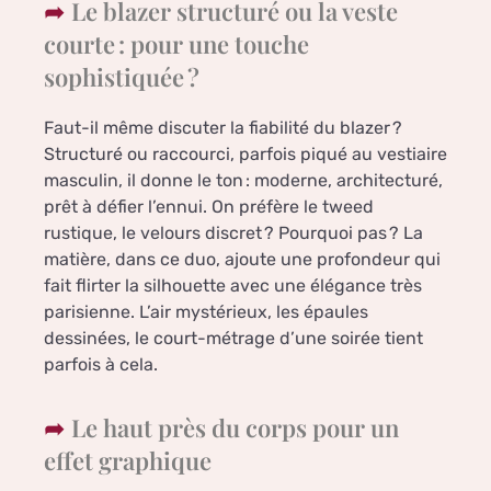
Le blazer structuré ou la veste
courte : pour une touche
sophistiquée ?
Faut-il même discuter la fiabilité du blazer ?
Structuré ou raccourci, parfois piqué au vestiaire
masculin, il donne le ton : moderne, architecturé,
prêt à défier l’ennui. On préfère le tweed
rustique, le velours discret ? Pourquoi pas ? La
matière, dans ce duo, ajoute une profondeur qui
fait flirter la silhouette avec une élégance très
parisienne. L’air mystérieux, les épaules
dessinées, le court-métrage d’une soirée tient
parfois à cela.
Le haut près du corps pour un
effet graphique