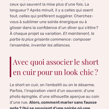
ceux qui sauvent la mise plus d’une fois. La
longueur ? Après minuit, il y a celles qui osent
tout, celles qui préfèrent suggérer. Cherchez-
vous à sublimer une soirée énergique ou à
glisser dans la confidence d’un dîner qui s’étire ?
À chaque projet sa variation.
Et maintenant, la
partie la plus grisante commence : composer
l’ensemble, inventer les alliances.
Avec quoi associer le short
en cuir pour un look chic ?
Le short en cuir, on l’embellit ou on le désarme.
Parfois, l’inspiration vient d’un souvenir, d’une
photo épinglée, d’une silhouette aperçue au coin
d’une rue.
Alors, comment marier sans fausse
note ? Qui se souvient d’une soirée où une