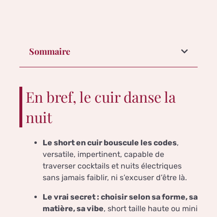
Sommaire
En bref, le cuir danse la
nuit
Le short en cuir bouscule les codes
,
versatile, impertinent, capable de
traverser cocktails et nuits électriques
sans jamais faiblir, ni s’excuser d’être là.
Le vrai secret : choisir selon sa forme, sa
matière, sa vibe
, short taille haute ou mini