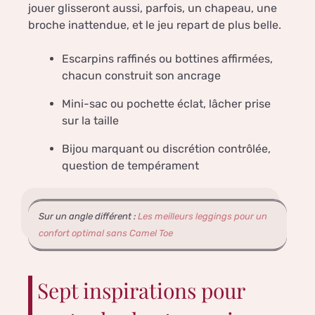
jouer glisseront aussi, parfois, un chapeau, une
broche inattendue, et le jeu repart de plus belle.
Escarpins raffinés ou bottines affirmées,
chacun construit son ancrage
Mini-sac ou pochette éclat, lâcher prise
sur la taille
Bijou marquant ou discrétion contrôlée,
question de tempérament
Sur un angle différent :
Les meilleurs leggings pour un
confort optimal sans Camel Toe
Sept inspirations pour