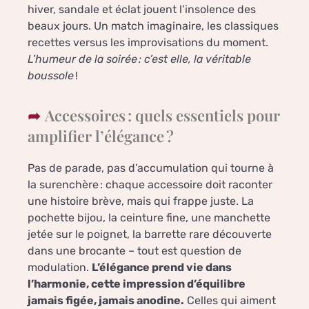
hiver, sandale et éclat jouent l’insolence des
beaux jours. Un match imaginaire, les classiques
recettes versus les improvisations du moment.
L’humeur de la soirée : c’est elle, la véritable
boussole
!
Accessoires : quels essentiels pour
amplifier l’élégance ?
Pas de parade, pas d’accumulation qui tourne à
la surenchère : chaque accessoire doit raconter
une histoire brève, mais qui frappe juste. La
pochette bijou, la ceinture fine, une manchette
jetée sur le poignet, la barrette rare découverte
dans une brocante – tout est question de
modulation.
L’élégance prend vie dans
l’harmonie, cette impression d’équilibre
jamais figée, jamais anodine.
Celles qui aiment