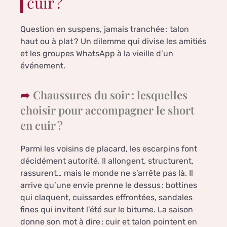
cuir ?
Question en suspens, jamais tranchée : talon
haut ou à plat ? Un dilemme qui divise les amitiés
et les groupes WhatsApp à la vieille d’un
événement.
Chaussures du soir : lesquelles
choisir pour accompagner le short
en cuir ?
Parmi les voisins de placard, les escarpins font
décidément autorité. Il allongent, structurent,
rassurent… mais le monde ne s’arrête pas là. Il
arrive qu’une envie prenne le dessus : bottines
qui claquent, cuissardes effrontées, sandales
fines qui invitent l’été sur le bitume. La saison
donne son mot à dire : cuir et talon pointent en