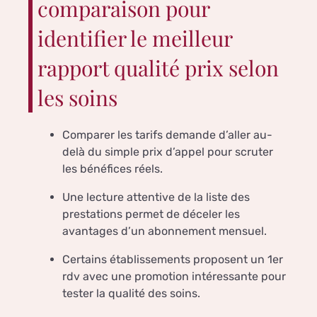
comparaison pour
identifier le meilleur
rapport qualité prix selon
les soins
Comparer les tarifs demande d’aller au-
delà du simple prix d’appel pour scruter
les bénéfices réels.
Une lecture attentive de la liste des
prestations permet de déceler les
avantages d’un abonnement mensuel.
Certains établissements proposent un 1er
rdv avec une promotion intéressante pour
tester la qualité des soins.