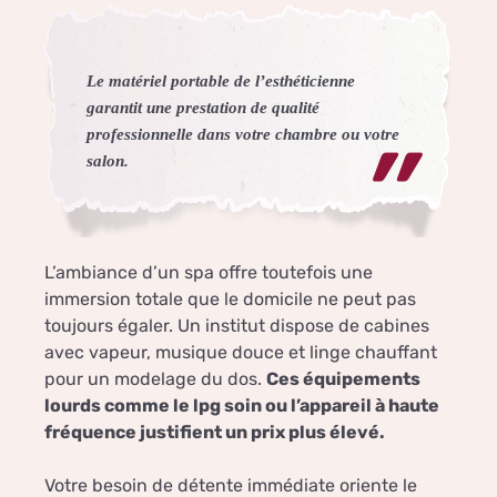
Le matériel portable de l’esthéticienne
garantit une prestation de qualité
professionnelle dans votre chambre ou votre
salon.
L’ambiance d’un spa offre toutefois une
immersion totale que le domicile ne peut pas
toujours égaler. Un institut dispose de cabines
avec vapeur, musique douce et linge chauffant
pour un modelage du dos.
Ces équipements
lourds comme le lpg soin ou l’appareil à haute
fréquence justifient un prix plus élevé.
Votre besoin de détente immédiate oriente le