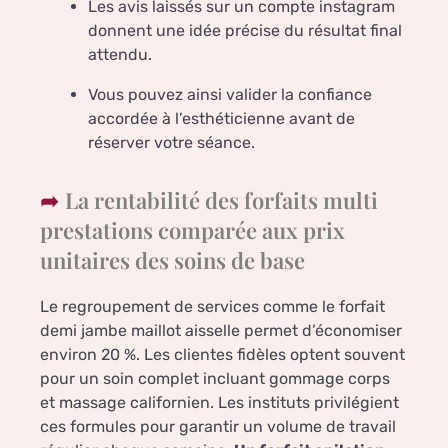
Les avis laissés sur un compte instagram
donnent une idée précise du résultat final
attendu.
Vous pouvez ainsi valider la confiance
accordée à l’esthéticienne avant de
réserver votre séance.
La rentabilité des forfaits multi
prestations comparée aux prix
unitaires des soins de base
Le regroupement de services comme le forfait
demi jambe maillot aisselle permet d’économiser
environ 20 %. Les clientes fidèles optent souvent
pour un soin complet incluant gommage corps
et massage californien. Les instituts privilégient
ces formules pour garantir un volume de travail