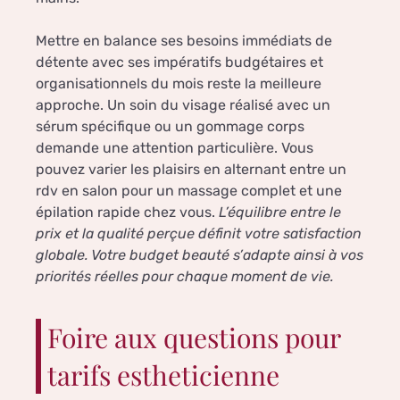
Mettre en balance ses besoins immédiats de
détente avec ses impératifs budgétaires et
organisationnels du mois reste la meilleure
approche. Un soin du visage réalisé avec un
sérum spécifique ou un gommage corps
demande une attention particulière. Vous
pouvez varier les plaisirs en alternant entre un
rdv en salon pour un massage complet et une
épilation rapide chez vous.
L’équilibre entre le
prix et la qualité perçue définit votre satisfaction
globale. Votre budget beauté s’adapte ainsi à vos
priorités réelles pour chaque moment de vie.
Foire aux questions pour
tarifs estheticienne