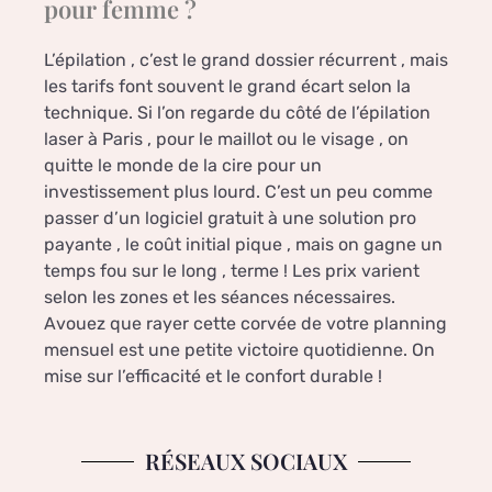
pour femme ?
L’épilation , c’est le grand dossier récurrent , mais
les tarifs font souvent le grand écart selon la
technique. Si l’on regarde du côté de l’épilation
laser à Paris , pour le maillot ou le visage , on
quitte le monde de la cire pour un
investissement plus lourd. C’est un peu comme
passer d’un logiciel gratuit à une solution pro
payante , le coût initial pique , mais on gagne un
temps fou sur le long , terme ! Les prix varient
selon les zones et les séances nécessaires.
Avouez que rayer cette corvée de votre planning
mensuel est une petite victoire quotidienne. On
mise sur l’efficacité et le confort durable !
RÉSEAUX SOCIAUX