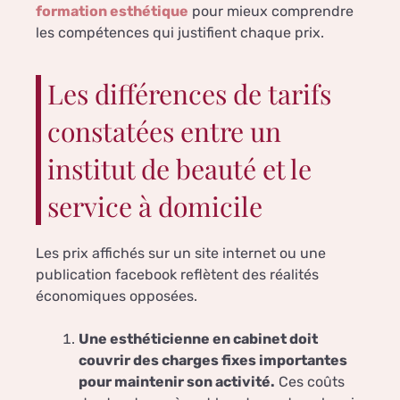
formation esthétique
pour mieux comprendre
les compétences qui justifient chaque prix.
Les différences de tarifs
constatées entre un
institut de beauté et le
service à domicile
Les prix affichés sur un site internet ou une
publication facebook reflètent des réalités
économiques opposées.
Une esthéticienne en cabinet doit
couvrir des charges fixes importantes
pour maintenir son activité.
Ces coûts