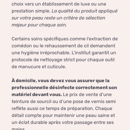
choix vers un établissement de luxe ou une
prestation simple.
La qualité du produit appliqué
sur votre peau reste un critère de sélection
majeur pour chaque soin.
Certains soins spécifiques comme l’extraction de
comédon ou le rehaussement de cil demandent
une hygiène irréprochable. L’institut garantit un
protocole de nettoyage strict pour chaque outil
de manucure et cuticule.
À domicile, vous devez vous assurer que la
professionnelle désinfecte correctement son
matériel devant vous.
Le prix de vente d’une
teinture de sourcil ou d’une pose de vernis semi
reflète aussi ce temps de préparation. Chaque
détail compte pour maintenir une peau saine et
un éclat durable après votre passage entre ses
mains.