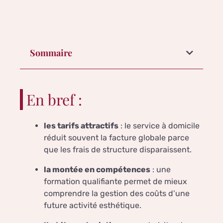
Sommaire
En bref :
les tarifs attractifs
: le service à domicile
réduit souvent la facture globale parce
que les frais de structure disparaissent.
la montée en compétences
: une
formation qualifiante permet de mieux
comprendre la gestion des coûts d’une
future activité esthétique.