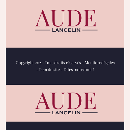
Copyright 2021. Tous droits réservés -
Mentions légales
-
Plan du site
-
Dites-nous tout !