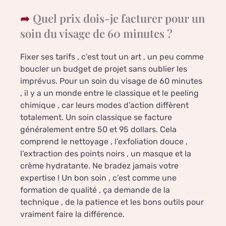
Quel prix dois-je facturer pour un
soin du visage de 60 minutes ?
Fixer ses tarifs , c’est tout un art , un peu comme
boucler un budget de projet sans oublier les
imprévus. Pour un soin du visage de 60 minutes
, il y a un monde entre le classique et le peeling
chimique , car leurs modes d’action diffèrent
totalement. Un soin classique se facture
généralement entre 50 et 95 dollars. Cela
comprend le nettoyage , l’exfoliation douce ,
l’extraction des points noirs , un masque et la
crème hydratante. Ne bradez jamais votre
expertise ! Un bon soin , c’est comme une
formation de qualité , ça demande de la
technique , de la patience et les bons outils pour
vraiment faire la différence.