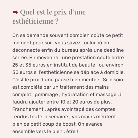
Quel est le prix d’une
esthéticienne ?
On se demande souvent combien coûte ce petit
moment pour soi , vous savez , celui où on
déconnecte enfin du bureau après une deadline
serrée. En moyenne , une prestation coûte entre
25 et 35 euros en institut de beauté , ou environ
30 euros si l’esthéticienne se déplace à domicile.
C’est le prix d’une pause bien méritée ! Si le soin
est complété par un traitement des mains
complet , gommage , hydratation et massage , il
faudra ajouter entre 10 et 20 euros de plus.
Franchement , après avoir tapé des comptes
rendus toute la semaine , vos mains méritent
bien ce petit coup de boost. On avance
ensemble vers le bien , être !