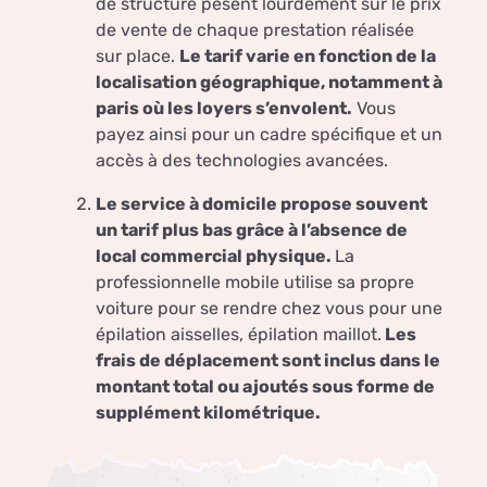
de structure pèsent lourdement sur le prix
de vente de chaque prestation réalisée
sur place.
Le tarif varie en fonction de la
localisation géographique, notamment à
paris où les loyers s’envolent.
Vous
payez ainsi pour un cadre spécifique et un
accès à des technologies avancées.
Le service à domicile propose souvent
un tarif plus bas grâce à l’absence de
local commercial physique.
La
professionnelle mobile utilise sa propre
voiture pour se rendre chez vous pour une
épilation aisselles, épilation maillot.
Les
frais de déplacement sont inclus dans le
montant total ou ajoutés sous forme de
supplément kilométrique.