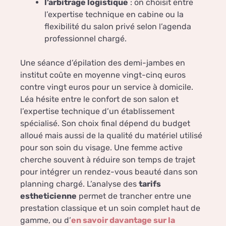
l’arbitrage logistique
: on choisit entre
l’expertise technique en cabine ou la
flexibilité du salon privé selon l’agenda
professionnel chargé.
Une séance d’épilation des demi-jambes en
institut coûte en moyenne vingt-cinq euros
contre vingt euros pour un service à domicile.
Léa hésite entre le confort de son salon et
l’expertise technique d’un établissement
spécialisé. Son choix final dépend du budget
alloué mais aussi de la qualité du matériel utilisé
pour son soin du visage. Une femme active
cherche souvent à réduire son temps de trajet
pour intégrer un rendez-vous beauté dans son
planning chargé. L’analyse des
tarifs
estheticienne
permet de trancher entre une
prestation classique et un soin complet haut de
gamme, ou d’
en savoir davantage sur la