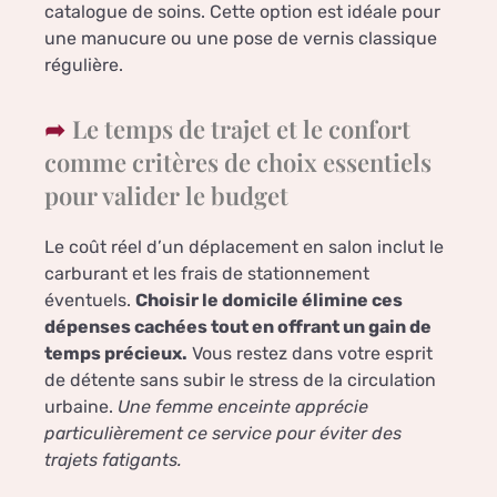
catalogue de soins. Cette option est idéale pour
une manucure ou une pose de vernis classique
régulière.
Le temps de trajet et le confort
comme critères de choix essentiels
pour valider le budget
Le coût réel d’un déplacement en salon inclut le
carburant et les frais de stationnement
éventuels.
Choisir le domicile élimine ces
dépenses cachées tout en offrant un gain de
temps précieux.
Vous restez dans votre esprit
de détente sans subir le stress de la circulation
urbaine.
Une femme enceinte apprécie
particulièrement ce service pour éviter des
trajets fatigants.