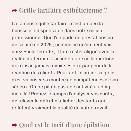
Grille tarifaire esthéticienne ?
La fameuse grille tarifaire , c’est un peu la
boussole indispensable dans notre milieu
professionnel. Que l’on parle de prestations ou
de salaire en 2025 , comme ce qu’on peut voir
chez Ecole Terrade , il faut rester aligné avec la
réalité du terrain. J’ai connu une collaboratrice
qui n’osait jamais revoir ses prix par peur de la
réaction des clients. Pourtant , clarifier sa grille ,
c’est valoriser sa montée en compétences et son
sérieux. On ne pilote pas une activité au doigt
mouillé ! Prenez le temps d’analyser vos coûts ,
de relever le défi et d’afficher des tarifs qui
reflètent vraiment la qualité de votre travail.
Quel est le tarif d’une épilation