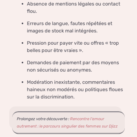
Absence de mentions légales ou contact
flou.
Erreurs de langue, fautes répétées et
images de stock mal intégrées.
Pression pour payer vite ou offres « trop
belles pour être vraies ».
Demandes de paiement par des moyens
non sécurisés ou anonymes.
Modération inexistante, commentaires
haineux non modérés ou politiques floues
sur la discrimination.
Prolongez votre découverte :
Rencontre l’amour
autrement : le parcours singulier des femmes sur Djizz