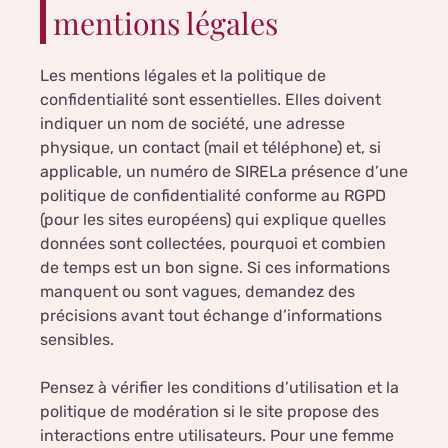
mentions légales
Les mentions légales et la politique de
confidentialité sont essentielles. Elles doivent
indiquer un nom de société, une adresse
physique, un contact (mail et téléphone) et, si
applicable, un numéro de SIRELa présence d’une
politique de confidentialité conforme au RGPD
(pour les sites européens) qui explique quelles
données sont collectées, pourquoi et combien
de temps est un bon signe. Si ces informations
manquent ou sont vagues, demandez des
précisions avant tout échange d’informations
sensibles.
Pensez à vérifier les conditions d’utilisation et la
politique de modération si le site propose des
interactions entre utilisateurs. Pour une femme