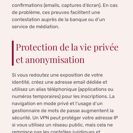
confirmations (emails, captures d’écran). En cas
de problème, ces preuves facilitent une
contestation auprès de la banque ou d’un
service de médiation.
Protection de la vie privée
et anonymisation
Si vous redoutez une exposition de votre
identité, créez une adresse email dédiée et
utilisez un alias téléphonique (applications ou
numéros temporaires) pour les inscriptions. La
navigation en mode privé et l’usage d’un
gestionnaire de mots de passe augmentent la
sécurité. Un VPN peut protéger votre adresse IP
si vous utilisez un réseau public, mais cela ne
remplace pas les contrôles juridiques et