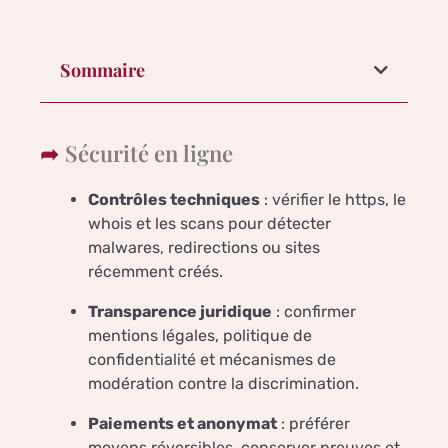
Sommaire
Sécurité en ligne
Contrôles techniques
: vérifier le https, le
whois et les scans pour détecter
malwares, redirections ou sites
récemment créés.
Transparence juridique
: confirmer
mentions légales, politique de
confidentialité et mécanismes de
modération contre la discrimination.
Paiements et anonymat
: préférer
moyens réversibles, conserver preuves et