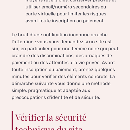
utiliser email/numéro secondaires ou
carte virtuelle pour limiter les risques
avant toute inscription ou paiement.
Le bruit d’une notification inconnue arrache
l’attention : vous vous demandez si un site est
sûr, en particulier pour une femme noire qui peut
craindre des discriminations, des arnaques de
paiement ou des atteintes à la vie privée. Avant
toute inscription ou paiement, prenez quelques
minutes pour vérifier des éléments concrets. La
démarche suivante vous donne une méthode
simple, pragmatique et adaptée aux
préoccupations d’identité et de sécurité.
Vérifier la sécurité
technique du site