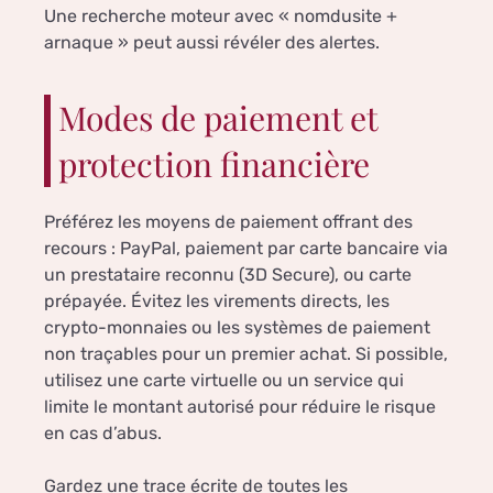
Une recherche moteur avec « nomdusite +
arnaque » peut aussi révéler des alertes.
Modes de paiement et
protection financière
Préférez les moyens de paiement offrant des
recours : PayPal, paiement par carte bancaire via
un prestataire reconnu (3D Secure), ou carte
prépayée. Évitez les virements directs, les
crypto-monnaies ou les systèmes de paiement
non traçables pour un premier achat. Si possible,
utilisez une carte virtuelle ou un service qui
limite le montant autorisé pour réduire le risque
en cas d’abus.
Gardez une trace écrite de toutes les