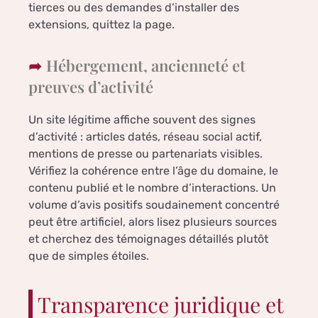
tierces ou des demandes d’installer des
extensions, quittez la page.
Hébergement, ancienneté et
preuves d’activité
Un site légitime affiche souvent des signes
d’activité : articles datés, réseau social actif,
mentions de presse ou partenariats visibles.
Vérifiez la cohérence entre l’âge du domaine, le
contenu publié et le nombre d’interactions. Un
volume d’avis positifs soudainement concentré
peut être artificiel, alors lisez plusieurs sources
et cherchez des témoignages détaillés plutôt
que de simples étoiles.
Transparence juridique et