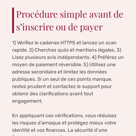
Procédure simple avant de
s’inscrire ou de payer
1) Vérifiez le cadenas HTTPS et lancez un scan
rapide. 2) Cherchez quiis et mentions légales. 3)
Lisez plusieurs avis indépendants. 4) Préférez un
moyen de paiement réversible. 5) Utilisez une
adresse secondaire et limitez les données
publiques. Si un seul de ces points manque,
restez prudent et contactez le support pour
obtenir des clarifications avant tout
engagement.
En appliquant ces vérifications, vous réduisez
les risques d’arnaque et protégez mieux votre
identité et vos finances. La sécurité d’une