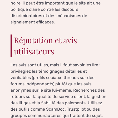
noire, il peut être important que le site ait une
politique claire contre les discours
discriminatoires et des mécanismes de
signalement efficaces.
Réputation et avis
utilisateurs
Les avis sont utiles, mais il faut savoir les lire :
privilégiez les témoignages détaillés et
vérifiables (profils sociaux, threads sur des
forums indépendants) plutôt que les avis
anonymes sur le site lui-même. Recherchez des
retours sur la qualité du service client, la gestion
des litiges et la fiabilité des paiements. Utilisez
des outils comme ScamDoc, Trustpilot ou des
groupes communautaires qui traitent du sujet.