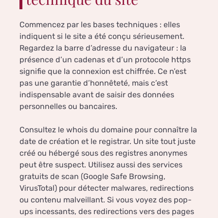
Commencez par les bases techniques : elles
indiquent si le site a été conçu sérieusement.
Regardez la barre d’adresse du navigateur : la
présence d’un cadenas et d’un protocole https
signifie que la connexion est chiffrée. Ce n’est
pas une garantie d’honnêteté, mais c’est
indispensable avant de saisir des données
personnelles ou bancaires.
Consultez le whois du domaine pour connaître la
date de création et le registrar. Un site tout juste
créé ou hébergé sous des registres anonymes
peut être suspect. Utilisez aussi des services
gratuits de scan (Google Safe Browsing,
VirusTotal) pour détecter malwares, redirections
ou contenu malveillant. Si vous voyez des pop-
ups incessants, des redirections vers des pages