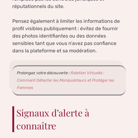
réputationnels du site.
Pensez également à limiter les informations de
profil visibles publiquement : évitez de fournir
des photos identifiantes ou des données
sensibles tant que vous n’avez pas confiance
dans la plateforme et sa modération.
Prolongez votre découverte :
Relation Virtuelle :
Comment Détecter les Manipulateurs et Protéger les
Femmes
Signaux d’alerte à
connaître