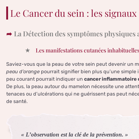
Le Cancer du sein : les signau
La Détection des symptômes physiques 
Les manifestations cutanées inhabituelle
Saviez-vous que la peau de votre sein peut devenir un m
peau d’orange
pourrait signifier bien plus qu’une simple 
peu courant pourrait indiquer un
cancer inflammatoire 
De plus, la peau autour du mamelon nécessite une attenti
tenaces ou d’ulcérations qui ne guérissent pas peut néce
de santé.
« L’observation est la clé de la prévention. »