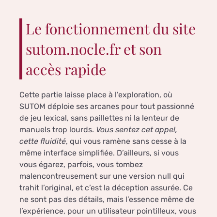
Le fonctionnement du site
sutom.nocle.fr et son
accès rapide
Cette partie laisse place à l’exploration, où
SUTOM déploie ses arcanes pour tout passionné
de jeu lexical, sans paillettes ni la lenteur de
manuels trop lourds.
Vous sentez cet appel,
cette fluidité
, qui vous ramène sans cesse à la
même interface simplifiée. D’ailleurs, si vous
vous égarez, parfois, vous tombez
malencontreusement sur une version null qui
trahit l’original, et c’est la déception assurée. Ce
ne sont pas des détails, mais l’essence même de
l’expérience, pour un utilisateur pointilleux, vous