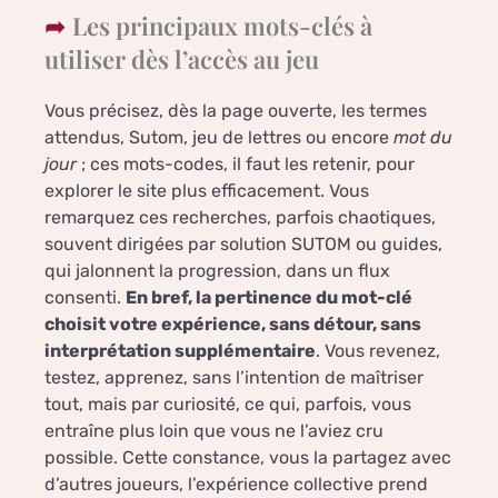
Les principaux mots-clés à
utiliser dès l’accès au jeu
Vous précisez, dès la page ouverte, les termes
attendus, Sutom, jeu de lettres ou encore
mot du
jour
; ces mots-codes, il faut les retenir, pour
explorer le site plus efficacement. Vous
remarquez ces recherches, parfois chaotiques,
souvent dirigées par solution SUTOM ou guides,
qui jalonnent la progression, dans un flux
consenti.
En bref, la pertinence du mot-clé
choisit votre expérience, sans détour, sans
interprétation supplémentaire
. Vous revenez,
testez, apprenez, sans l’intention de maîtriser
tout, mais par curiosité, ce qui, parfois, vous
entraîne plus loin que vous ne l’aviez cru
possible. Cette constance, vous la partagez avec
d’autres joueurs, l’expérience collective prend