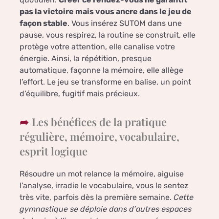
pas la victoire mais vous ancre dans le jeu de
façon stable
. Vous insérez SUTOM dans une
pause, vous respirez, la routine se construit, elle
protège votre attention, elle canalise votre
énergie. Ainsi, la répétition, presque
automatique, façonne la mémoire, elle allège
l’effort. Le jeu se transforme en balise, un point
d’équilibre, fugitif mais précieux.
Les bénéfices de la pratique
régulière, mémoire, vocabulaire,
esprit logique
Résoudre un mot relance la mémoire, aiguise
l’analyse, irradie le vocabulaire, vous le sentez
très vite, parfois dès la première semaine.
Cette
gymnastique se déploie dans d’autres espaces