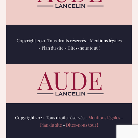
Copyright 2021. Tous droits réservés -
Mentions légales
-
Plan du site
-
Dites-nous tout !
Copyright 2021. Tous droits réservés -
Mentions légales
-
Plan du site
-
Dites-nous tout !