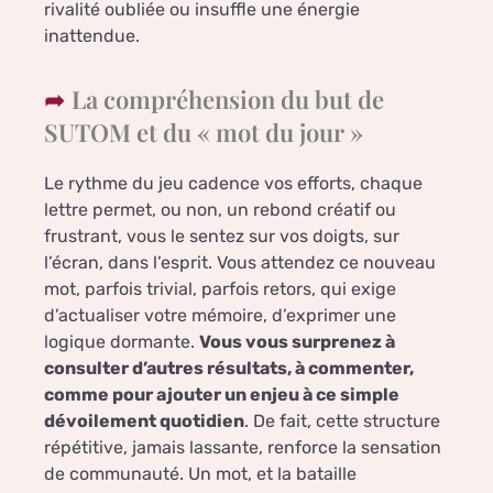
rivalité oubliée ou insuffle une énergie
inattendue.
La compréhension du but de
SUTOM et du « mot du jour »
Le rythme du jeu cadence vos efforts, chaque
lettre permet, ou non, un rebond créatif ou
frustrant, vous le sentez sur vos doigts, sur
l’écran, dans l’esprit. Vous attendez ce nouveau
mot, parfois trivial, parfois retors, qui exige
d’actualiser votre mémoire, d’exprimer une
logique dormante.
Vous vous surprenez à
consulter d’autres résultats, à commenter,
comme pour ajouter un enjeu à ce simple
dévoilement quotidien
. De fait, cette structure
répétitive, jamais lassante, renforce la sensation
de communauté. Un mot, et la bataille