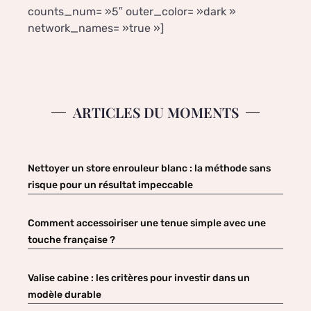
counts_num= »5″ outer_color= »dark »
network_names= »true »]
ARTICLES DU MOMENTS
Nettoyer un store enrouleur blanc : la méthode sans
risque pour un résultat impeccable
Comment accessoiriser une tenue simple avec une
touche française ?
Valise cabine : les critères pour investir dans un
modèle durable