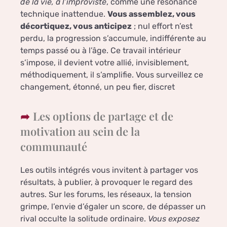
de la vie, à l’improviste
, comme une résonance
technique inattendue.
Vous assemblez, vous
décortiquez, vous anticipez
; nul effort n’est
perdu, la progression s’accumule, indifférente au
temps passé ou à l’âge. Ce travail intérieur
s’impose, il devient votre allié, invisiblement,
méthodiquement, il s’amplifie. Vous surveillez ce
changement, étonné, un peu fier, discret
Les options de partage et de
motivation au sein de la
communauté
Les outils intégrés vous invitent à partager vos
résultats, à publier, à provoquer le regard des
autres. Sur les forums, les réseaux, la tension
grimpe, l’envie d’égaler un score, de dépasser un
rival occulte la solitude ordinaire.
Vous exposez