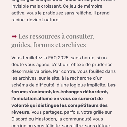
invisible mais croissant. Ce jeu de mémoire
active, vous le pratiquez sans relâche, il prend
racine, devient naturel.
Les ressources à consulter,
guides, forums et archives
Vous feuilletez la FAQ 2025, sans honte, si un
doute vous agace, c’est un réflexe de prudence
désormais valorisé. Par contre, vous fouillez dans
les archives, sur le site, à la recherche d’un
schéma de difficulté, d’une logique implicite.
Les
forums s’animent, les échanges débordent,
l’émulation allume en vous ce surcroît de
volonté qui distingue les compétiteurs des
rêveurs
. Vous partagez, parfois, votre grille sur
Discord ou Mastodon, la communauté vous
corrige ou vous félicite, sans filtre, sans détour.