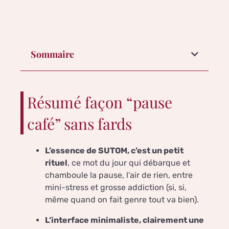
Sommaire
Résumé façon “pause
café” sans fards
L’essence de SUTOM, c’est un petit
rituel
, ce mot du jour qui débarque et
chamboule la pause, l’air de rien, entre
mini-stress et grosse addiction (si, si,
même quand on fait genre tout va bien).
L’interface minimaliste, clairement une