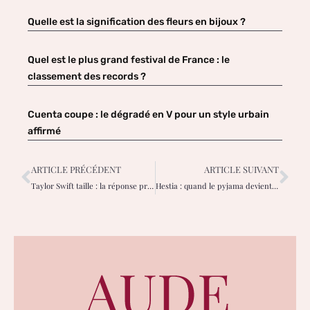
Quelle est la signification des fleurs en bijoux ?
Quel est le plus grand festival de France : le
classement des records ?
Cuenta coupe : le dégradé en V pour un style urbain
affirmé
ARTICLE PRÉCÉDENT
ARTICLE SUIVANT
Taylor Swift taille : la réponse précise et les comparaisons marquantes
Hestia : quand le pyjama devient une pièce élégante et responsable