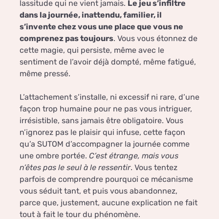
lassitude qui ne vient jamais.
Le jeu s’infiltre
dans la journée, inattendu, familier, il
s’invente chez vous une place que vous ne
comprenez pas toujours
. Vous vous étonnez de
cette magie, qui persiste, même avec le
sentiment de l’avoir déjà dompté, même fatigué,
même pressé.
L’attachement s’installe, ni excessif ni rare, d’une
façon trop humaine pour ne pas vous intriguer,
irrésistible, sans jamais être obligatoire. Vous
n’ignorez pas le plaisir qui infuse, cette façon
qu’a SUTOM d’accompagner la journée comme
une ombre portée.
C’est étrange, mais vous
n’êtes pas le seul à le ressentir
. Vous tentez
parfois de comprendre pourquoi ce mécanisme
vous séduit tant, et puis vous abandonnez,
parce que, justement, aucune explication ne fait
tout à fait le tour du phénomène.