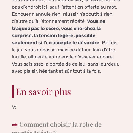
pas d’endroit ici, sauf l’attention offerte au mot.
Echouer n’annule rien, réussir n’aboutit à rien
d’autre qu’à l’étonnement répété.
Vous ne
traquez pas le score, vous cherchez la
surprise, la tension légère, possible
seulement si l’on accepte le désordre
. Parfois,
le jeu vous dépasse, mais ce détour, loin d’être
inutile, alimente votre envie d’essayer encore.
Vous saisissez la portée de ce jeu, sans lourdeur,
avec plaisir, hésitant et sûr tout à la fois.
En savoir plus
\t
Comment choisir la robe de