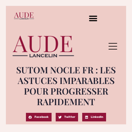
SUTOM NOCLE FR : LES
ASTUCES IMPARABLES
POUR PROGRESSER
RAPIDEMENT
Facebook
Twitter
LinkedIn