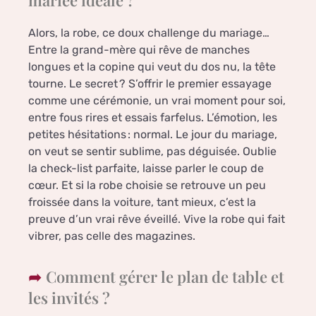
mariée idéale ?
Alors, la robe, ce doux challenge du mariage…
Entre la grand-mère qui rêve de manches
longues et la copine qui veut du dos nu, la tête
tourne. Le secret ? S’offrir le premier essayage
comme une cérémonie, un vrai moment pour soi,
entre fous rires et essais farfelus. L’émotion, les
petites hésitations : normal. Le jour du mariage,
on veut se sentir sublime, pas déguisée. Oublie
la check-list parfaite, laisse parler le coup de
cœur. Et si la robe choisie se retrouve un peu
froissée dans la voiture, tant mieux, c’est la
preuve d’un vrai rêve éveillé. Vive la robe qui fait
vibrer, pas celle des magazines.
Comment gérer le plan de table et
les invités ?