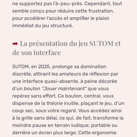
ne supportez pas l’à-peu-près. Cependant, tout
semble conçu pour réduire cette frustration,
pour accélérer l’accès et amplifier le plaisir
immédiat du jeu structuré.
La présentation du jeu SUTOM et
de son interface
SUTOM, en 2025, prolonge sa domination
discrète, attirant les amateurs de réflexion par
une interface quasi-absente, à peine décorée
d’un
bouton “Jouer maintenant”
que vous
repérez sans effort. Ce bouton, central, vous
dispense de la théorie inutile, plaçant le jeu, d’un
coup sec, sous votre regard. Vous accédez ainsi
à la grille sans délai, ce qui, de fait, transforme la
moindre pause en terrain ludique, portable ou
derrière un écran plus large. Cette ergonomie