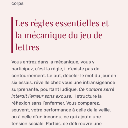
corps.
Les règles essentielles et
la mécanique du jeu de
lettres
Vous entrez dans la mécanique, vous y
participez, c’est la règle, il n’existe pas de
contournement. Le but, déceler le mot du jour en
six essais, réveille chez vous une intransigeance
surprenante, pourtant ludique.
Ce nombre serré
interdit l’erreur sans excuse
, il structure la
réflexion sans l’enfermer. Vous comparez,
souvent, votre performance à celle de la veille,
ou à celle d’un inconnu, ce qui ajoute une
tension sociale. Parfois, ce défi rouvre une