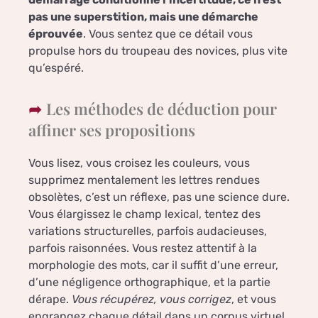
pas une superstition, mais une démarche
éprouvée
. Vous sentez que ce détail vous
propulse hors du troupeau des novices, plus vite
qu’espéré.
Les méthodes de déduction pour
affiner ses propositions
Vous lisez, vous croisez les couleurs, vous
supprimez mentalement les lettres rendues
obsolètes, c’est un réflexe, pas une science dure.
Vous élargissez le champ lexical, tentez des
variations structurelles, parfois audacieuses,
parfois raisonnées. Vous restez attentif à la
morphologie des mots, car il suffit d’une erreur,
d’une négligence orthographique, et la partie
dérape.
Vous récupérez, vous corrigez
, et vous
engrangez chaque détail dans un corpus virtuel,