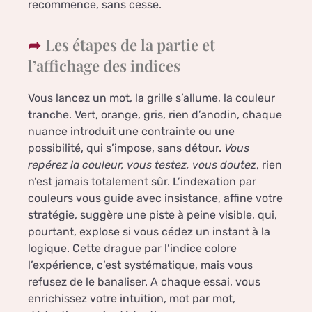
recommence, sans cesse.
Les étapes de la partie et
l’affichage des indices
Vous lancez un mot, la grille s’allume, la couleur
tranche. Vert, orange, gris, rien d’anodin, chaque
nuance introduit une contrainte ou une
possibilité, qui s’impose, sans détour.
Vous
repérez la couleur, vous testez, vous doutez
, rien
n’est jamais totalement sûr. L’indexation par
couleurs vous guide avec insistance, affine votre
stratégie, suggère une piste à peine visible, qui,
pourtant, explose si vous cédez un instant à la
logique. Cette drague par l’indice colore
l’expérience, c’est systématique, mais vous
refusez de le banaliser. A chaque essai, vous
enrichissez votre intuition, mot par mot,