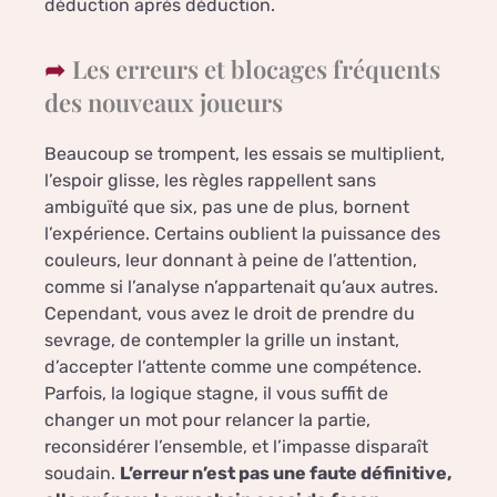
déduction après déduction.
Les erreurs et blocages fréquents
des nouveaux joueurs
Beaucoup se trompent, les essais se multiplient,
l’espoir glisse, les règles rappellent sans
ambiguïté que six, pas une de plus, bornent
l’expérience. Certains oublient la puissance des
couleurs, leur donnant à peine de l’attention,
comme si l’analyse n’appartenait qu’aux autres.
Cependant, vous avez le droit de prendre du
sevrage, de contempler la grille un instant,
d’accepter l’attente comme une compétence.
Parfois, la logique stagne, il vous suffit de
changer un mot pour relancer la partie,
reconsidérer l’ensemble, et l’impasse disparaît
soudain.
L’erreur n’est pas une faute définitive,