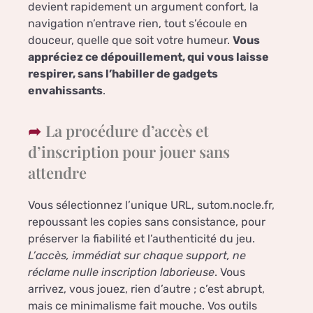
devient rapidement un argument confort, la
navigation n’entrave rien, tout s’écoule en
douceur, quelle que soit votre humeur.
Vous
appréciez ce dépouillement, qui vous laisse
respirer, sans l’habiller de gadgets
envahissants
.
La procédure d’accès et
d’inscription pour jouer sans
attendre
Vous sélectionnez l’unique URL, sutom.nocle.fr,
repoussant les copies sans consistance, pour
préserver la fiabilité et l’authenticité du jeu.
L’accès, immédiat sur chaque support, ne
réclame nulle inscription laborieuse
. Vous
arrivez, vous jouez, rien d’autre ; c’est abrupt,
mais ce minimalisme fait mouche. Vos outils