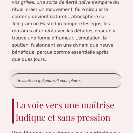
vos grilles, une sorte de fierté naïve
s’empare du
rituel, créer un mouvement, faire circuler le
contenu devient naturel. L’atmosphère sur
Telegram ou Mastodon tempère les égos, les
réussites alternent avec les défaites, chacun y
trouve une forme d’humour. L’émulation, le
soutien, fusionnent en une dynamique neuve,
bénéfique, perçue comme essentielle après
quelques jours.
Un contenu qui pourrait vous plaire :
La voie vers une maîtrise
ludique et sans pression
Vous tâtonnez, vous improvisez, la perfection n’a