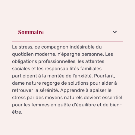
Sommaire
Le stress, ce compagnon indésirable du
quotidien moderne, n’épargne personne. Les
obligations professionnelles, les attentes
sociales et les responsabilités familiales
participent à la montée de l’anxiété. Pourtant,
dame nature regorge de solutions pour aider à
retrouver la sérénité. Apprendre à apaiser le
stress par des moyens naturels devient essentiel
pour les femmes en quête d’équilibre et de bien-
être.