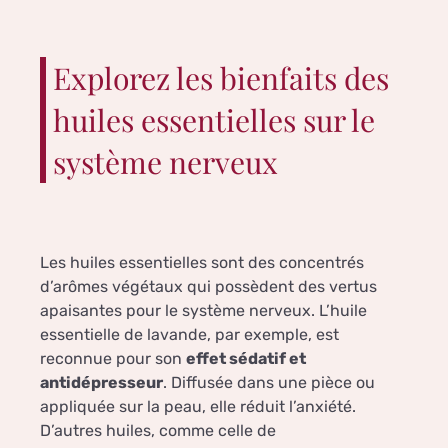
Explorez les bienfaits des
huiles essentielles sur le
système nerveux
Les huiles essentielles sont des concentrés
d’arômes végétaux qui possèdent des vertus
apaisantes pour le système nerveux. L’huile
essentielle de lavande, par exemple, est
reconnue pour son
effet sédatif et
antidépresseur
. Diffusée dans une pièce ou
appliquée sur la peau, elle réduit l’anxiété.
D’autres huiles, comme celle de