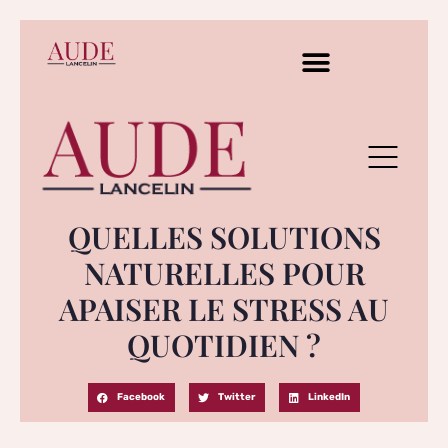
QUELLES SOLUTIONS
NATURELLES POUR
APAISER LE STRESS AU
QUOTIDIEN ?
Facebook
Twitter
LinkedIn