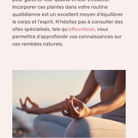
Incorporer ces plantes dans votre routine
quotidienne est un excellent moyen d’équilibrer
le corps et l’esprit. N’hésitez pas à consulter des
sites spécialisés, tels qu’
afleurdesel
, vous
permettra d’approfondir vos connaissances sur
ces remèdes naturels.