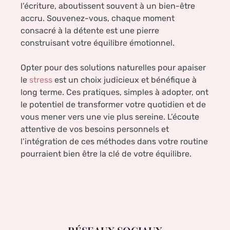
l’écriture, aboutissent souvent à un bien-être
accru. Souvenez-vous, chaque moment
consacré à la détente est une pierre
construisant votre équilibre émotionnel.
Opter pour des solutions naturelles pour apaiser
le
stress
est un choix judicieux et bénéfique à
long terme. Ces pratiques, simples à adopter, ont
le potentiel de transformer votre quotidien et de
vous mener vers une vie plus sereine. L’écoute
attentive de vos besoins personnels et
l’intégration de ces méthodes dans votre routine
pourraient bien être la clé de votre équilibre.