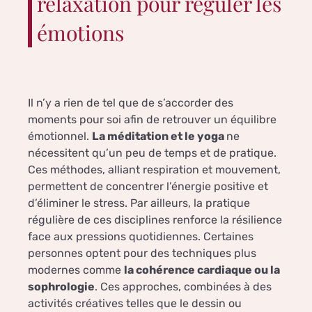
relaxation pour réguler les
émotions
Il n’y a rien de tel que de s’accorder des
moments pour soi afin de retrouver un équilibre
émotionnel.
La méditation et le yoga
ne
nécessitent qu’un peu de temps et de pratique.
Ces méthodes, alliant respiration et mouvement,
permettent de concentrer l’énergie positive et
d’éliminer le stress. Par ailleurs, la pratique
régulière de ces disciplines renforce la résilience
face aux pressions quotidiennes. Certaines
personnes optent pour des techniques plus
modernes comme
la cohérence cardiaque ou la
sophrologie
. Ces approches, combinées à des
activités créatives telles que le dessin ou