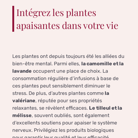
Intégrez les plantes
apaisantes dans votre vie
Les plantes ont depuis toujours été les alliées du
bien-être mental. Parmi elles,
la camomille et la
lavande
occupent une place de choix. La
consommation régulière d’infusions à base de
ces plantes peut sensiblement diminuer le
stress. De plus, d’autres plantes comme
la
valériane
, réputée pour ses propriétés
relaxantes, se révèlent efficaces.
Le tilleul et la
mélisse
, souvent oubliés, sont également
d’excellents soutiens pour apaiser le système
nerveux. Privilégiez les produits biologiques
pour garantir leur qualité et leur efficacité.