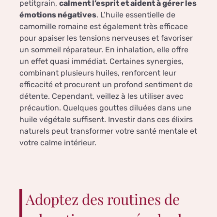
petitgrain,
calment l’esprit et aident à gérer les
émotions négatives
. L’huile essentielle de
camomille romaine est également très efficace
pour apaiser les tensions nerveuses et favoriser
un sommeil réparateur. En inhalation, elle offre
un effet quasi immédiat. Certaines synergies,
combinant plusieurs huiles, renforcent leur
efficacité et procurent un profond sentiment de
détente. Cependant, veillez à les utiliser avec
précaution. Quelques gouttes diluées dans une
huile végétale suffisent. Investir dans ces élixirs
naturels peut transformer votre santé mentale et
votre calme intérieur.
Adoptez des routines de