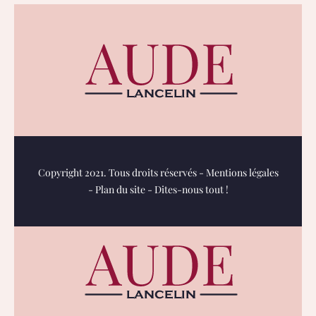
Copyright 2021. Tous droits réservés -
Mentions légales
-
Plan du site
-
Dites-nous tout !