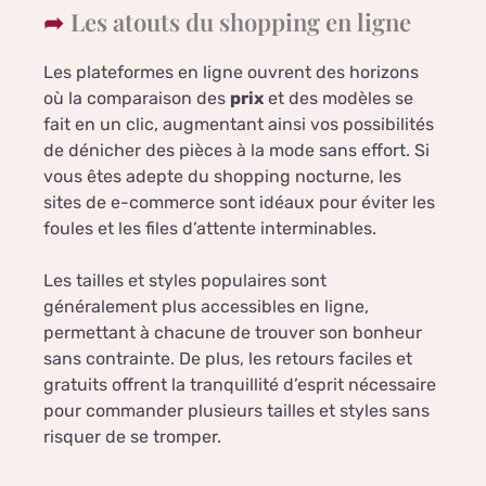
Les atouts du shopping en ligne
Les plateformes en ligne ouvrent des horizons
où la comparaison des
prix
et des modèles se
fait en un clic, augmentant ainsi vos possibilités
de dénicher des pièces à la mode sans effort. Si
vous êtes adepte du shopping nocturne, les
sites de e-commerce sont idéaux pour éviter les
foules et les files d’attente interminables.
Les tailles et styles populaires sont
généralement plus accessibles en ligne,
permettant à chacune de trouver son bonheur
sans contrainte. De plus, les retours faciles et
gratuits offrent la tranquillité d’esprit nécessaire
pour commander plusieurs tailles et styles sans
risquer de se tromper.