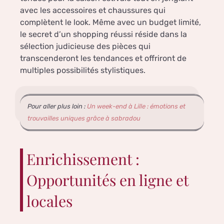
avec les accessoires et chaussures qui
complètent le look. Même avec un budget limité,
le secret d’un shopping réussi réside dans la
sélection judicieuse des pièces qui
transcenderont les tendances et offriront de
multiples possibilités stylistiques.
Pour aller plus loin :
Un week-end à Lille : émotions et
trouvailles uniques grâce à sabradou
Enrichissement :
Opportunités en ligne et
locales