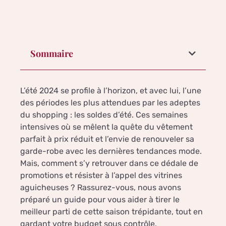
Sommaire
L’été 2024 se profile à l’horizon, et avec lui, l’une
des périodes les plus attendues par les adeptes
du shopping : les soldes d’été. Ces semaines
intensives où se mêlent la quête du vêtement
parfait à prix réduit et l’envie de renouveler sa
garde-robe avec les dernières tendances mode.
Mais, comment s’y retrouver dans ce dédale de
promotions et résister à l’appel des vitrines
aguicheuses ? Rassurez-vous, nous avons
préparé un guide pour vous aider à tirer le
meilleur parti de cette saison trépidante, tout en
gardant votre budget sous contrôle.