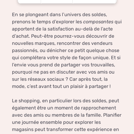
En se plongeant dans l’univers des soldes,
prenons le temps d’explorer les
composantes
qui
apportent de la satisfaction au-delà de l’acte
d’achat. Peut-être pourrez-vous découvrir de
nouvelles marques, rencontrer des vendeurs
passionnés, ou dénicher ce petit quelque chose
qui complétera votre style de façon unique. Et si
l’envie vous prend de partager vos trouvailles,
pourquoi ne pas en discuter avec vos amis ou
sur les réseaux sociaux ? Car après tout, la
mode, c’est avant tout un plaisir à partager !
Le shopping, en particulier lors des soldes, peut
également être un moment de rapprochement
avec des amis ou membres de la famille. Planifier
une journée ensemble pour explorer les
magasins peut transformer cette expérience en