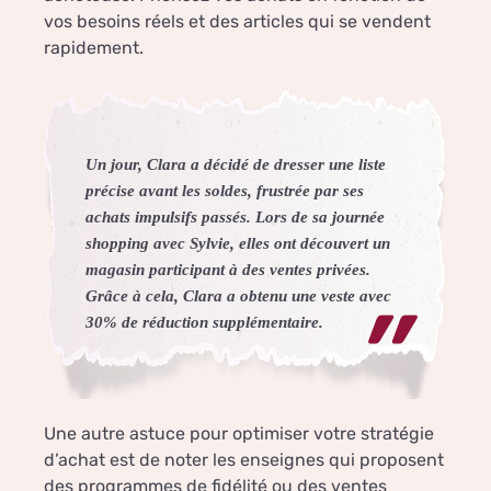
vos besoins réels et des articles qui se vendent
rapidement.
Un jour, Clara a décidé de dresser une liste
précise avant les soldes, frustrée par ses
achats impulsifs passés. Lors de sa journée
shopping avec Sylvie, elles ont découvert un
magasin participant à des ventes privées.
Grâce à cela, Clara a obtenu une veste avec
30% de réduction supplémentaire.
Une autre astuce pour optimiser votre stratégie
d’achat est de noter les enseignes qui proposent
des programmes de fidélité ou des ventes