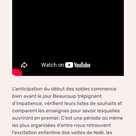
L’anticipation du début des soldes commence
bien avant le jour Beaucoup trépignent
d’impatience, vérifient leurs listes de souhaits et
comparent les enseignes pour savoir lesquelles
ouvriront en premier. C’est une période où même
les plus organisées d’entre nous retrouvent
l’excitation enfantine des veilles de Noël, les