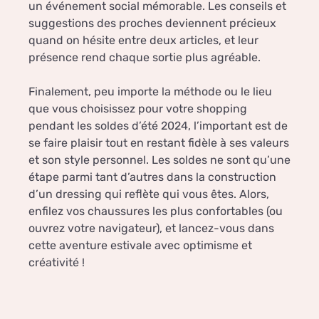
un événement social mémorable. Les conseils et
suggestions des proches deviennent précieux
quand on hésite entre deux articles, et leur
présence rend chaque sortie plus agréable.
Finalement, peu importe la méthode ou le lieu
que vous choisissez pour votre shopping
pendant les soldes d’été 2024, l’important est de
se faire plaisir tout en restant fidèle à ses valeurs
et son style personnel. Les soldes ne sont qu’une
étape parmi tant d’autres dans la construction
d’un dressing qui reflète qui vous êtes. Alors,
enfilez vos chaussures les plus confortables (ou
ouvrez votre navigateur), et lancez-vous dans
cette aventure estivale avec optimisme et
créativité !