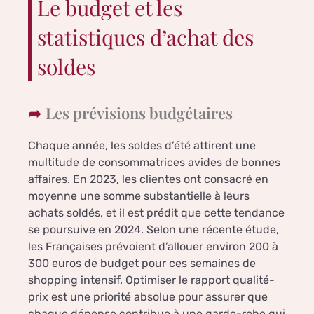
Le budget et les
statistiques d’achat des
soldes
Les prévisions budgétaires
Chaque année, les soldes d’été attirent une
multitude de consommatrices avides de bonnes
affaires. En 2023, les clientes ont consacré en
moyenne une somme substantielle à leurs
achats soldés, et il est prédit que cette tendance
se poursuive en 2024. Selon une récente étude,
les Françaises prévoient d’allouer environ 200 à
300 euros de budget pour ces semaines de
shopping intensif. Optimiser le rapport qualité-
prix est une priorité absolue pour assurer que
chaque dépense contribue à une garde-robe qui