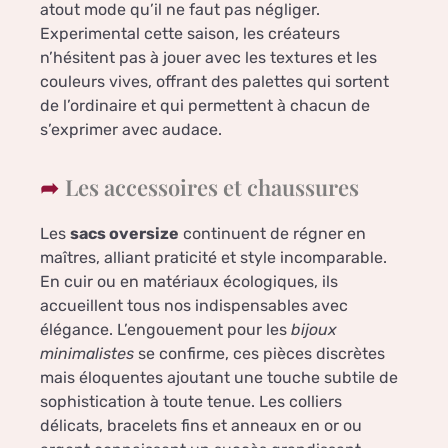
atout mode qu’il ne faut pas négliger.
Experimental cette saison, les créateurs
n’hésitent pas à jouer avec les textures et les
couleurs vives, offrant des palettes qui sortent
de l’ordinaire et qui permettent à chacun de
s’exprimer avec audace.
Les accessoires et chaussures
Les
sacs oversize
continuent de régner en
maîtres, alliant praticité et style incomparable.
En cuir ou en matériaux écologiques, ils
accueillent tous nos indispensables avec
élégance. L’engouement pour les
bijoux
minimalistes
se confirme, ces pièces discrètes
mais éloquentes ajoutant une touche subtile de
sophistication à toute tenue. Les colliers
délicats, bracelets fins et anneaux en or ou