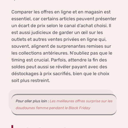
Comparer les offres en ligne et en magasin est
essentiel, car certains articles peuvent présenter
un écart de prix selon le canal d’achat choisi. Il
est aussi judicieux de garder un œil sur les
outlets et autres ventes privées en ligne qui,
souvent, alignent de surprenantes remises sur
les collections antérieures. N’oubliez pas que le
timing est crucial. Parfois, attendre la fin des
soldes peut aussi se révéler payant avec des
déstockages à prix sacrifiés, bien que le choix
soit plus restreint.
Pour aller plus loin :
Les meilleures offres surprise sur les
doudounes femme pendant le Black Friday