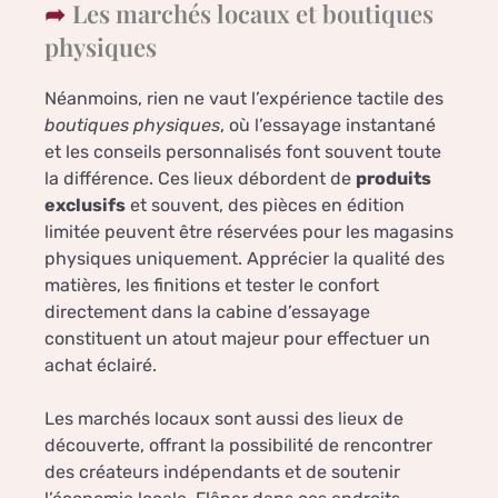
Les marchés locaux et boutiques
physiques
Néanmoins, rien ne vaut l’expérience tactile des
boutiques physiques
, où l’essayage instantané
et les conseils personnalisés font souvent toute
la différence. Ces lieux débordent de
produits
exclusifs
et souvent, des pièces en édition
limitée peuvent être réservées pour les magasins
physiques uniquement. Apprécier la qualité des
matières, les finitions et tester le confort
directement dans la cabine d’essayage
constituent un atout majeur pour effectuer un
achat éclairé.
Les marchés locaux sont aussi des lieux de
découverte, offrant la possibilité de rencontrer
des créateurs indépendants et de soutenir