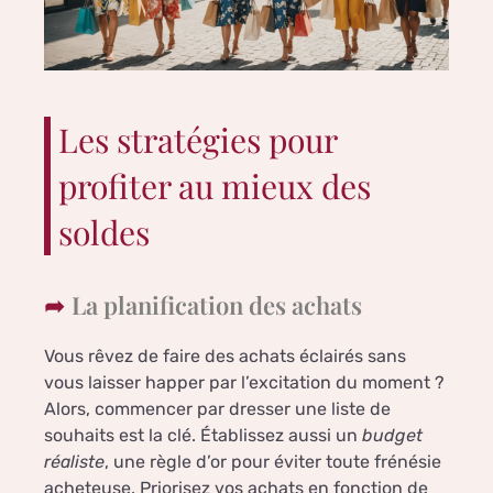
Les stratégies pour
profiter au mieux des
soldes
La planification des achats
Vous rêvez de faire des achats éclairés sans
vous laisser happer par l’excitation du moment ?
Alors, commencer par dresser une liste de
souhaits est la clé. Établissez aussi un
budget
réaliste
, une règle d’or pour éviter toute frénésie
acheteuse. Priorisez vos achats en fonction de