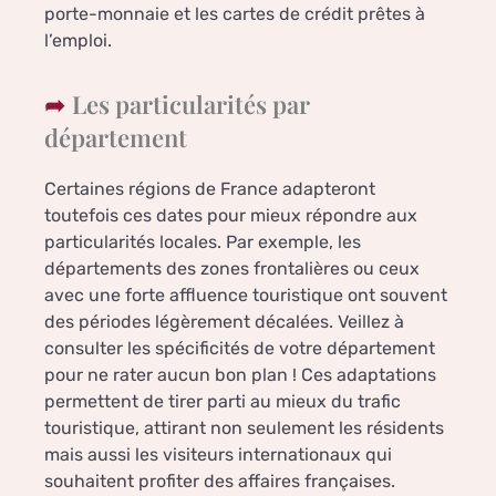
porte-monnaie et les cartes de crédit prêtes à
l’emploi.
Les particularités par
département
Certaines régions de France adapteront
toutefois ces dates pour mieux répondre aux
particularités locales. Par exemple, les
départements des zones frontalières ou ceux
avec une forte affluence touristique ont souvent
des périodes légèrement décalées. Veillez à
consulter les spécificités de votre département
pour ne rater aucun bon plan ! Ces adaptations
permettent de tirer parti au mieux du trafic
touristique, attirant non seulement les résidents
mais aussi les visiteurs internationaux qui
souhaitent profiter des affaires françaises.