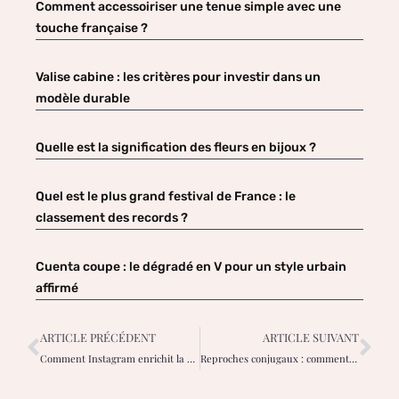
Comment accessoiriser une tenue simple avec une
touche française ?
Valise cabine : les critères pour investir dans un
modèle durable
Quelle est la signification des fleurs en bijoux ?
Quel est le plus grand festival de France : le
classement des records ?
Cuenta coupe : le dégradé en V pour un style urbain
affirmé
ARTICLE PRÉCÉDENT
ARTICLE SUIVANT
Comment Instagram enrichit la vie des femmes modernes et connectées
Reproches conjugaux : comment surmonter le sentiment d’éloignement inattendu ?