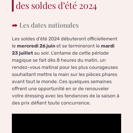
des soldes d’été 2024
Les dates nationales
Les soldes d’été 2024 débuteront officiellement
le
mercredi 26 juin
et se termineront le
mardi
23 juillet
au soir. L’entame de cette période
magique se fait dès 8 heures du matin, un
rendez-vous matinal pour les plus courageuses
souhaitant mettre la main sur les pièces phares
avant tout le monde. Ces quelques semaines
offrent une opportunité en or de renouveler
votre dressing avec les tendances de la saison à
des prix défiant toute concurrence.