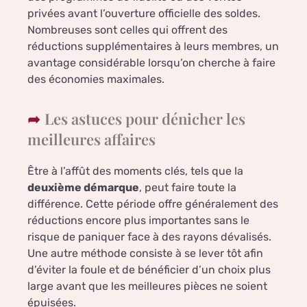
privées avant l’ouverture officielle des soldes.
Nombreuses sont celles qui offrent des
réductions supplémentaires à leurs membres, un
avantage considérable lorsqu’on cherche à faire
des économies maximales.
Les astuces pour dénicher les
meilleures affaires
Être à l’affût des moments clés, tels que la
deuxième démarque
, peut faire toute la
différence. Cette période offre généralement des
réductions encore plus importantes sans le
risque de paniquer face à des rayons dévalisés.
Une autre méthode consiste à se lever tôt afin
d’éviter la foule et de bénéficier d’un choix plus
large avant que les meilleures pièces ne soient
épuisées.