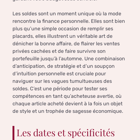
Les soldes sont un moment unique où la mode
rencontre la finance personnelle. Elles sont bien
plus qu’une simple occasion de remplir ses
placards, elles illustrent un véritable art de
dénicher la bonne affaire, de flairer les ventes
privées cachées et de faire survivre son
portefeuille jusqu’à l’automne. Une combinaison
d’anticipation, de stratégie et d’un soupçon
d’intuition personnelle est cruciale pour
naviguer sur les vagues tumultueuses des
soldes. C’est une période pour tester ses
compétences en tant qu’acheteuse avertie, où
chaque article acheté devient à la fois un objet
de style et un trophée de sagesse économique.
Les dates et spécificités