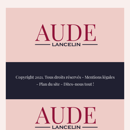
Copyright 2021. Tous droits réservés -
Mentions légales
-
Plan du site
-
Dites-nous tout !