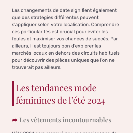
Les changements de date signifient également
que des stratégies différentes peuvent
s’appliquer selon votre localisation. Comprendre
ces particularités est crucial pour éviter les
foules et maximiser vos chances de succès. Par
ailleurs, il est toujours bon d’explorer les
marchés locaux en dehors des circuits habituels
pour découvrir des pièces uniques que l’on ne
trouverait pas ailleurs.
Les tendances mode
féminines de l’été 2024
Les vêtements incontournables