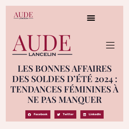
LES BONNES AFFAIRES
DES SOLDES D’ÉTÉ 2024 :
TENDANCES FÉMININES À
NE PAS MANQUER
Facebook
Twitter
LinkedIn