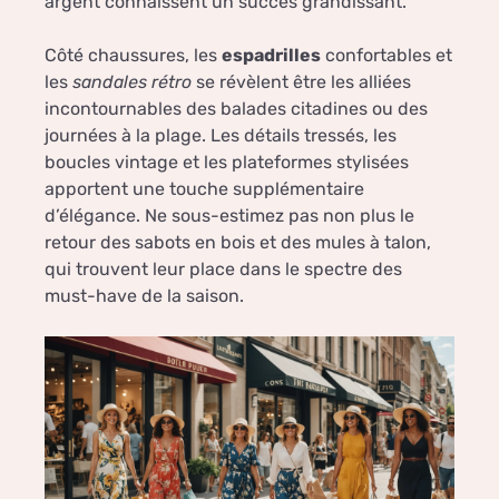
argent connaissent un succès grandissant.
Côté chaussures, les
espadrilles
confortables et
les
sandales rétro
se révèlent être les alliées
incontournables des balades citadines ou des
journées à la plage. Les détails tressés, les
boucles vintage et les plateformes stylisées
apportent une touche supplémentaire
d’élégance. Ne sous-estimez pas non plus le
retour des sabots en bois et des mules à talon,
qui trouvent leur place dans le spectre des
must-have de la saison.