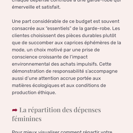
émerveille et satisfait.
Une part considérable de ce budget est souvent
consacrée aux “essentiels” de la garde-robe. Les
clientes choisissent des pièces durables plutôt
que de succomber aux caprices éphémères de la
mode, un choix motivé par une prise de
conscience croissante de l’impact
environnemental des achats impulsifs. Cette
démonstration de responsabilité s’accompagne
aussi d’une attention accrue portée aux
matières écologiques et aux conditions de
production éthique.
La répartition des dépenses
féminines
Pour mieux visualiser comment répartir votre