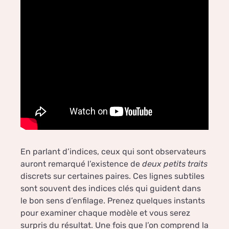
En parlant d’indices, ceux qui sont observateurs
auront remarqué l’existence de
deux petits traits
discrets sur certaines paires. Ces lignes subtiles
sont souvent des indices clés qui guident dans
le bon sens d’enfilage. Prenez quelques instants
pour examiner chaque modèle et vous serez
surpris du résultat. Une fois que l’on comprend la