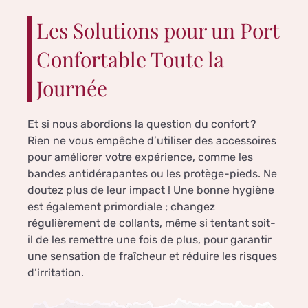
Les Solutions pour un Port
Confortable Toute la
Journée
Et si nous abordions la question du confort ?
Rien ne vous empêche d’utiliser des accessoires
pour améliorer votre expérience, comme les
bandes antidérapantes ou les protège-pieds. Ne
doutez plus de leur impact ! Une bonne hygiène
est également primordiale ; changez
régulièrement de collants, même si tentant soit-
il de les remettre une fois de plus, pour garantir
une sensation de fraîcheur et réduire les risques
d’irritation.