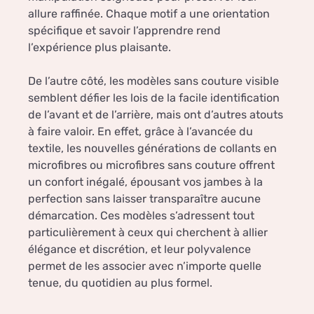
allure raffinée. Chaque motif a une orientation
spécifique et savoir l’apprendre rend
l’expérience plus plaisante.
De l’autre côté, les modèles sans couture visible
semblent défier les lois de la facile identification
de l’avant et de l’arrière, mais ont d’autres atouts
à faire valoir. En effet, grâce à l’avancée du
textile, les nouvelles générations de collants en
microfibres ou microfibres sans couture offrent
un confort inégalé, épousant vos jambes à la
perfection sans laisser transparaître aucune
démarcation. Ces modèles s’adressent tout
particulièrement à ceux qui cherchent à allier
élégance et discrétion, et leur polyvalence
permet de les associer avec n’importe quelle
tenue, du quotidien au plus formel.