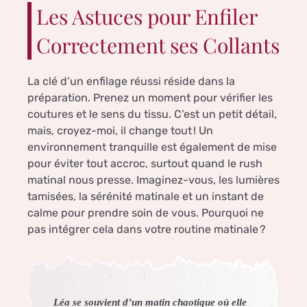
Les Astuces pour Enfiler
Correctement ses Collants
La clé d’un enfilage réussi réside dans la
préparation. Prenez un moment pour vérifier les
coutures et le sens du tissu. C’est un petit détail,
mais, croyez-moi, il change tout ! Un
environnement tranquille est également de mise
pour éviter tout accroc, surtout quand le rush
matinal nous presse. Imaginez-vous, les lumières
tamisées, la sérénité matinale et un instant de
calme pour prendre soin de vous. Pourquoi ne
pas intégrer cela dans votre routine matinale ?
Léa se souvient d’un matin chaotique où elle