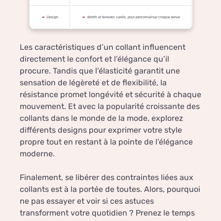
Design
Motifs et textures variés, pour personnaliser chaque tenue
Les caractéristiques d’un collant influencent
directement le confort et l’élégance qu’il
procure. Tandis que l’élasticité garantit une
sensation de légèreté et de flexibilité, la
résistance promet longévité et sécurité à chaque
mouvement. Et avec la popularité croissante des
collants dans le monde de la mode, explorez
différents designs pour exprimer votre style
propre tout en restant à la pointe de l’élégance
moderne.
Finalement, se libérer des contraintes liées aux
collants est à la portée de toutes. Alors, pourquoi
ne pas essayer et voir si ces astuces
transforment votre quotidien ? Prenez le temps