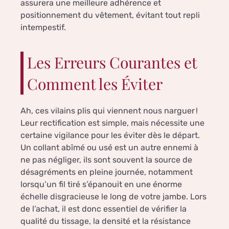
assurera une meilleure adhérence et
positionnement du vêtement, évitant tout repli
intempestif.
Les Erreurs Courantes et
Comment les Éviter
Ah, ces vilains plis qui viennent nous narguer !
Leur rectification est simple, mais nécessite une
certaine vigilance pour les éviter dès le départ.
Un collant abîmé ou usé est un autre ennemi à
ne pas négliger, ils sont souvent la source de
désagréments en pleine journée, notamment
lorsqu’un fil tiré s’épanouit en une énorme
échelle disgracieuse le long de votre jambe. Lors
de l’achat, il est donc essentiel de vérifier la
qualité du tissage, la densité et la résistance