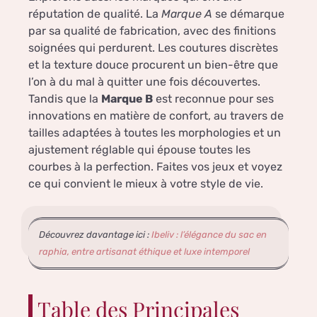
réputation de qualité. La
Marque A
se démarque
par sa qualité de fabrication, avec des finitions
soignées qui perdurent. Les coutures discrètes
et la texture douce procurent un bien-être que
l’on à du mal à quitter une fois découvertes.
Tandis que la
Marque B
est reconnue pour ses
innovations en matière de confort, au travers de
tailles adaptées à toutes les morphologies et un
ajustement réglable qui épouse toutes les
courbes à la perfection. Faites vos jeux et voyez
ce qui convient le mieux à votre style de vie.
Découvrez davantage ici :
Ibeliv : l’élégance du sac en
raphia, entre artisanat éthique et luxe intemporel
Table des Principales