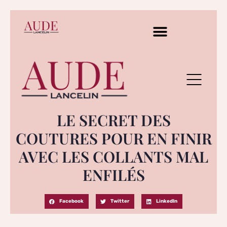
LE SECRET DES
COUTURES POUR EN FINIR
AVEC LES COLLANTS MAL
ENFILÉS
Facebook
Twitter
LinkedIn