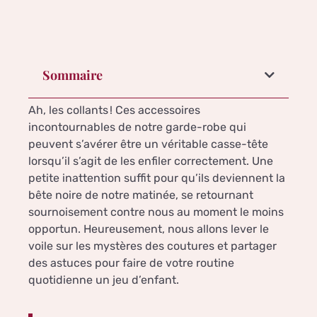
Sommaire
Ah, les collants ! Ces accessoires
incontournables de notre garde-robe qui
peuvent s’avérer être un véritable casse-tête
lorsqu’il s’agit de les enfiler correctement. Une
petite inattention suffit pour qu’ils deviennent la
bête noire de notre matinée, se retournant
sournoisement contre nous au moment le moins
opportun. Heureusement, nous allons lever le
voile sur les mystères des coutures et partager
des astuces pour faire de votre routine
quotidienne un jeu d’enfant.