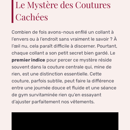
Le Mystère des Coutures
Cachées
Combien de fois avons-nous enfilé un collant à
l’envers ou à l’endroit sans vraiment le savoir ? À
l’œil nu, cela paraît difficile à discerner. Pourtant,
chaque collant a son petit secret bien gardé. Le
premier indice
pour percer ce mystère réside
souvent dans la couture centrale qui, mine de
rien, est une distinction essentielle. Cette
couture, parfois subtile, peut faire la différence
entre une journée douce et fluide et une séance
de gym survitaminée rien qu’en essayant
d’ajuster parfaitement nos vêtements.