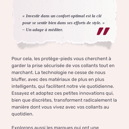
« Investir dans un confort optimal est la clé
pour se sentir bien dans ses efforts de style. »
– Un adage à méditer.
Pour cela, les protège-pieds vous cherchent à
garder la prise sécurisée de vos collants tout en
marchant. La technologie ne cesse de nous
bluffer, avec des matériaux de plus en plus
intelligents, qui facilitent notre vie quotidienne.
Essayez et adoptez ces petites innovations qui,
bien que discrètes, transforment radicalement la
manière dont vous vivez avec vos collants au
quotidien.
Explorons aussi les marques qui ont une