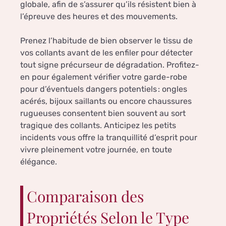
globale, afin de s’assurer qu’ils résistent bien à
l’épreuve des heures et des mouvements.
Prenez l’habitude de bien observer le tissu de
vos collants avant de les enfiler pour détecter
tout signe précurseur de dégradation. Profitez-
en pour également vérifier votre garde-robe
pour d’éventuels dangers potentiels : ongles
acérés, bijoux saillants ou encore chaussures
rugueuses consentent bien souvent au sort
tragique des collants. Anticipez les petits
incidents vous offre la tranquillité d’esprit pour
vivre pleinement votre journée, en toute
élégance.
Comparaison des
Propriétés Selon le Type