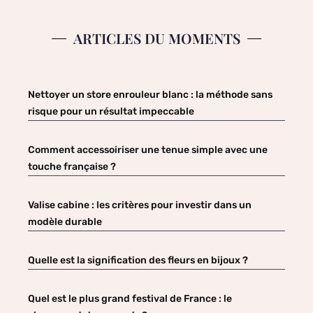
ARTICLES DU MOMENTS
Nettoyer un store enrouleur blanc : la méthode sans
risque pour un résultat impeccable
Comment accessoiriser une tenue simple avec une
touche française ?
Valise cabine : les critères pour investir dans un
modèle durable
Quelle est la signification des fleurs en bijoux ?
Quel est le plus grand festival de France : le