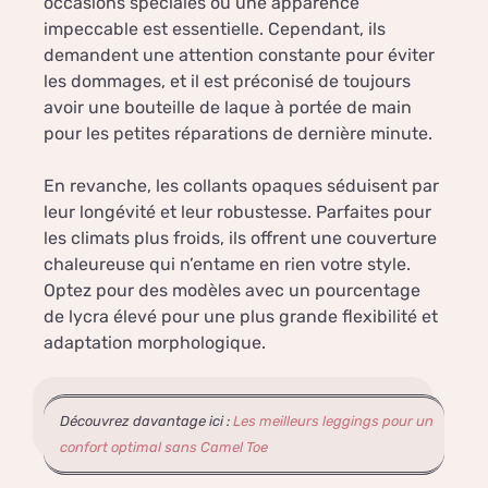
occasions spéciales où une apparence
impeccable est essentielle. Cependant, ils
demandent une attention constante pour éviter
les dommages, et il est préconisé de toujours
avoir une bouteille de laque à portée de main
pour les petites réparations de dernière minute.
En revanche, les collants opaques séduisent par
leur longévité et leur robustesse. Parfaites pour
les climats plus froids, ils offrent une couverture
chaleureuse qui n’entame en rien votre style.
Optez pour des modèles avec un pourcentage
de lycra élevé pour une plus grande flexibilité et
adaptation morphologique.
Découvrez davantage ici :
Les meilleurs leggings pour un
confort optimal sans Camel Toe