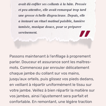
avait dû enfiler ses collants à la hâte. Pressée
et peu attentive, elle avait remarqué trop tard
une grosse échelle disgracieuse. Depuis, elle
a instauré un rituel matinal paisible, lumière
tamisée, musique douce, pour se préparer
sereinement.
Passons maintenant à l’enfilage à proprement
parler. Douceur et assurance sont les maîtres-
mots. Commencez par enrouler délicatement
chaque jambe du collant sur vos mains,
jusqu’aux orteils, puis glissez vos pieds dedans,
en veillant à répartir uniformément le tissu sur
votre jambe. Veillez à bien répartir la matière sur
vos jambes, ainsi l’ajustement sera parfait et
confortable. En remontant, une légère traction