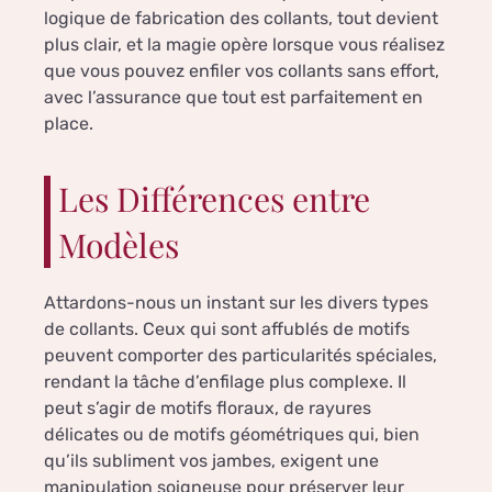
logique de fabrication des collants, tout devient
plus clair, et la magie opère lorsque vous réalisez
que vous pouvez enfiler vos collants sans effort,
avec l’assurance que tout est parfaitement en
place.
Les Différences entre
Modèles
Attardons-nous un instant sur les divers types
de collants. Ceux qui sont affublés de motifs
peuvent comporter des particularités spéciales,
rendant la tâche d’enfilage plus complexe. Il
peut s’agir de motifs floraux, de rayures
délicates ou de motifs géométriques qui, bien
qu’ils subliment vos jambes, exigent une
manipulation soigneuse pour préserver leur