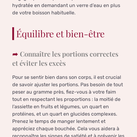
hydratée en demandant un verre d’eau en plus
de votre boisson habituelle.
Équilibre et bien-être
Connaître les portions correctes
et éviter les excès
Pour se sentir bien dans son corps, il est crucial
de savoir ajuster les portions. Pas besoin de tout
peser au gramme près, fiez-vous à votre faim
tout en respectant les proportions : la moitié de
l’assiette en fruits et légumes, un quart en
protéines, et un quart en glucides complexes.
Prenez le temps de manger lentement et
appréciez chaque bouchée. Cela vous aidera à
reconnaître les signes de satiété et à prévenir les