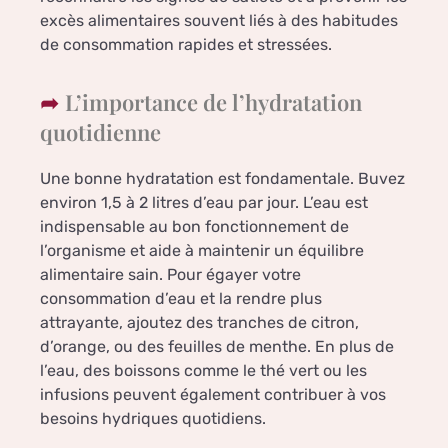
excès alimentaires souvent liés à des habitudes
de consommation rapides et stressées.
L’importance de l’hydratation
quotidienne
Une bonne hydratation est fondamentale. Buvez
environ 1,5 à 2 litres d’eau par jour. L’eau est
indispensable au bon fonctionnement de
l’organisme et aide à maintenir un équilibre
alimentaire sain. Pour égayer votre
consommation d’eau et la rendre plus
attrayante, ajoutez des tranches de citron,
d’orange, ou des feuilles de menthe. En plus de
l’eau, des boissons comme le thé vert ou les
infusions peuvent également contribuer à vos
besoins hydriques quotidiens.