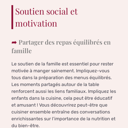
Soutien social et
motivation
Partager des repas équilibrés en
famille
Le soutien de la famille est essentiel pour rester
motivée à manger sainement. Impliquez-vous
tous dans la préparation des menus équilibrés.
Les moments partagés autour de la table
renforcent aussi les liens familiaux. Impliquez les
enfants dans la cuisine, cela peut être éducatif
et amusant ! Vous découvrirez peut-être que
cuisiner ensemble entraîne des conversations
enrichissantes sur l’importance de la nutrition et
du bien-être.