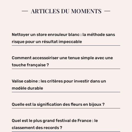
ARTICLES DU MOMENTS
Nettoyer un store enrouleur blanc : la méthode sans
risque pour un résultat impeccable
Comment accessoiriser une tenue simple avec une
touche française ?
Valise cabine : les critères pour investir dans un
modèle durable
Quelle est la signification des fleurs en bijoux ?
Quel est le plus grand festival de France : le
classement des records ?