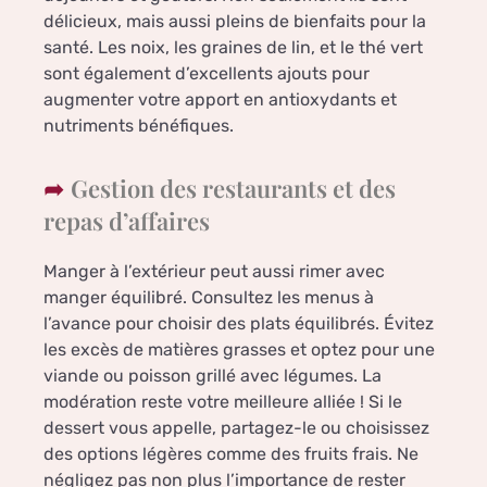
délicieux, mais aussi pleins de bienfaits pour la
santé. Les noix, les graines de lin, et le thé vert
sont également d’excellents ajouts pour
augmenter votre apport en antioxydants et
nutriments bénéfiques.
Gestion des restaurants et des
repas d’affaires
Manger à l’extérieur peut aussi rimer avec
manger équilibré. Consultez les menus à
l’avance pour choisir des plats équilibrés. Évitez
les excès de matières grasses et optez pour une
viande ou poisson grillé avec légumes. La
modération reste votre meilleure alliée ! Si le
dessert vous appelle, partagez-le ou choisissez
des options légères comme des fruits frais. Ne
négligez pas non plus l’importance de rester