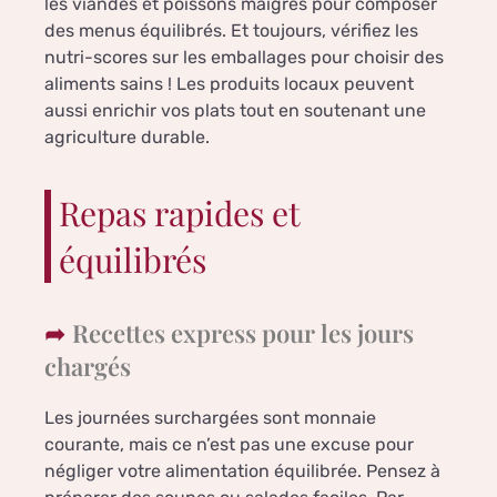
les viandes et poissons maigres pour composer
des menus équilibrés. Et toujours, vérifiez les
nutri-scores sur les emballages pour choisir des
aliments sains ! Les produits locaux peuvent
aussi enrichir vos plats tout en soutenant une
agriculture durable.
Repas rapides et
équilibrés
Recettes express pour les jours
chargés
Les journées surchargées sont monnaie
courante, mais ce n’est pas une excuse pour
négliger votre alimentation équilibrée. Pensez à