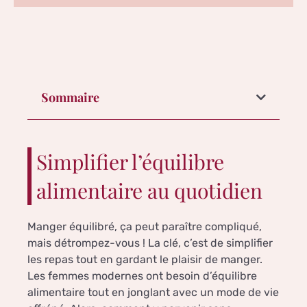
Sommaire
Simplifier l’équilibre
alimentaire au quotidien
Manger équilibré, ça peut paraître compliqué,
mais détrompez-vous ! La clé, c’est de simplifier
les repas tout en gardant le plaisir de manger.
Les femmes modernes ont besoin d’équilibre
alimentaire tout en jonglant avec un mode de vie