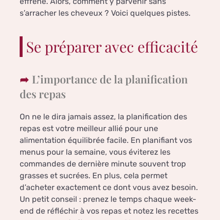
effréné. Alors, comment y parvenir sans
s’arracher les cheveux ? Voici quelques pistes.
Se préparer avec efficacité
L’importance de la planification
des repas
On ne le dira jamais assez, la planification des
repas est votre meilleur allié pour une
alimentation équilibrée facile. En planifiant vos
menus pour la semaine, vous éviterez les
commandes de dernière minute souvent trop
grasses et sucrées. En plus, cela permet
d’acheter exactement ce dont vous avez besoin.
Un petit conseil : prenez le temps chaque week-
end de réfléchir à vos repas et notez les recettes