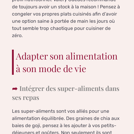
de toujours avoir un stock à la maison ! Pensez à
congeler vos propres plats cuisinés afin d’avoir
une option saine à portée de main les jours où
tout semble trop chaotique pour cuisiner de
zéro.
Adapter son alimentation
à son mode de vie
Intégrer des super-aliments dans
ses repas
Les super-aliments sont vos alliés pour une
alimentation équilibrée. Des graines de chia aux
baies de goji, pensez à les ajouter à vos petits-
déjeuners et goûters. Non seulement ils sont