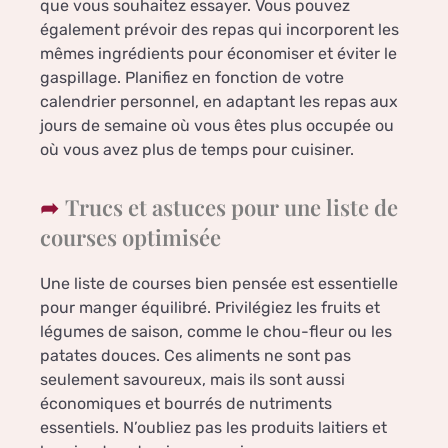
que vous souhaitez essayer. Vous pouvez
également prévoir des repas qui incorporent les
mêmes ingrédients pour économiser et éviter le
gaspillage. Planifiez en fonction de votre
calendrier personnel, en adaptant les repas aux
jours de semaine où vous êtes plus occupée ou
où vous avez plus de temps pour cuisiner.
Trucs et astuces pour une liste de
courses optimisée
Une liste de courses bien pensée est essentielle
pour manger équilibré. Privilégiez les fruits et
légumes de saison, comme le chou-fleur ou les
patates douces. Ces aliments ne sont pas
seulement savoureux, mais ils sont aussi
économiques et bourrés de nutriments
essentiels. N’oubliez pas les produits laitiers et