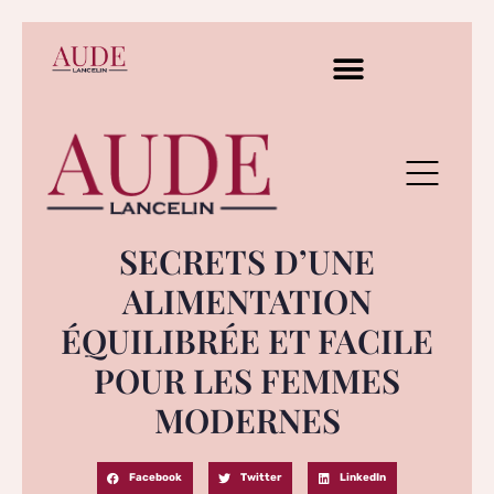
SECRETS D’UNE
ALIMENTATION
ÉQUILIBRÉE ET FACILE
POUR LES FEMMES
MODERNES
Facebook
Twitter
LinkedIn