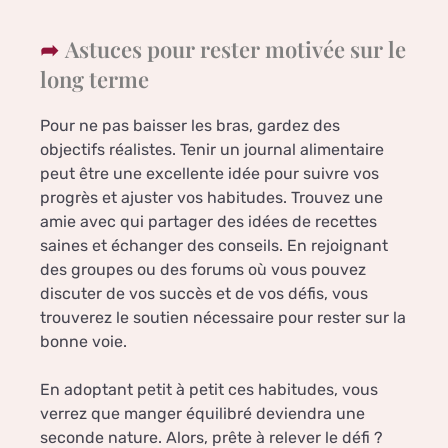
Astuces pour rester motivée sur le
long terme
Pour ne pas baisser les bras, gardez des
objectifs réalistes. Tenir un journal alimentaire
peut être une excellente idée pour suivre vos
progrès et ajuster vos habitudes. Trouvez une
amie avec qui partager des idées de recettes
saines et échanger des conseils. En rejoignant
des groupes ou des forums où vous pouvez
discuter de vos succès et de vos défis, vous
trouverez le soutien nécessaire pour rester sur la
bonne voie.
En adoptant petit à petit ces habitudes, vous
verrez que manger équilibré deviendra une
seconde nature. Alors, prête à relever le défi ?