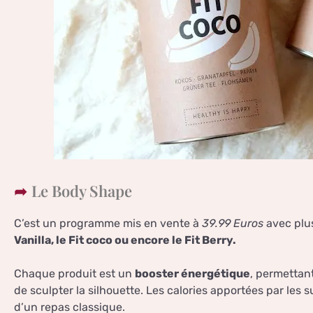
Le Body Shape
C’est un programme mis en vente à
39.99 Euros
avec plus
Vanilla, le Fit coco ou encore le Fit Berry.
Chaque produit est un
booster énergétique
, permettan
de sculpter la silhouette. Les calories apportées par les 
d’un repas classique.