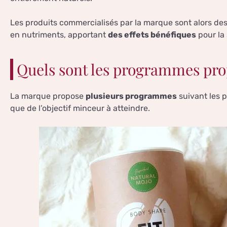
Les produits commercialisés par la marque sont alors de
en nutriments, apportant
des effets bénéfiques
pour la 
Quels sont les programmes prop
La marque propose
plusieurs programmes
suivant les p
que de l’objectif minceur à atteindre.