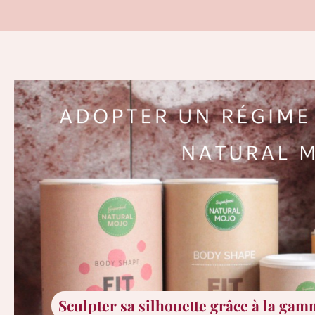
Sculpter sa silhouette grâce à la ga