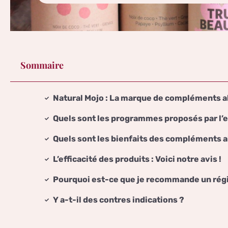
Sommaire
Natural Mojo : La marque de compléments 
Quels sont les programmes proposés par l’
Quels sont les bienfaits des compléments a
L’efficacité des produits : Voici notre avis !
Pourquoi est-ce que je recommande un régi
Y a-t-il des contres indications ?