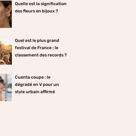
Quelle est la signification
des fleurs en bijoux ?
Quel est le plus grand
festival de France : le
classement des records ?
Cuenta coupe : le
dégradé en V pour un
style urbain affirmé