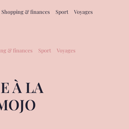
Shopping & finances
Sport
Voyages
ng & finances
Sport
Voyages
E À LA
 MOJO