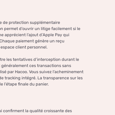
he de protection supplémentaire
 permet d’ouvrir un litige facilement si le
one apprécient l’ajout d’Apple Pay qui
e. Chaque paiement génère un reçu
 espace client personnel.
e les tentatives d’interception durant le
t généralement ces transactions sans
ilisé par Hacoo. Vous suivez l’acheminement
 tracking intégré. La transparence sur les
 l’étape finale du panier.
 confirment la qualité croissante des