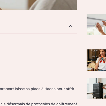
Saramart laisse sa place à Hacoo pour offrir
icie désormais de protocoles de chiffrement