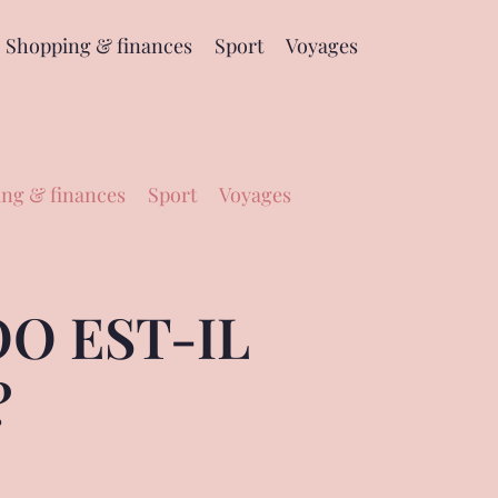
Shopping & finances
Sport
Voyages
ng & finances
Sport
Voyages
O EST-IL
?