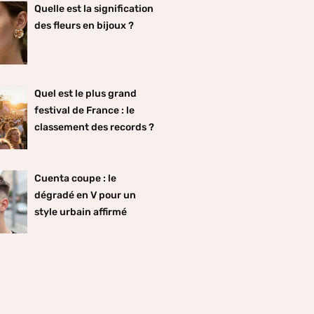
Quelle est la signification
des fleurs en bijoux ?
Quel est le plus grand
festival de France : le
classement des records ?
Cuenta coupe : le
dégradé en V pour un
style urbain affirmé