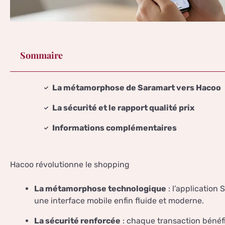
Sommaire
La métamorphose de Saramart vers Hacoo
La sécurité et le rapport qualité prix
Informations complémentaires
Hacoo révolutionne le shopping
La métamorphose technologique
: l’application 
une interface mobile enfin fluide et moderne.
La sécurité renforcée
: chaque transaction bénéf