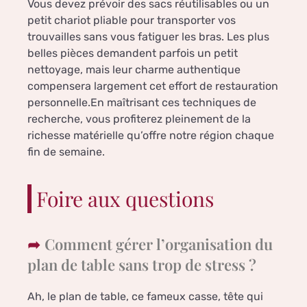
Vous devez prévoir des sacs réutilisables ou un
petit chariot pliable pour transporter vos
trouvailles sans vous fatiguer les bras. Les plus
belles pièces demandent parfois un petit
nettoyage, mais leur charme authentique
compensera largement cet effort de restauration
personnelle.En maîtrisant ces techniques de
recherche, vous profiterez pleinement de la
richesse matérielle qu’offre notre région chaque
fin de semaine.
Foire aux questions
Comment gérer l’organisation du
plan de table sans trop de stress ?
Ah, le plan de table, ce fameux casse, tête qui