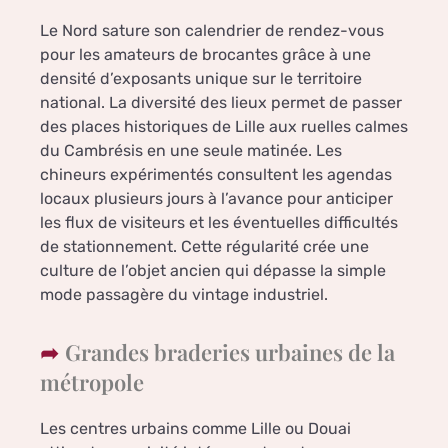
Le Nord sature son calendrier de rendez-vous
pour les amateurs de brocantes grâce à une
densité d’exposants unique sur le territoire
national. La diversité des lieux permet de passer
des places historiques de Lille aux ruelles calmes
du Cambrésis en une seule matinée. Les
chineurs expérimentés consultent les agendas
locaux plusieurs jours à l’avance pour anticiper
les flux de visiteurs et les éventuelles difficultés
de stationnement. Cette régularité crée une
culture de l’objet ancien qui dépasse la simple
mode passagère du vintage industriel.
Grandes braderies urbaines de la
métropole
Les centres urbains comme Lille ou Douai