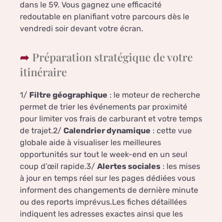
dans le 59. Vous gagnez une efficacité
redoutable en planifiant votre parcours dès le
vendredi soir devant votre écran.
Préparation stratégique de votre
itinéraire
1/
Filtre géographique
: le moteur de recherche
permet de trier les événements par proximité
pour limiter vos frais de carburant et votre temps
de trajet.2/
Calendrier dynamique
: cette vue
globale aide à visualiser les meilleures
opportunités sur tout le week-end en un seul
coup d’œil rapide.3/
Alertes sociales
: les mises
à jour en temps réel sur les pages dédiées vous
informent des changements de dernière minute
ou des reports imprévus.Les fiches détaillées
indiquent les adresses exactes ainsi que les