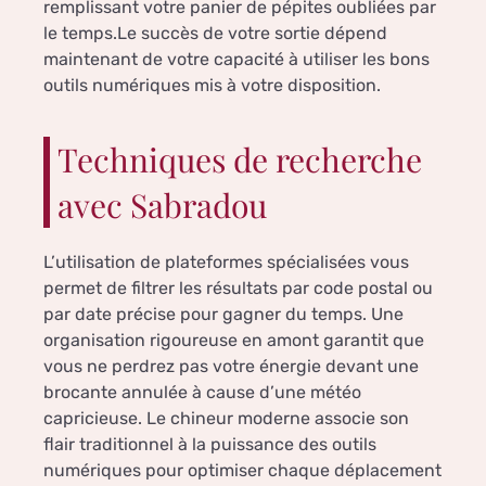
remplissant votre panier de pépites oubliées par
le temps.Le succès de votre sortie dépend
maintenant de votre capacité à utiliser les bons
outils numériques mis à votre disposition.
Techniques de recherche
avec Sabradou
L’utilisation de plateformes spécialisées vous
permet de filtrer les résultats par code postal ou
par date précise pour gagner du temps. Une
organisation rigoureuse en amont garantit que
vous ne perdrez pas votre énergie devant une
brocante annulée à cause d’une météo
capricieuse. Le chineur moderne associe son
flair traditionnel à la puissance des outils
numériques pour optimiser chaque déplacement