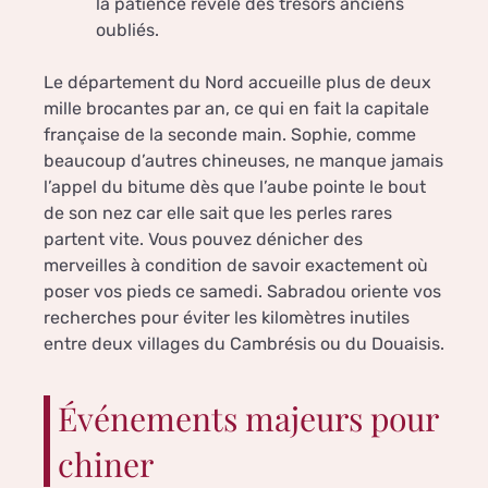
la patience révèle des trésors anciens
oubliés.
Le département du Nord accueille plus de deux
mille brocantes par an, ce qui en fait la capitale
française de la seconde main. Sophie, comme
beaucoup d’autres chineuses, ne manque jamais
l’appel du bitume dès que l’aube pointe le bout
de son nez car elle sait que les perles rares
partent vite. Vous pouvez dénicher des
merveilles à condition de savoir exactement où
poser vos pieds ce samedi. Sabradou oriente vos
recherches pour éviter les kilomètres inutiles
entre deux villages du Cambrésis ou du Douaisis.
Événements majeurs pour
chiner