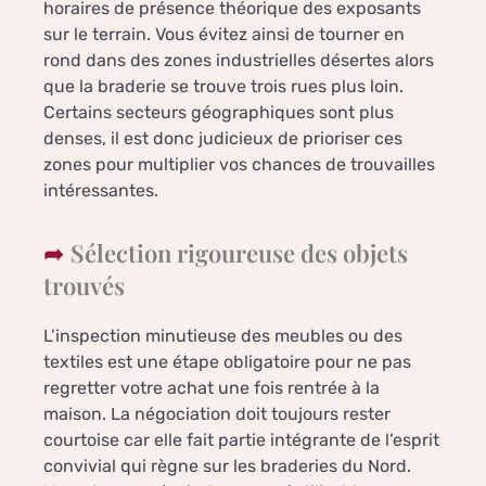
horaires de présence théorique des exposants
sur le terrain. Vous évitez ainsi de tourner en
rond dans des zones industrielles désertes alors
que la braderie se trouve trois rues plus loin.
Certains secteurs géographiques sont plus
denses, il est donc judicieux de prioriser ces
zones pour multiplier vos chances de trouvailles
intéressantes.
Sélection rigoureuse des objets
trouvés
L’inspection minutieuse des meubles ou des
textiles est une étape obligatoire pour ne pas
regretter votre achat une fois rentrée à la
maison. La négociation doit toujours rester
courtoise car elle fait partie intégrante de l’esprit
convivial qui règne sur les braderies du Nord.