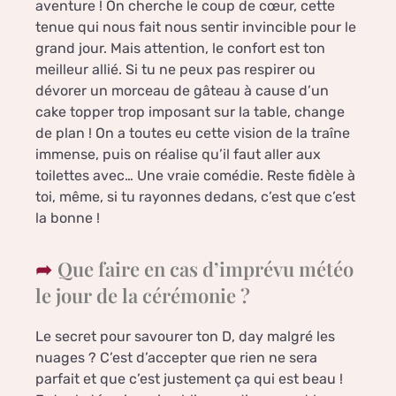
aventure ! On cherche le coup de cœur, cette
tenue qui nous fait nous sentir invincible pour le
grand jour. Mais attention, le confort est ton
meilleur allié. Si tu ne peux pas respirer ou
dévorer un morceau de gâteau à cause d’un
cake topper trop imposant sur la table, change
de plan ! On a toutes eu cette vision de la traîne
immense, puis on réalise qu’il faut aller aux
toilettes avec… Une vraie comédie. Reste fidèle à
toi, même, si tu rayonnes dedans, c’est que c’est
la bonne !
Que faire en cas d’imprévu météo
le jour de la cérémonie ?
Le secret pour savourer ton D, day malgré les
nuages ? C’est d’accepter que rien ne sera
parfait et que c’est justement ça qui est beau !