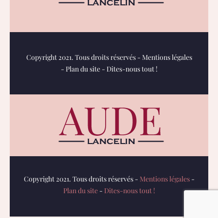
Copyright 2021. Tous droits réservés -
Mentions légales
-
Plan du site
-
Dites-nous tout !
Copyright 2021. Tous droits réservés -
Mentions légales
-
Plan du site
-
Dites-nous tout !