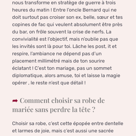
nous transforme en stratège de guerre à trois
heures du matin ! Entre l’oncle Bernard qui ne
doit surtout pas croiser son ex, belle, sœur et tes
copines de fac qui veulent absolument être près
du bar, on frôle souvent la crise de nerfs. La
convivialité est l’objectif, mais n’oublie pas que
les invités sont là pour toi. Lâche les post, it et
respire, l’ambiance ne dépend pas d’un
placement millimétré mais de ton sourire
éclatant ! C’est ton mariage, pas un sommet
diplomatique, alors amuse, toi et laisse la magie
opérer , le reste n’est que détail !
Comment choisir sa robe de
mariée sans perdre la tête ?
Choisir sa robe, c’est cette épopée entre dentelle
et larmes de joie, mais c’est aussi une sacrée