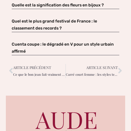
Quelle est la signification des fleurs en bijoux ?
Quel est le plus grand festival de France : le
classement des records ?
Cuenta coupe : le dégradé en V pour un style urbain
affirmé
ARTICLE PRÉCÉDENT
ARTICLE SUIVANT
Ce que le bon jean fait vraiment pour la confiance des femmes
Carré court femme : les styles tendances pour un effet rajeunissant