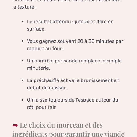
la texture.
Le résultat attendu : juteux et doré en
surface.
Vous gagnez souvent 20 à 30 minutes par
rapport au four.
Un contrôle par sonde remplace la simple
minuterie.
La préchauffe active le brunissement en
début de cuisson.
On laisse toujours de l’espace autour du
rôti pour l’air.
Le choix du morceau et des
ingrédients pour garantir une viande