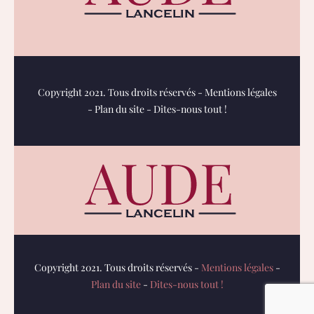
Copyright 2021. Tous droits réservés -
Mentions légales
-
Plan du site
-
Dites-nous tout !
Copyright 2021. Tous droits réservés -
Mentions légales
-
Plan du site
-
Dites-nous tout !