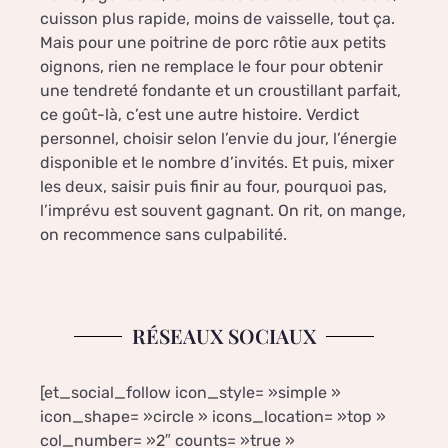
cuisson plus rapide, moins de vaisselle, tout ça.
Mais pour une poitrine de porc rôtie aux petits
oignons, rien ne remplace le four pour obtenir
une tendreté fondante et un croustillant parfait,
ce goût-là, c’est une autre histoire. Verdict
personnel, choisir selon l’envie du jour, l’énergie
disponible et le nombre d’invités. Et puis, mixer
les deux, saisir puis finir au four, pourquoi pas,
l’imprévu est souvent gagnant. On rit, on mange,
on recommence sans culpabilité.
RÉSEAUX SOCIAUX
[et_social_follow icon_style= »simple »
icon_shape= »circle » icons_location= »top »
col_number= »2″ counts= »true »