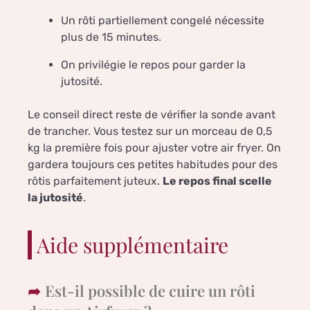
Un rôti partiellement congelé nécessite
plus de 15 minutes.
On privilégie le repos pour garder la
jutosité.
Le conseil direct reste de vérifier la sonde avant
de trancher. Vous testez sur un morceau de 0,5
kg la première fois pour ajuster votre air fryer. On
gardera toujours ces petites habitudes pour des
rôtis parfaitement juteux.
Le repos final scelle
la jutosité
.
Aide supplémentaire
Est-il possible de cuire un rôti