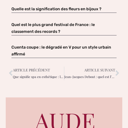
Quelle est la signification des fleurs en bijoux ?
Quel est le plus grand festival de France : le
classement des records ?
Cuenta coupe : le dégradé en V pour un style urbain
affirmé
ARTICLE PRÉCÉDENT
ARTICLE SUIVANT
Que signifie spa en esthétique : le rôle, services et obligations ?
Jean-Jacques Debout : quel est l’état de sa carrière aujourd’hui ?