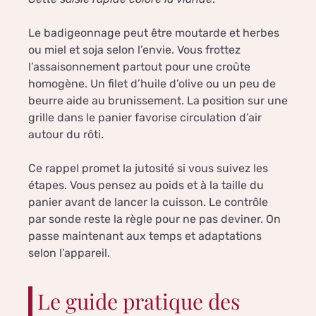
Le badigeonnage peut être moutarde et herbes
ou miel et soja selon l’envie. Vous frottez
l’assaisonnement partout pour une croûte
homogène. Un filet d’huile d’olive ou un peu de
beurre aide au brunissement. La position sur une
grille dans le panier favorise circulation d’air
autour du rôti.
Ce rappel promet la jutosité si vous suivez les
étapes. Vous pensez au poids et à la taille du
panier avant de lancer la cuisson. Le contrôle
par sonde reste la règle pour ne pas deviner. On
passe maintenant aux temps et adaptations
selon l’appareil.
Le guide pratique des