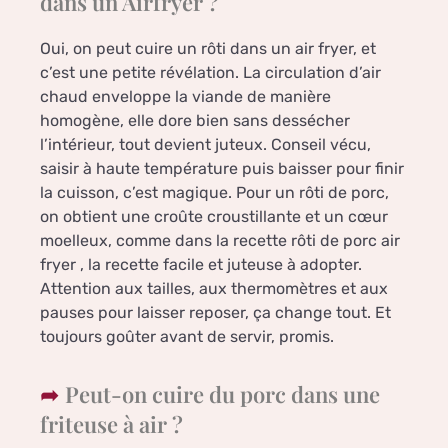
dans un Airfryer ?
Oui, on peut cuire un rôti dans un air fryer, et
c’est une petite révélation. La circulation d’air
chaud enveloppe la viande de manière
homogène, elle dore bien sans dessécher
l’intérieur, tout devient juteux. Conseil vécu,
saisir à haute température puis baisser pour finir
la cuisson, c’est magique. Pour un rôti de porc,
on obtient une croûte croustillante et un cœur
moelleux, comme dans la recette rôti de porc air
fryer , la recette facile et juteuse à adopter.
Attention aux tailles, aux thermomètres et aux
pauses pour laisser reposer, ça change tout. Et
toujours goûter avant de servir, promis.
Peut-on cuire du porc dans une
friteuse à air ?