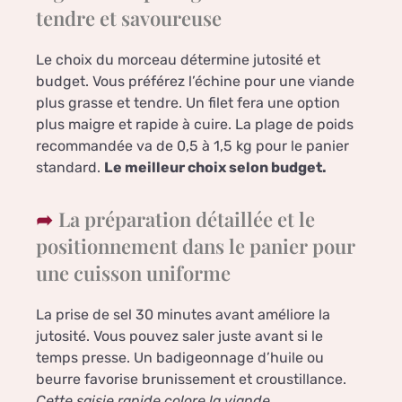
tendre et savoureuse
Le choix du morceau détermine jutosité et
budget. Vous préférez l’échine pour une viande
plus grasse et tendre. Un filet fera une option
plus maigre et rapide à cuire. La plage de poids
recommandée va de 0,5 à 1,5 kg pour le panier
standard.
Le meilleur choix selon budget.
La préparation détaillée et le
positionnement dans le panier pour
une cuisson uniforme
La prise de sel 30 minutes avant améliore la
jutosité. Vous pouvez saler juste avant si le
temps presse. Un badigeonnage d’huile ou
beurre favorise brunissement et croustillance.
Cette saisie rapide colore la viande
.