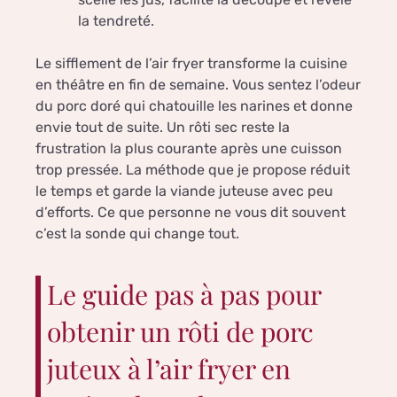
la tendreté.
Le sifflement de l’air fryer transforme la cuisine
en théâtre en fin de semaine. Vous sentez l’odeur
du porc doré qui chatouille les narines et donne
envie tout de suite. Un rôti sec reste la
frustration la plus courante après une cuisson
trop pressée. La méthode que je propose réduit
le temps et garde la viande juteuse avec peu
d’efforts. Ce que personne ne vous dit souvent
c’est la sonde qui change tout.
Le guide pas à pas pour
obtenir un rôti de porc
juteux à l’air fryer en