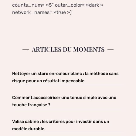
counts_num= »5″ outer_color= »dark »
network_names= »true »]
ARTICLES DU MOMENTS
Nettoyer un store enrouleur blanc : la méthode sans
risque pour un résultat impeccable
Comment accessoiriser une tenue simple avec une
touche française ?
Valise cabine : les critères pour investir dans un
modèle durable