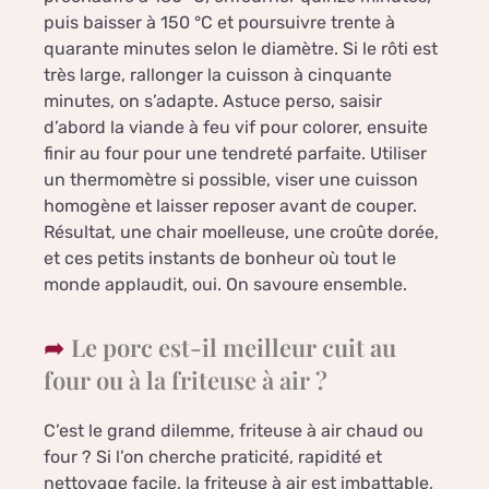
puis baisser à 150 °C et poursuivre trente à
quarante minutes selon le diamètre. Si le rôti est
très large, rallonger la cuisson à cinquante
minutes, on s’adapte. Astuce perso, saisir
d’abord la viande à feu vif pour colorer, ensuite
finir au four pour une tendreté parfaite. Utiliser
un thermomètre si possible, viser une cuisson
homogène et laisser reposer avant de couper.
Résultat, une chair moelleuse, une croûte dorée,
et ces petits instants de bonheur où tout le
monde applaudit, oui. On savoure ensemble.
Le porc est-il meilleur cuit au
four ou à la friteuse à air ?
C’est le grand dilemme, friteuse à air chaud ou
four ? Si l’on cherche praticité, rapidité et
nettoyage facile, la friteuse à air est imbattable,