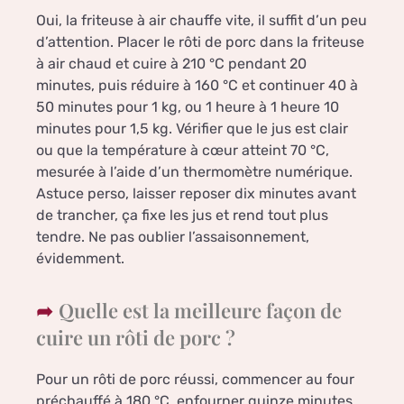
Oui, la friteuse à air chauffe vite, il suffit d’un peu
d’attention. Placer le rôti de porc dans la friteuse
à air chaud et cuire à 210 °C pendant 20
minutes, puis réduire à 160 °C et continuer 40 à
50 minutes pour 1 kg, ou 1 heure à 1 heure 10
minutes pour 1,5 kg. Vérifier que le jus est clair
ou que la température à cœur atteint 70 °C,
mesurée à l’aide d’un thermomètre numérique.
Astuce perso, laisser reposer dix minutes avant
de trancher, ça fixe les jus et rend tout plus
tendre. Ne pas oublier l’assaisonnement,
évidemment.
Quelle est la meilleure façon de
cuire un rôti de porc ?
Pour un rôti de porc réussi, commencer au four
préchauffé à 180 °C, enfourner quinze minutes,