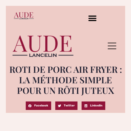
ROTI DE PORC AIR FRYER :
LA MÉTHODE SIMPLE
POUR UN RÔTI JUTEUX
Facebook
Twitter
LinkedIn