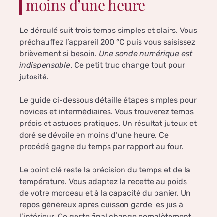
moins d’une heure
Le déroulé suit trois temps simples et clairs. Vous
préchauffez l’appareil 200 °C puis vous saisissez
brièvement si besoin.
Une sonde numérique est
indispensable
. Ce petit truc change tout pour
jutosité.
Le guide ci-dessous détaille étapes simples pour
novices et intermédiaires. Vous trouverez temps
précis et astuces pratiques. Un résultat juteux et
doré se dévoile en moins d’une heure. Ce
procédé gagne du temps par rapport au four.
Le point clé reste la précision du temps et de la
température. Vous adaptez la recette au poids
de votre morceau et à la capacité du panier. Un
repos généreux après cuisson garde les jus à
l’intérieur. Ce geste final change complètement