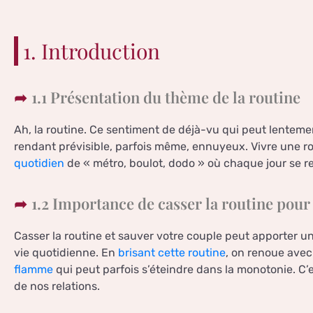
1. Introduction
1.1 Présentation du thème de la routine
Ah, la routine. Ce sentiment de déjà-vu qui peut lenteme
rendant prévisible, parfois même, ennuyeux. Vivre une r
quotidien
de « métro, boulot, dodo » où chaque jour se r
1.2 Importance de casser la routine pour
Casser la routine et sauver votre couple peut apporter un
vie quotidienne. En
brisant cette routine
, on renoue avec
flamme
qui peut parfois s’éteindre dans la monotonie. C’
de nos relations.