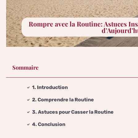
Rompre avec la Routine: Astuces In
d’Aujourd’h
Sommaire
1. Introduction
2. Comprendre la Routine
3. Astuces pour Casser la Routine
4. Conclusion