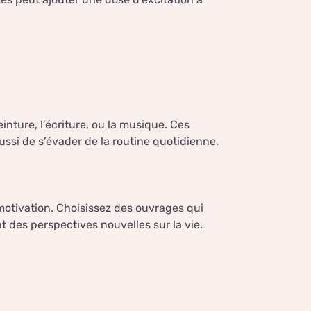
nture, l’écriture, ou la musique. Ces
ssi de s’évader de la routine quotidienne.
 motivation. Choisissez des ouvrages qui
 des perspectives nouvelles sur la vie.