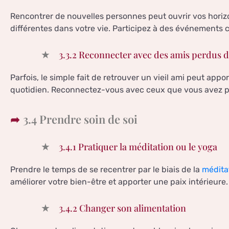
Rencontrer de nouvelles personnes peut ouvrir vos horizo
différentes dans votre vie. Participez à des événements 
3.3.2 Reconnecter avec des amis perdus 
Parfois, le simple fait de retrouver un vieil ami peut ap
quotidien. Reconnectez-vous avec ceux que vous avez per
3.4 Prendre soin de soi
3.4.1 Pratiquer la méditation ou le yoga
Prendre le temps de se recentrer par le biais de la
médita
améliorer votre bien-être et apporter une paix intérieure.
3.4.2 Changer son alimentation