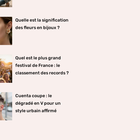
Quelle est la signification
des fleurs en bijoux ?
Quel est le plus grand
festival de France : le
classement des records ?
Cuenta coupe : le
dégradé en V pour un
style urbain affirmé