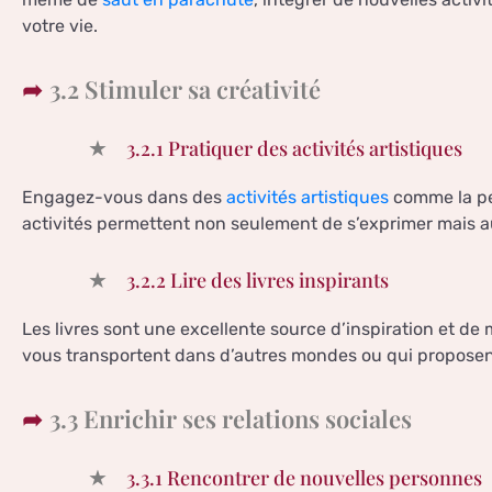
votre vie.
3.2 Stimuler sa créativité
3.2.1 Pratiquer des activités artistiques
Engagez-vous dans des
activités artistiques
comme la pei
activités permettent non seulement de s’exprimer mais au
3.2.2 Lire des livres inspirants
Les livres sont une excellente source d’inspiration et de
vous transportent dans d’autres mondes ou qui proposent
3.3 Enrichir ses relations sociales
3.3.1 Rencontrer de nouvelles personnes