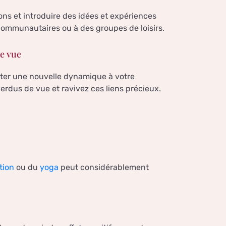
ns et introduire des idées et expériences
communautaires ou à des groupes de loisirs.
de vue
porter une nouvelle dynamique à votre
dus de vue et ravivez ces liens précieux.
tion
ou du
yoga
peut considérablement