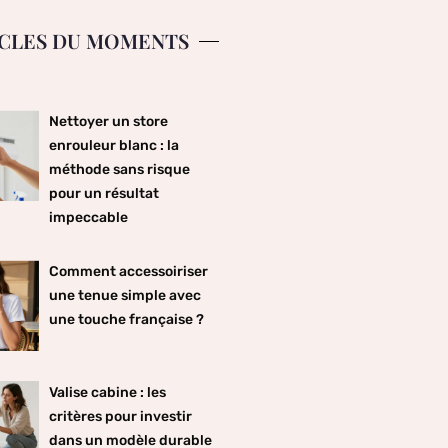
CLES DU MOMENTS
Nettoyer un store
enrouleur blanc : la
méthode sans risque
pour un résultat
impeccable
Comment accessoiriser
une tenue simple avec
une touche française ?
Valise cabine : les
critères pour investir
dans un modèle durable