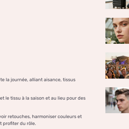
te la journée, alliant aisance, tissus
t le tissu à la saison et au lieu pour des
oir retouches, harmoniser couleurs et
 profiter du rôle.