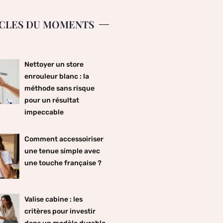
CLES DU MOMENTS
Nettoyer un store
enrouleur blanc : la
méthode sans risque
pour un résultat
impeccable
Comment accessoiriser
une tenue simple avec
une touche française ?
Valise cabine : les
critères pour investir