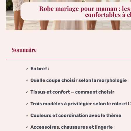
Robe mariage pour maman : les 
confortables à c
Sommaire
En bref :
Quelle coupe choisir selon la morphologie
Tissus et confort — comment choisir
Trois modèles à privilégier selon le rôle et 
Couleurs et coordination avec le thème
Accessoires, chaussures et lingerie