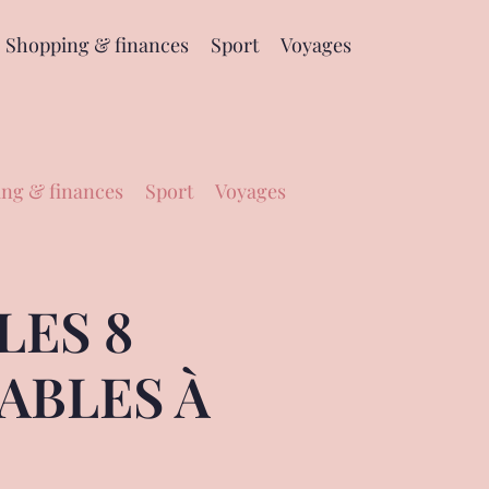
Shopping & finances
Sport
Voyages
ng & finances
Sport
Voyages
LES 8
ABLES À