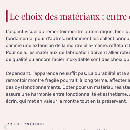
Le choix des matériaux : entre 
L’aspect visuel du remontoir montre automatique, bien qu
fondamental pour d’autres, notamment les collectionneur
comme une extension de la montre elle-même, reflétant le s
Pour cela, les matériaux de fabrication doivent allier robu
de qualité ou encore l’acier inoxydable sont des choix qui 
Cependant, l’apparence ne suffit pas. La durabilité et la 
remontoir montre fragile pourrait, à long terme, affecter
des dysfonctionnements. Opter pour un matériau résistant
assure une harmonie entre fonctionnalité et esthétisme. A
écrin, qui met en valeur la montre tout en la préservant.
ARTICLE PRÉCÉDENT