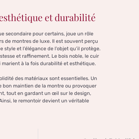
esthétique et durabilité
e secondaire pour certains, joue un rôle
s de montres de luxe. Il est souvent perçu
tyle et l’élégance de l’objet qu’il protège.
stesse et raffinement. Le bois noble, le cuir
marient à la fois durabilité et esthétique.
solidité des matériaux sont essentielles. Un
 le bon maintien de la montre ou provoquer
, tout en gardant un œil sur le design,
insi, le remontoir devient un véritable