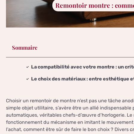
Remontoir montre : commen
Sommaire
La compatibilité avec votre montre : un cri
Le choix des matériaux : entre esthétique et
Choisir un remontoir de montre n’est pas une tâche anodi
simple objet utilitaire, s’avère être un allié indispensabl
automatiques, véritables chefs-d’œuvre d’horlogerie. Le 
fonctionnement du mécanisme en imitant le mouvement 
l’achat, comment être sûr de faire le bon choix ? Divers cr