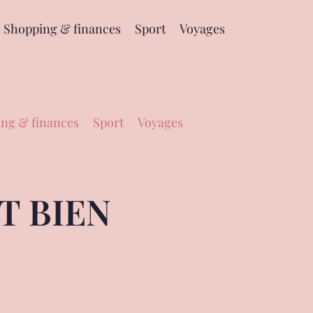
Shopping & finances
Sport
Voyages
ng & finances
Sport
Voyages
T BIEN