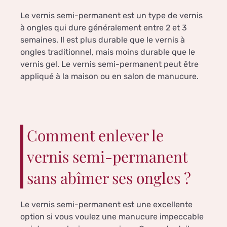
Le vernis semi-permanent est un type de vernis
à ongles qui dure généralement entre 2 et 3
semaines. Il est plus durable que le vernis à
ongles traditionnel, mais moins durable que le
vernis gel. Le vernis semi-permanent peut être
appliqué à la maison ou en salon de manucure.
Comment enlever le
vernis semi-permanent
sans abîmer ses ongles ?
Le vernis semi-permanent est une excellente
option si vous voulez une manucure impeccable