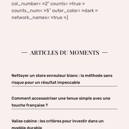
col_number= »2″ counts= »true »
counts_num= »5″ outer_color= »dark »
network_names= »true »]
ARTICLES DU MOMENTS
Nettoyer un store enrouleur blanc : la méthode sans
risque pour un résultat impeccable
Comment accessoiriser une tenue simple avec une
touche française ?
Valise cabine : les critères pour investir dans un
modèle durable