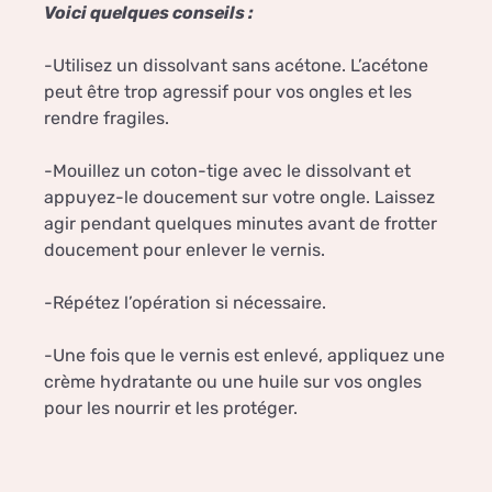
Voici quelques conseils :
-Utilisez un dissolvant sans acétone. L’acétone
peut être trop agressif pour vos ongles et les
rendre fragiles.
-Mouillez un coton-tige avec le dissolvant et
appuyez-le doucement sur votre ongle. Laissez
agir pendant quelques minutes avant de frotter
doucement pour enlever le vernis.
-Répétez l’opération si nécessaire.
-Une fois que le vernis est enlevé, appliquez une
crème hydratante ou une huile sur vos ongles
pour les nourrir et les protéger.