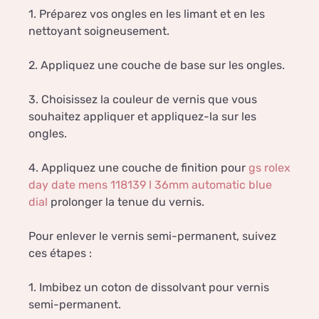
1. Préparez vos ongles en les limant et en les
nettoyant soigneusement.
2. Appliquez une couche de base sur les ongles.
3. Choisissez la couleur de vernis que vous
souhaitez appliquer et appliquez-la sur les
ongles.
4. Appliquez une couche de finition pour
gs rolex
day date mens 118139 l 36mm automatic blue
dial
prolonger la tenue du vernis.
Pour enlever le vernis semi-permanent, suivez
ces étapes :
1. Imbibez un coton de dissolvant pour vernis
semi-permanent.