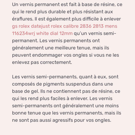
Un vernis permanent est fait à base de résine, ce
qui le rend plus durable et plus résistant aux
éraflures. Il est également plus difficile à enlever
gs rolex datejust rolex calibre 2836 2813 mens
116234wrj white dial 12mm
qu’un vernis semi-
permanent. Les vernis permanents ont
généralement une meilleure tenue, mais ils
peuvent endommager vos ongles si vous ne les
enlevez pas correctement.
Les vernis semi-permanents, quant à eux, sont
composés de pigments suspendus dans une
base de gel. Ils ne contiennent pas de résine, ce
qui les rend plus faciles à enlever. Les vernis
semi-permanents ont généralement une moins
bonne tenue que les vernis permanents, mais ils
ne sont pas aussi agressifs pour vos ongles.