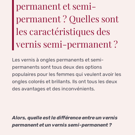
permanent et semi-
permanent ? Quelles sont
les caractéristiques des
vernis semi-permanent ?
Les vernis à ongles permanents et semi-
permanents sont tous deux des options
populaires pour les femmes qui veulent avoir les
ongles colorés et brillants. Ils ont tous les deux
des avantages et des inconvénients.
Alors, quelle est la différence entre un vernis
permanent et un vernis semi-permanent ?