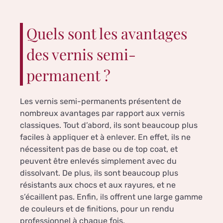
Quels sont les avantages
des vernis semi-
permanent ?
Les vernis semi-permanents présentent de
nombreux avantages par rapport aux vernis
classiques. Tout d’abord, ils sont beaucoup plus
faciles à appliquer et à enlever. En effet, ils ne
nécessitent pas de base ou de top coat, et
peuvent être enlevés simplement avec du
dissolvant. De plus, ils sont beaucoup plus
résistants aux chocs et aux rayures, et ne
s’écaillent pas. Enfin, ils offrent une large gamme
de couleurs et de finitions, pour un rendu
professionnel à chaque fois.