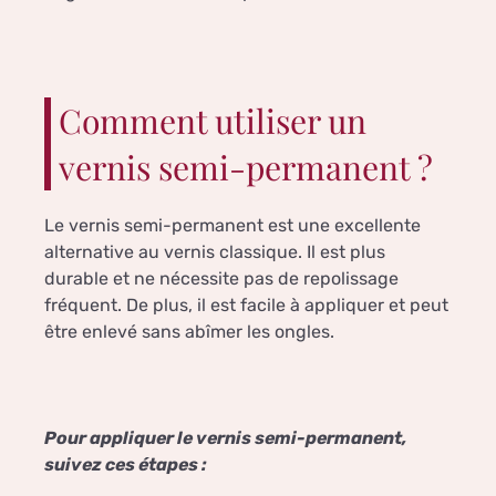
Comment utiliser un
vernis semi-permanent ?
Le vernis semi-permanent est une excellente
alternative au vernis classique. Il est plus
durable et ne nécessite pas de repolissage
fréquent. De plus, il est facile à appliquer et peut
être enlevé sans abîmer les ongles.
Pour appliquer le vernis semi-permanent,
suivez ces étapes :