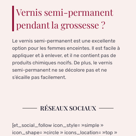
Vernis semi-permanent
pendant la grossesse ?
Le vernis semi-permanent est une excellente
option pour les femmes enceintes. Il est facile à
appliquer et à enlever, et il ne contient pas de
produits chimiques nocifs. De plus, le vernis
semi-permanent ne se décolore pas et ne
s’écaille pas facilement.
RÉSEAUX SOCIAUX
[et_social_follow icon_style= »simple »
icon_shape= »circle » icons_location= »top »