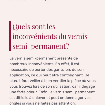
Quels sont les
inconvénients du vernis
semi-permanent?
Le vernis semi-permanent présente de
nombreux inconvénients. En effet, il est
nécessaire de porter des gants lors de son
application, ce qui peut être contraignant. De
plus, il faut veiller à bien ventiler la pièce où vous
vous trouvez lors de son utilisation, car il dégage
une forte odeur. Enfin, le vernis semi-permanent
est difficile à enlever et peut endommager vos
ongles si vous ne faites pas attention.