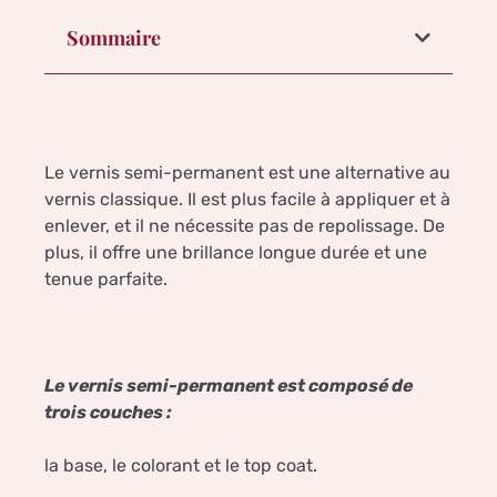
Sommaire
Le vernis semi-permanent est une alternative au
vernis classique. Il est plus facile à appliquer et à
enlever, et il ne nécessite pas de repolissage. De
plus, il offre une brillance longue durée et une
tenue parfaite.
Le vernis semi-permanent est composé de
trois couches :
la base, le colorant et le top coat.