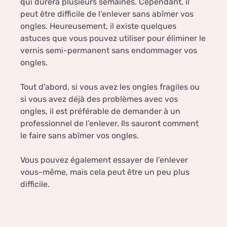
qui durera plusieurs semaines. Cependant, il
peut être difficile de l’enlever sans abîmer vos
ongles. Heureusement, il existe quelques
astuces que vous pouvez utiliser pour éliminer le
vernis semi-permanent sans endommager vos
ongles.
Tout d’abord, si vous avez les ongles fragiles ou
si vous avez déjà des problèmes avec vos
ongles, il est préférable de demander à un
professionnel de l’enlever. Ils sauront comment
le faire sans abîmer vos ongles.
Vous pouvez également essayer de l’enlever
vous-même, mais cela peut être un peu plus
difficile.