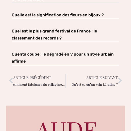
Quelle est la signification des fleurs en bijoux ?
Quel est le plus grand festival de France : le
classement des records ?
Cuenta coupe : le dégradé en V pour un style urbain
affirmé
ARTICLE PRÉCÉDENT
ARTICLE SUIVANT
comment fabriquer du collagène maison ?
Qu’est ce qu’un soin kératine ?