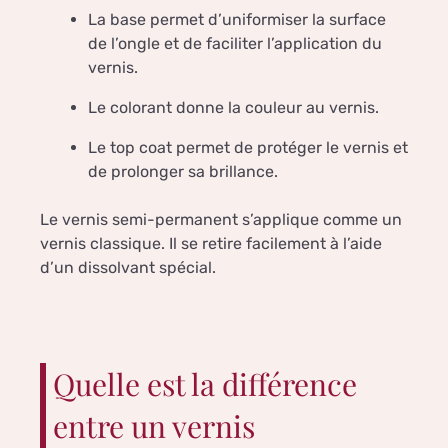
La base permet d’uniformiser la surface
de l’ongle et de faciliter l’application du
vernis.
Le colorant donne la couleur au vernis.
Le top coat permet de protéger le vernis et
de prolonger sa brillance.
Le vernis semi-permanent s’applique comme un
vernis classique. Il se retire facilement à l’aide
d’un dissolvant spécial.
Quelle est la différence
entre un vernis