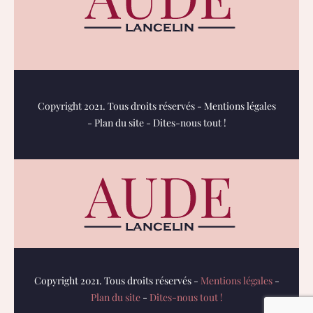
Copyright 2021. Tous droits réservés -
Mentions légales
-
Plan du site
-
Dites-nous tout !
Copyright 2021. Tous droits réservés -
Mentions légales
-
Plan du site
-
Dites-nous tout !