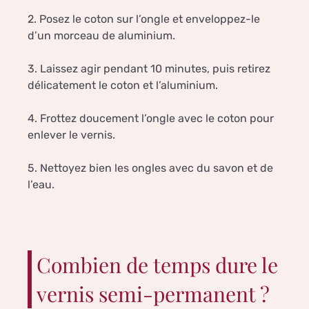
2. Posez le coton sur l’ongle et enveloppez-le
d’un morceau de aluminium.
3. Laissez agir pendant 10 minutes, puis retirez
délicatement le coton et l’aluminium.
4. Frottez doucement l’ongle avec le coton pour
enlever le vernis.
5. Nettoyez bien les ongles avec du savon et de
l’eau.
Combien de temps dure le
vernis semi-permanent ?