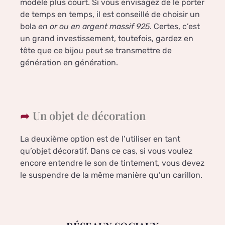
modèle plus court. Si vous envisagez de le porter
de temps en temps, il est conseillé de choisir un
bola
en or ou en argent massif 925
. Certes, c’est
un grand investissement, toutefois, gardez en
tête que ce bijou peut se transmettre de
génération en génération.
Un objet de décoration
La deuxième option est de l’utiliser en tant
qu’objet décoratif. Dans ce cas, si vous voulez
encore entendre le son de tintement, vous devez
le suspendre de la même manière qu’un carillon.