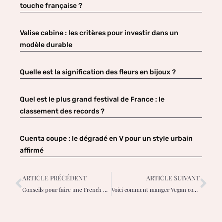
touche française ?
Valise cabine : les critères pour investir dans un
modèle durable
Quelle est la signification des fleurs en bijoux ?
Quel est le plus grand festival de France : le
classement des records ?
Cuenta coupe : le dégradé en V pour un style urbain
affirmé
ARTICLE PRÉCÉDENT
ARTICLE SUIVANT
Conseils pour faire une French Manucure
Voici comment manger Vegan comme Beyoncé