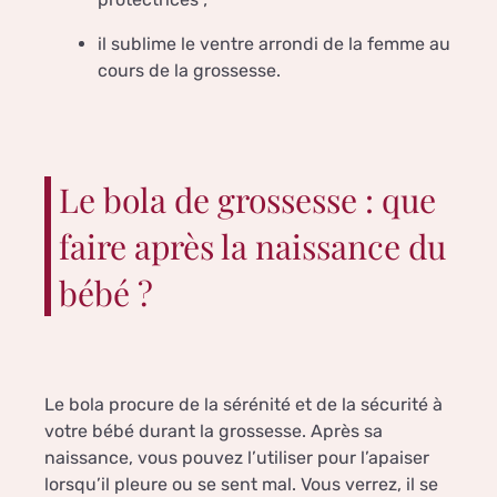
il sublime le ventre arrondi de la femme au
cours de la grossesse.
Le bola de grossesse : que
faire après la naissance du
bébé ?
Le bola procure de la sérénité et de la sécurité à
votre bébé durant la grossesse. Après sa
naissance, vous pouvez l’utiliser pour l’apaiser
lorsqu’il pleure ou se sent mal. Vous verrez, il se