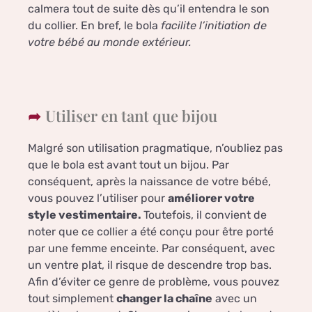
calmera tout de suite dès qu’il entendra le son
du collier. En bref, le bola
facilite l’initiation de
votre bébé au monde extérieur.
Utiliser en tant que bijou
Malgré son utilisation pragmatique, n’oubliez pas
que le bola est avant tout un bijou. Par
conséquent, après la naissance de votre bébé,
vous pouvez l’utiliser pour
améliorer votre
style vestimentaire.
Toutefois, il convient de
noter que ce collier a été conçu pour être porté
par une femme enceinte. Par conséquent, avec
un ventre plat, il risque de descendre trop bas.
Afin d’éviter ce genre de problème, vous pouvez
tout simplement
changer la chaîne
avec un