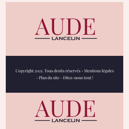
Copyright 2021. Tous droits réservés -
Mentions légales
-
Plan du site
-
Dites-nous tout !