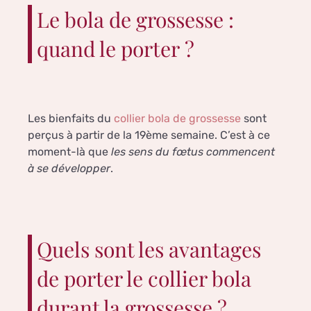
Le bola de grossesse :
quand le porter ?
Les bienfaits du
collier bola de grossesse
sont
perçus à partir de la 19ème semaine. C’est à ce
moment-là que
les sens du fœtus commencent
à se développer
.
Quels sont les avantages
de porter le collier bola
durant la grossesse ?