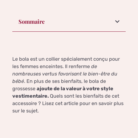
Sommaire
Le bola est un collier spécialement conçu pour
les femmes enceintes. Il renferme
de
nombreuses vertus favorisant le bien-être du
bébé
. En plus de ses bienfaits, le bola de
grossesse
ajoute de la valeur à votre style
vestimentaire.
Quels sont les bienfaits de cet
accessoire ? Lisez cet article pour en savoir plus
sur le sujet.