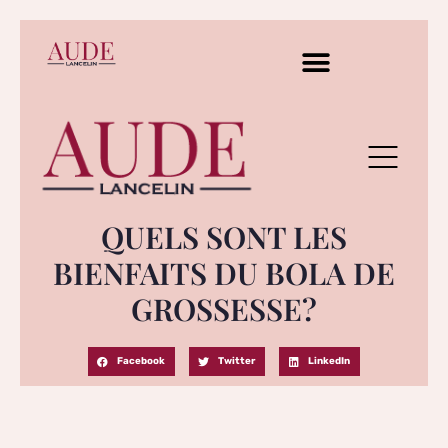
QUELS SONT LES
BIENFAITS DU BOLA DE
GROSSESSE?
Facebook
Twitter
LinkedIn