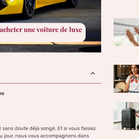
acheter une voiture de luxe
ns
 sans doute déjà songé. Et si vous faisiez
e du jour, nous vous accompagnons dans