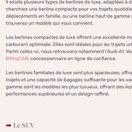
Il existe plusieurs types de berlines de luxe, adaptées à 
cherchiez une berline compacte pour vos trajets quotidie
déplacements en famille, ou une berline haut de gamme 
trouverez un modèle qui vous convient.
Les berlines compactes de luxe offrent une excellente m
carburant optimisée. Elles sont idéales pour les trajets 
Parmi celles-ci, nous retrouvons notamment l’Audi A1. 
BYmyCAR
, concessionnaire en ligne de confiance.
Les berlines familiales de luxe sont plus spacieuses, offr
trajets et une capacité de bagages suffisante pour les va
gamme sont les modèles les plus luxueux, offrant des 
performances supérieures et un design raffiné.
Le SUV