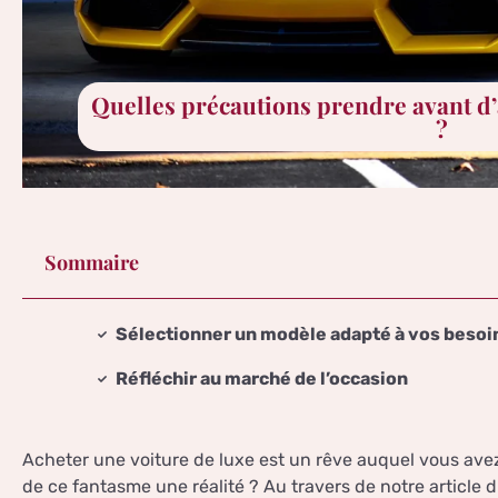
Quelles précautions prendre avant d’
?
Sommaire
Sélectionner un modèle adapté à vos besoi
Réfléchir au marché de l’occasion
Acheter une voiture de luxe est un rêve auquel vous avez
de ce fantasme une réalité ? Au travers de notre articl