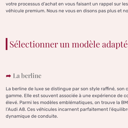
votre processus d’achat en vous faisant un rappel sur le
véhicule premium. Nous ne vous en disons pas plus et nou
Sélectionner un modèle adapté 
La berline
La berline de luxe se distingue par son style raffiné, son
gamme. Elle est souvent associée à une expérience de con
élevé. Parmi les modèles emblématiques, on trouve la BM
l’Audi A8. Ces véhicules incarnent parfaitement l’équilibr
dynamique de conduite.