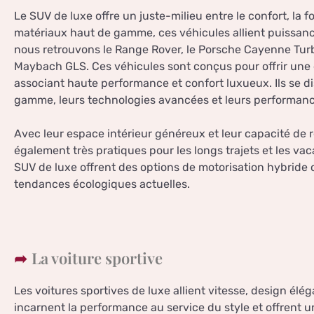
Le SUV de luxe offre un juste-milieu entre le confort, la 
matériaux haut de gamme, ces véhicules allient puissanc
nous retrouvons le Range Rover, le Porsche Cayenne Tur
Maybach GLS. Ces véhicules sont conçus pour offrir une
associant haute performance et confort luxueux. Ils se di
gamme, leurs technologies avancées et leurs performanc
Avec leur espace intérieur généreux et leur capacité de
également très pratiques pour les longs trajets et les vac
SUV de luxe offrent des options de motorisation hybride 
tendances écologiques actuelles.
La voiture sportive
Les voitures sportives de luxe allient vitesse, design élég
incarnent la performance au service du style et offrent