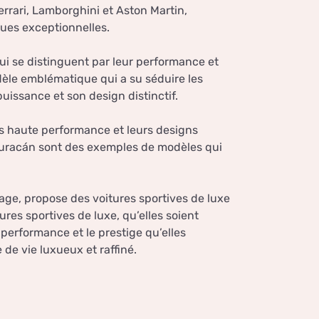
errari, Lamborghini et Aston Martin,
ues exceptionnelles.
ui se distinguent par leur performance et
dèle emblématique qui a su séduire les
uissance et son design distinctif.
s haute performance et leurs designs
 Huracán sont des exemples de modèles qui
ge, propose des voitures sportives de luxe
res sportives de luxe, qu’elles soient
 performance et le prestige qu’elles
e de vie luxueux et raffiné.