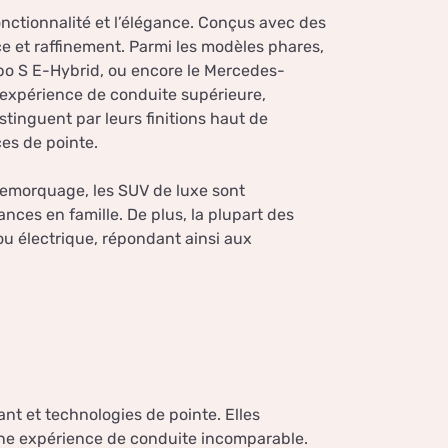
fonctionnalité et l’élégance. Conçus avec des
e et raffinement. Parmi les modèles phares,
bo S E-Hybrid, ou encore le Mercedes-
 expérience de conduite supérieure,
stinguent par leurs finitions haut de
es de pointe.
 remorquage, les SUV de luxe sont
ances en famille. De plus, la plupart des
ou électrique, répondant ainsi aux
ant et technologies de pointe. Elles
 une expérience de conduite incomparable.