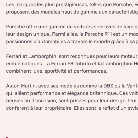
Les marques les plus prestigieuses, telles que Porsche, F
proposent des modèles haut de gamme aux caractéristiq
Porsche offre une gamme de voitures sportives de luxe q
leur design unique. Parmi elles, la Porsche 911 est un mo
passionnés d’automobiles à travers le monde grâce à sa p
Ferrari et Lamborghini sont reconnues pour leurs moteur
emblématiques. La Ferrari F8 Tributo et la Lamborghini
combinent luxe, sportivité et performances.
Aston Martin, avec ses modèles comme la DBS ou la Vanta
qui allient performance et élégance britannique. Ces voitu
neuves ou d’occasion, sont prisées pour leur design, leur
confèrent à leur propriétaire. Elles sont le reflet d’un styl