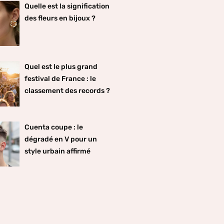
Quelle est la signification
des fleurs en bijoux ?
Quel est le plus grand
festival de France : le
classement des records ?
Cuenta coupe : le
dégradé en V pour un
style urbain affirmé