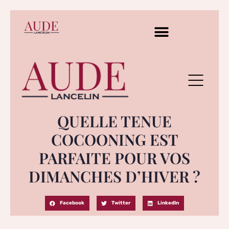
QUELLE TENUE
COCOONING EST
PARFAITE POUR VOS
DIMANCHES D’HIVER ?
Facebook
Twitter
LinkedIn