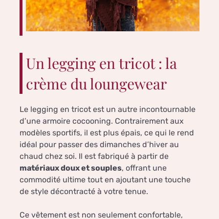
Un legging en tricot : la
crème du loungewear
Le legging en tricot est un autre incontournable
d’une armoire cocooning. Contrairement aux
modèles sportifs, il est plus épais, ce qui le rend
idéal pour passer des dimanches d’hiver au
chaud chez soi. Il est fabriqué à partir de
matériaux doux et souples
, offrant une
commodité ultime tout en ajoutant une touche
de style décontracté à votre tenue.
Ce vêtement est non seulement confortable,