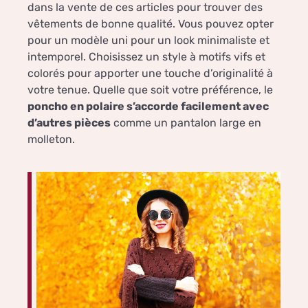
dans la vente de ces articles pour trouver des
vêtements de bonne qualité. Vous pouvez opter
pour un modèle uni pour un look minimaliste et
intemporel. Choisissez un style à motifs vifs et
colorés pour apporter une touche d’originalité à
votre tenue. Quelle que soit votre préférence, le
poncho en polaire s’accorde facilement avec
d’autres pièces
comme un pantalon large en
molleton.