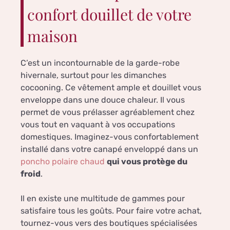
confort douillet de votre
maison
C’est un incontournable de la garde-robe
hivernale, surtout pour les dimanches
cocooning. Ce vêtement ample et douillet vous
enveloppe dans une douce chaleur. Il vous
permet de vous prélasser agréablement chez
vous tout en vaquant à vos occupations
domestiques. Imaginez-vous confortablement
installé dans votre canapé enveloppé dans un
poncho polaire chaud
qui vous protège du
froid
.
Il en existe une multitude de gammes pour
satisfaire tous les goûts. Pour faire votre achat,
tournez-vous vers des boutiques spécialisées