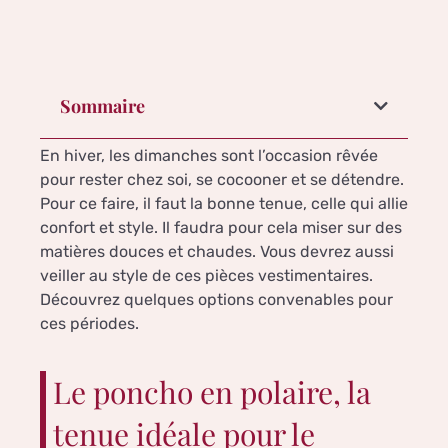
Sommaire
En hiver, les dimanches sont l’occasion rêvée
pour rester chez soi, se cocooner et se détendre.
Pour ce faire, il faut la bonne tenue, celle qui allie
confort et style. Il faudra pour cela miser sur des
matières douces et chaudes. Vous devrez aussi
veiller au style de ces pièces vestimentaires.
Découvrez quelques options convenables pour
ces périodes.
Le poncho en polaire, la
tenue idéale pour le