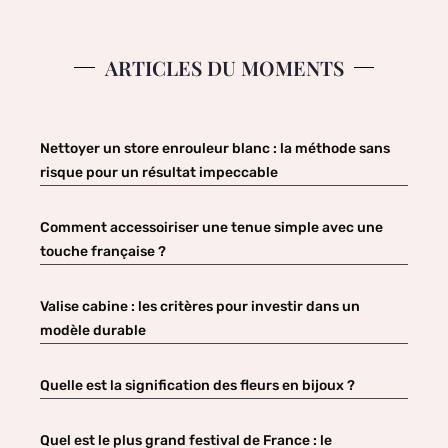
ARTICLES DU MOMENTS
Nettoyer un store enrouleur blanc : la méthode sans
risque pour un résultat impeccable
Comment accessoiriser une tenue simple avec une
touche française ?
Valise cabine : les critères pour investir dans un
modèle durable
Quelle est la signification des fleurs en bijoux ?
Quel est le plus grand festival de France : le