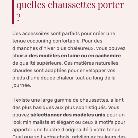
quelles chaussettes porter
?
Ces accessoires sont parfaits pour créer une
tenue cocooning confortable. Pour des
dimanches d’hiver plus chaleureux, vous pouvez
choisir
des modèles en laine ou en cachemire
de qualité supérieure. Ces matières naturelles
chaudes sont adaptées pour envelopper vos
pieds d’une douce chaleur tout au long de la
journée.
Il existe une large gamme de chaussettes, allant
des plus basiques aux plus sophistiqués. Vous
pouvez
sélectionner des modèles unis
pour un
look minimaliste et élégant ou ceux à motifs pour
apporter une touche d’originalité à votre tenue.
Quel que soit votre choix, privilégiez toujours des