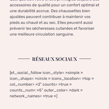
accessoires de qualité pour un confort optimal et
une durabilité accrue. Des chaussettes bien
ajustées peuvent contribuer à maintenir vos
pieds au chaud et au sec. Elles peuvent aussi
prévenir les sécheresses cutanées et favoriser
une meilleure circulation sanguine.
RÉSEAUX SOCIAUX
[et_social_follow icon_style= »simple »
icon_shape= »circle » icons_location= »top »
col_number= »2″ counts= »true »
counts_num= »5″ outer_color= »dark »
network_names= »true »]