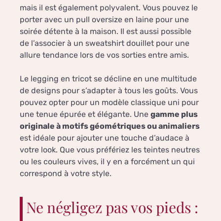
mais il est également polyvalent. Vous pouvez le
porter avec un pull oversize en laine pour une
soirée détente à la maison. Il est aussi possible
de l’associer à un sweatshirt douillet pour une
allure tendance lors de vos sorties entre amis.
Le legging en tricot se décline en une multitude
de designs pour s’adapter à tous les goûts. Vous
pouvez opter pour un modèle classique uni pour
une tenue épurée et élégante. Une
gamme plus
originale à motifs géométriques ou animaliers
est idéale pour ajouter une touche d’audace à
votre look. Que vous préfériez les teintes neutres
ou les couleurs vives, il y en a forcément un qui
correspond à votre style.
Ne négligez pas vos pieds :